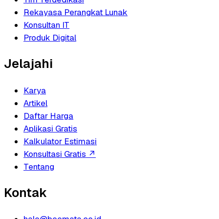
Rekayasa Perangkat Lunak
Konsultan IT
Produk Digital
Jelajahi
Karya
Artikel
Daftar Harga
Aplikasi Gratis
Kalkulator Estimasi
Konsultasi Gratis
↗
Tentang
Kontak
halo@beemata.co.id