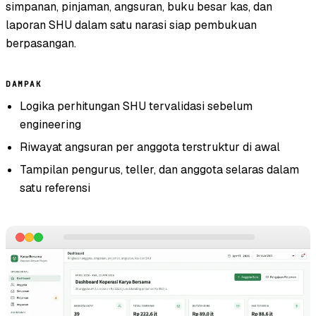
simpanan, pinjaman, angsuran, buku besar kas, dan
laporan SHU dalam satu narasi siap pembukuan
berpasangan.
DAMPAK
Logika perhitungan SHU tervalidasi sebelum
engineering
Riwayat angsuran per anggota terstruktur di awal
Tampilan pengurus, teller, dan anggota selaras dalam
satu referensi