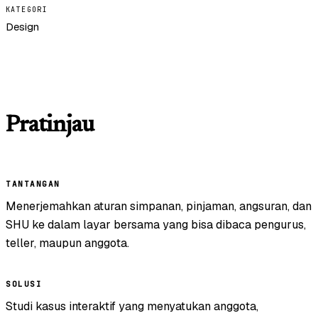
KATEGORI
Design
Pratinjau
TANTANGAN
Menerjemahkan aturan simpanan, pinjaman, angsuran, dan
SHU ke dalam layar bersama yang bisa dibaca pengurus,
teller, maupun anggota.
SOLUSI
Studi kasus interaktif yang menyatukan anggota,