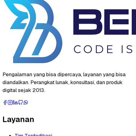
Pengalaman yang bisa dipercaya, layanan yang bisa
diandalkan. Perangkat lunak, konsultasi, dan produk
digital sejak 2013.
Layanan
Tim Terdedikasi