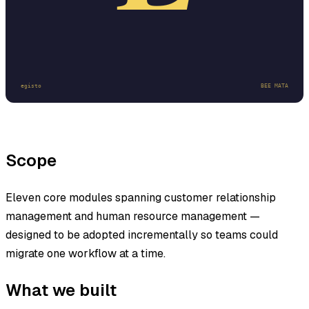
Scope
Eleven core modules spanning customer relationship
management and human resource management —
designed to be adopted incrementally so teams could
migrate one workflow at a time.
What we built