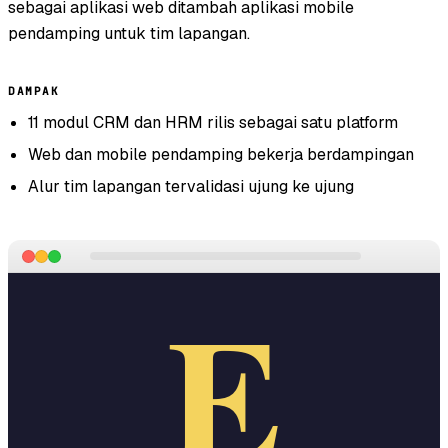
sebagai aplikasi web ditambah aplikasi mobile
pendamping untuk tim lapangan.
DAMPAK
11 modul CRM dan HRM rilis sebagai satu platform
Web dan mobile pendamping bekerja berdampingan
Alur tim lapangan tervalidasi ujung ke ujung