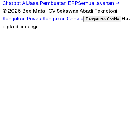
Chatbot AI
Jasa Pembuatan ERP
Semua layanan →
© 2026 Bee Mata · CV Sekawan Abadi Teknologi
Kebijakan Privasi
Kebijakan Cookie
Hak
Pengaturan Cookie
cipta dilindungi.