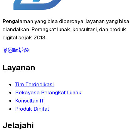
Pengalaman yang bisa dipercaya, layanan yang bisa
diandalkan. Perangkat lunak, konsultasi, dan produk
digital sejak 2013.
Layanan
Tim Terdedikasi
Rekayasa Perangkat Lunak
Konsultan IT
Produk Digital
Jelajahi