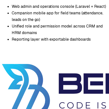
Web admin and operations console (Laravel + React)
Companion mobile app for field teams (attendance,
leads on the go)
Unified role and permission model across CRM and
HRM domains
Reporting layer with exportable dashboards