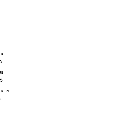
EN
A
UN
15
EGORI
b