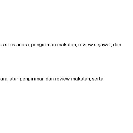
s situs acara, pengiriman makalah, review sejawat, dan
a, alur pengiriman dan review makalah, serta