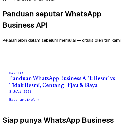
Panduan seputar WhatsApp
Business API
Pelajari lebih dalam sebelum memulai — ditulis oleh tim kami.
PANDUAN
Panduan WhatsApp Business API: Resmi vs
Tidak Resmi, Centang Hijau & Biaya
8 Juli 2026
Baca artikel →
Siap punya WhatsApp Business