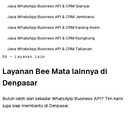
Jasa WhatsApp Business API & CRM Gianyar
Jasa WhatsApp Business API & CRM Jembrana
Jasa WhatsApp Business API & CRM Karang Asem
Jasa WhatsApp Business API & CRM Klungkung
Jasa WhatsApp Business API & CRM Tabanan
06 — Layanan Lain
Layanan Bee Mata lainnya di
Denpasar
Butuh lebih dari sekadar WhatsApp Business API? Tim kami
juga siap membantu di Denpasar.