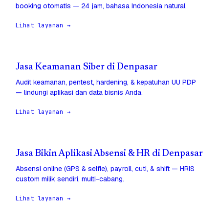
booking otomatis — 24 jam, bahasa Indonesia natural.
Lihat layanan →
Jasa Keamanan Siber di Denpasar
Audit keamanan, pentest, hardening, & kepatuhan UU PDP
— lindungi aplikasi dan data bisnis Anda.
Lihat layanan →
Jasa Bikin Aplikasi Absensi & HR di Denpasar
Absensi online (GPS & selfie), payroll, cuti, & shift — HRIS
custom milik sendiri, multi-cabang.
Lihat layanan →