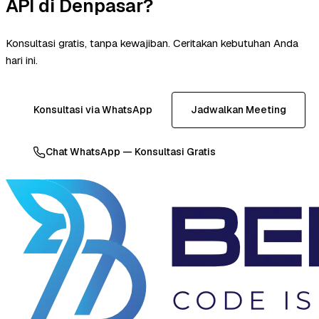
API di Denpasar?
Konsultasi gratis, tanpa kewajiban. Ceritakan kebutuhan Anda
hari ini.
Konsultasi via WhatsApp
Jadwalkan Meeting
Chat WhatsApp — Konsultasi Gratis