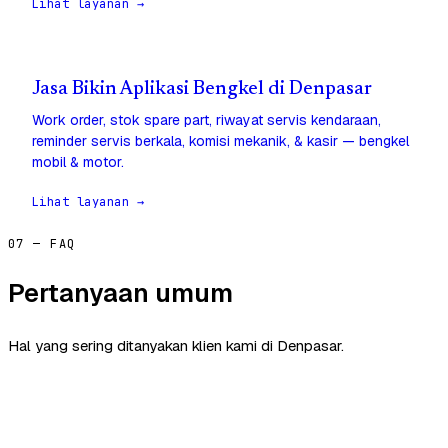
Lihat layanan →
Jasa Bikin Aplikasi Bengkel di Denpasar
Work order, stok spare part, riwayat servis kendaraan,
reminder servis berkala, komisi mekanik, & kasir — bengkel
mobil & motor.
Lihat layanan →
07 — FAQ
Pertanyaan umum
Hal yang sering ditanyakan klien kami di Denpasar.