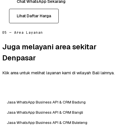
Chat WhatsApp Sekarang
Lihat Daftar Harga
05 — Area Layanan
Juga melayani area sekitar
Denpasar
Klik area untuk melihat layanan kami di wilayah Bali lainnya.
Jasa WhatsApp Business API & CRM Badung
Jasa WhatsApp Business API & CRM Bangli
Jasa WhatsApp Business API & CRM Buleleng