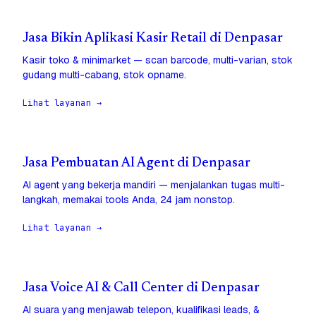
Jasa Bikin Aplikasi Kasir Retail di Denpasar
Kasir toko & minimarket — scan barcode, multi-varian, stok
gudang multi-cabang, stok opname.
Lihat layanan →
Jasa Pembuatan AI Agent di Denpasar
AI agent yang bekerja mandiri — menjalankan tugas multi-
langkah, memakai tools Anda, 24 jam nonstop.
Lihat layanan →
Jasa Voice AI & Call Center di Denpasar
AI suara yang menjawab telepon, kualifikasi leads, &