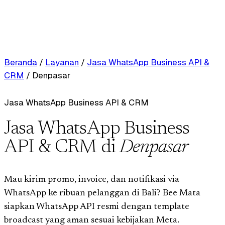
Beranda
/
Layanan
/
Jasa WhatsApp Business API &
CRM
/
Denpasar
Jasa WhatsApp Business API & CRM
Jasa WhatsApp Business
API & CRM di
Denpasar
Mau kirim promo, invoice, dan notifikasi via
WhatsApp ke ribuan pelanggan di Bali? Bee Mata
siapkan WhatsApp API resmi dengan template
broadcast yang aman sesuai kebijakan Meta.