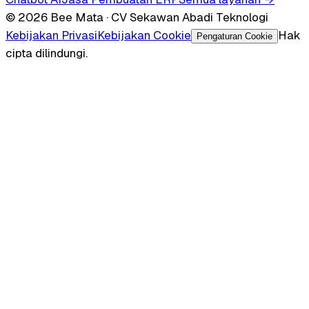
© 2026 Bee Mata · CV Sekawan Abadi Teknologi
Kebijakan Privasi
Kebijakan Cookie
Hak
Pengaturan Cookie
cipta dilindungi.