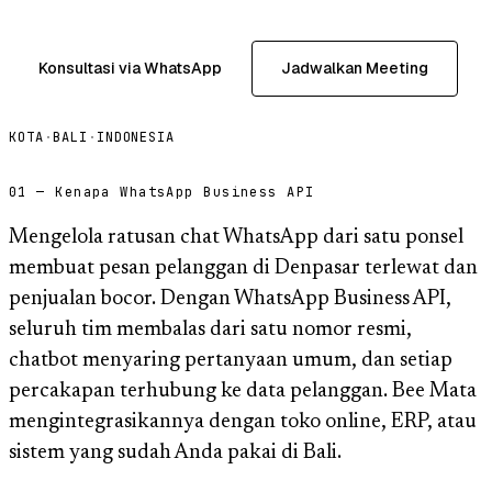
Konsultasi via WhatsApp
Jadwalkan Meeting
KOTA
·
BALI
·
INDONESIA
01 — Kenapa WhatsApp Business API
Mengelola ratusan chat WhatsApp dari satu ponsel
membuat pesan pelanggan di Denpasar terlewat dan
penjualan bocor. Dengan WhatsApp Business API,
seluruh tim membalas dari satu nomor resmi,
chatbot menyaring pertanyaan umum, dan setiap
percakapan terhubung ke data pelanggan. Bee Mata
mengintegrasikannya dengan toko online, ERP, atau
sistem yang sudah Anda pakai di Bali.