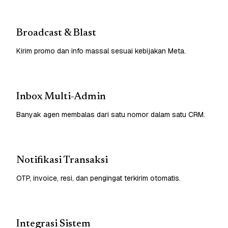
Broadcast & Blast
Kirim promo dan info massal sesuai kebijakan Meta.
Inbox Multi-Admin
Banyak agen membalas dari satu nomor dalam satu CRM.
Notifikasi Transaksi
OTP, invoice, resi, dan pengingat terkirim otomatis.
Integrasi Sistem