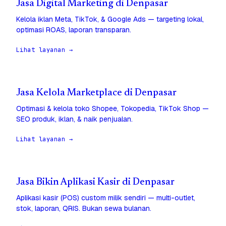
Jasa Digital Marketing di Denpasar
Kelola iklan Meta, TikTok, & Google Ads — targeting lokal,
optimasi ROAS, laporan transparan.
Lihat layanan →
Jasa Kelola Marketplace di Denpasar
Optimasi & kelola toko Shopee, Tokopedia, TikTok Shop —
SEO produk, iklan, & naik penjualan.
Lihat layanan →
Jasa Bikin Aplikasi Kasir di Denpasar
Aplikasi kasir (POS) custom milik sendiri — multi-outlet,
stok, laporan, QRIS. Bukan sewa bulanan.