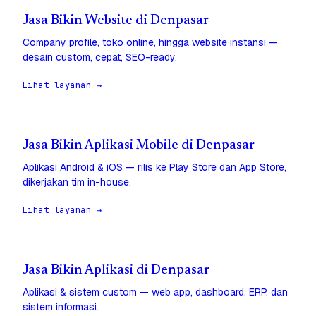
Jasa Bikin Website di Denpasar
Company profile, toko online, hingga website instansi —
desain custom, cepat, SEO-ready.
Lihat layanan →
Jasa Bikin Aplikasi Mobile di Denpasar
Aplikasi Android & iOS — rilis ke Play Store dan App Store,
dikerjakan tim in-house.
Lihat layanan →
Jasa Bikin Aplikasi di Denpasar
Aplikasi & sistem custom — web app, dashboard, ERP, dan
sistem informasi.