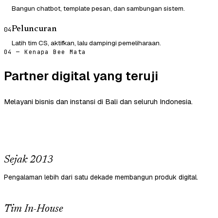
Bangun chatbot, template pesan, dan sambungan sistem.
Peluncuran
04
Latih tim CS, aktifkan, lalu dampingi pemeliharaan.
04 — Kenapa Bee Mata
Partner digital yang teruji
Melayani bisnis dan instansi di Bali dan seluruh Indonesia.
Sejak 2013
Pengalaman lebih dari satu dekade membangun produk digital.
Tim In-House