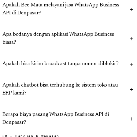
Apakah Bee Mata melayani jasa WhatsApp Business
API di Denpasar?
Apa bedanya dengan aplikasi WhatsApp Business
biasa?
Apakah bisa kirim broadcast tanpa nomor diblokir?
Apakah chatbot bisa terhubung ke sistem toko atau
ERP kami?
Berapa biaya pasang WhatsApp Business API di
Denpasar?
08 — Panduan & Wawasan