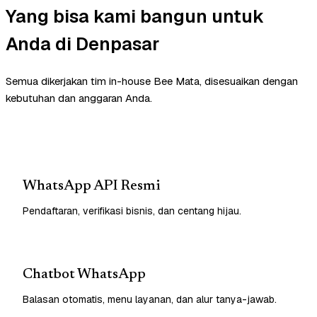
Yang bisa kami bangun untuk
Anda di Denpasar
Semua dikerjakan tim in-house Bee Mata, disesuaikan dengan
kebutuhan dan anggaran Anda.
WhatsApp API Resmi
Pendaftaran, verifikasi bisnis, dan centang hijau.
Chatbot WhatsApp
Balasan otomatis, menu layanan, dan alur tanya-jawab.