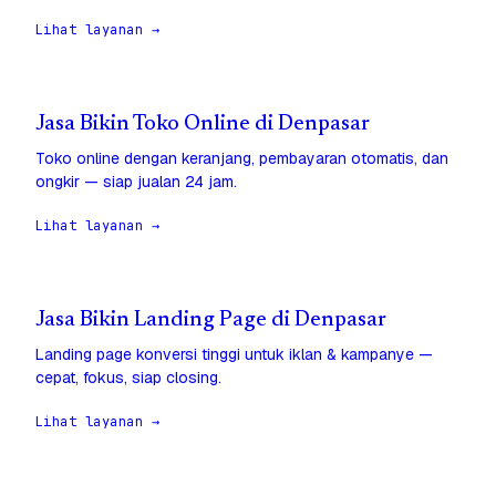
Lihat layanan →
Jasa Bikin Toko Online di Denpasar
Toko online dengan keranjang, pembayaran otomatis, dan
ongkir — siap jualan 24 jam.
Lihat layanan →
Jasa Bikin Landing Page di Denpasar
Landing page konversi tinggi untuk iklan & kampanye —
cepat, fokus, siap closing.
Lihat layanan →