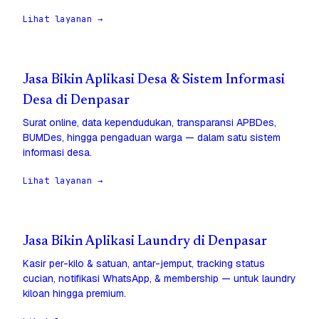
Lihat layanan →
Jasa Bikin Aplikasi Desa & Sistem Informasi
Desa di Denpasar
Surat online, data kependudukan, transparansi APBDes,
BUMDes, hingga pengaduan warga — dalam satu sistem
informasi desa.
Lihat layanan →
Jasa Bikin Aplikasi Laundry di Denpasar
Kasir per-kilo & satuan, antar-jemput, tracking status
cucian, notifikasi WhatsApp, & membership — untuk laundry
kiloan hingga premium.