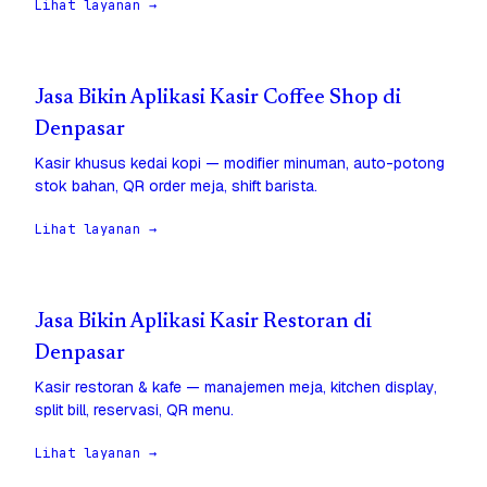
Lihat layanan →
Jasa Bikin Aplikasi Kasir Coffee Shop di
Denpasar
Kasir khusus kedai kopi — modifier minuman, auto-potong
stok bahan, QR order meja, shift barista.
Lihat layanan →
Jasa Bikin Aplikasi Kasir Restoran di
Denpasar
Kasir restoran & kafe — manajemen meja, kitchen display,
split bill, reservasi, QR menu.
Lihat layanan →