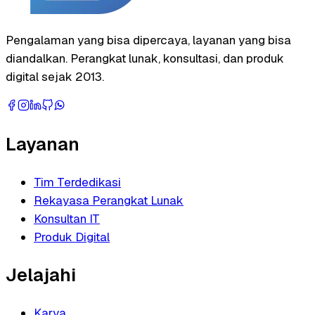
Pengalaman yang bisa dipercaya, layanan yang bisa
diandalkan. Perangkat lunak, konsultasi, dan produk
digital sejak 2013.
Layanan
Tim Terdedikasi
Rekayasa Perangkat Lunak
Konsultan IT
Produk Digital
Jelajahi
Karya