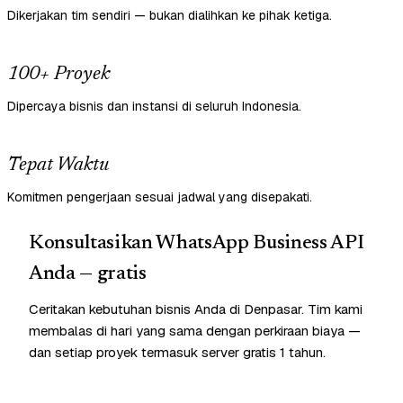
Dikerjakan tim sendiri — bukan dialihkan ke pihak ketiga.
100+ Proyek
Dipercaya bisnis dan instansi di seluruh Indonesia.
Tepat Waktu
Komitmen pengerjaan sesuai jadwal yang disepakati.
Konsultasikan WhatsApp Business API
Anda — gratis
Ceritakan kebutuhan bisnis Anda di Denpasar. Tim kami
membalas di hari yang sama dengan perkiraan biaya —
dan setiap proyek termasuk server gratis 1 tahun.