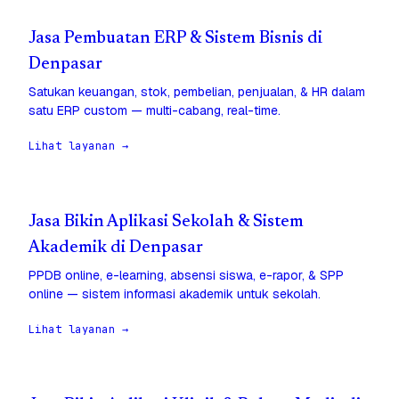
Jasa Pembuatan ERP & Sistem Bisnis di
Denpasar
Satukan keuangan, stok, pembelian, penjualan, & HR dalam
satu ERP custom — multi-cabang, real-time.
Lihat layanan →
Jasa Bikin Aplikasi Sekolah & Sistem
Akademik di Denpasar
PPDB online, e-learning, absensi siswa, e-rapor, & SPP
online — sistem informasi akademik untuk sekolah.
Lihat layanan →