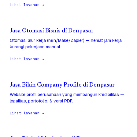
Lihat layanan →
Jasa Otomasi Bisnis di Denpasar
Otomasi alur kerja (n8n/Make/Zapier) — hemat jam kerja,
kurangi pekerjaan manual.
Lihat layanan →
Jasa Bikin Company Profile di Denpasar
Website profil perusahaan yang membangun kredibilitas —
legalitas, portofolio, & versi PDF.
Lihat layanan →