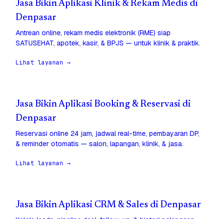
Jasa Bikin Aplikasi Klinik & Rekam Medis di
Denpasar
Antrean online, rekam medis elektronik (RME) siap
SATUSEHAT, apotek, kasir, & BPJS — untuk klinik & praktik.
Lihat layanan →
Jasa Bikin Aplikasi Booking & Reservasi di
Denpasar
Reservasi online 24 jam, jadwal real-time, pembayaran DP,
& reminder otomatis — salon, lapangan, klinik, & jasa.
Lihat layanan →
Jasa Bikin Aplikasi CRM & Sales di Denpasar