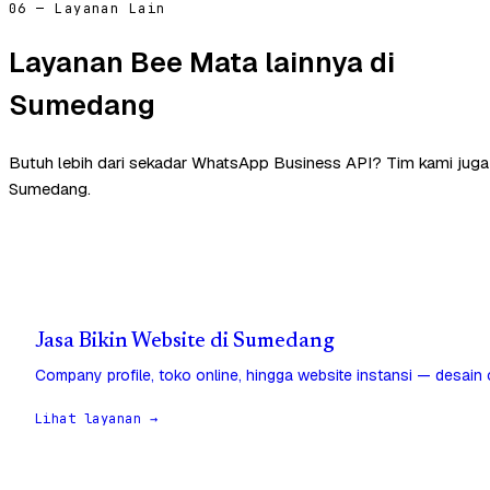
06 — Layanan Lain
Layanan Bee Mata lainnya di
Sumedang
Butuh lebih dari sekadar WhatsApp Business API? Tim kami jug
Sumedang.
Jasa Bikin Website di Sumedang
Company profile, toko online, hingga website instansi — desain
Lihat layanan →