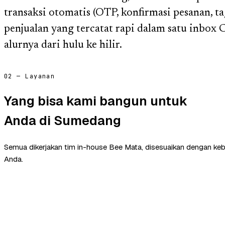
transaksi otomatis (OTP, konfirmasi pesanan, ta
penjualan yang tercatat rapi dalam satu inb
alurnya dari hulu ke hilir.
02 — Layanan
Yang bisa kami bangun untuk
Anda di Sumedang
Semua dikerjakan tim in-house Bee Mata, disesuaikan dengan ke
Anda.