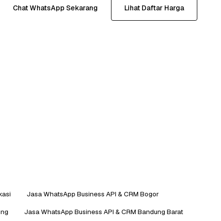
Chat WhatsApp Sekarang
Lihat Daftar Harga
kasi
Jasa WhatsApp Business API & CRM Bogor
ung
Jasa WhatsApp Business API & CRM Bandung Barat