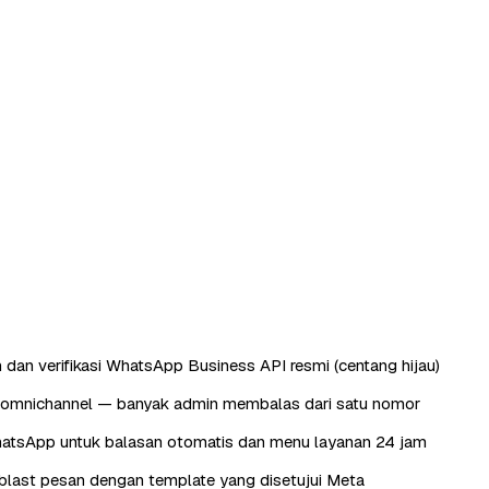
 dan verifikasi WhatsApp Business API resmi (centang hijau)
omnichannel — banyak admin membalas dari satu nomor
atsApp untuk balasan otomatis dan menu layanan 24 jam
last pesan dengan template yang disetujui Meta