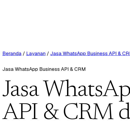
Beranda
/
Layanan
/
Jasa WhatsApp Business API & C
Jasa WhatsApp Business API & CRM
Jasa WhatsAp
API & CRM d