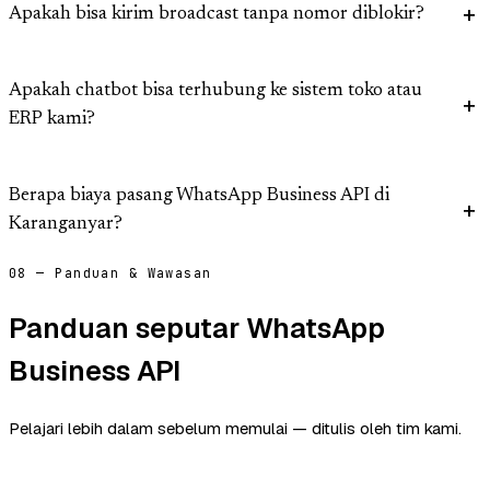
Apakah bisa kirim broadcast tanpa nomor diblokir?
Apakah chatbot bisa terhubung ke sistem toko atau
ERP kami?
Berapa biaya pasang WhatsApp Business API di
Karanganyar?
08 — Panduan & Wawasan
Panduan seputar WhatsApp
Business API
Pelajari lebih dalam sebelum memulai — ditulis oleh tim kami.