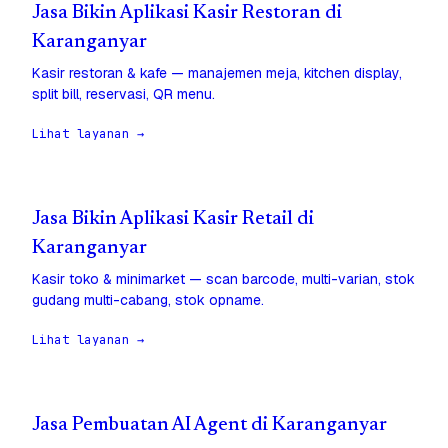
Jasa Bikin Aplikasi Kasir Restoran di
Karanganyar
Kasir restoran & kafe — manajemen meja, kitchen display,
split bill, reservasi, QR menu.
Lihat layanan →
Jasa Bikin Aplikasi Kasir Retail di
Karanganyar
Kasir toko & minimarket — scan barcode, multi-varian, stok
gudang multi-cabang, stok opname.
Lihat layanan →
Jasa Pembuatan AI Agent di Karanganyar