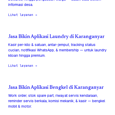
informasi desa.
Lihat layanan →
Jasa Bikin Aplikasi Laundry di Karanganyar
Kasir per-kilo & satuan, antar-jemput, tracking status
cucian, notifikasi WhatsApp, & membership — untuk laundry
kiloan hingga premium.
Lihat layanan →
Jasa Bikin Aplikasi Bengkel di Karanganyar
Work order, stok spare part, riwayat servis kendaraan,
reminder servis berkala, komisi mekanik, & kasir — bengkel
mobil & motor.