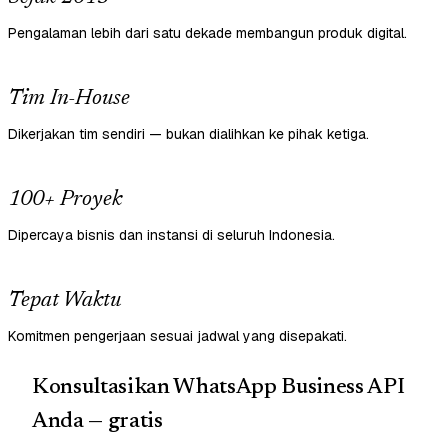
Pengalaman lebih dari satu dekade membangun produk digital.
Tim In-House
Dikerjakan tim sendiri — bukan dialihkan ke pihak ketiga.
100+ Proyek
Dipercaya bisnis dan instansi di seluruh Indonesia.
Tepat Waktu
Komitmen pengerjaan sesuai jadwal yang disepakati.
Konsultasikan WhatsApp Business API
Anda — gratis