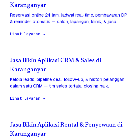
Karanganyar
Reservasi online 24 jam, jadwal real-time, pembayaran DP,
& reminder otomatis — salon, lapangan, klinik, & jasa.
Lihat layanan →
Jasa Bikin Aplikasi CRM & Sales di
Karanganyar
Kelola leads, pipeline deal, follow-up, & histori pelanggan
dalam satu CRM — tim sales tertata, closing naik.
Lihat layanan →
Jasa Bikin Aplikasi Rental & Penyewaan di
Karanganyar