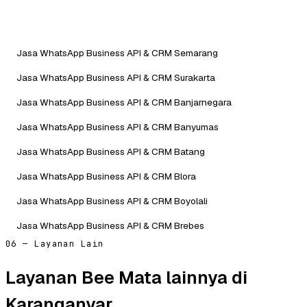
Jasa WhatsApp Business API & CRM Semarang
Jasa WhatsApp Business API & CRM Surakarta
Jasa WhatsApp Business API & CRM Banjarnegara
Jasa WhatsApp Business API & CRM Banyumas
Jasa WhatsApp Business API & CRM Batang
Jasa WhatsApp Business API & CRM Blora
Jasa WhatsApp Business API & CRM Boyolali
Jasa WhatsApp Business API & CRM Brebes
06 — Layanan Lain
Layanan Bee Mata lainnya di
Karanganyar