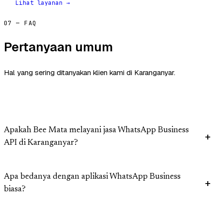
Lihat layanan →
07 — FAQ
Pertanyaan umum
Hal yang sering ditanyakan klien kami di Karanganyar.
Apakah Bee Mata melayani jasa WhatsApp Business
API di Karanganyar?
Apa bedanya dengan aplikasi WhatsApp Business
biasa?