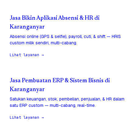
Jasa Bikin Aplikasi Absensi & HR di
Karanganyar
Absensi online (GPS & selfie), payroll, cuti, & shift — HRIS
custom milik sendiri, multi-cabang.
Lihat layanan →
Jasa Pembuatan ERP & Sistem Bisnis di
Karanganyar
Satukan keuangan, stok, pembelian, penjualan, & HR dalam
satu ERP custom — multi-cabang, real-time.
Lihat layanan →