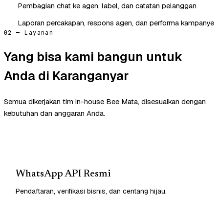
Pembagian chat ke agen, label, dan catatan pelanggan
Laporan percakapan, respons agen, dan performa kampanye
02 — Layanan
Yang bisa kami bangun untuk
Anda di Karanganyar
Semua dikerjakan tim in-house Bee Mata, disesuaikan dengan
kebutuhan dan anggaran Anda.
WhatsApp API Resmi
Pendaftaran, verifikasi bisnis, dan centang hijau.