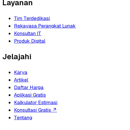
Layanan
Tim Terdedikasi
Rekayasa Perangkat Lunak
Konsultan IT
Produk Digital
Jelajahi
Karya
Artikel
Daftar Harga
Aplikasi Gratis
Kalkulator Estimasi
Konsultasi Gratis
↗
Tentang