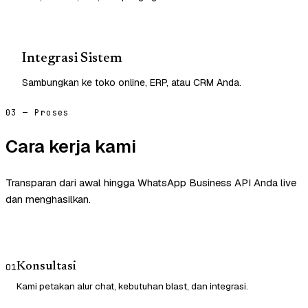
Integrasi Sistem
Sambungkan ke toko online, ERP, atau CRM Anda.
03 — Proses
Cara kerja kami
Transparan dari awal hingga WhatsApp Business API Anda live
dan menghasilkan.
Konsultasi
01
Kami petakan alur chat, kebutuhan blast, dan integrasi.