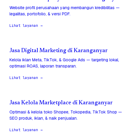
Website profil perusahaan yang membangun kredibilitas —
legalitas, portofolio, & versi PDF.
Lihat layanan →
Jasa Digital Marketing di Karanganyar
Kelola iklan Meta, TikTok, & Google Ads — targeting lokal,
optimasi ROAS, laporan transparan.
Lihat layanan →
Jasa Kelola Marketplace di Karanganyar
Optimasi & kelola toko Shopee, Tokopedia, TikTok Shop —
SEO produk, iklan, & naik penjualan.
Lihat layanan →