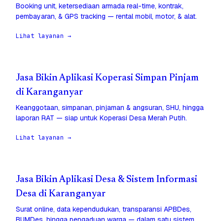
Booking unit, ketersediaan armada real-time, kontrak,
pembayaran, & GPS tracking — rental mobil, motor, & alat.
Lihat layanan →
Jasa Bikin Aplikasi Koperasi Simpan Pinjam
di Karanganyar
Keanggotaan, simpanan, pinjaman & angsuran, SHU, hingga
laporan RAT — siap untuk Koperasi Desa Merah Putih.
Lihat layanan →
Jasa Bikin Aplikasi Desa & Sistem Informasi
Desa di Karanganyar
Surat online, data kependudukan, transparansi APBDes,
BUMDes, hingga pengaduan warga — dalam satu sistem