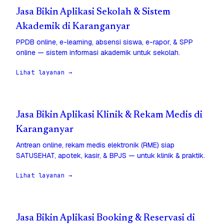
Jasa Bikin Aplikasi Sekolah & Sistem
Akademik di Karanganyar
PPDB online, e-learning, absensi siswa, e-rapor, & SPP
online — sistem informasi akademik untuk sekolah.
Lihat layanan →
Jasa Bikin Aplikasi Klinik & Rekam Medis di
Karanganyar
Antrean online, rekam medis elektronik (RME) siap
SATUSEHAT, apotek, kasir, & BPJS — untuk klinik & praktik.
Lihat layanan →
Jasa Bikin Aplikasi Booking & Reservasi di