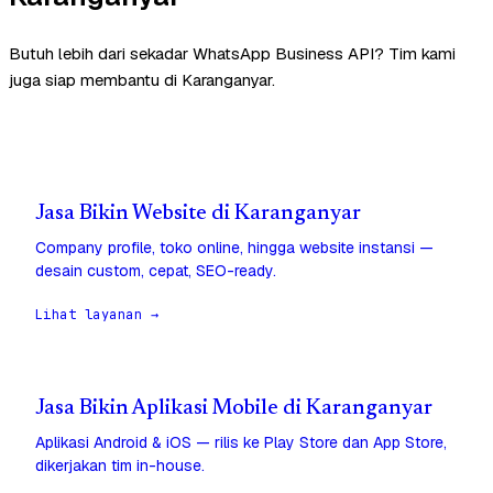
Butuh lebih dari sekadar WhatsApp Business API? Tim kami
juga siap membantu di Karanganyar.
Jasa Bikin Website di Karanganyar
Company profile, toko online, hingga website instansi —
desain custom, cepat, SEO-ready.
Lihat layanan →
Jasa Bikin Aplikasi Mobile di Karanganyar
Aplikasi Android & iOS — rilis ke Play Store dan App Store,
dikerjakan tim in-house.