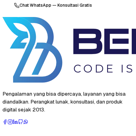
Chat WhatsApp — Konsultasi Gratis
Pengalaman yang bisa dipercaya, layanan yang bisa
diandalkan. Perangkat lunak, konsultasi, dan produk
digital sejak 2013.