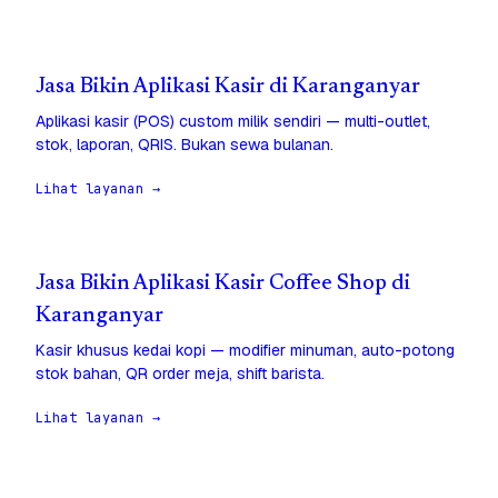
Jasa Bikin Aplikasi Kasir di Karanganyar
Aplikasi kasir (POS) custom milik sendiri — multi-outlet,
stok, laporan, QRIS. Bukan sewa bulanan.
Lihat layanan →
Jasa Bikin Aplikasi Kasir Coffee Shop di
Karanganyar
Kasir khusus kedai kopi — modifier minuman, auto-potong
stok bahan, QR order meja, shift barista.
Lihat layanan →