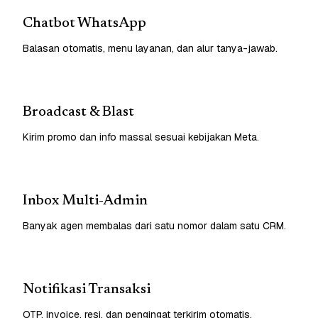
Chatbot WhatsApp
Balasan otomatis, menu layanan, dan alur tanya-jawab.
Broadcast & Blast
Kirim promo dan info massal sesuai kebijakan Meta.
Inbox Multi-Admin
Banyak agen membalas dari satu nomor dalam satu CRM.
Notifikasi Transaksi
OTP, invoice, resi, dan pengingat terkirim otomatis.