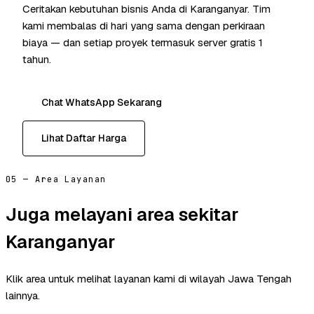
Ceritakan kebutuhan bisnis Anda di Karanganyar. Tim
kami membalas di hari yang sama dengan perkiraan
biaya — dan setiap proyek termasuk server gratis 1
tahun.
Chat WhatsApp Sekarang
Lihat Daftar Harga
05 — Area Layanan
Juga melayani area sekitar
Karanganyar
Klik area untuk melihat layanan kami di wilayah Jawa Tengah
lainnya.