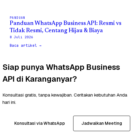
PANDUAN
Panduan WhatsApp Business API: Resmi vs
Tidak Resmi, Centang Hijau & Biaya
8 Juli 2026
Baca artikel →
Siap punya WhatsApp Business
API di Karanganyar?
Konsultasi gratis, tanpa kewajiban. Ceritakan kebutuhan Anda
hari ini.
Konsultasi via WhatsApp
Jadwalkan Meeting