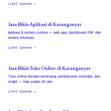
Lihat layanan →
Jasa Bikin Aplikasi di Karanganyar
Aplikasi & sistem custom — web app, dashboard, ERP, dan
sistem informasi.
Lihat layanan →
Jasa Bikin Toko Online di Karanganyar
Toko online dengan keranjang, pembayaran otomatis, dan
ongkir — siap jualan 24 jam.
Lihat layanan →