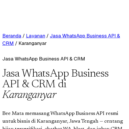
Beranda
/
Layanan
/
Jasa WhatsApp Business API &
CRM
/
Karanganyar
Jasa WhatsApp Business API & CRM
Jasa WhatsApp Business
API & CRM di
Karanganyar
Bee Mata memasang WhatsApp Business API resmi
untuk bisnis di Karanganyar, Jawa Tengah — centang