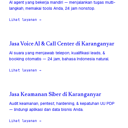
AI agent yang bekerja mandiri — menjalankan tugas multi-
langkah, memakai tools Anda, 24 jam nonstop.
Lihat layanan →
Jasa Voice AI & Call Center di Karanganyar
AI suara yang menjawab telepon, kualifikasi leads, &
booking otomatis — 24 jam, bahasa Indonesia natural.
Lihat layanan →
Jasa Keamanan Siber di Karanganyar
Audit keamanan, pentest, hardening, & kepatuhan UU PDP
— lindungi aplikasi dan data bisnis Anda.
Lihat layanan →