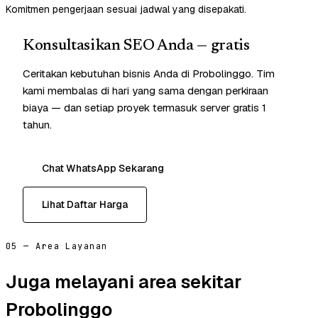
Komitmen pengerjaan sesuai jadwal yang disepakati.
Konsultasikan SEO Anda — gratis
Ceritakan kebutuhan bisnis Anda di Probolinggo. Tim
kami membalas di hari yang sama dengan perkiraan
biaya — dan setiap proyek termasuk server gratis 1
tahun.
Chat WhatsApp Sekarang
Lihat Daftar Harga
05 — Area Layanan
Juga melayani area sekitar
Probolinggo