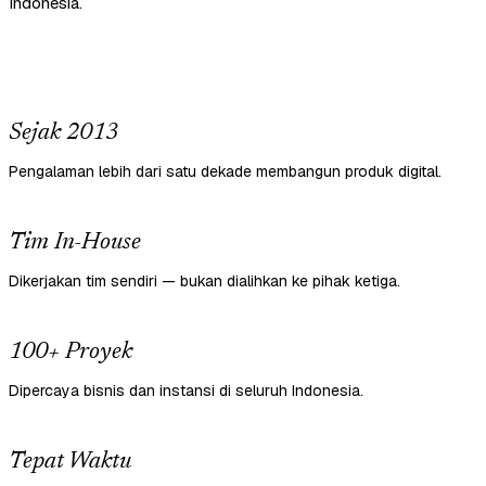
Indonesia.
Sejak 2013
Pengalaman lebih dari satu dekade membangun produk digital.
Tim In-House
Dikerjakan tim sendiri — bukan dialihkan ke pihak ketiga.
100+ Proyek
Dipercaya bisnis dan instansi di seluruh Indonesia.
Tepat Waktu