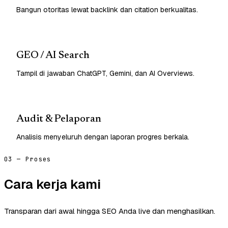
Bangun otoritas lewat backlink dan citation berkualitas.
GEO / AI Search
Tampil di jawaban ChatGPT, Gemini, dan AI Overviews.
Audit & Pelaporan
Analisis menyeluruh dengan laporan progres berkala.
03 — Proses
Cara kerja kami
Transparan dari awal hingga SEO Anda live dan menghasilkan.