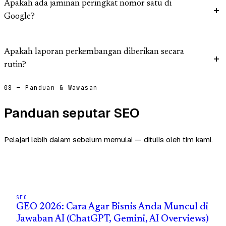
Apakah ada jaminan peringkat nomor satu di
Google?
Apakah laporan perkembangan diberikan secara
rutin?
08 — Panduan & Wawasan
Panduan seputar SEO
Pelajari lebih dalam sebelum memulai — ditulis oleh tim kami.
SEO
GEO 2026: Cara Agar Bisnis Anda Muncul di
Jawaban AI (ChatGPT, Gemini, AI Overviews)