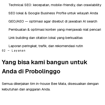
Technical SEO: kecepatan, mobile-friendly, dan crawlability
SEO lokal & Google Business Profile untuk wilayah Anda
GEO/AEO — optimasi agar disebut di jawaban AI search
Pembuatan & optimasi konten yang menjawab niat pencari
Link building dan citation lokal yang berkualitas
Laporan peringkat, trafik, dan rekomendasi rutin
02 — Layanan
Yang bisa kami bangun untuk
Anda di Probolinggo
Semua dikerjakan tim in-house Bee Mata, disesuaikan dengan
kebutuhan dan anggaran Anda.