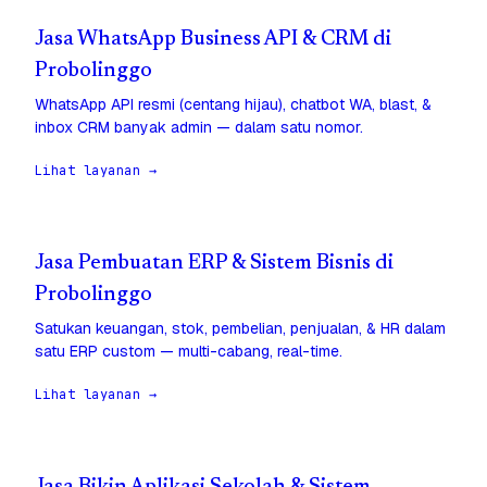
Jasa WhatsApp Business API & CRM di
Probolinggo
WhatsApp API resmi (centang hijau), chatbot WA, blast, &
inbox CRM banyak admin — dalam satu nomor.
Lihat layanan →
Jasa Pembuatan ERP & Sistem Bisnis di
Probolinggo
Satukan keuangan, stok, pembelian, penjualan, & HR dalam
satu ERP custom — multi-cabang, real-time.
Lihat layanan →