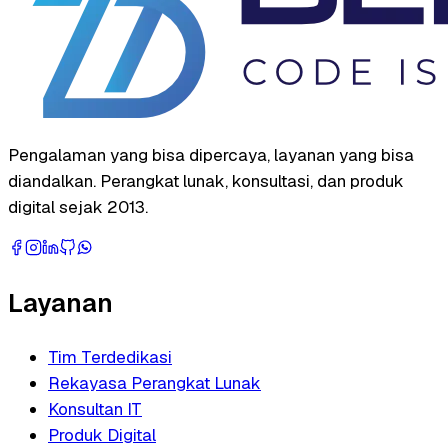
Pengalaman yang bisa dipercaya, layanan yang bisa
diandalkan. Perangkat lunak, konsultasi, dan produk
digital sejak 2013.
Layanan
Tim Terdedikasi
Rekayasa Perangkat Lunak
Konsultan IT
Produk Digital