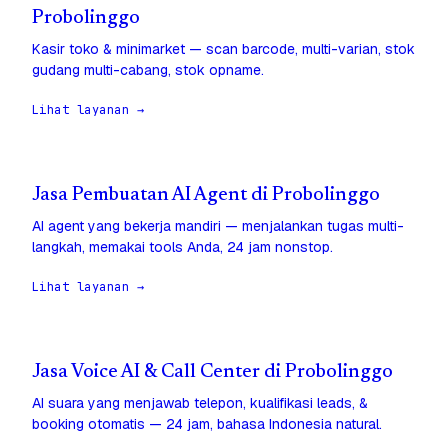
Probolinggo
Kasir toko & minimarket — scan barcode, multi-varian, stok
gudang multi-cabang, stok opname.
Lihat layanan →
Jasa Pembuatan AI Agent di Probolinggo
AI agent yang bekerja mandiri — menjalankan tugas multi-
langkah, memakai tools Anda, 24 jam nonstop.
Lihat layanan →
Jasa Voice AI & Call Center di Probolinggo
AI suara yang menjawab telepon, kualifikasi leads, &
booking otomatis — 24 jam, bahasa Indonesia natural.