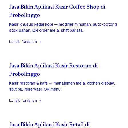
Jasa Bikin Aplikasi Kasir Coffee Shop di
Probolinggo
Kasir khusus kedai kopi — modifier minuman, auto-potong
stok bahan, QR order meja, shift barista.
Lihat layanan →
Jasa Bikin Aplikasi Kasir Restoran di
Probolinggo
Kasir restoran & kafe — manajemen meja, kitchen display,
split bill, reservasi, QR menu.
Lihat layanan →
Jasa Bikin Aplikasi Kasir Retail di