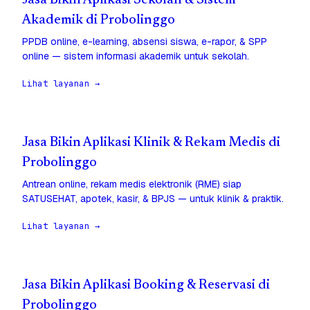
Jasa Bikin Aplikasi Sekolah & Sistem
Akademik di Probolinggo
PPDB online, e-learning, absensi siswa, e-rapor, & SPP
online — sistem informasi akademik untuk sekolah.
Lihat layanan →
Jasa Bikin Aplikasi Klinik & Rekam Medis di
Probolinggo
Antrean online, rekam medis elektronik (RME) siap
SATUSEHAT, apotek, kasir, & BPJS — untuk klinik & praktik.
Lihat layanan →
Jasa Bikin Aplikasi Booking & Reservasi di
Probolinggo