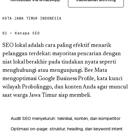
KOTA
·
JAWA TIMUR
·
INDONESIA
01 — Kenapa SEO
SEO lokal adalah cara paling efektif menarik
pelanggan terdekat: mayoritas pencarian dengan
niat lokal berakhir pada tindakan nyata seperti
menghubungi atau mengunjungi. Bee Mata
mengoptimasi Google Business Profile, kata kunci
wilayah Probolinggo, dan konten Anda agar muncul
saat warga Jawa Timur siap membeli.
Audit SEO menyeluruh: teknikal, konten, dan kompetitor
Optimasi on-page: struktur, heading, dan keyword intent