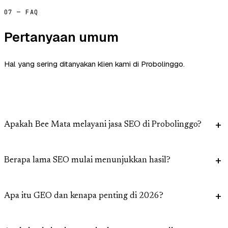
07 — FAQ
Pertanyaan umum
Hal yang sering ditanyakan klien kami di Probolinggo.
Apakah Bee Mata melayani jasa SEO di Probolinggo?
Berapa lama SEO mulai menunjukkan hasil?
Apa itu GEO dan kenapa penting di 2026?