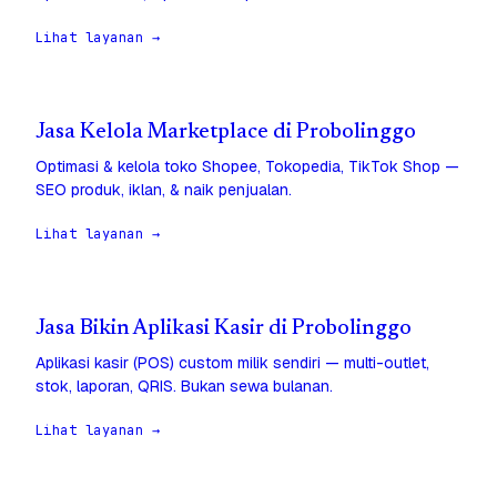
Lihat layanan →
Jasa Kelola Marketplace di Probolinggo
Optimasi & kelola toko Shopee, Tokopedia, TikTok Shop —
SEO produk, iklan, & naik penjualan.
Lihat layanan →
Jasa Bikin Aplikasi Kasir di Probolinggo
Aplikasi kasir (POS) custom milik sendiri — multi-outlet,
stok, laporan, QRIS. Bukan sewa bulanan.
Lihat layanan →