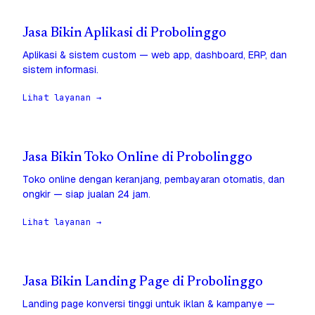
Jasa Bikin Aplikasi di Probolinggo
Aplikasi & sistem custom — web app, dashboard, ERP, dan
sistem informasi.
Lihat layanan →
Jasa Bikin Toko Online di Probolinggo
Toko online dengan keranjang, pembayaran otomatis, dan
ongkir — siap jualan 24 jam.
Lihat layanan →
Jasa Bikin Landing Page di Probolinggo
Landing page konversi tinggi untuk iklan & kampanye —