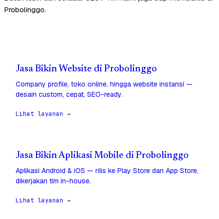
Probolinggo.
Jasa Bikin Website di Probolinggo
Company profile, toko online, hingga website instansi —
desain custom, cepat, SEO-ready.
Lihat layanan →
Jasa Bikin Aplikasi Mobile di Probolinggo
Aplikasi Android & iOS — rilis ke Play Store dan App Store,
dikerjakan tim in-house.
Lihat layanan →