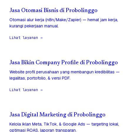
Jasa Otomasi Bisnis di Probolinggo
Otomasi alur kerja (n8n/Make/Zapier) — hemat jam kerja,
kurangi pekerjaan manual.
Lihat layanan →
Jasa Bikin Company Profile di Probolinggo
Website profil perusahaan yang membangun kredibilitas —
legalitas, portofolio, & versi PDF.
Lihat layanan →
Jasa Digital Marketing di Probolinggo
Kelola iklan Meta, TikTok, & Google Ads — targeting lokal,
optimasi ROAS, laporan transparan.