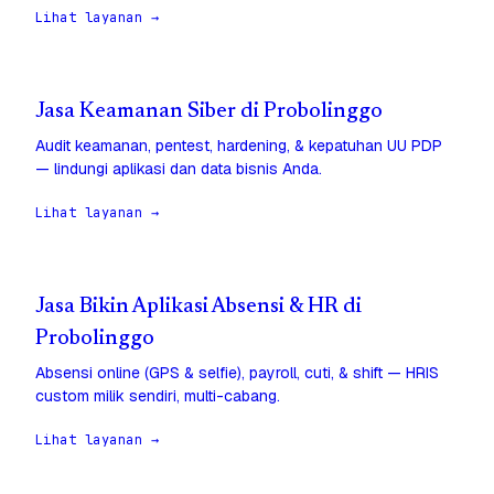
Lihat layanan →
Jasa Keamanan Siber di Probolinggo
Audit keamanan, pentest, hardening, & kepatuhan UU PDP
— lindungi aplikasi dan data bisnis Anda.
Lihat layanan →
Jasa Bikin Aplikasi Absensi & HR di
Probolinggo
Absensi online (GPS & selfie), payroll, cuti, & shift — HRIS
custom milik sendiri, multi-cabang.
Lihat layanan →