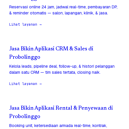
Reservasi online 24 jam, jadwal real-time, pembayaran DP,
& reminder otomatis — salon, lapangan, klinik, & jasa.
Lihat layanan →
Jasa Bikin Aplikasi CRM & Sales di
Probolinggo
Kelola leads, pipeline deal, follow-up, & histori pelanggan
dalam satu CRM — tim sales tertata, closing naik.
Lihat layanan →
Jasa Bikin Aplikasi Rental & Penyewaan di
Probolinggo
Booking unit, ketersediaan armada real-time, kontrak,