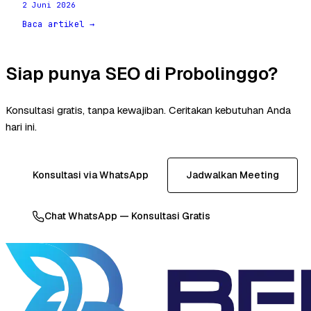
2 Juni 2026
Baca artikel →
Siap punya SEO di Probolinggo?
Konsultasi gratis, tanpa kewajiban. Ceritakan kebutuhan Anda
hari ini.
Konsultasi via WhatsApp
Jadwalkan Meeting
Chat WhatsApp — Konsultasi Gratis