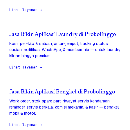
Lihat layanan →
Jasa Bikin Aplikasi Laundry di Probolinggo
Kasir per-kilo & satuan, antar-jemput, tracking status
cucian, notifikasi WhatsApp, & membership — untuk laundry
kiloan hingga premium.
Lihat layanan →
Jasa Bikin Aplikasi Bengkel di Probolinggo
Work order, stok spare part, riwayat servis kendaraan,
reminder servis berkala, komisi mekanik, & kasir — bengkel
mobil & motor.
Lihat layanan →