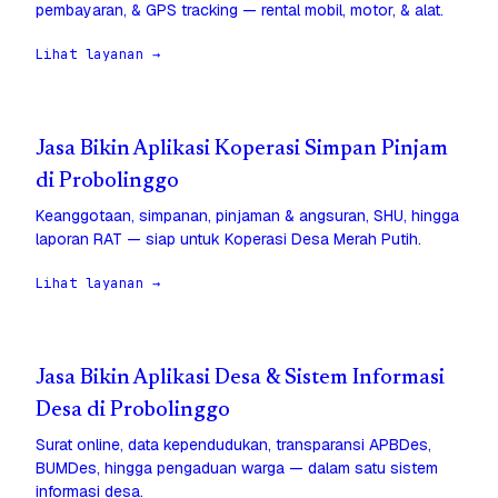
pembayaran, & GPS tracking — rental mobil, motor, & alat.
Lihat layanan →
Jasa Bikin Aplikasi Koperasi Simpan Pinjam
di Probolinggo
Keanggotaan, simpanan, pinjaman & angsuran, SHU, hingga
laporan RAT — siap untuk Koperasi Desa Merah Putih.
Lihat layanan →
Jasa Bikin Aplikasi Desa & Sistem Informasi
Desa di Probolinggo
Surat online, data kependudukan, transparansi APBDes,
BUMDes, hingga pengaduan warga — dalam satu sistem
informasi desa.