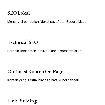
SEO Lokal
Menang di pencarian "dekat saya" dan Google Maps.
Technical SEO
Perbaiki kecepatan, struktur, dan kesehatan situs.
Optimasi Konten On-Page
Konten yang sesuai niat dan kata kunci pencari.
Link Building