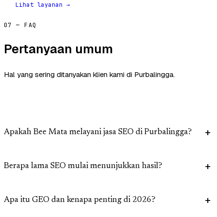
Lihat layanan →
07 — FAQ
Pertanyaan umum
Hal yang sering ditanyakan klien kami di Purbalingga.
Apakah Bee Mata melayani jasa SEO di Purbalingga?
Berapa lama SEO mulai menunjukkan hasil?
Apa itu GEO dan kenapa penting di 2026?