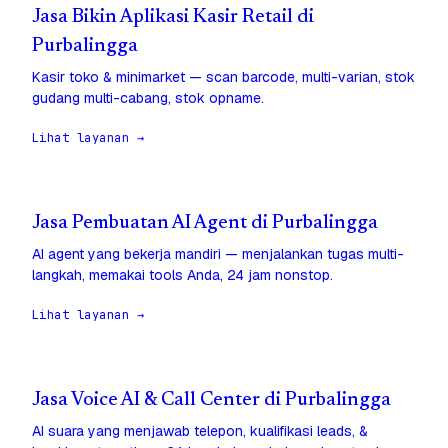
Jasa Bikin Aplikasi Kasir Retail di
Purbalingga
Kasir toko & minimarket — scan barcode, multi-varian, stok
gudang multi-cabang, stok opname.
Lihat layanan →
Jasa Pembuatan AI Agent di Purbalingga
AI agent yang bekerja mandiri — menjalankan tugas multi-
langkah, memakai tools Anda, 24 jam nonstop.
Lihat layanan →
Jasa Voice AI & Call Center di Purbalingga
AI suara yang menjawab telepon, kualifikasi leads, &