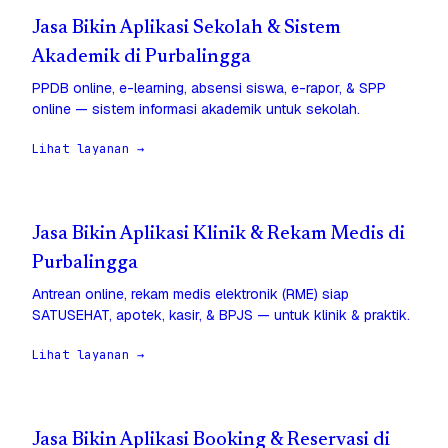
Jasa Bikin Aplikasi Sekolah & Sistem
Akademik di Purbalingga
PPDB online, e-learning, absensi siswa, e-rapor, & SPP
online — sistem informasi akademik untuk sekolah.
Lihat layanan →
Jasa Bikin Aplikasi Klinik & Rekam Medis di
Purbalingga
Antrean online, rekam medis elektronik (RME) siap
SATUSEHAT, apotek, kasir, & BPJS — untuk klinik & praktik.
Lihat layanan →
Jasa Bikin Aplikasi Booking & Reservasi di