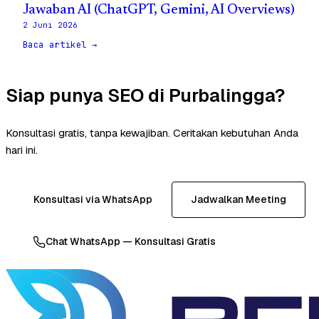
Jawaban AI (ChatGPT, Gemini, AI Overviews)
2 Juni 2026
Baca artikel →
Siap punya SEO di Purbalingga?
Konsultasi gratis, tanpa kewajiban. Ceritakan kebutuhan Anda
hari ini.
Konsultasi via WhatsApp
Jadwalkan Meeting
Chat WhatsApp — Konsultasi Gratis