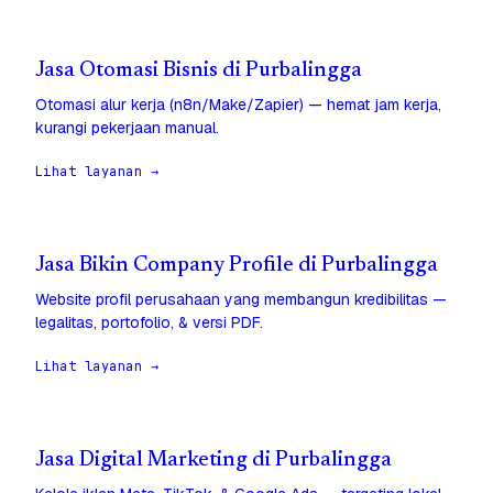
Jasa Otomasi Bisnis di Purbalingga
Otomasi alur kerja (n8n/Make/Zapier) — hemat jam kerja,
kurangi pekerjaan manual.
Lihat layanan →
Jasa Bikin Company Profile di Purbalingga
Website profil perusahaan yang membangun kredibilitas —
legalitas, portofolio, & versi PDF.
Lihat layanan →
Jasa Digital Marketing di Purbalingga