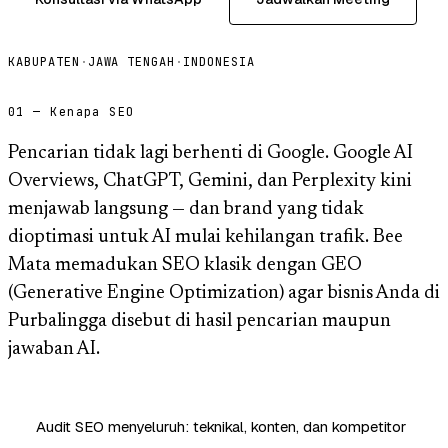
KABUPATEN
·
JAWA TENGAH
·
INDONESIA
01 — Kenapa SEO
Pencarian tidak lagi berhenti di Google. Google AI
Overviews, ChatGPT, Gemini, dan Perplexity kini
menjawab langsung — dan brand yang tidak
dioptimasi untuk AI mulai kehilangan trafik. Bee
Mata memadukan SEO klasik dengan GEO
(Generative Engine Optimization) agar bisnis Anda di
Purbalingga disebut di hasil pencarian maupun
jawaban AI.
Audit SEO menyeluruh: teknikal, konten, dan kompetitor