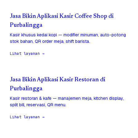
Jasa Bikin Aplikasi Kasir Coffee Shop di
Purbalingga
Kasir khusus kedai kopi — modifier minuman, auto-potong
stok bahan, QR order meja, shift barista.
Lihat layanan →
Jasa Bikin Aplikasi Kasir Restoran di
Purbalingga
Kasir restoran & kafe — manajemen meja, kitchen display,
split bill, reservasi, QR menu.
Lihat layanan →