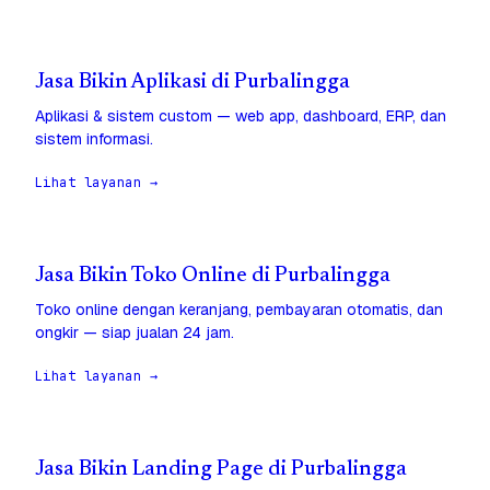
Jasa Bikin Aplikasi di Purbalingga
Aplikasi & sistem custom — web app, dashboard, ERP, dan
sistem informasi.
Lihat layanan →
Jasa Bikin Toko Online di Purbalingga
Toko online dengan keranjang, pembayaran otomatis, dan
ongkir — siap jualan 24 jam.
Lihat layanan →
Jasa Bikin Landing Page di Purbalingga