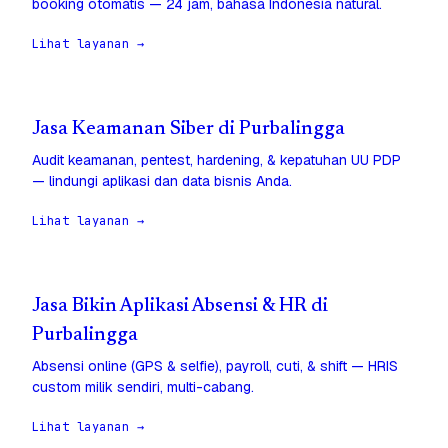
booking otomatis — 24 jam, bahasa Indonesia natural.
Lihat layanan →
Jasa Keamanan Siber di Purbalingga
Audit keamanan, pentest, hardening, & kepatuhan UU PDP
— lindungi aplikasi dan data bisnis Anda.
Lihat layanan →
Jasa Bikin Aplikasi Absensi & HR di
Purbalingga
Absensi online (GPS & selfie), payroll, cuti, & shift — HRIS
custom milik sendiri, multi-cabang.
Lihat layanan →