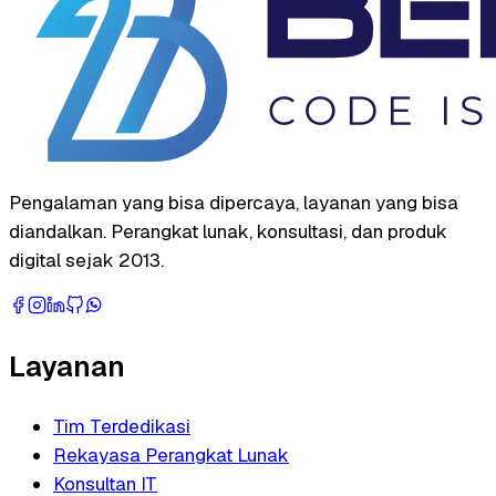
Pengalaman yang bisa dipercaya, layanan yang bisa
diandalkan. Perangkat lunak, konsultasi, dan produk
digital sejak 2013.
Layanan
Tim Terdedikasi
Rekayasa Perangkat Lunak
Konsultan IT