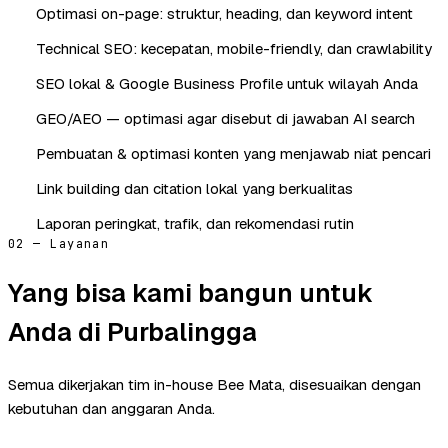
Optimasi on-page: struktur, heading, dan keyword intent
Technical SEO: kecepatan, mobile-friendly, dan crawlability
SEO lokal & Google Business Profile untuk wilayah Anda
GEO/AEO — optimasi agar disebut di jawaban AI search
Pembuatan & optimasi konten yang menjawab niat pencari
Link building dan citation lokal yang berkualitas
Laporan peringkat, trafik, dan rekomendasi rutin
02 — Layanan
Yang bisa kami bangun untuk
Anda di Purbalingga
Semua dikerjakan tim in-house Bee Mata, disesuaikan dengan
kebutuhan dan anggaran Anda.