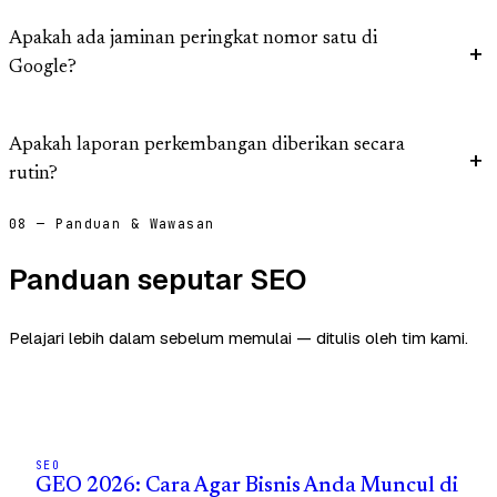
Apakah ada jaminan peringkat nomor satu di
Google?
Apakah laporan perkembangan diberikan secara
rutin?
08 — Panduan & Wawasan
Panduan seputar SEO
Pelajari lebih dalam sebelum memulai — ditulis oleh tim kami.
SEO
GEO 2026: Cara Agar Bisnis Anda Muncul di