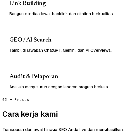
Link Building
Bangun otoritas lewat backlink dan citation berkualitas.
GEO / AI Search
Tampil di jawaban ChatGPT, Gemini, dan AI Overviews.
Audit & Pelaporan
Analisis menyeluruh dengan laporan progres berkala.
03 — Proses
Cara kerja kami
Transparan dari awal hingga SEO Anda live dan menghasilkan.