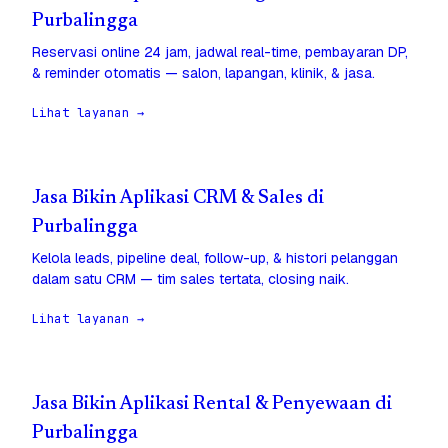
Purbalingga
Reservasi online 24 jam, jadwal real-time, pembayaran DP,
& reminder otomatis — salon, lapangan, klinik, & jasa.
Lihat layanan →
Jasa Bikin Aplikasi CRM & Sales di
Purbalingga
Kelola leads, pipeline deal, follow-up, & histori pelanggan
dalam satu CRM — tim sales tertata, closing naik.
Lihat layanan →
Jasa Bikin Aplikasi Rental & Penyewaan di
Purbalingga