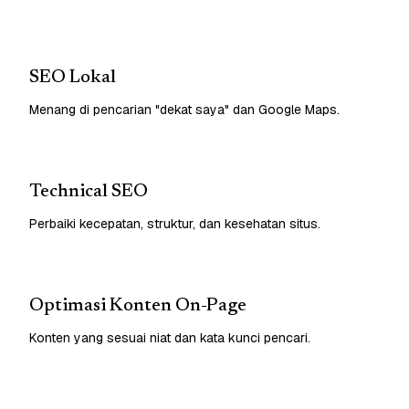
SEO Lokal
Menang di pencarian "dekat saya" dan Google Maps.
Technical SEO
Perbaiki kecepatan, struktur, dan kesehatan situs.
Optimasi Konten On-Page
Konten yang sesuai niat dan kata kunci pencari.