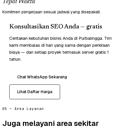
Tepat Waktu
Komitmen pengerjaan sesuai jadwal yang disepakati.
Konsultasikan SEO Anda — gratis
Ceritakan kebutuhan bisnis Anda di Purbalingga. Tim
kami membalas di hari yang sama dengan perkiraan
biaya — dan setiap proyek termasuk server gratis 1
tahun.
Chat WhatsApp Sekarang
Lihat Daftar Harga
05 — Area Layanan
Juga melayani area sekitar