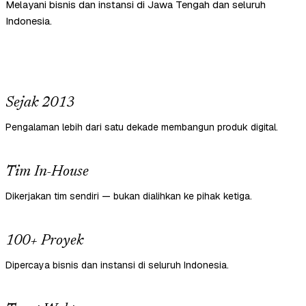
Melayani bisnis dan instansi di Jawa Tengah dan seluruh
Indonesia.
Sejak 2013
Pengalaman lebih dari satu dekade membangun produk digital.
Tim In-House
Dikerjakan tim sendiri — bukan dialihkan ke pihak ketiga.
100+ Proyek
Dipercaya bisnis dan instansi di seluruh Indonesia.