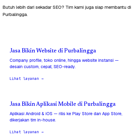
Butuh lebih dari sekadar SEO? Tim kami juga siap membantu di
Purbalingga.
Jasa Bikin Website di Purbalingga
Company profile, toko online, hingga website instansi —
desain custom, cepat, SEO-ready.
Lihat layanan →
Jasa Bikin Aplikasi Mobile di Purbalingga
Aplikasi Android & iOS — rilis ke Play Store dan App Store,
dikerjakan tim in-house.
Lihat layanan →