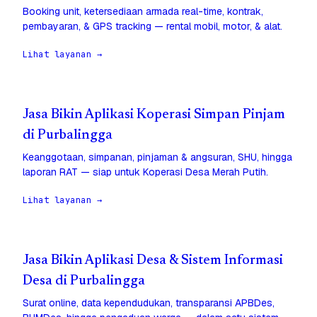
Booking unit, ketersediaan armada real-time, kontrak,
pembayaran, & GPS tracking — rental mobil, motor, & alat.
Lihat layanan →
Jasa Bikin Aplikasi Koperasi Simpan Pinjam
di Purbalingga
Keanggotaan, simpanan, pinjaman & angsuran, SHU, hingga
laporan RAT — siap untuk Koperasi Desa Merah Putih.
Lihat layanan →
Jasa Bikin Aplikasi Desa & Sistem Informasi
Desa di Purbalingga
Surat online, data kependudukan, transparansi APBDes,