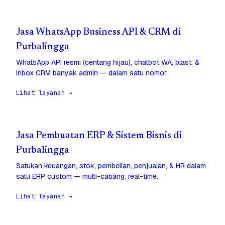
Jasa WhatsApp Business API & CRM di
Purbalingga
WhatsApp API resmi (centang hijau), chatbot WA, blast, &
inbox CRM banyak admin — dalam satu nomor.
Lihat layanan →
Jasa Pembuatan ERP & Sistem Bisnis di
Purbalingga
Satukan keuangan, stok, pembelian, penjualan, & HR dalam
satu ERP custom — multi-cabang, real-time.
Lihat layanan →