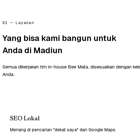
02 — Layanan
Yang bisa kami bangun untuk
Anda di Madiun
Semua dikerjakan tim in-house Bee Mata, disesuaikan dengan ke
Anda.
SEO Lokal
Menang di pencarian "dekat saya" dan Google Maps.