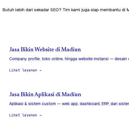
Butuh lebih dari sekadar SEO? Tim kami juga siap membantu di 
Jasa Bikin Website di Madiun
Company profile, toko online, hingga website instansi — desain
Lihat layanan →
Jasa Bikin Aplikasi di Madiun
Aplikasi & sistem custom — web app, dashboard, ERP, dan sistem
Lihat layanan →