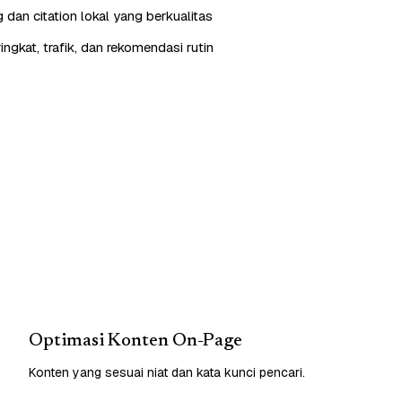
g dan citation lokal yang berkualitas
ngkat, trafik, dan rekomendasi rutin
Optimasi Konten On-Page
Konten yang sesuai niat dan kata kunci pencari.