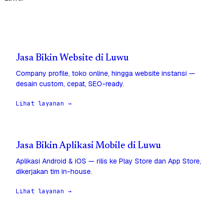
Jasa Bikin Website di Luwu
Company profile, toko online, hingga website instansi —
desain custom, cepat, SEO-ready.
Lihat layanan →
Jasa Bikin Aplikasi Mobile di Luwu
Aplikasi Android & iOS — rilis ke Play Store dan App Store,
dikerjakan tim in-house.
Lihat layanan →