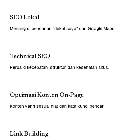
SEO Lokal
Menang di pencarian "dekat saya" dan Google Maps.
Technical SEO
Perbaiki kecepatan, struktur, dan kesehatan situs.
Optimasi Konten On-Page
Konten yang sesuai niat dan kata kunci pencari.
Link Building