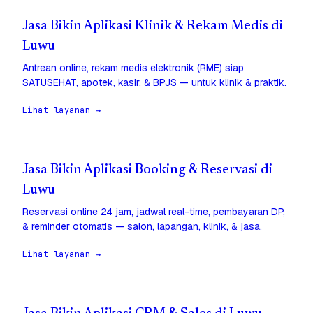
Jasa Bikin Aplikasi Klinik & Rekam Medis di
Luwu
Antrean online, rekam medis elektronik (RME) siap
SATUSEHAT, apotek, kasir, & BPJS — untuk klinik & praktik.
Lihat layanan →
Jasa Bikin Aplikasi Booking & Reservasi di
Luwu
Reservasi online 24 jam, jadwal real-time, pembayaran DP,
& reminder otomatis — salon, lapangan, klinik, & jasa.
Lihat layanan →