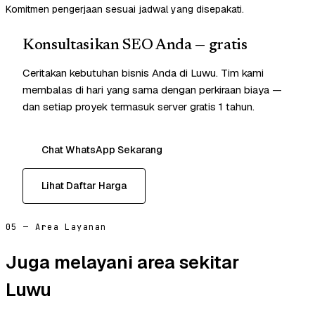
Komitmen pengerjaan sesuai jadwal yang disepakati.
Konsultasikan SEO Anda — gratis
Ceritakan kebutuhan bisnis Anda di Luwu. Tim kami
membalas di hari yang sama dengan perkiraan biaya —
dan setiap proyek termasuk server gratis 1 tahun.
Chat WhatsApp Sekarang
Lihat Daftar Harga
05 — Area Layanan
Juga melayani area sekitar
Luwu