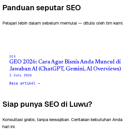
Panduan seputar SEO
Pelajari lebih dalam sebelum memulai — ditulis oleh tim kami.
SEO
GEO 2026: Cara Agar Bisnis Anda Muncul di
Jawaban AI (ChatGPT, Gemini, AI Overviews)
2 Juni 2026
Baca artikel →
Siap punya SEO di Luwu?
Konsultasi gratis, tanpa kewajiban. Ceritakan kebutuhan Anda
hari ini.