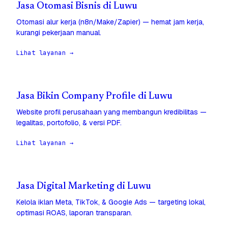
Jasa Otomasi Bisnis di Luwu
Otomasi alur kerja (n8n/Make/Zapier) — hemat jam kerja,
kurangi pekerjaan manual.
Lihat layanan →
Jasa Bikin Company Profile di Luwu
Website profil perusahaan yang membangun kredibilitas —
legalitas, portofolio, & versi PDF.
Lihat layanan →
Jasa Digital Marketing di Luwu
Kelola iklan Meta, TikTok, & Google Ads — targeting lokal,
optimasi ROAS, laporan transparan.