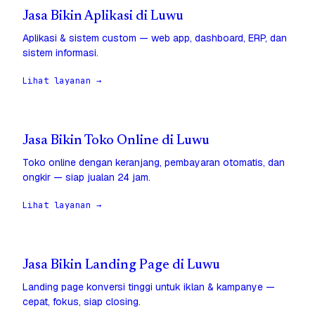
Jasa Bikin Aplikasi di Luwu
Aplikasi & sistem custom — web app, dashboard, ERP, dan
sistem informasi.
Lihat layanan →
Jasa Bikin Toko Online di Luwu
Toko online dengan keranjang, pembayaran otomatis, dan
ongkir — siap jualan 24 jam.
Lihat layanan →
Jasa Bikin Landing Page di Luwu
Landing page konversi tinggi untuk iklan & kampanye —
cepat, fokus, siap closing.