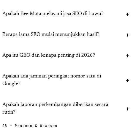
Apakah Bee Mata melayani jasa SEO di Luwu?
Berapa lama SEO mulai menunjukkan hasil?
Apa itu GEO dan kenapa penting di 2026?
Apakah ada jaminan peringkat nomor satu di
Google?
Apakah laporan perkembangan diberikan secara
rutin?
08 — Panduan & Wawasan