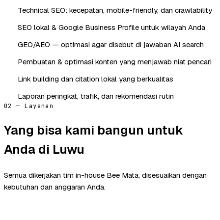
Technical SEO: kecepatan, mobile-friendly, dan crawlability
SEO lokal & Google Business Profile untuk wilayah Anda
GEO/AEO — optimasi agar disebut di jawaban AI search
Pembuatan & optimasi konten yang menjawab niat pencari
Link building dan citation lokal yang berkualitas
Laporan peringkat, trafik, dan rekomendasi rutin
02 — Layanan
Yang bisa kami bangun untuk
Anda di Luwu
Semua dikerjakan tim in-house Bee Mata, disesuaikan dengan
kebutuhan dan anggaran Anda.