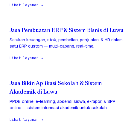
Lihat layanan →
Jasa Pembuatan ERP & Sistem Bisnis di Luwu
Satukan keuangan, stok, pembelian, penjualan, & HR dalam
satu ERP custom — multi-cabang, real-time.
Lihat layanan →
Jasa Bikin Aplikasi Sekolah & Sistem
Akademik di Luwu
PPDB online, e-learning, absensi siswa, e-rapor, & SPP
online — sistem informasi akademik untuk sekolah.
Lihat layanan →