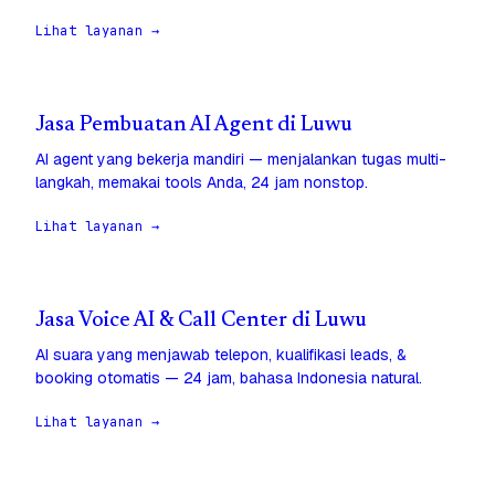
Lihat layanan →
Jasa Pembuatan AI Agent di Luwu
AI agent yang bekerja mandiri — menjalankan tugas multi-
langkah, memakai tools Anda, 24 jam nonstop.
Lihat layanan →
Jasa Voice AI & Call Center di Luwu
AI suara yang menjawab telepon, kualifikasi leads, &
booking otomatis — 24 jam, bahasa Indonesia natural.
Lihat layanan →