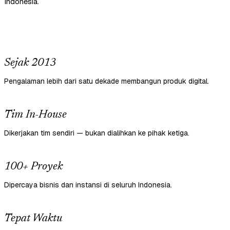
Indonesia.
Sejak 2013
Pengalaman lebih dari satu dekade membangun produk digital.
Tim In-House
Dikerjakan tim sendiri — bukan dialihkan ke pihak ketiga.
100+ Proyek
Dipercaya bisnis dan instansi di seluruh Indonesia.
Tepat Waktu