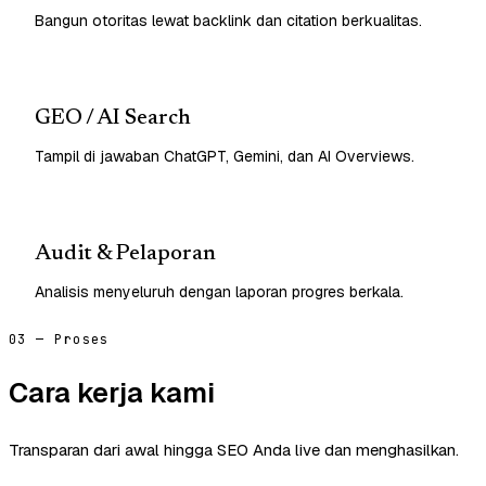
Bangun otoritas lewat backlink dan citation berkualitas.
GEO / AI Search
Tampil di jawaban ChatGPT, Gemini, dan AI Overviews.
Audit & Pelaporan
Analisis menyeluruh dengan laporan progres berkala.
03 — Proses
Cara kerja kami
Transparan dari awal hingga SEO Anda live dan menghasilkan.