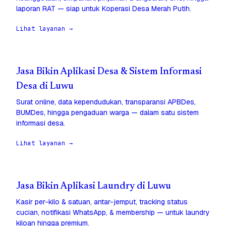
laporan RAT — siap untuk Koperasi Desa Merah Putih.
Lihat layanan →
Jasa Bikin Aplikasi Desa & Sistem Informasi
Desa di Luwu
Surat online, data kependudukan, transparansi APBDes,
BUMDes, hingga pengaduan warga — dalam satu sistem
informasi desa.
Lihat layanan →
Jasa Bikin Aplikasi Laundry di Luwu
Kasir per-kilo & satuan, antar-jemput, tracking status
cucian, notifikasi WhatsApp, & membership — untuk laundry
kiloan hingga premium.