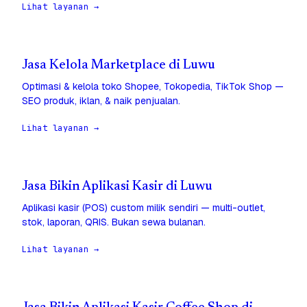
Lihat layanan →
Jasa Kelola Marketplace di Luwu
Optimasi & kelola toko Shopee, Tokopedia, TikTok Shop —
SEO produk, iklan, & naik penjualan.
Lihat layanan →
Jasa Bikin Aplikasi Kasir di Luwu
Aplikasi kasir (POS) custom milik sendiri — multi-outlet,
stok, laporan, QRIS. Bukan sewa bulanan.
Lihat layanan →