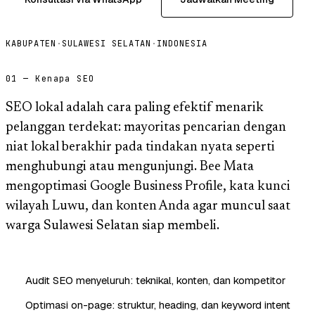
KABUPATEN
·
SULAWESI SELATAN
·
INDONESIA
01 — Kenapa SEO
SEO lokal adalah cara paling efektif menarik
pelanggan terdekat: mayoritas pencarian dengan
niat lokal berakhir pada tindakan nyata seperti
menghubungi atau mengunjungi. Bee Mata
mengoptimasi Google Business Profile, kata kunci
wilayah Luwu, dan konten Anda agar muncul saat
warga Sulawesi Selatan siap membeli.
Audit SEO menyeluruh: teknikal, konten, dan kompetitor
Optimasi on-page: struktur, heading, dan keyword intent