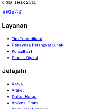
digital sejak 2013.
Layanan
Tim Terdedikasi
Rekayasa Perangkat Lunak
Konsultan IT
Produk Digital
Jelajahi
Karya
Artikel
Daftar Harga
Aplikasi Gratis