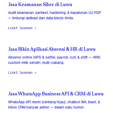
Jasa Keamanan Siber di Luwu
Audit keamanan, pentest, hardening, & kepatuhan UU PDP
— lindungi aplikasi dan data bisnis Anda.
Lihat layanan →
Jasa Bikin Aplikasi Absensi & HR di Luwu
Absensi online (GPS & selfie), payroll, cuti, & shift — HRIS
custom milik sendiri, multi-cabang.
Lihat layanan →
Jasa WhatsApp Business API & CRM di Luwu
WhatsApp API resmi (centang hijau), chatbot WA, blast, &
inbox CRM banyak admin — dalam satu nomor.