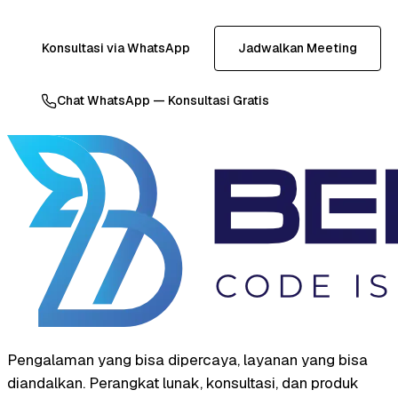
Konsultasi via WhatsApp
Jadwalkan Meeting
Chat WhatsApp — Konsultasi Gratis
Pengalaman yang bisa dipercaya, layanan yang bisa
diandalkan. Perangkat lunak, konsultasi, dan produk