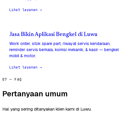
Lihat layanan →
Jasa Bikin Aplikasi Bengkel di Luwu
Work order, stok spare part, riwayat servis kendaraan,
reminder servis berkala, komisi mekanik, & kasir — bengkel
mobil & motor.
Lihat layanan →
07 — FAQ
Pertanyaan umum
Hal yang sering ditanyakan klien kami di Luwu.