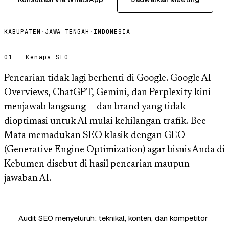
KABUPATEN
·
JAWA TENGAH
·
INDONESIA
01 — Kenapa SEO
Pencarian tidak lagi berhenti di Google. Google AI
Overviews, ChatGPT, Gemini, dan Perplexity kini
menjawab langsung — dan brand yang tidak
dioptimasi untuk AI mulai kehilangan trafik. Bee
Mata memadukan SEO klasik dengan GEO
(Generative Engine Optimization) agar bisnis Anda di
Kebumen disebut di hasil pencarian maupun
jawaban AI.
Audit SEO menyeluruh: teknikal, konten, dan kompetitor