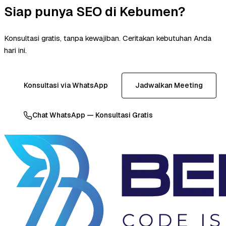
Siap punya SEO di Kebumen?
Konsultasi gratis, tanpa kewajiban. Ceritakan kebutuhan Anda
hari ini.
Konsultasi via WhatsApp
Jadwalkan Meeting
Chat WhatsApp — Konsultasi Gratis