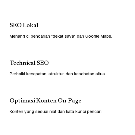
SEO Lokal
Menang di pencarian "dekat saya" dan Google Maps.
Technical SEO
Perbaiki kecepatan, struktur, dan kesehatan situs.
Optimasi Konten On-Page
Konten yang sesuai niat dan kata kunci pencari.