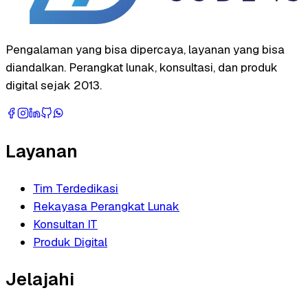
Pengalaman yang bisa dipercaya, layanan yang bisa
diandalkan. Perangkat lunak, konsultasi, dan produk
digital sejak 2013.
Layanan
Tim Terdedikasi
Rekayasa Perangkat Lunak
Konsultan IT
Produk Digital
Jelajahi