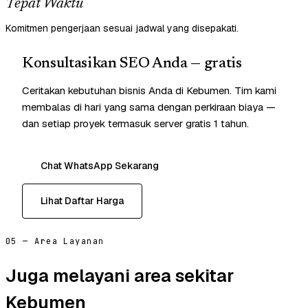
Tepat Waktu
Komitmen pengerjaan sesuai jadwal yang disepakati.
Konsultasikan SEO Anda — gratis
Ceritakan kebutuhan bisnis Anda di Kebumen. Tim kami
membalas di hari yang sama dengan perkiraan biaya —
dan setiap proyek termasuk server gratis 1 tahun.
Chat WhatsApp Sekarang
Lihat Daftar Harga
05 — Area Layanan
Juga melayani area sekitar
Kebumen