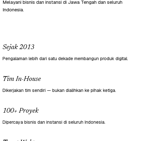
Melayani bisnis dan instansi di Jawa Tengah dan seluruh
Indonesia.
Sejak 2013
Pengalaman lebih dari satu dekade membangun produk digital.
Tim In-House
Dikerjakan tim sendiri — bukan dialihkan ke pihak ketiga.
100+ Proyek
Dipercaya bisnis dan instansi di seluruh Indonesia.