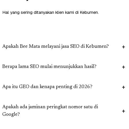
Hal yang sering ditanyakan klien kami di Kebumen.
Apakah Bee Mata melayani jasa SEO di Kebumen?
Berapa lama SEO mulai menunjukkan hasil?
Apa itu GEO dan kenapa penting di 2026?
Apakah ada jaminan peringkat nomor satu di
Google?