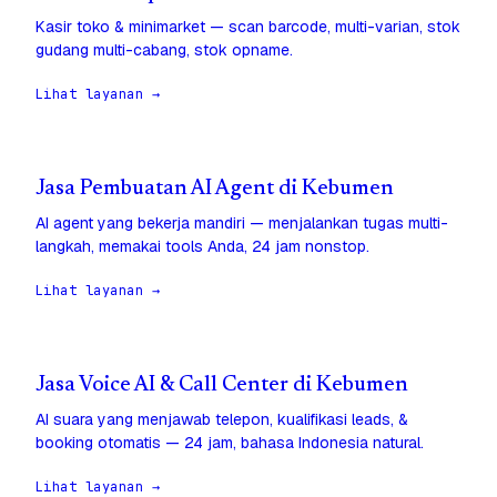
Kasir toko & minimarket — scan barcode, multi-varian, stok
gudang multi-cabang, stok opname.
Lihat layanan →
Jasa Pembuatan AI Agent di Kebumen
AI agent yang bekerja mandiri — menjalankan tugas multi-
langkah, memakai tools Anda, 24 jam nonstop.
Lihat layanan →
Jasa Voice AI & Call Center di Kebumen
AI suara yang menjawab telepon, kualifikasi leads, &
booking otomatis — 24 jam, bahasa Indonesia natural.
Lihat layanan →