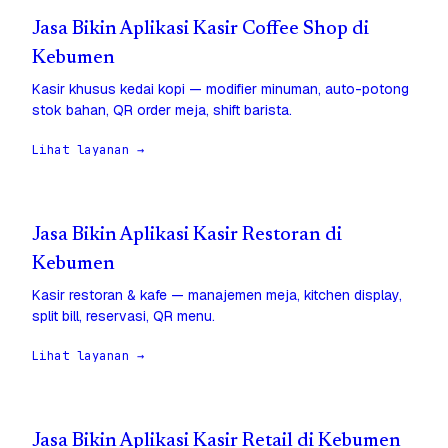
Jasa Bikin Aplikasi Kasir Coffee Shop di
Kebumen
Kasir khusus kedai kopi — modifier minuman, auto-potong
stok bahan, QR order meja, shift barista.
Lihat layanan →
Jasa Bikin Aplikasi Kasir Restoran di
Kebumen
Kasir restoran & kafe — manajemen meja, kitchen display,
split bill, reservasi, QR menu.
Lihat layanan →
Jasa Bikin Aplikasi Kasir Retail di Kebumen