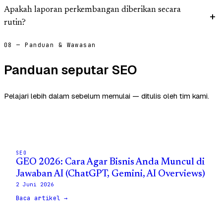
Apakah laporan perkembangan diberikan secara
rutin?
08 — Panduan & Wawasan
Panduan seputar SEO
Pelajari lebih dalam sebelum memulai — ditulis oleh tim kami.
SEO
GEO 2026: Cara Agar Bisnis Anda Muncul di
Jawaban AI (ChatGPT, Gemini, AI Overviews)
2 Juni 2026
Baca artikel →