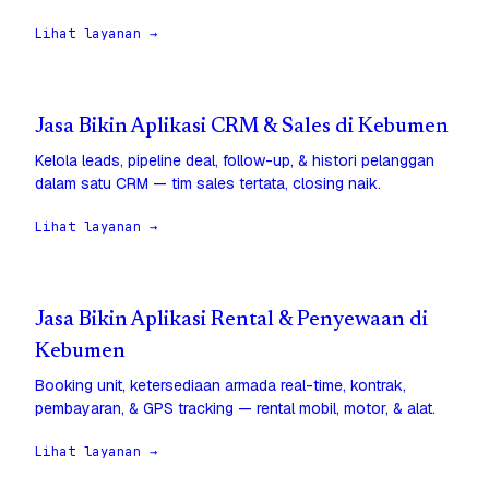
Lihat layanan →
Jasa Bikin Aplikasi CRM & Sales di Kebumen
Kelola leads, pipeline deal, follow-up, & histori pelanggan
dalam satu CRM — tim sales tertata, closing naik.
Lihat layanan →
Jasa Bikin Aplikasi Rental & Penyewaan di
Kebumen
Booking unit, ketersediaan armada real-time, kontrak,
pembayaran, & GPS tracking — rental mobil, motor, & alat.
Lihat layanan →