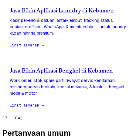
Jasa Bikin Aplikasi Laundry di Kebumen
Kasir per-kilo & satuan, antar-jemput, tracking status
cucian, notifikasi WhatsApp, & membership — untuk laundry
kiloan hingga premium.
Lihat layanan →
Jasa Bikin Aplikasi Bengkel di Kebumen
Work order, stok spare part, riwayat servis kendaraan,
reminder servis berkala, komisi mekanik, & kasir — bengkel
mobil & motor.
Lihat layanan →
07 — FAQ
Pertanyaan umum