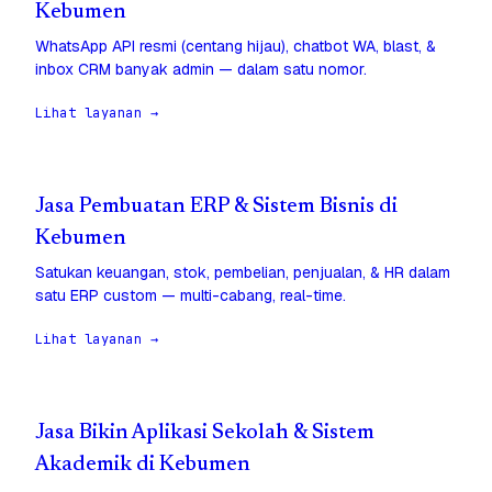
Kebumen
WhatsApp API resmi (centang hijau), chatbot WA, blast, &
inbox CRM banyak admin — dalam satu nomor.
Lihat layanan →
Jasa Pembuatan ERP & Sistem Bisnis di
Kebumen
Satukan keuangan, stok, pembelian, penjualan, & HR dalam
satu ERP custom — multi-cabang, real-time.
Lihat layanan →
Jasa Bikin Aplikasi Sekolah & Sistem
Akademik di Kebumen