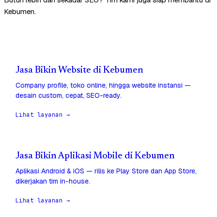
Kebumen.
Jasa Bikin Website di Kebumen
Company profile, toko online, hingga website instansi —
desain custom, cepat, SEO-ready.
Lihat layanan →
Jasa Bikin Aplikasi Mobile di Kebumen
Aplikasi Android & iOS — rilis ke Play Store dan App Store,
dikerjakan tim in-house.
Lihat layanan →