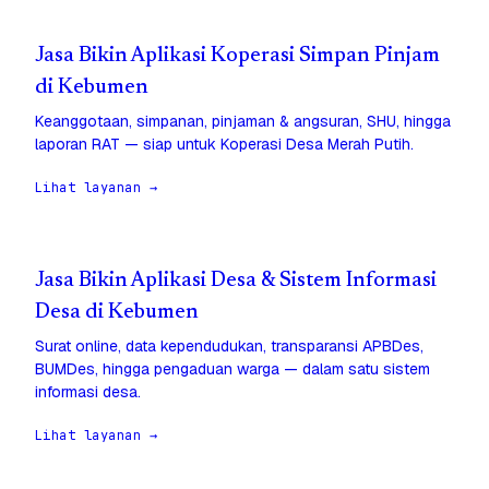
Jasa Bikin Aplikasi Koperasi Simpan Pinjam
di Kebumen
Keanggotaan, simpanan, pinjaman & angsuran, SHU, hingga
laporan RAT — siap untuk Koperasi Desa Merah Putih.
Lihat layanan →
Jasa Bikin Aplikasi Desa & Sistem Informasi
Desa di Kebumen
Surat online, data kependudukan, transparansi APBDes,
BUMDes, hingga pengaduan warga — dalam satu sistem
informasi desa.
Lihat layanan →