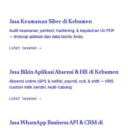
Jasa Keamanan Siber di Kebumen
Audit keamanan, pentest, hardening, & kepatuhan UU PDP
— lindungi aplikasi dan data bisnis Anda.
Lihat layanan →
Jasa Bikin Aplikasi Absensi & HR di Kebumen
Absensi online (GPS & selfie), payroll, cuti, & shift — HRIS
custom milik sendiri, multi-cabang.
Lihat layanan →
Jasa WhatsApp Business API & CRM di