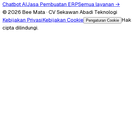
Chatbot AI
Jasa Pembuatan ERP
Semua layanan →
© 2026 Bee Mata · CV Sekawan Abadi Teknologi
Kebijakan Privasi
Kebijakan Cookie
Hak
Pengaturan Cookie
cipta dilindungi.