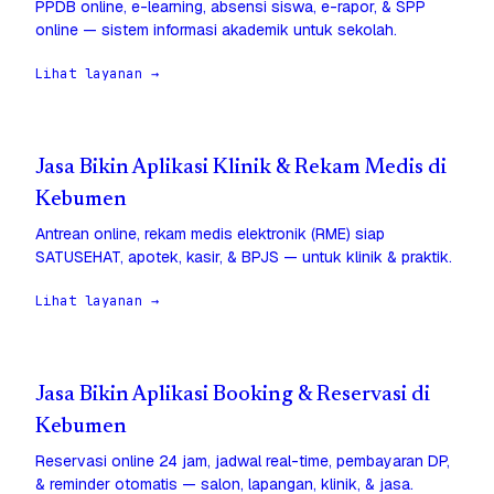
PPDB online, e-learning, absensi siswa, e-rapor, & SPP
online — sistem informasi akademik untuk sekolah.
Lihat layanan →
Jasa Bikin Aplikasi Klinik & Rekam Medis di
Kebumen
Antrean online, rekam medis elektronik (RME) siap
SATUSEHAT, apotek, kasir, & BPJS — untuk klinik & praktik.
Lihat layanan →
Jasa Bikin Aplikasi Booking & Reservasi di
Kebumen
Reservasi online 24 jam, jadwal real-time, pembayaran DP,
& reminder otomatis — salon, lapangan, klinik, & jasa.