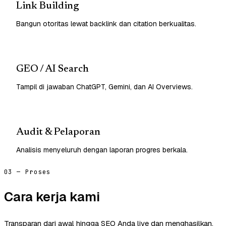
Link Building
Bangun otoritas lewat backlink dan citation berkualitas.
GEO / AI Search
Tampil di jawaban ChatGPT, Gemini, dan AI Overviews.
Audit & Pelaporan
Analisis menyeluruh dengan laporan progres berkala.
03 — Proses
Cara kerja kami
Transparan dari awal hingga SEO Anda live dan menghasilkan.