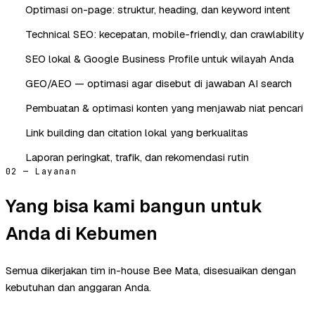
Optimasi on-page: struktur, heading, dan keyword intent
Technical SEO: kecepatan, mobile-friendly, dan crawlability
SEO lokal & Google Business Profile untuk wilayah Anda
GEO/AEO — optimasi agar disebut di jawaban AI search
Pembuatan & optimasi konten yang menjawab niat pencari
Link building dan citation lokal yang berkualitas
Laporan peringkat, trafik, dan rekomendasi rutin
02 — Layanan
Yang bisa kami bangun untuk
Anda di Kebumen
Semua dikerjakan tim in-house Bee Mata, disesuaikan dengan
kebutuhan dan anggaran Anda.