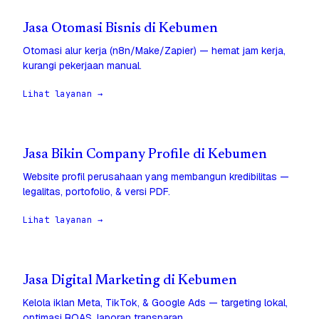
Jasa Otomasi Bisnis di Kebumen
Otomasi alur kerja (n8n/Make/Zapier) — hemat jam kerja,
kurangi pekerjaan manual.
Lihat layanan →
Jasa Bikin Company Profile di Kebumen
Website profil perusahaan yang membangun kredibilitas —
legalitas, portofolio, & versi PDF.
Lihat layanan →
Jasa Digital Marketing di Kebumen
Kelola iklan Meta, TikTok, & Google Ads — targeting lokal,
optimasi ROAS, laporan transparan.