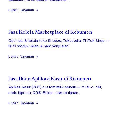
Lihat layanan →
Jasa Kelola Marketplace di Kebumen
Optimasi & kelola toko Shopee, Tokopedia, TikTok Shop —
SEO produk, iklan, & naik penjualan.
Lihat layanan →
Jasa Bikin Aplikasi Kasir di Kebumen
Aplikasi kasir (POS) custom milik sendiri — multi-outlet,
stok, laporan, QRIS. Bukan sewa bulanan.
Lihat layanan →