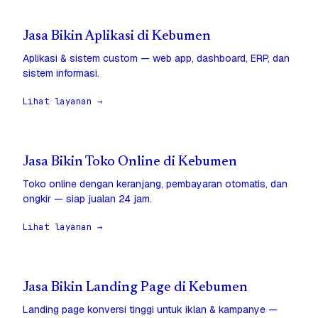
Jasa Bikin Aplikasi di Kebumen
Aplikasi & sistem custom — web app, dashboard, ERP, dan
sistem informasi.
Lihat layanan →
Jasa Bikin Toko Online di Kebumen
Toko online dengan keranjang, pembayaran otomatis, dan
ongkir — siap jualan 24 jam.
Lihat layanan →
Jasa Bikin Landing Page di Kebumen
Landing page konversi tinggi untuk iklan & kampanye —