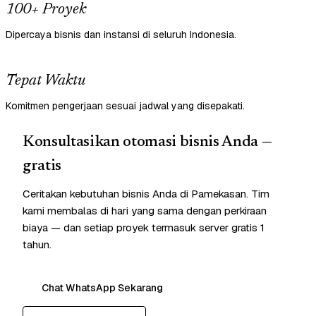
100+ Proyek
Dipercaya bisnis dan instansi di seluruh Indonesia.
Tepat Waktu
Komitmen pengerjaan sesuai jadwal yang disepakati.
Konsultasikan otomasi bisnis Anda —
gratis
Ceritakan kebutuhan bisnis Anda di Pamekasan. Tim
kami membalas di hari yang sama dengan perkiraan
biaya — dan setiap proyek termasuk server gratis 1
tahun.
Chat WhatsApp Sekarang