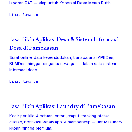
laporan RAT — siap untuk Koperasi Desa Merah Putih.
Lihat layanan →
Jasa Bikin Aplikasi Desa & Sistem Informasi
Desa di Pamekasan
Surat online, data kependudukan, transparansi APBDes,
BUMDes, hingga pengaduan warga — dalam satu sistem
informasi desa.
Lihat layanan →
Jasa Bikin Aplikasi Laundry di Pamekasan
Kasir per-kilo & satuan, antar-jemput, tracking status
cucian, notifikasi WhatsApp, & membership — untuk laundry
kiloan hingga premium.