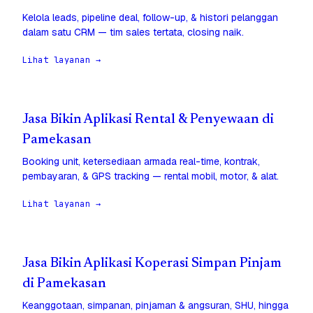
Kelola leads, pipeline deal, follow-up, & histori pelanggan
dalam satu CRM — tim sales tertata, closing naik.
Lihat layanan →
Jasa Bikin Aplikasi Rental & Penyewaan di
Pamekasan
Booking unit, ketersediaan armada real-time, kontrak,
pembayaran, & GPS tracking — rental mobil, motor, & alat.
Lihat layanan →
Jasa Bikin Aplikasi Koperasi Simpan Pinjam
di Pamekasan
Keanggotaan, simpanan, pinjaman & angsuran, SHU, hingga