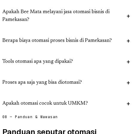
Apakah Bee Mata melayani jasa otomasi bisnis di
Pamekasan?
Berapa biaya otomasi proses bisnis di Pamekasan?
Tools otomasi apa yang dipakai?
Proses apa saja yang bisa diotomasi?
Apakah otomasi cocok untuk UMKM?
08 — Panduan & Wawasan
Panduan seputar otomasi