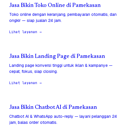
Jasa Bikin Toko Online di Pamekasan
Toko online dengan keranjang, pembayaran otomatis, dan
ongkir — siap jualan 24 jam.
Lihat layanan →
Jasa Bikin Landing Page di Pamekasan
Landing page konversi tinggi untuk iklan & kampanye —
cepat, fokus, siap closing.
Lihat layanan →
Jasa Bikin Chatbot AI di Pamekasan
Chatbot AI & WhatsApp auto-reply — layani pelanggan 24
jam, balas order otomatis.