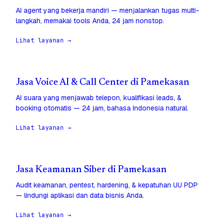
AI agent yang bekerja mandiri — menjalankan tugas multi-
langkah, memakai tools Anda, 24 jam nonstop.
Lihat layanan →
Jasa Voice AI & Call Center di Pamekasan
AI suara yang menjawab telepon, kualifikasi leads, &
booking otomatis — 24 jam, bahasa Indonesia natural.
Lihat layanan →
Jasa Keamanan Siber di Pamekasan
Audit keamanan, pentest, hardening, & kepatuhan UU PDP
— lindungi aplikasi dan data bisnis Anda.
Lihat layanan →