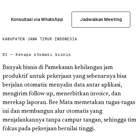
Konsultasi via WhatsApp
Jadwalkan Meeting
KABUPATEN
·
JAWA TIMUR
·
INDONESIA
01 — Kenapa otomasi bisnis
Banyak bisnis di Pamekasan kehilangan jam
produktif untuk pekerjaan yang sebenarnya bisa
berjalan otomatis: menyalin data antar aplikasi,
mengirim follow-up, menerbitkan invoice, dan
merekap laporan. Bee Mata memetakan tugas-tugas
ini dan membangun alur otomatis yang
menjalankannya tanpa campur tangan, sehingga tim
fokus pada pekerjaan bernilai tinggi.