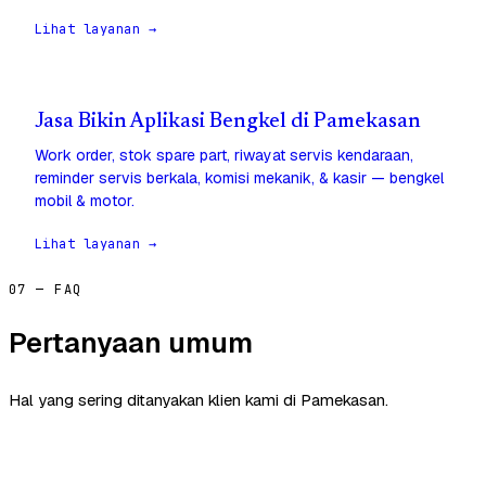
Lihat layanan →
Jasa Bikin Aplikasi Bengkel di Pamekasan
Work order, stok spare part, riwayat servis kendaraan,
reminder servis berkala, komisi mekanik, & kasir — bengkel
mobil & motor.
Lihat layanan →
07 — FAQ
Pertanyaan umum
Hal yang sering ditanyakan klien kami di Pamekasan.