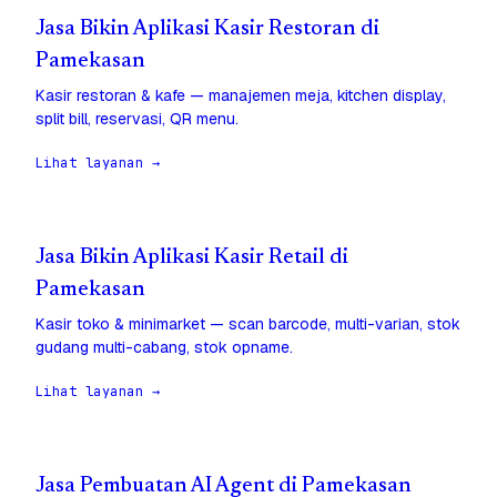
Jasa Bikin Aplikasi Kasir Restoran di
Pamekasan
Kasir restoran & kafe — manajemen meja, kitchen display,
split bill, reservasi, QR menu.
Lihat layanan →
Jasa Bikin Aplikasi Kasir Retail di
Pamekasan
Kasir toko & minimarket — scan barcode, multi-varian, stok
gudang multi-cabang, stok opname.
Lihat layanan →
Jasa Pembuatan AI Agent di Pamekasan