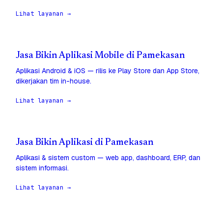
Lihat layanan →
Jasa Bikin Aplikasi Mobile di Pamekasan
Aplikasi Android & iOS — rilis ke Play Store dan App Store,
dikerjakan tim in-house.
Lihat layanan →
Jasa Bikin Aplikasi di Pamekasan
Aplikasi & sistem custom — web app, dashboard, ERP, dan
sistem informasi.
Lihat layanan →