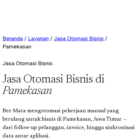
Beranda
/
Layanan
/
Jasa Otomasi Bisnis
/
Pamekasan
Jasa Otomasi Bisnis
Jasa Otomasi Bisnis di
Pamekasan
Bee Mata mengotomasi pekerjaan manual yang
berulang untuk bisnis di Pamekasan, Jawa Timur —
dari follow-up pelanggan, invoice, hingga sinkronisasi
data antar aplikasi.