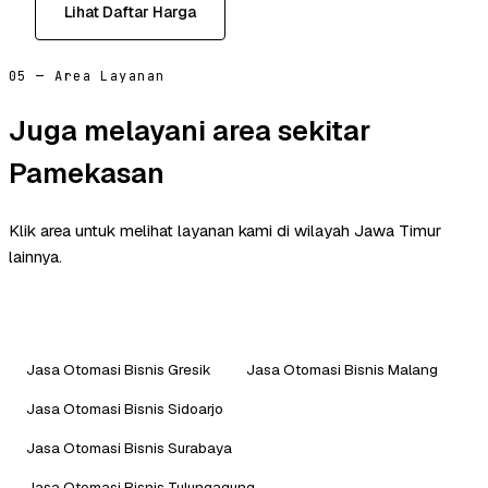
Lihat Daftar Harga
05 — Area Layanan
Juga melayani area sekitar
Pamekasan
Klik area untuk melihat layanan kami di wilayah Jawa Timur
lainnya.
Jasa Otomasi Bisnis Gresik
Jasa Otomasi Bisnis Malang
Jasa Otomasi Bisnis Sidoarjo
Jasa Otomasi Bisnis Surabaya
Jasa Otomasi Bisnis Tulungagung