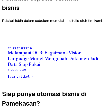
bisnis
Pelajari lebih dalam sebelum memulai — ditulis oleh tim kami.
AI ENGINEERING
Melampaui OCR: Bagaimana Vision-
Language Model Mengubah Dokumen Jadi
Data Siap Pakai
3 Juli 2026
Baca artikel →
Siap punya otomasi bisnis di
Pamekasan?