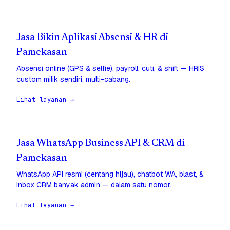
Jasa Bikin Aplikasi Absensi & HR di
Pamekasan
Absensi online (GPS & selfie), payroll, cuti, & shift — HRIS
custom milik sendiri, multi-cabang.
Lihat layanan →
Jasa WhatsApp Business API & CRM di
Pamekasan
WhatsApp API resmi (centang hijau), chatbot WA, blast, &
inbox CRM banyak admin — dalam satu nomor.
Lihat layanan →