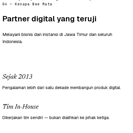
04 — Kenapa Bee Mata
Partner digital yang teruji
Melayani bisnis dan instansi di Jawa Timur dan seluruh
Indonesia.
Sejak 2013
Pengalaman lebih dari satu dekade membangun produk digital.
Tim In-House
Dikerjakan tim sendiri — bukan dialihkan ke pihak ketiga.