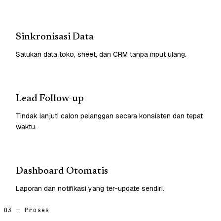
Sinkronisasi Data
Satukan data toko, sheet, dan CRM tanpa input ulang.
Lead Follow-up
Tindak lanjuti calon pelanggan secara konsisten dan tepat
waktu.
Dashboard Otomatis
Laporan dan notifikasi yang ter-update sendiri.
03 — Proses