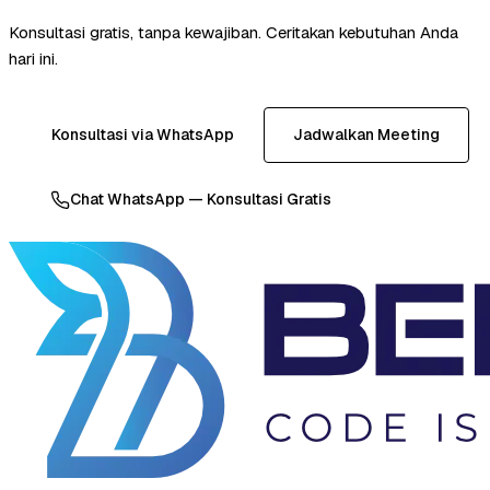
Konsultasi gratis, tanpa kewajiban. Ceritakan kebutuhan Anda
hari ini.
Konsultasi via WhatsApp
Jadwalkan Meeting
Chat WhatsApp — Konsultasi Gratis