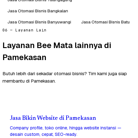
Jasa Otomasi Bisnis Bangkalan
Jasa Otomasi Bisnis Banyuwangi
Jasa Otomasi Bisnis Batu
06 — Layanan Lain
Layanan Bee Mata lainnya di
Pamekasan
Butuh lebih dari sekadar otomasi bisnis? Tim kami juga siap
membantu di Pamekasan.
Jasa Bikin Website di Pamekasan
Company profile, toko online, hingga website instansi —
desain custom, cepat, SEO-ready.