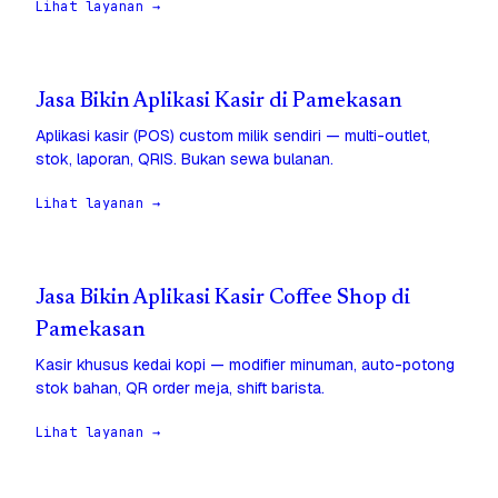
Lihat layanan →
Jasa Bikin Aplikasi Kasir di Pamekasan
Aplikasi kasir (POS) custom milik sendiri — multi-outlet,
stok, laporan, QRIS. Bukan sewa bulanan.
Lihat layanan →
Jasa Bikin Aplikasi Kasir Coffee Shop di
Pamekasan
Kasir khusus kedai kopi — modifier minuman, auto-potong
stok bahan, QR order meja, shift barista.
Lihat layanan →