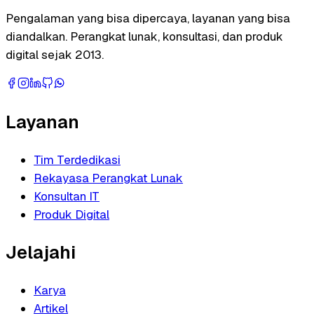
Pengalaman yang bisa dipercaya, layanan yang bisa
diandalkan. Perangkat lunak, konsultasi, dan produk
digital sejak 2013.
Layanan
Tim Terdedikasi
Rekayasa Perangkat Lunak
Konsultan IT
Produk Digital
Jelajahi
Karya
Artikel