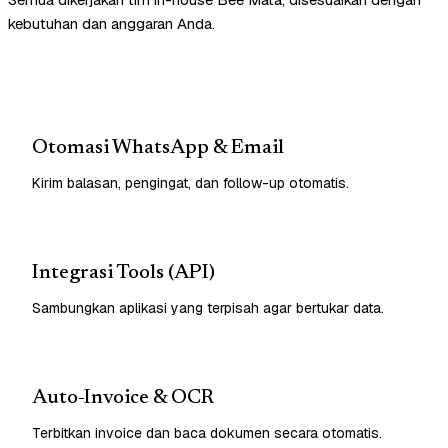
kebutuhan dan anggaran Anda.
Otomasi WhatsApp & Email
Kirim balasan, pengingat, dan follow-up otomatis.
Integrasi Tools (API)
Sambungkan aplikasi yang terpisah agar bertukar data.
Auto-Invoice & OCR
Terbitkan invoice dan baca dokumen secara otomatis.