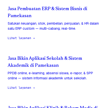
Jasa Pembuatan ERP & Sistem Bisnis di
Pamekasan
Satukan keuangan, stok, pembelian, penjualan, & HR dalam
satu ERP custom — multi-cabang, real-time.
Lihat layanan →
Jasa Bikin Aplikasi Sekolah & Sistem
Akademik di Pamekasan
PPDB online, e-learning, absensi siswa, e-rapor, & SPP
online — sistem informasi akademik untuk sekolah.
Lihat layanan →