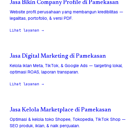
Jasa Bikin Company Profile di Pamekasan
Website profil perusahaan yang membangun kredibilitas —
legalitas, portofolio, & versi PDF.
Lihat layanan →
Jasa Digital Marketing di Pamekasan
Kelola iklan Meta, TikTok, & Google Ads — targeting lokal,
optimasi ROAS, laporan transparan.
Lihat layanan →
Jasa Kelola Marketplace di Pamekasan
Optimasi & kelola toko Shopee, Tokopedia, TikTok Shop —
SEO produk, iklan, & naik penjualan.