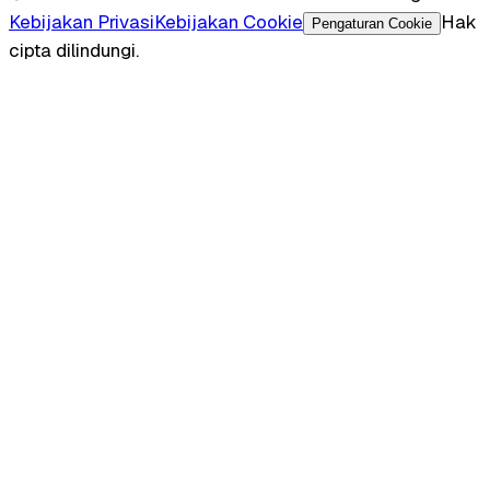
Kebijakan Privasi
Kebijakan Cookie
Hak
Pengaturan Cookie
cipta dilindungi.