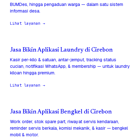
BUMDes, hingga pengaduan warga — dalam satu sistem
informasi desa.
Lihat layanan →
Jasa Bikin Aplikasi Laundry di Cirebon
Kasir per-kilo & satuan, antar-jemput, tracking status
cucian, notifikasi WhatsApp, & membership — untuk laundry
kiloan hingga premium.
Lihat layanan →
Jasa Bikin Aplikasi Bengkel di Cirebon
Work order, stok spare part, riwayat servis kendaraan,
reminder servis berkala, komisi mekanik, & kasir — bengkel
mobil & motor.