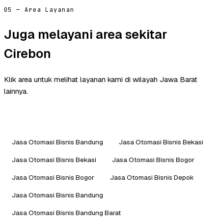
05 — Area Layanan
Juga melayani area sekitar
Cirebon
Klik area untuk melihat layanan kami di wilayah Jawa Barat
lainnya.
Jasa Otomasi Bisnis Bandung
Jasa Otomasi Bisnis Bekasi
Jasa Otomasi Bisnis Bekasi
Jasa Otomasi Bisnis Bogor
Jasa Otomasi Bisnis Bogor
Jasa Otomasi Bisnis Depok
Jasa Otomasi Bisnis Bandung
Jasa Otomasi Bisnis Bandung Barat