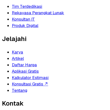
Tim Terdedikasi
Rekayasa Perangkat Lunak
Konsultan IT
Produk Digital
Jelajahi
Karya
Artikel
Daftar Harga
Aplikasi Gratis
Kalkulator Estimasi
Konsultasi Gratis
↗
Tentang
Kontak