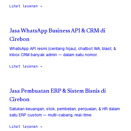
Lihat layanan →
Jasa WhatsApp Business API & CRM di
Cirebon
WhatsApp API resmi (centang hijau), chatbot WA, blast, &
inbox CRM banyak admin — dalam satu nomor.
Lihat layanan →
Jasa Pembuatan ERP & Sistem Bisnis di
Cirebon
Satukan keuangan, stok, pembelian, penjualan, & HR dalam
satu ERP custom — multi-cabang, real-time.
Lihat layanan →