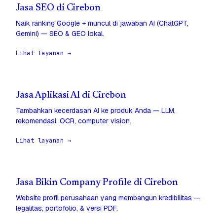
Jasa SEO di Cirebon
Naik ranking Google + muncul di jawaban AI (ChatGPT,
Gemini) — SEO & GEO lokal.
Lihat layanan →
Jasa Aplikasi AI di Cirebon
Tambahkan kecerdasan AI ke produk Anda — LLM,
rekomendasi, OCR, computer vision.
Lihat layanan →
Jasa Bikin Company Profile di Cirebon
Website profil perusahaan yang membangun kredibilitas —
legalitas, portofolio, & versi PDF.