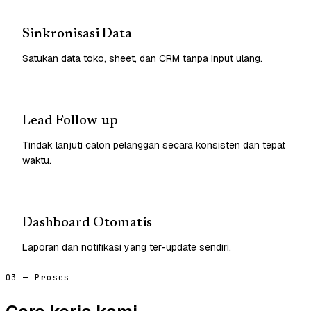
Sinkronisasi Data
Satukan data toko, sheet, dan CRM tanpa input ulang.
Lead Follow-up
Tindak lanjuti calon pelanggan secara konsisten dan tepat
waktu.
Dashboard Otomatis
Laporan dan notifikasi yang ter-update sendiri.
03 — Proses