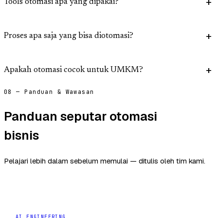
Tools otomasi apa yang dipakai?
Proses apa saja yang bisa diotomasi?
Apakah otomasi cocok untuk UMKM?
08 — Panduan & Wawasan
Panduan seputar otomasi
bisnis
Pelajari lebih dalam sebelum memulai — ditulis oleh tim kami.
AI ENGINEERING