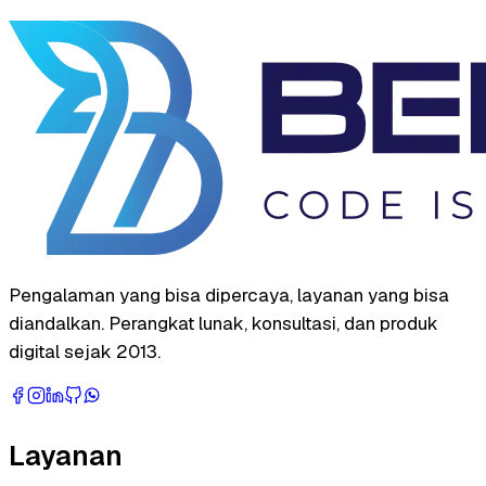
Pengalaman yang bisa dipercaya, layanan yang bisa
diandalkan. Perangkat lunak, konsultasi, dan produk
digital sejak 2013.
Layanan