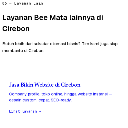
06 — Layanan Lain
Layanan Bee Mata lainnya di
Cirebon
Butuh lebih dari sekadar otomasi bisnis? Tim kami juga siap
membantu di Cirebon.
Jasa Bikin Website di Cirebon
Company profile, toko online, hingga website instansi —
desain custom, cepat, SEO-ready.
Lihat layanan →