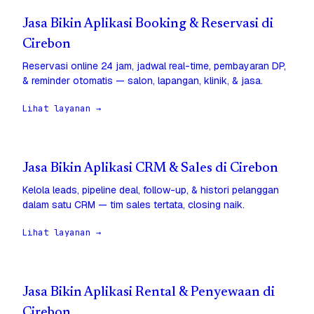
Jasa Bikin Aplikasi Booking & Reservasi di
Cirebon
Reservasi online 24 jam, jadwal real-time, pembayaran DP,
& reminder otomatis — salon, lapangan, klinik, & jasa.
Lihat layanan →
Jasa Bikin Aplikasi CRM & Sales di Cirebon
Kelola leads, pipeline deal, follow-up, & histori pelanggan
dalam satu CRM — tim sales tertata, closing naik.
Lihat layanan →
Jasa Bikin Aplikasi Rental & Penyewaan di
Cirebon