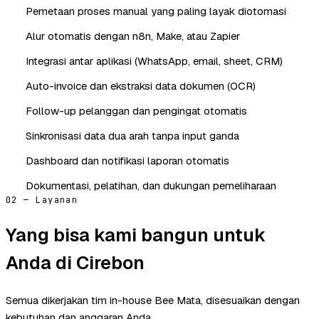
Pemetaan proses manual yang paling layak diotomasi
Alur otomatis dengan n8n, Make, atau Zapier
Integrasi antar aplikasi (WhatsApp, email, sheet, CRM)
Auto-invoice dan ekstraksi data dokumen (OCR)
Follow-up pelanggan dan pengingat otomatis
Sinkronisasi data dua arah tanpa input ganda
Dashboard dan notifikasi laporan otomatis
Dokumentasi, pelatihan, dan dukungan pemeliharaan
02 — Layanan
Yang bisa kami bangun untuk
Anda di Cirebon
Semua dikerjakan tim in-house Bee Mata, disesuaikan dengan
kebutuhan dan anggaran Anda.