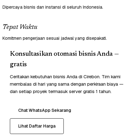
Dipercaya bisnis dan instansi di seluruh Indonesia.
Tepat Waktu
Komitmen pengerjaan sesuai jadwal yang disepakati.
Konsultasikan otomasi bisnis Anda —
gratis
Ceritakan kebutuhan bisnis Anda di Cirebon. Tim kami
membalas di hari yang sama dengan perkiraan biaya —
dan setiap proyek termasuk server gratis 1 tahun.
Chat WhatsApp Sekarang
Lihat Daftar Harga