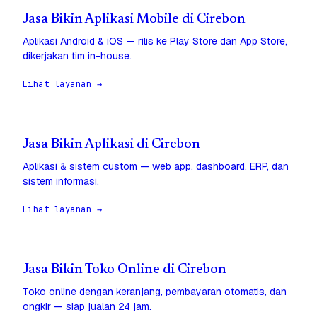
Jasa Bikin Aplikasi Mobile di Cirebon
Aplikasi Android & iOS — rilis ke Play Store dan App Store,
dikerjakan tim in-house.
Lihat layanan →
Jasa Bikin Aplikasi di Cirebon
Aplikasi & sistem custom — web app, dashboard, ERP, dan
sistem informasi.
Lihat layanan →
Jasa Bikin Toko Online di Cirebon
Toko online dengan keranjang, pembayaran otomatis, dan
ongkir — siap jualan 24 jam.