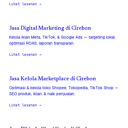
Lihat layanan →
Jasa Digital Marketing di Cirebon
Kelola iklan Meta, TikTok, & Google Ads — targeting lokal,
optimasi ROAS, laporan transparan.
Lihat layanan →
Jasa Kelola Marketplace di Cirebon
Optimasi & kelola toko Shopee, Tokopedia, TikTok Shop —
SEO produk, iklan, & naik penjualan.
Lihat layanan →