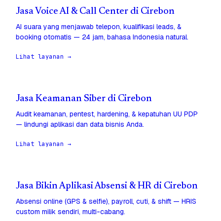
Jasa Voice AI & Call Center di Cirebon
AI suara yang menjawab telepon, kualifikasi leads, &
booking otomatis — 24 jam, bahasa Indonesia natural.
Lihat layanan →
Jasa Keamanan Siber di Cirebon
Audit keamanan, pentest, hardening, & kepatuhan UU PDP
— lindungi aplikasi dan data bisnis Anda.
Lihat layanan →
Jasa Bikin Aplikasi Absensi & HR di Cirebon
Absensi online (GPS & selfie), payroll, cuti, & shift — HRIS
custom milik sendiri, multi-cabang.