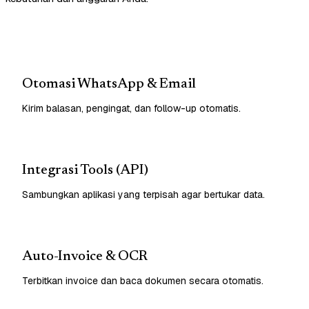
Otomasi WhatsApp & Email
Kirim balasan, pengingat, dan follow-up otomatis.
Integrasi Tools (API)
Sambungkan aplikasi yang terpisah agar bertukar data.
Auto-Invoice & OCR
Terbitkan invoice dan baca dokumen secara otomatis.