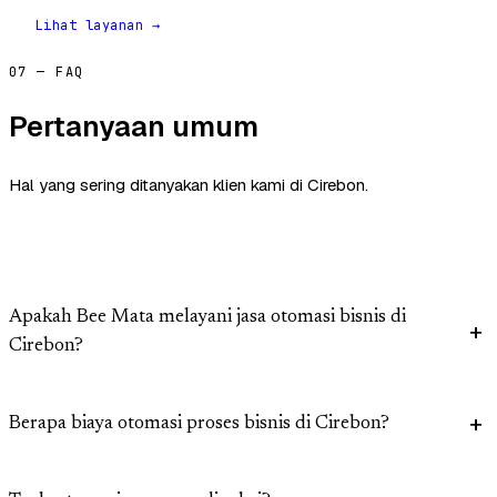
Lihat layanan →
07 — FAQ
Pertanyaan umum
Hal yang sering ditanyakan klien kami di Cirebon.
Apakah Bee Mata melayani jasa otomasi bisnis di
Cirebon?
Berapa biaya otomasi proses bisnis di Cirebon?