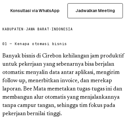
Konsultasi via WhatsApp
Jadwalkan Meeting
KABUPATEN
·
JAWA BARAT
·
INDONESIA
01 — Kenapa otomasi bisnis
Banyak bisnis di Cirebon kehilangan jam produktif
untuk pekerjaan yang sebenarnya bisa berjalan
otomatis: menyalin data antar aplikasi, mengirim
follow-up, menerbitkan invoice, dan merekap
laporan. Bee Mata memetakan tugas-tugas ini dan
membangun alur otomatis yang menjalankannya
tanpa campur tangan, sehingga tim fokus pada
pekerjaan bernilai tinggi.