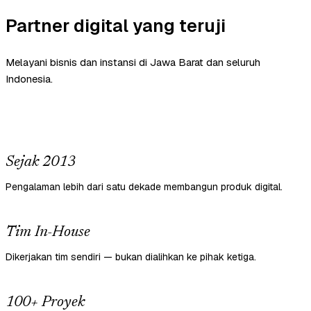
Partner digital yang teruji
Melayani bisnis dan instansi di Jawa Barat dan seluruh
Indonesia.
Sejak 2013
Pengalaman lebih dari satu dekade membangun produk digital.
Tim In-House
Dikerjakan tim sendiri — bukan dialihkan ke pihak ketiga.
100+ Proyek