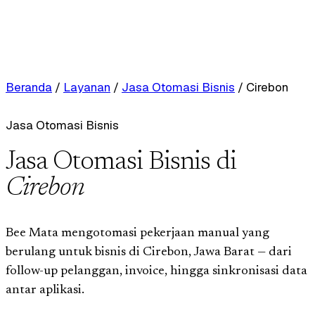
Beranda
/
Layanan
/
Jasa Otomasi Bisnis
/
Cirebon
Jasa Otomasi Bisnis
Jasa Otomasi Bisnis di
Cirebon
Bee Mata mengotomasi pekerjaan manual yang
berulang untuk bisnis di Cirebon, Jawa Barat — dari
follow-up pelanggan, invoice, hingga sinkronisasi data
antar aplikasi.