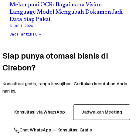
Melampaui OCR: Bagaimana Vision-
Language Model Mengubah Dokumen Jadi
Data Siap Pakai
3 Juli 2026
Baca artikel →
Siap punya otomasi bisnis di
Cirebon?
Konsultasi gratis, tanpa kewajiban. Ceritakan kebutuhan Anda
hari ini.
Konsultasi via WhatsApp
Jadwalkan Meeting
Chat WhatsApp — Konsultasi Gratis