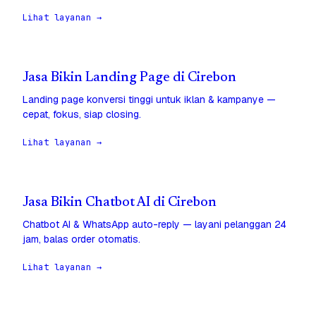
Lihat layanan →
Jasa Bikin Landing Page di Cirebon
Landing page konversi tinggi untuk iklan & kampanye —
cepat, fokus, siap closing.
Lihat layanan →
Jasa Bikin Chatbot AI di Cirebon
Chatbot AI & WhatsApp auto-reply — layani pelanggan 24
jam, balas order otomatis.
Lihat layanan →