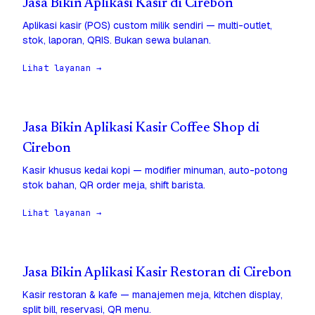
Jasa Bikin Aplikasi Kasir di Cirebon
Aplikasi kasir (POS) custom milik sendiri — multi-outlet,
stok, laporan, QRIS. Bukan sewa bulanan.
Lihat layanan →
Jasa Bikin Aplikasi Kasir Coffee Shop di
Cirebon
Kasir khusus kedai kopi — modifier minuman, auto-potong
stok bahan, QR order meja, shift barista.
Lihat layanan →
Jasa Bikin Aplikasi Kasir Restoran di Cirebon
Kasir restoran & kafe — manajemen meja, kitchen display,
split bill, reservasi, QR menu.