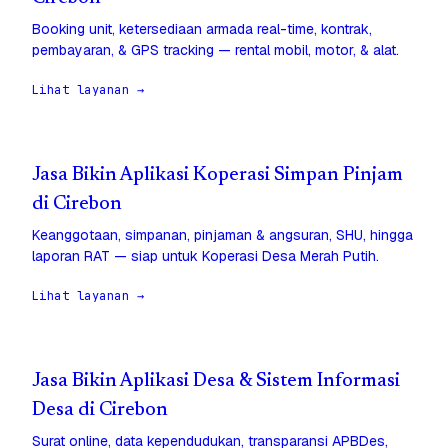
Booking unit, ketersediaan armada real-time, kontrak,
pembayaran, & GPS tracking — rental mobil, motor, & alat.
Lihat layanan →
Jasa Bikin Aplikasi Koperasi Simpan Pinjam
di Cirebon
Keanggotaan, simpanan, pinjaman & angsuran, SHU, hingga
laporan RAT — siap untuk Koperasi Desa Merah Putih.
Lihat layanan →
Jasa Bikin Aplikasi Desa & Sistem Informasi
Desa di Cirebon
Surat online, data kependudukan, transparansi APBDes,