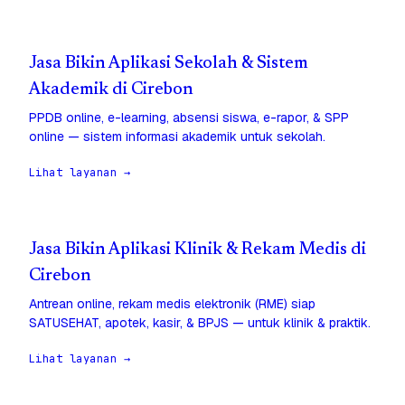
Jasa Bikin Aplikasi Sekolah & Sistem
Akademik di Cirebon
PPDB online, e-learning, absensi siswa, e-rapor, & SPP
online — sistem informasi akademik untuk sekolah.
Lihat layanan →
Jasa Bikin Aplikasi Klinik & Rekam Medis di
Cirebon
Antrean online, rekam medis elektronik (RME) siap
SATUSEHAT, apotek, kasir, & BPJS — untuk klinik & praktik.
Lihat layanan →