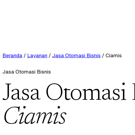
Beranda
/
Layanan
/
Jasa Otomasi Bisnis
/
Ciamis
Jasa Otomasi Bisnis
Jasa Otomasi 
Ciamis