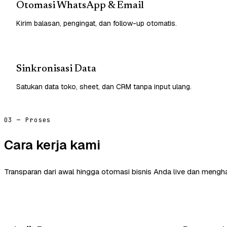
Otomasi WhatsApp & Email
Kirim balasan, pengingat, dan follow-up otomatis.
Sinkronisasi Data
Satukan data toko, sheet, dan CRM tanpa input ulang.
03 — Proses
Cara kerja kami
Transparan dari awal hingga otomasi bisnis Anda live dan mengha