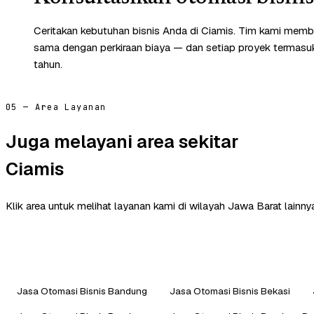
Ceritakan kebutuhan bisnis Anda di Ciamis. Tim kami memba
sama dengan perkiraan biaya — dan setiap proyek termasuk 
tahun.
05 — Area Layanan
Juga melayani area sekitar
Ciamis
Klik area untuk melihat layanan kami di wilayah Jawa Barat lainny
Jasa Otomasi Bisnis Bandung
Jasa Otomasi Bisnis Bekasi