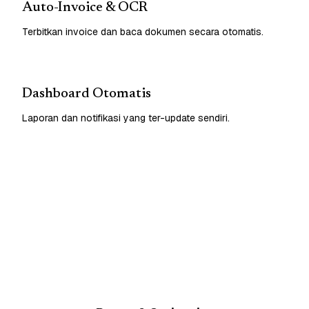
Auto-Invoice & OCR
Terbitkan invoice dan baca dokumen secara otomatis.
Dashboard Otomatis
Laporan dan notifikasi yang ter-update sendiri.