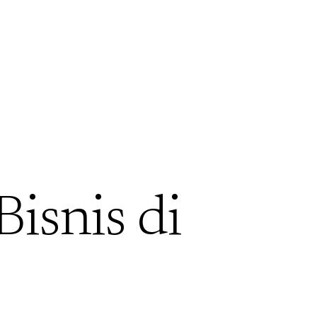
Bisnis di