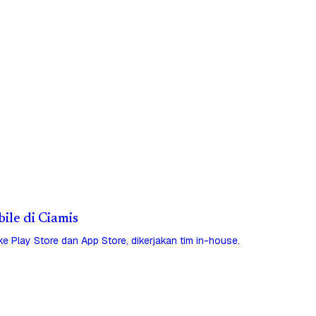
bile di Ciamis
 ke Play Store dan App Store, dikerjakan tim in-house.