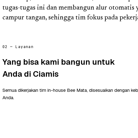
tugas-tugas ini dan membangun alur otomatis 
campur tangan, sehingga tim fokus pada pekerja
02 — Layanan
Yang bisa kami bangun untuk
Anda di Ciamis
Semua dikerjakan tim in-house Bee Mata, disesuaikan dengan ke
Anda.