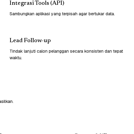
Integrasi Tools (API)
Sambungkan aplikasi yang terpisah agar bertukar data.
Lead Follow-up
Tindak lanjuti calon pelanggan secara konsisten dan tepat
waktu.
silkan.