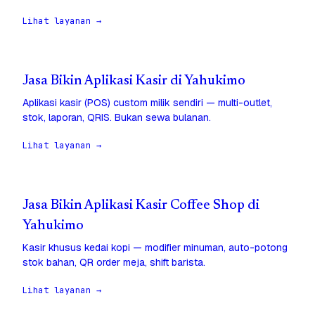
Lihat layanan →
Jasa Bikin Aplikasi Kasir di Yahukimo
Aplikasi kasir (POS) custom milik sendiri — multi-outlet,
stok, laporan, QRIS. Bukan sewa bulanan.
Lihat layanan →
Jasa Bikin Aplikasi Kasir Coffee Shop di
Yahukimo
Kasir khusus kedai kopi — modifier minuman, auto-potong
stok bahan, QR order meja, shift barista.
Lihat layanan →