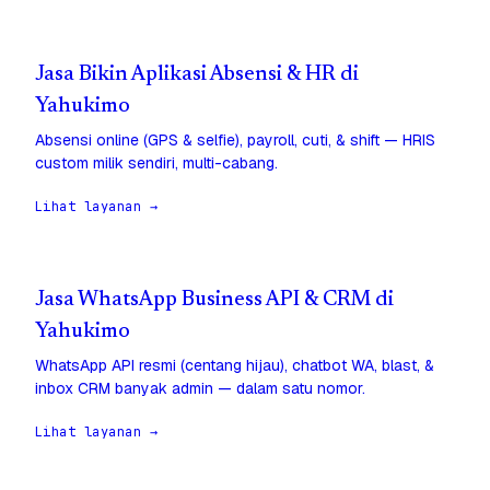
Jasa Bikin Aplikasi Absensi & HR di
Yahukimo
Absensi online (GPS & selfie), payroll, cuti, & shift — HRIS
custom milik sendiri, multi-cabang.
Lihat layanan →
Jasa WhatsApp Business API & CRM di
Yahukimo
WhatsApp API resmi (centang hijau), chatbot WA, blast, &
inbox CRM banyak admin — dalam satu nomor.
Lihat layanan →