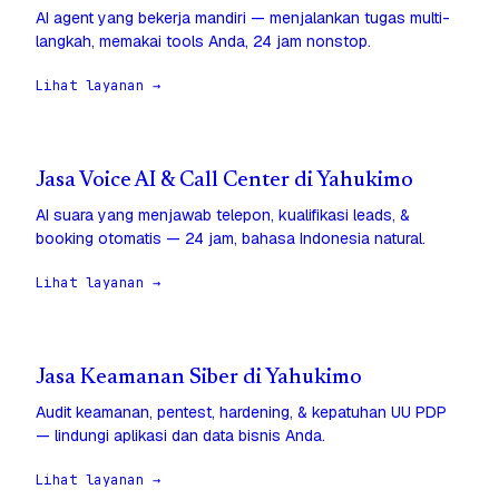
AI agent yang bekerja mandiri — menjalankan tugas multi-
langkah, memakai tools Anda, 24 jam nonstop.
Lihat layanan →
Jasa Voice AI & Call Center di Yahukimo
AI suara yang menjawab telepon, kualifikasi leads, &
booking otomatis — 24 jam, bahasa Indonesia natural.
Lihat layanan →
Jasa Keamanan Siber di Yahukimo
Audit keamanan, pentest, hardening, & kepatuhan UU PDP
— lindungi aplikasi dan data bisnis Anda.
Lihat layanan →