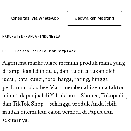
Konsultasi via WhatsApp
Jadwalkan Meeting
KABUPATEN
·
PAPUA
·
INDONESIA
01 — Kenapa kelola marketplace
Algoritma marketplace memilih produk mana yang
ditampilkan lebih dulu, dan itu ditentukan oleh
judul, kata kunci, foto, harga, rating, hingga
performa toko. Bee Mata membenahi semua faktor
ini untuk penjual di Yahukimo — Shopee, Tokopedia,
dan TikTok Shop — sehingga produk Anda lebih
mudah ditemukan calon pembeli di Papua dan
sekitarnya.