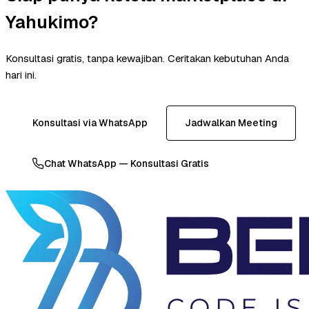
Yahukimo?
Konsultasi gratis, tanpa kewajiban. Ceritakan kebutuhan Anda
hari ini.
Konsultasi via WhatsApp
Jadwalkan Meeting
Chat WhatsApp — Konsultasi Gratis