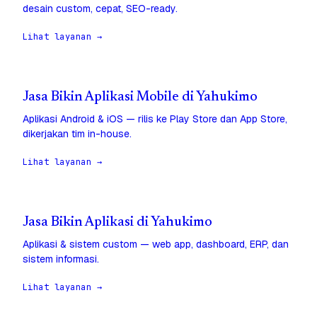
desain custom, cepat, SEO-ready.
Lihat layanan →
Jasa Bikin Aplikasi Mobile di Yahukimo
Aplikasi Android & iOS — rilis ke Play Store dan App Store,
dikerjakan tim in-house.
Lihat layanan →
Jasa Bikin Aplikasi di Yahukimo
Aplikasi & sistem custom — web app, dashboard, ERP, dan
sistem informasi.
Lihat layanan →