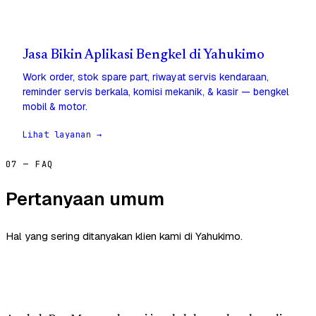
Jasa Bikin Aplikasi Bengkel di Yahukimo
Work order, stok spare part, riwayat servis kendaraan,
reminder servis berkala, komisi mekanik, & kasir — bengkel
mobil & motor.
Lihat layanan →
07 — FAQ
Pertanyaan umum
Hal yang sering ditanyakan klien kami di Yahukimo.