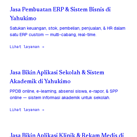
Jasa Pembuatan ERP & Sistem Bisnis di
Yahukimo
Satukan keuangan, stok, pembelian, penjualan, & HR dalam
satu ERP custom — multi-cabang, real-time.
Lihat layanan →
Jasa Bikin Aplikasi Sekolah & Sistem
Akademik di Yahukimo
PPDB online, e-learning, absensi siswa, e-rapor, & SPP
online — sistem informasi akademik untuk sekolah.
Lihat layanan →
Jasa Bikin Aplikasi Klinik & Rekam Medis di