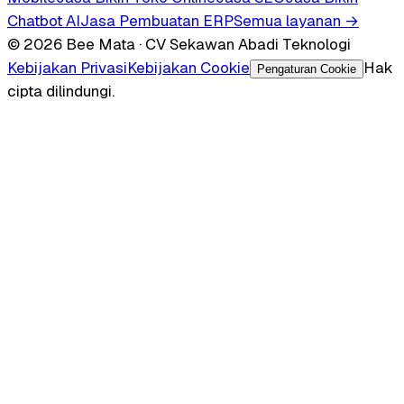
Chatbot AI
Jasa Pembuatan ERP
Semua layanan →
© 2026 Bee Mata · CV Sekawan Abadi Teknologi
Kebijakan Privasi
Kebijakan Cookie
Hak
Pengaturan Cookie
cipta dilindungi.