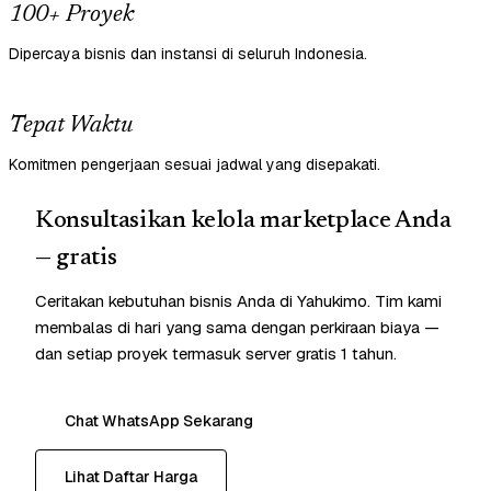
100+ Proyek
Dipercaya bisnis dan instansi di seluruh Indonesia.
Tepat Waktu
Komitmen pengerjaan sesuai jadwal yang disepakati.
Konsultasikan kelola marketplace Anda
— gratis
Ceritakan kebutuhan bisnis Anda di Yahukimo. Tim kami
membalas di hari yang sama dengan perkiraan biaya —
dan setiap proyek termasuk server gratis 1 tahun.
Chat WhatsApp Sekarang
Lihat Daftar Harga