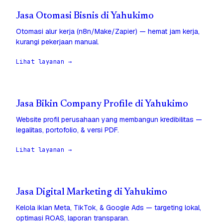
Jasa Otomasi Bisnis di Yahukimo
Otomasi alur kerja (n8n/Make/Zapier) — hemat jam kerja,
kurangi pekerjaan manual.
Lihat layanan →
Jasa Bikin Company Profile di Yahukimo
Website profil perusahaan yang membangun kredibilitas —
legalitas, portofolio, & versi PDF.
Lihat layanan →
Jasa Digital Marketing di Yahukimo
Kelola iklan Meta, TikTok, & Google Ads — targeting lokal,
optimasi ROAS, laporan transparan.