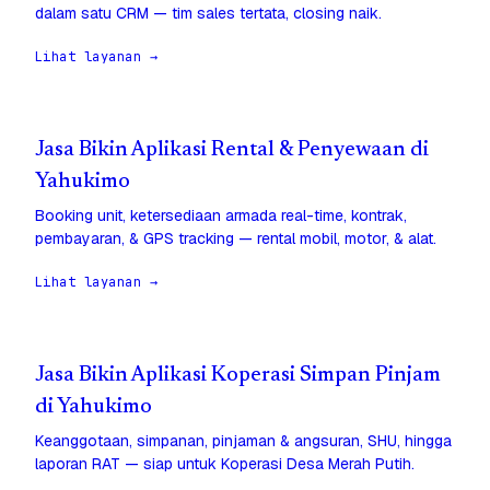
dalam satu CRM — tim sales tertata, closing naik.
Lihat layanan →
Jasa Bikin Aplikasi Rental & Penyewaan di
Yahukimo
Booking unit, ketersediaan armada real-time, kontrak,
pembayaran, & GPS tracking — rental mobil, motor, & alat.
Lihat layanan →
Jasa Bikin Aplikasi Koperasi Simpan Pinjam
di Yahukimo
Keanggotaan, simpanan, pinjaman & angsuran, SHU, hingga
laporan RAT — siap untuk Koperasi Desa Merah Putih.