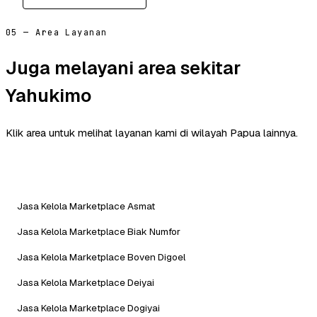
05 — Area Layanan
Juga melayani area sekitar
Yahukimo
Klik area untuk melihat layanan kami di wilayah Papua lainnya.
Jasa Kelola Marketplace Asmat
Jasa Kelola Marketplace Biak Numfor
Jasa Kelola Marketplace Boven Digoel
Jasa Kelola Marketplace Deiyai
Jasa Kelola Marketplace Dogiyai