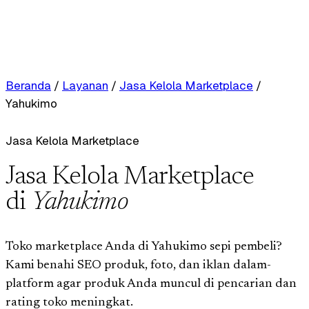
Beranda
/
Layanan
/
Jasa Kelola Marketplace
/
Yahukimo
Jasa Kelola Marketplace
Jasa Kelola Marketplace
di
Yahukimo
Toko marketplace Anda di Yahukimo sepi pembeli?
Kami benahi SEO produk, foto, dan iklan dalam-
platform agar produk Anda muncul di pencarian dan
rating toko meningkat.