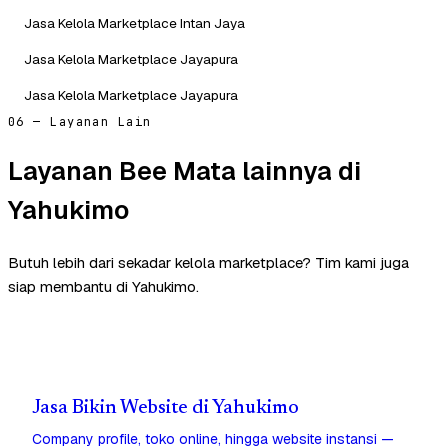
Jasa Kelola Marketplace Intan Jaya
Jasa Kelola Marketplace Jayapura
Jasa Kelola Marketplace Jayapura
06 — Layanan Lain
Layanan Bee Mata lainnya di
Yahukimo
Butuh lebih dari sekadar kelola marketplace? Tim kami juga
siap membantu di Yahukimo.
Jasa Bikin Website di Yahukimo
Company profile, toko online, hingga website instansi —