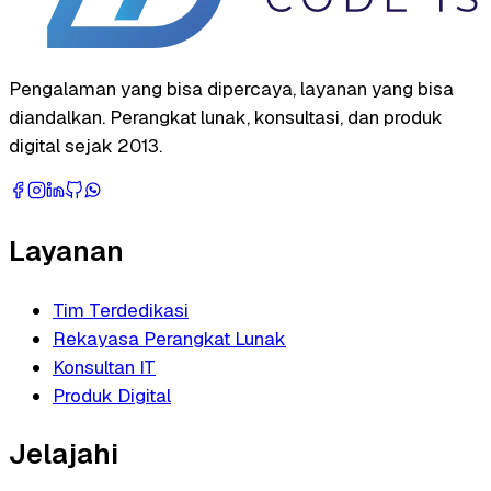
Pengalaman yang bisa dipercaya, layanan yang bisa
diandalkan. Perangkat lunak, konsultasi, dan produk
digital sejak 2013.
Layanan
Tim Terdedikasi
Rekayasa Perangkat Lunak
Konsultan IT
Produk Digital
Jelajahi