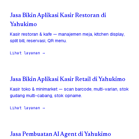
Jasa Bikin Aplikasi Kasir Restoran di
Yahukimo
Kasir restoran & kafe — manajemen meja, kitchen display,
split bill, reservasi, QR menu.
Lihat layanan →
Jasa Bikin Aplikasi Kasir Retail di Yahukimo
Kasir toko & minimarket — scan barcode, multi-varian, stok
gudang multi-cabang, stok opname.
Lihat layanan →
Jasa Pembuatan AI Agent di Yahukimo