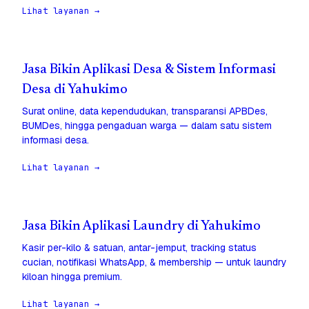
Lihat layanan →
Jasa Bikin Aplikasi Desa & Sistem Informasi
Desa di Yahukimo
Surat online, data kependudukan, transparansi APBDes,
BUMDes, hingga pengaduan warga — dalam satu sistem
informasi desa.
Lihat layanan →
Jasa Bikin Aplikasi Laundry di Yahukimo
Kasir per-kilo & satuan, antar-jemput, tracking status
cucian, notifikasi WhatsApp, & membership — untuk laundry
kiloan hingga premium.
Lihat layanan →