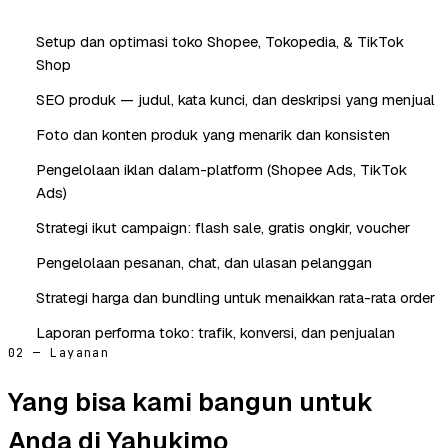
Setup dan optimasi toko Shopee, Tokopedia, & TikTok
Shop
SEO produk — judul, kata kunci, dan deskripsi yang menjual
Foto dan konten produk yang menarik dan konsisten
Pengelolaan iklan dalam-platform (Shopee Ads, TikTok
Ads)
Strategi ikut campaign: flash sale, gratis ongkir, voucher
Pengelolaan pesanan, chat, dan ulasan pelanggan
Strategi harga dan bundling untuk menaikkan rata-rata order
Laporan performa toko: trafik, konversi, dan penjualan
02 — Layanan
Yang bisa kami bangun untuk
Anda di Yahukimo