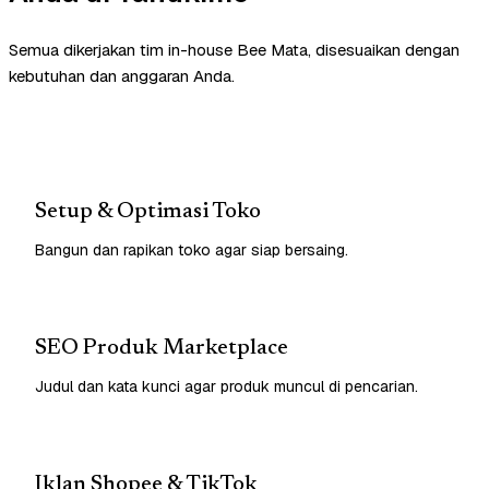
Semua dikerjakan tim in-house Bee Mata, disesuaikan dengan
kebutuhan dan anggaran Anda.
Setup & Optimasi Toko
Bangun dan rapikan toko agar siap bersaing.
SEO Produk Marketplace
Judul dan kata kunci agar produk muncul di pencarian.
Iklan Shopee & TikTok