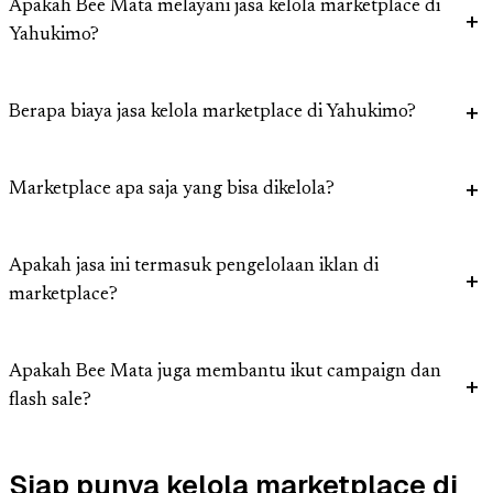
Apakah Bee Mata melayani jasa kelola marketplace di
Yahukimo?
Berapa biaya jasa kelola marketplace di Yahukimo?
Marketplace apa saja yang bisa dikelola?
Apakah jasa ini termasuk pengelolaan iklan di
marketplace?
Apakah Bee Mata juga membantu ikut campaign dan
flash sale?
Siap punya kelola marketplace di