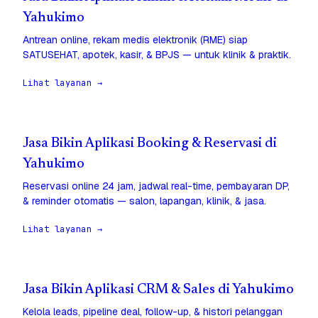
Yahukimo
Antrean online, rekam medis elektronik (RME) siap
SATUSEHAT, apotek, kasir, & BPJS — untuk klinik & praktik.
Lihat layanan →
Jasa Bikin Aplikasi Booking & Reservasi di
Yahukimo
Reservasi online 24 jam, jadwal real-time, pembayaran DP,
& reminder otomatis — salon, lapangan, klinik, & jasa.
Lihat layanan →
Jasa Bikin Aplikasi CRM & Sales di Yahukimo
Kelola leads, pipeline deal, follow-up, & histori pelanggan