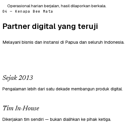
Operasional harian berjalan, hasil dilaporkan berkala.
04 — Kenapa Bee Mata
Partner digital yang teruji
Melayani bisnis dan instansi di Papua dan seluruh Indonesia.
Sejak 2013
Pengalaman lebih dari satu dekade membangun produk digital.
Tim In-House
Dikerjakan tim sendiri — bukan dialihkan ke pihak ketiga.