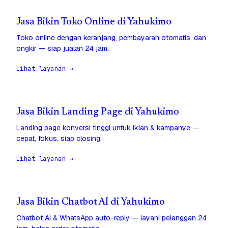
Jasa Bikin Toko Online di Yahukimo
Toko online dengan keranjang, pembayaran otomatis, dan
ongkir — siap jualan 24 jam.
Lihat layanan →
Jasa Bikin Landing Page di Yahukimo
Landing page konversi tinggi untuk iklan & kampanye —
cepat, fokus, siap closing.
Lihat layanan →
Jasa Bikin Chatbot AI di Yahukimo
Chatbot AI & WhatsApp auto-reply — layani pelanggan 24