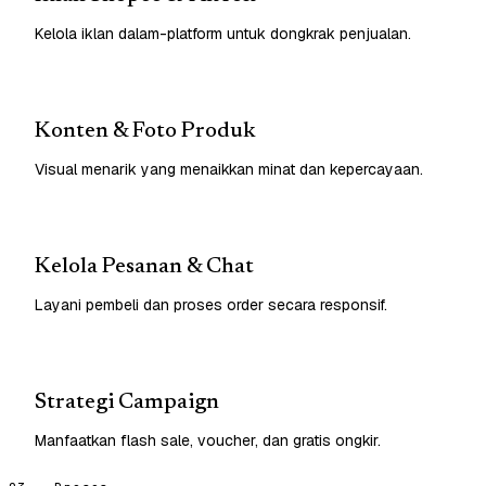
Kelola iklan dalam-platform untuk dongkrak penjualan.
Konten & Foto Produk
Visual menarik yang menaikkan minat dan kepercayaan.
Kelola Pesanan & Chat
Layani pembeli dan proses order secara responsif.
Strategi Campaign
Manfaatkan flash sale, voucher, dan gratis ongkir.