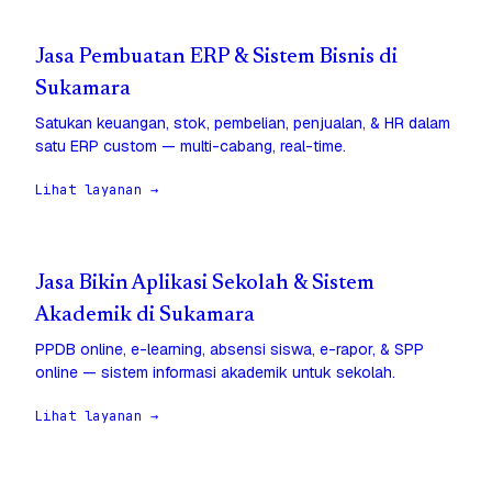
Jasa Pembuatan ERP & Sistem Bisnis di
Sukamara
Satukan keuangan, stok, pembelian, penjualan, & HR dalam
satu ERP custom — multi-cabang, real-time.
Lihat layanan →
Jasa Bikin Aplikasi Sekolah & Sistem
Akademik di Sukamara
PPDB online, e-learning, absensi siswa, e-rapor, & SPP
online — sistem informasi akademik untuk sekolah.
Lihat layanan →