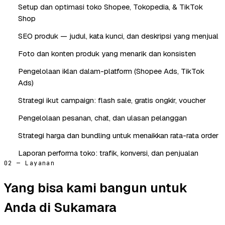
Setup dan optimasi toko Shopee, Tokopedia, & TikTok
Shop
SEO produk — judul, kata kunci, dan deskripsi yang menjual
Foto dan konten produk yang menarik dan konsisten
Pengelolaan iklan dalam-platform (Shopee Ads, TikTok
Ads)
Strategi ikut campaign: flash sale, gratis ongkir, voucher
Pengelolaan pesanan, chat, dan ulasan pelanggan
Strategi harga dan bundling untuk menaikkan rata-rata order
Laporan performa toko: trafik, konversi, dan penjualan
02 — Layanan
Yang bisa kami bangun untuk
Anda di Sukamara