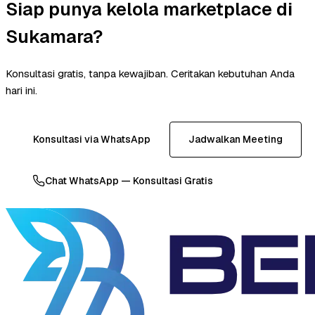
Siap punya kelola marketplace di
Sukamara?
Konsultasi gratis, tanpa kewajiban. Ceritakan kebutuhan Anda
hari ini.
Konsultasi via WhatsApp
Jadwalkan Meeting
Chat WhatsApp — Konsultasi Gratis