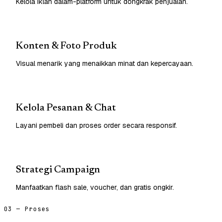
Kelola iklan dalam-platform untuk dongkrak penjualan.
Konten & Foto Produk
Visual menarik yang menaikkan minat dan kepercayaan.
Kelola Pesanan & Chat
Layani pembeli dan proses order secara responsif.
Strategi Campaign
Manfaatkan flash sale, voucher, dan gratis ongkir.
03 — Proses