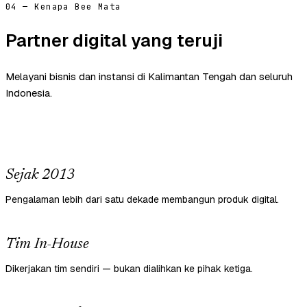
04 — Kenapa Bee Mata
Partner digital yang teruji
Melayani bisnis dan instansi di Kalimantan Tengah dan seluruh
Indonesia.
Sejak 2013
Pengalaman lebih dari satu dekade membangun produk digital.
Tim In-House
Dikerjakan tim sendiri — bukan dialihkan ke pihak ketiga.