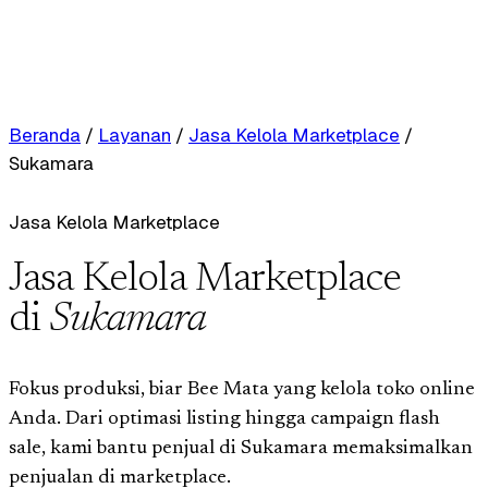
Beranda
/
Layanan
/
Jasa Kelola Marketplace
/
Sukamara
Jasa Kelola Marketplace
Jasa Kelola Marketplace
di
Sukamara
Fokus produksi, biar Bee Mata yang kelola toko online
Anda. Dari optimasi listing hingga campaign flash
sale, kami bantu penjual di Sukamara memaksimalkan
penjualan di marketplace.