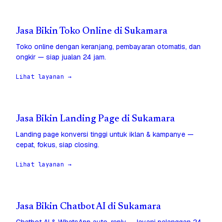
Jasa Bikin Toko Online di Sukamara
Toko online dengan keranjang, pembayaran otomatis, dan
ongkir — siap jualan 24 jam.
Lihat layanan →
Jasa Bikin Landing Page di Sukamara
Landing page konversi tinggi untuk iklan & kampanye —
cepat, fokus, siap closing.
Lihat layanan →
Jasa Bikin Chatbot AI di Sukamara