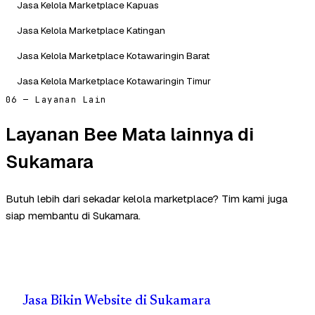
Jasa Kelola Marketplace Kapuas
Jasa Kelola Marketplace Katingan
Jasa Kelola Marketplace Kotawaringin Barat
Jasa Kelola Marketplace Kotawaringin Timur
06 — Layanan Lain
Layanan Bee Mata lainnya di
Sukamara
Butuh lebih dari sekadar kelola marketplace? Tim kami juga
siap membantu di Sukamara.
Jasa Bikin Website di Sukamara