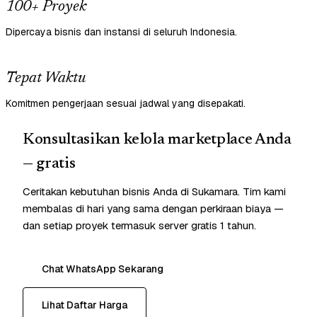
100+ Proyek
Dipercaya bisnis dan instansi di seluruh Indonesia.
Tepat Waktu
Komitmen pengerjaan sesuai jadwal yang disepakati.
Konsultasikan kelola marketplace Anda
— gratis
Ceritakan kebutuhan bisnis Anda di Sukamara. Tim kami
membalas di hari yang sama dengan perkiraan biaya —
dan setiap proyek termasuk server gratis 1 tahun.
Chat WhatsApp Sekarang
Lihat Daftar Harga