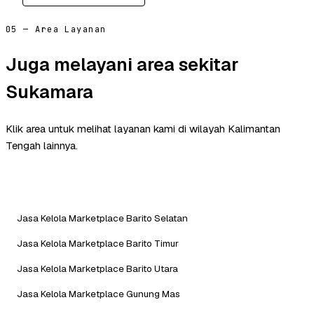
05 — Area Layanan
Juga melayani area sekitar
Sukamara
Klik area untuk melihat layanan kami di wilayah Kalimantan
Tengah lainnya.
Jasa Kelola Marketplace Barito Selatan
Jasa Kelola Marketplace Barito Timur
Jasa Kelola Marketplace Barito Utara
Jasa Kelola Marketplace Gunung Mas