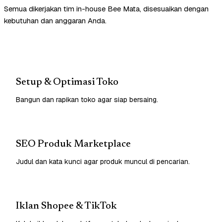
Semua dikerjakan tim in-house Bee Mata, disesuaikan dengan
kebutuhan dan anggaran Anda.
Setup & Optimasi Toko
Bangun dan rapikan toko agar siap bersaing.
SEO Produk Marketplace
Judul dan kata kunci agar produk muncul di pencarian.
Iklan Shopee & TikTok