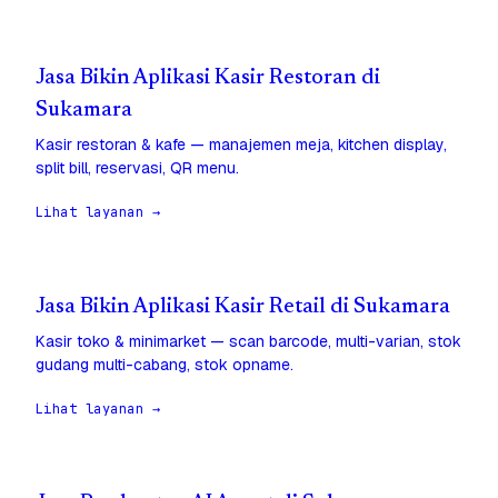
Jasa Bikin Aplikasi Kasir Restoran di
Sukamara
Kasir restoran & kafe — manajemen meja, kitchen display,
split bill, reservasi, QR menu.
Lihat layanan →
Jasa Bikin Aplikasi Kasir Retail di Sukamara
Kasir toko & minimarket — scan barcode, multi-varian, stok
gudang multi-cabang, stok opname.
Lihat layanan →