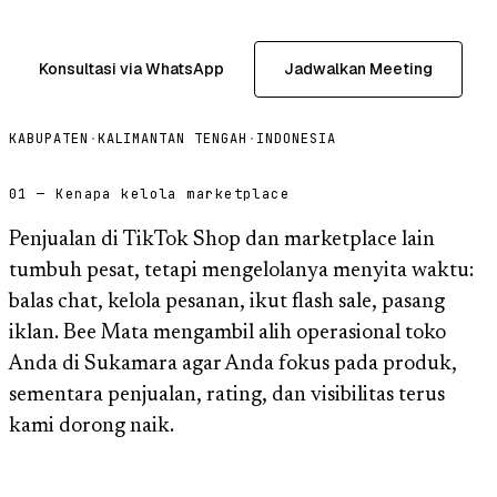
Konsultasi via WhatsApp
Jadwalkan Meeting
KABUPATEN
·
KALIMANTAN TENGAH
·
INDONESIA
01 — Kenapa kelola marketplace
Penjualan di TikTok Shop dan marketplace lain
tumbuh pesat, tetapi mengelolanya menyita waktu:
balas chat, kelola pesanan, ikut flash sale, pasang
iklan. Bee Mata mengambil alih operasional toko
Anda di Sukamara agar Anda fokus pada produk,
sementara penjualan, rating, dan visibilitas terus
kami dorong naik.