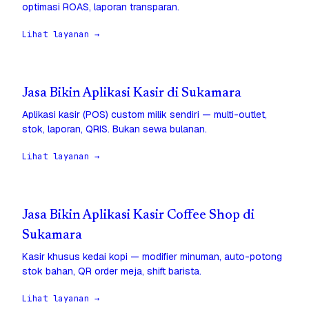
optimasi ROAS, laporan transparan.
Lihat layanan →
Jasa Bikin Aplikasi Kasir di Sukamara
Aplikasi kasir (POS) custom milik sendiri — multi-outlet,
stok, laporan, QRIS. Bukan sewa bulanan.
Lihat layanan →
Jasa Bikin Aplikasi Kasir Coffee Shop di
Sukamara
Kasir khusus kedai kopi — modifier minuman, auto-potong
stok bahan, QR order meja, shift barista.
Lihat layanan →