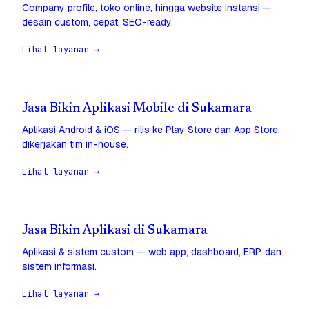
Company profile, toko online, hingga website instansi —
desain custom, cepat, SEO-ready.
Lihat layanan →
Jasa Bikin Aplikasi Mobile di Sukamara
Aplikasi Android & iOS — rilis ke Play Store dan App Store,
dikerjakan tim in-house.
Lihat layanan →
Jasa Bikin Aplikasi di Sukamara
Aplikasi & sistem custom — web app, dashboard, ERP, dan
sistem informasi.
Lihat layanan →