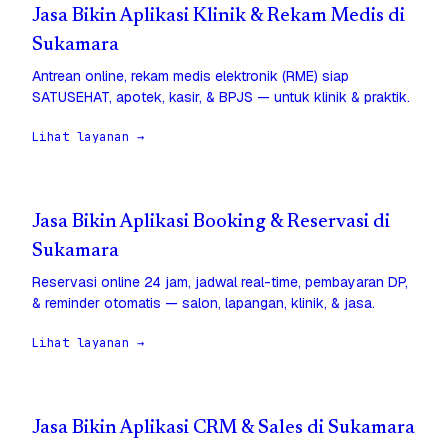
Jasa Bikin Aplikasi Klinik & Rekam Medis di
Sukamara
Antrean online, rekam medis elektronik (RME) siap
SATUSEHAT, apotek, kasir, & BPJS — untuk klinik & praktik.
Lihat layanan →
Jasa Bikin Aplikasi Booking & Reservasi di
Sukamara
Reservasi online 24 jam, jadwal real-time, pembayaran DP,
& reminder otomatis — salon, lapangan, klinik, & jasa.
Lihat layanan →
Jasa Bikin Aplikasi CRM & Sales di Sukamara