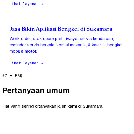
Lihat layanan →
Jasa Bikin Aplikasi Bengkel di Sukamara
Work order, stok spare part, riwayat servis kendaraan,
reminder servis berkala, komisi mekanik, & kasir — bengkel
mobil & motor.
Lihat layanan →
07 — FAQ
Pertanyaan umum
Hal yang sering ditanyakan klien kami di Sukamara.