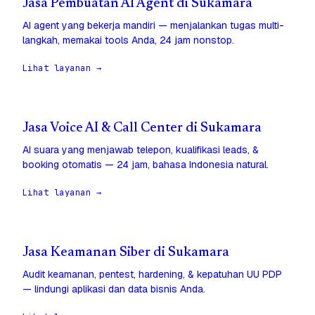
Jasa Pembuatan AI Agent di Sukamara
AI agent yang bekerja mandiri — menjalankan tugas multi-
langkah, memakai tools Anda, 24 jam nonstop.
Lihat layanan →
Jasa Voice AI & Call Center di Sukamara
AI suara yang menjawab telepon, kualifikasi leads, &
booking otomatis — 24 jam, bahasa Indonesia natural.
Lihat layanan →
Jasa Keamanan Siber di Sukamara
Audit keamanan, pentest, hardening, & kepatuhan UU PDP
— lindungi aplikasi dan data bisnis Anda.