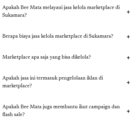
Apakah Bee Mata melayani jasa kelola marketplace di
Sukamara?
Berapa biaya jasa kelola marketplace di Sukamara?
Marketplace apa saja yang bisa dikelola?
Apakah jasa ini termasuk pengelolaan iklan di
marketplace?
Apakah Bee Mata juga membantu ikut campaign dan
flash sale?