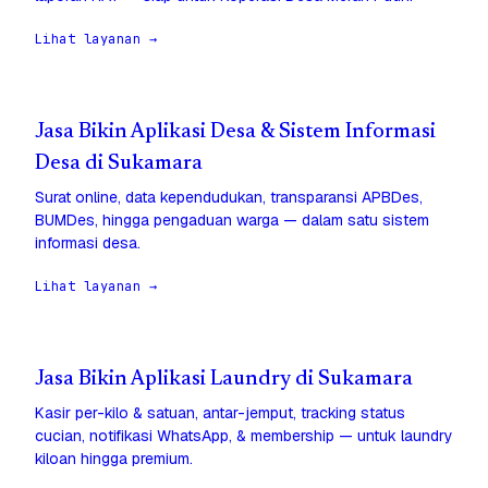
Lihat layanan →
Jasa Bikin Aplikasi Desa & Sistem Informasi
Desa di Sukamara
Surat online, data kependudukan, transparansi APBDes,
BUMDes, hingga pengaduan warga — dalam satu sistem
informasi desa.
Lihat layanan →
Jasa Bikin Aplikasi Laundry di Sukamara
Kasir per-kilo & satuan, antar-jemput, tracking status
cucian, notifikasi WhatsApp, & membership — untuk laundry
kiloan hingga premium.