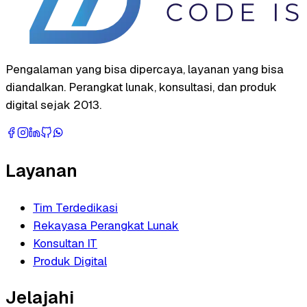
Pengalaman yang bisa dipercaya, layanan yang bisa
diandalkan. Perangkat lunak, konsultasi, dan produk
digital sejak 2013.
Layanan
Tim Terdedikasi
Rekayasa Perangkat Lunak
Konsultan IT
Produk Digital
Jelajahi