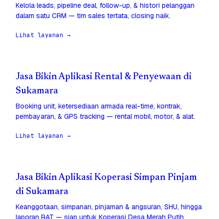
Kelola leads, pipeline deal, follow-up, & histori pelanggan
dalam satu CRM — tim sales tertata, closing naik.
Lihat layanan →
Jasa Bikin Aplikasi Rental & Penyewaan di
Sukamara
Booking unit, ketersediaan armada real-time, kontrak,
pembayaran, & GPS tracking — rental mobil, motor, & alat.
Lihat layanan →
Jasa Bikin Aplikasi Koperasi Simpan Pinjam
di Sukamara
Keanggotaan, simpanan, pinjaman & angsuran, SHU, hingga
laporan RAT — siap untuk Koperasi Desa Merah Putih.