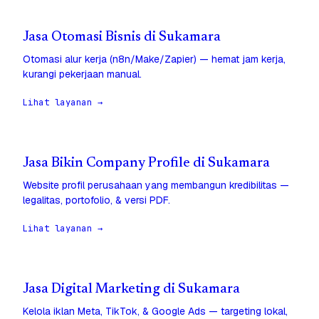
Jasa Otomasi Bisnis di Sukamara
Otomasi alur kerja (n8n/Make/Zapier) — hemat jam kerja,
kurangi pekerjaan manual.
Lihat layanan →
Jasa Bikin Company Profile di Sukamara
Website profil perusahaan yang membangun kredibilitas —
legalitas, portofolio, & versi PDF.
Lihat layanan →
Jasa Digital Marketing di Sukamara
Kelola iklan Meta, TikTok, & Google Ads — targeting lokal,