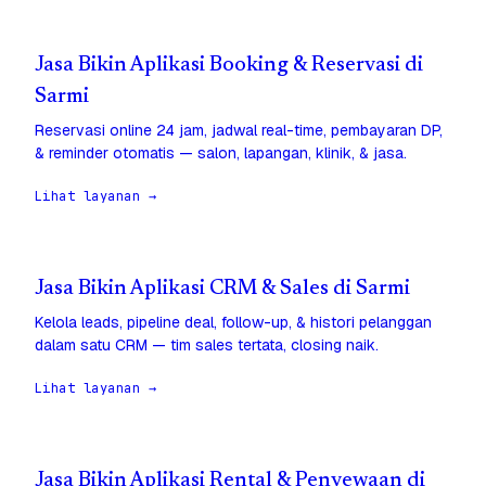
Jasa Bikin Aplikasi Booking & Reservasi di
Sarmi
Reservasi online 24 jam, jadwal real-time, pembayaran DP,
& reminder otomatis — salon, lapangan, klinik, & jasa.
Lihat layanan →
Jasa Bikin Aplikasi CRM & Sales di Sarmi
Kelola leads, pipeline deal, follow-up, & histori pelanggan
dalam satu CRM — tim sales tertata, closing naik.
Lihat layanan →
Jasa Bikin Aplikasi Rental & Penyewaan di