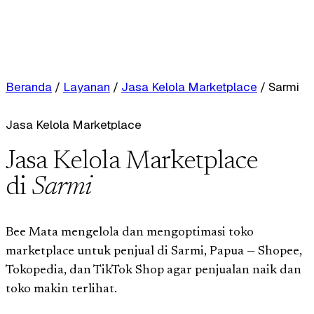
Beranda
/
Layanan
/
Jasa Kelola Marketplace
/
Sarmi
Jasa Kelola Marketplace
Jasa Kelola Marketplace
di
Sarmi
Bee Mata mengelola dan mengoptimasi toko
marketplace untuk penjual di Sarmi, Papua — Shopee,
Tokopedia, dan TikTok Shop agar penjualan naik dan
toko makin terlihat.