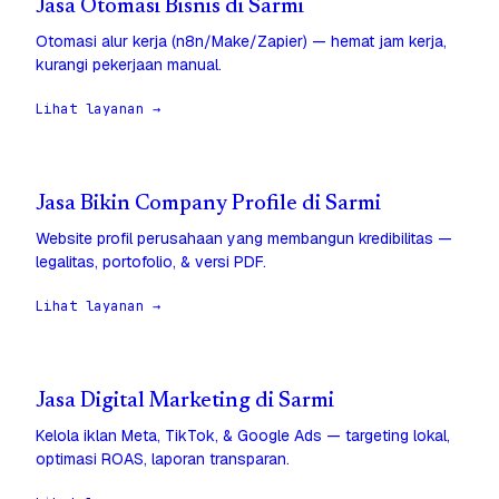
Jasa Otomasi Bisnis di Sarmi
Otomasi alur kerja (n8n/Make/Zapier) — hemat jam kerja,
kurangi pekerjaan manual.
Lihat layanan →
Jasa Bikin Company Profile di Sarmi
Website profil perusahaan yang membangun kredibilitas —
legalitas, portofolio, & versi PDF.
Lihat layanan →
Jasa Digital Marketing di Sarmi
Kelola iklan Meta, TikTok, & Google Ads — targeting lokal,
optimasi ROAS, laporan transparan.