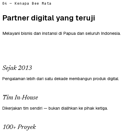
04 — Kenapa Bee Mata
Partner digital yang teruji
Melayani bisnis dan instansi di Papua dan seluruh Indonesia.
Sejak 2013
Pengalaman lebih dari satu dekade membangun produk digital.
Tim In-House
Dikerjakan tim sendiri — bukan dialihkan ke pihak ketiga.
100+ Proyek