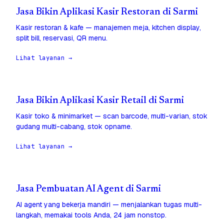
Jasa Bikin Aplikasi Kasir Restoran di Sarmi
Kasir restoran & kafe — manajemen meja, kitchen display,
split bill, reservasi, QR menu.
Lihat layanan →
Jasa Bikin Aplikasi Kasir Retail di Sarmi
Kasir toko & minimarket — scan barcode, multi-varian, stok
gudang multi-cabang, stok opname.
Lihat layanan →
Jasa Pembuatan AI Agent di Sarmi
AI agent yang bekerja mandiri — menjalankan tugas multi-
langkah, memakai tools Anda, 24 jam nonstop.