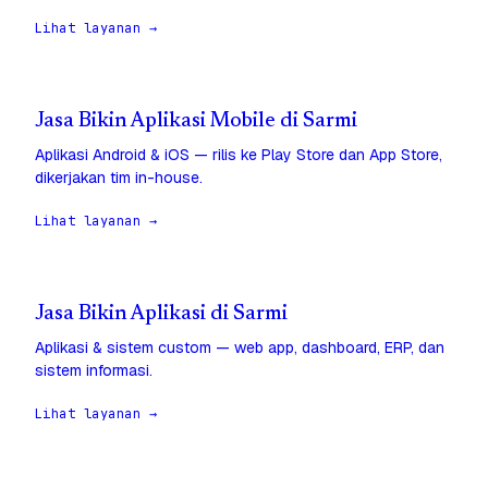
Lihat layanan →
Jasa Bikin Aplikasi Mobile di Sarmi
Aplikasi Android & iOS — rilis ke Play Store dan App Store,
dikerjakan tim in-house.
Lihat layanan →
Jasa Bikin Aplikasi di Sarmi
Aplikasi & sistem custom — web app, dashboard, ERP, dan
sistem informasi.
Lihat layanan →