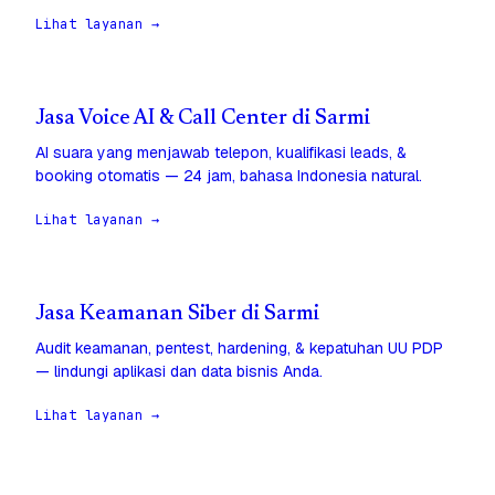
Lihat layanan →
Jasa Voice AI & Call Center di Sarmi
AI suara yang menjawab telepon, kualifikasi leads, &
booking otomatis — 24 jam, bahasa Indonesia natural.
Lihat layanan →
Jasa Keamanan Siber di Sarmi
Audit keamanan, pentest, hardening, & kepatuhan UU PDP
— lindungi aplikasi dan data bisnis Anda.
Lihat layanan →