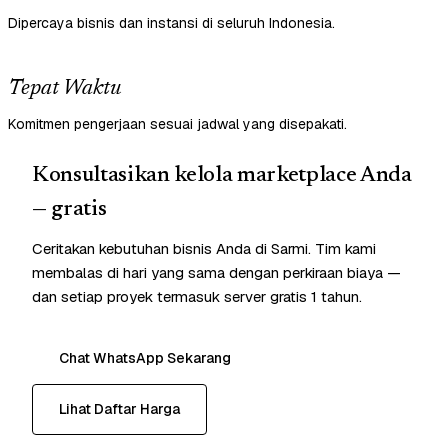
Dipercaya bisnis dan instansi di seluruh Indonesia.
Tepat Waktu
Komitmen pengerjaan sesuai jadwal yang disepakati.
Konsultasikan kelola marketplace Anda
— gratis
Ceritakan kebutuhan bisnis Anda di Sarmi. Tim kami
membalas di hari yang sama dengan perkiraan biaya —
dan setiap proyek termasuk server gratis 1 tahun.
Chat WhatsApp Sekarang
Lihat Daftar Harga