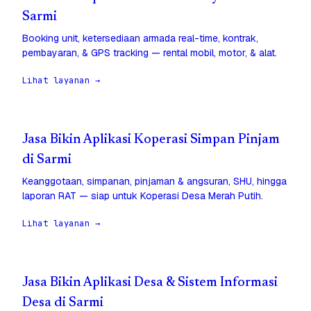
Sarmi
Booking unit, ketersediaan armada real-time, kontrak,
pembayaran, & GPS tracking — rental mobil, motor, & alat.
Lihat layanan →
Jasa Bikin Aplikasi Koperasi Simpan Pinjam
di Sarmi
Keanggotaan, simpanan, pinjaman & angsuran, SHU, hingga
laporan RAT — siap untuk Koperasi Desa Merah Putih.
Lihat layanan →
Jasa Bikin Aplikasi Desa & Sistem Informasi
Desa di Sarmi