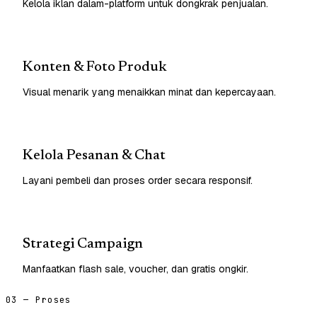
Kelola iklan dalam-platform untuk dongkrak penjualan.
Konten & Foto Produk
Visual menarik yang menaikkan minat dan kepercayaan.
Kelola Pesanan & Chat
Layani pembeli dan proses order secara responsif.
Strategi Campaign
Manfaatkan flash sale, voucher, dan gratis ongkir.
03 — Proses