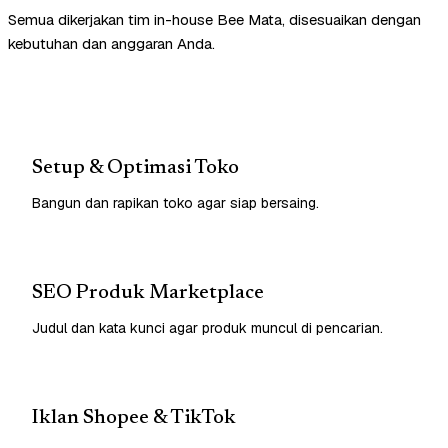
Semua dikerjakan tim in-house Bee Mata, disesuaikan dengan
kebutuhan dan anggaran Anda.
Setup & Optimasi Toko
Bangun dan rapikan toko agar siap bersaing.
SEO Produk Marketplace
Judul dan kata kunci agar produk muncul di pencarian.
Iklan Shopee & TikTok