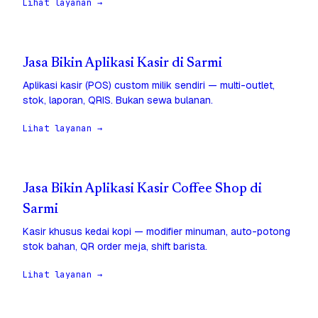
Lihat layanan →
Jasa Bikin Aplikasi Kasir di Sarmi
Aplikasi kasir (POS) custom milik sendiri — multi-outlet,
stok, laporan, QRIS. Bukan sewa bulanan.
Lihat layanan →
Jasa Bikin Aplikasi Kasir Coffee Shop di
Sarmi
Kasir khusus kedai kopi — modifier minuman, auto-potong
stok bahan, QR order meja, shift barista.
Lihat layanan →