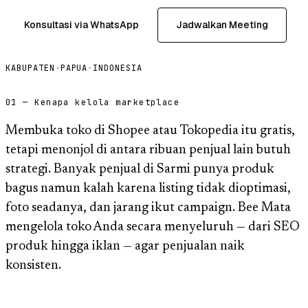
Konsultasi via WhatsApp
Jadwalkan Meeting
KABUPATEN
·
PAPUA
·
INDONESIA
01 — Kenapa kelola marketplace
Membuka toko di Shopee atau Tokopedia itu gratis,
tetapi menonjol di antara ribuan penjual lain butuh
strategi. Banyak penjual di Sarmi punya produk
bagus namun kalah karena listing tidak dioptimasi,
foto seadanya, dan jarang ikut campaign. Bee Mata
mengelola toko Anda secara menyeluruh — dari SEO
produk hingga iklan — agar penjualan naik
konsisten.