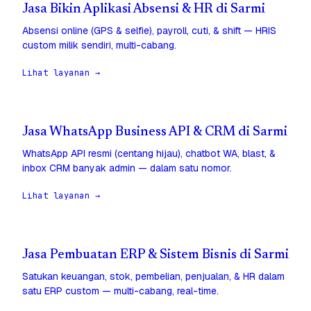
Jasa Bikin Aplikasi Absensi & HR di Sarmi
Absensi online (GPS & selfie), payroll, cuti, & shift — HRIS
custom milik sendiri, multi-cabang.
Lihat layanan →
Jasa WhatsApp Business API & CRM di Sarmi
WhatsApp API resmi (centang hijau), chatbot WA, blast, &
inbox CRM banyak admin — dalam satu nomor.
Lihat layanan →
Jasa Pembuatan ERP & Sistem Bisnis di Sarmi
Satukan keuangan, stok, pembelian, penjualan, & HR dalam
satu ERP custom — multi-cabang, real-time.