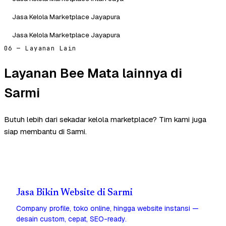
Jasa Kelola Marketplace Jayapura
Jasa Kelola Marketplace Jayapura
06 — Layanan Lain
Layanan Bee Mata lainnya di
Sarmi
Butuh lebih dari sekadar kelola marketplace? Tim kami juga
siap membantu di Sarmi.
Jasa Bikin Website di Sarmi
Company profile, toko online, hingga website instansi —
desain custom, cepat, SEO-ready.