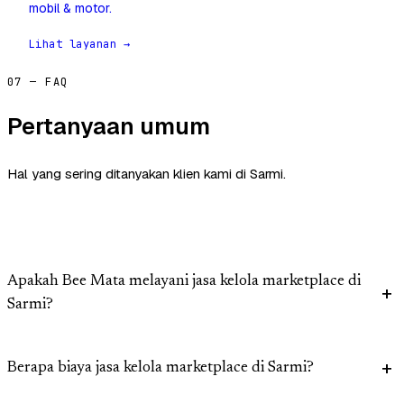
mobil & motor.
Lihat layanan →
07 — FAQ
Pertanyaan umum
Hal yang sering ditanyakan klien kami di Sarmi.
Apakah Bee Mata melayani jasa kelola marketplace di
Sarmi?
Berapa biaya jasa kelola marketplace di Sarmi?