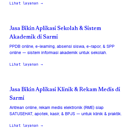
Lihat layanan →
Jasa Bikin Aplikasi Sekolah & Sistem
Akademik di Sarmi
PPDB online, e-learning, absensi siswa, e-rapor, & SPP
online — sistem informasi akademik untuk sekolah.
Lihat layanan →
Jasa Bikin Aplikasi Klinik & Rekam Medis di
Sarmi
Antrean online, rekam medis elektronik (RME) siap
SATUSEHAT, apotek, kasir, & BPJS — untuk klinik & praktik.
Lihat layanan →