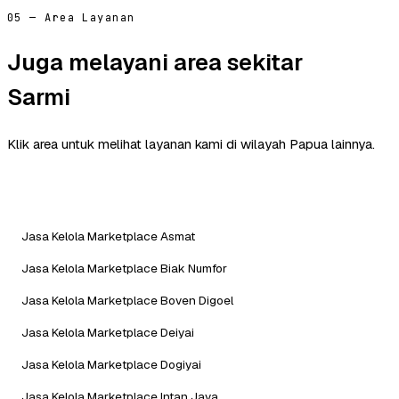
05 — Area Layanan
Juga melayani area sekitar
Sarmi
Klik area untuk melihat layanan kami di wilayah Papua lainnya.
Jasa Kelola Marketplace Asmat
Jasa Kelola Marketplace Biak Numfor
Jasa Kelola Marketplace Boven Digoel
Jasa Kelola Marketplace Deiyai
Jasa Kelola Marketplace Dogiyai
Jasa Kelola Marketplace Intan Jaya