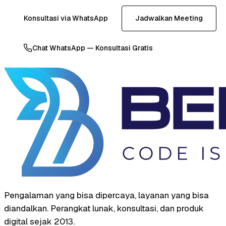
Konsultasi via WhatsApp
Jadwalkan Meeting
Chat WhatsApp — Konsultasi Gratis
Pengalaman yang bisa dipercaya, layanan yang bisa
diandalkan. Perangkat lunak, konsultasi, dan produk
digital sejak 2013.