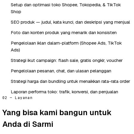
Setup dan optimasi toko Shopee, Tokopedia, & TikTok
Shop
SEO produk — judul, kata kunci, dan deskripsi yang menjual
Foto dan konten produk yang menarik dan konsisten
Pengelolaan iklan dalam-platform (Shopee Ads, TikTok
Ads)
Strategi ikut campaign: flash sale, gratis ongkir, voucher
Pengelolaan pesanan, chat, dan ulasan pelanggan
Strategi harga dan bundling untuk menaikkan rata-rata order
Laporan performa toko: trafik, konversi, dan penjualan
02 — Layanan
Yang bisa kami bangun untuk
Anda di Sarmi