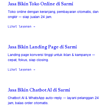
Jasa Bikin Toko Online di Sarmi
Toko online dengan keranjang, pembayaran otomatis, dan
ongkir — siap jualan 24 jam.
Lihat layanan →
Jasa Bikin Landing Page di Sarmi
Landing page konversi tinggi untuk iklan & kampanye —
cepat, fokus, siap closing.
Lihat layanan →
Jasa Bikin Chatbot AI di Sarmi
Chatbot AI & WhatsApp auto-reply — layani pelanggan 24
jam, balas order otomatis.