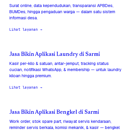
Surat online, data kependudukan, transparansi APBDes,
BUMDes, hingga pengaduan warga — dalam satu sistem
informasi desa.
Lihat layanan →
Jasa Bikin Aplikasi Laundry di Sarmi
Kasir per-kilo & satuan, antar-jemput, tracking status
cucian, notifikasi WhatsApp, & membership — untuk laundry
kiloan hingga premium.
Lihat layanan →
Jasa Bikin Aplikasi Bengkel di Sarmi
Work order, stok spare part, riwayat servis kendaraan,
reminder servis berkala, komisi mekanik, & kasir — bengkel