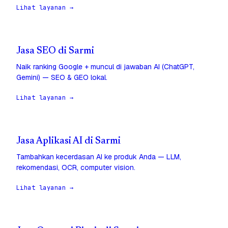
Lihat layanan →
Jasa SEO di Sarmi
Naik ranking Google + muncul di jawaban AI (ChatGPT,
Gemini) — SEO & GEO lokal.
Lihat layanan →
Jasa Aplikasi AI di Sarmi
Tambahkan kecerdasan AI ke produk Anda — LLM,
rekomendasi, OCR, computer vision.
Lihat layanan →