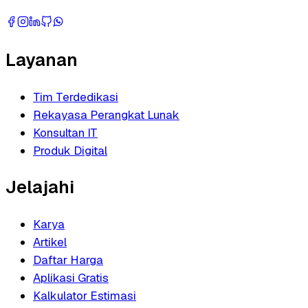
Layanan
Tim Terdedikasi
Rekayasa Perangkat Lunak
Konsultan IT
Produk Digital
Jelajahi
Karya
Artikel
Daftar Harga
Aplikasi Gratis
Kalkulator Estimasi