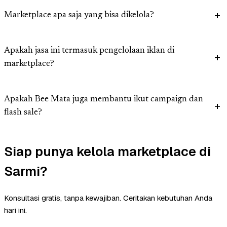
Marketplace apa saja yang bisa dikelola?
Apakah jasa ini termasuk pengelolaan iklan di
marketplace?
Apakah Bee Mata juga membantu ikut campaign dan
flash sale?
Siap punya kelola marketplace di
Sarmi?
Konsultasi gratis, tanpa kewajiban. Ceritakan kebutuhan Anda
hari ini.