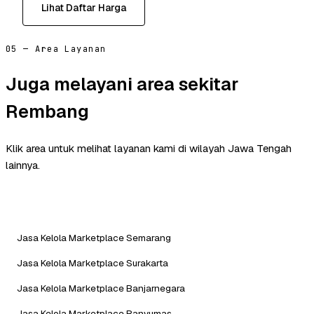
Lihat Daftar Harga
05 — Area Layanan
Juga melayani area sekitar
Rembang
Klik area untuk melihat layanan kami di wilayah Jawa Tengah
lainnya.
Jasa Kelola Marketplace Semarang
Jasa Kelola Marketplace Surakarta
Jasa Kelola Marketplace Banjarnegara
Jasa Kelola Marketplace Banyumas