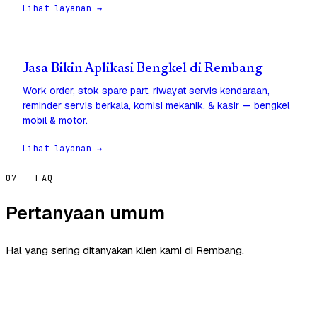
Lihat layanan →
Jasa Bikin Aplikasi Bengkel di Rembang
Work order, stok spare part, riwayat servis kendaraan,
reminder servis berkala, komisi mekanik, & kasir — bengkel
mobil & motor.
Lihat layanan →
07 — FAQ
Pertanyaan umum
Hal yang sering ditanyakan klien kami di Rembang.