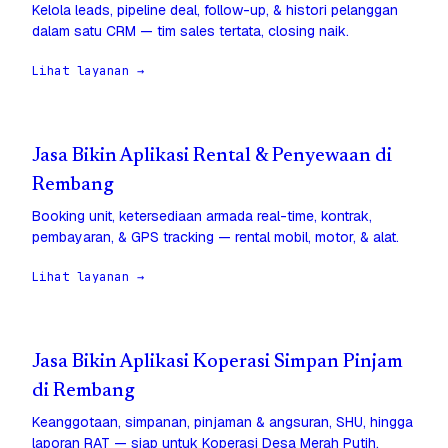
Kelola leads, pipeline deal, follow-up, & histori pelanggan
dalam satu CRM — tim sales tertata, closing naik.
Lihat layanan →
Jasa Bikin Aplikasi Rental & Penyewaan di
Rembang
Booking unit, ketersediaan armada real-time, kontrak,
pembayaran, & GPS tracking — rental mobil, motor, & alat.
Lihat layanan →
Jasa Bikin Aplikasi Koperasi Simpan Pinjam
di Rembang
Keanggotaan, simpanan, pinjaman & angsuran, SHU, hingga
laporan RAT — siap untuk Koperasi Desa Merah Putih.