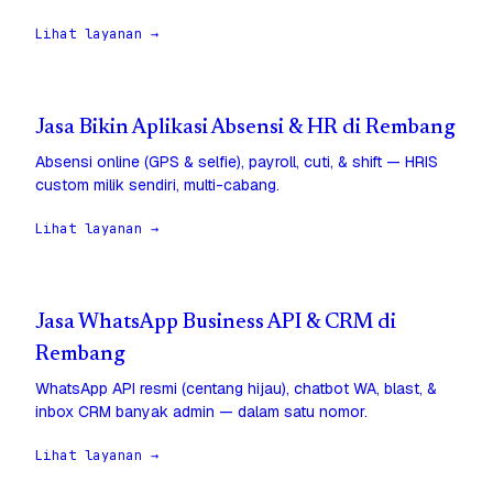
Lihat layanan →
Jasa Bikin Aplikasi Absensi & HR di Rembang
Absensi online (GPS & selfie), payroll, cuti, & shift — HRIS
custom milik sendiri, multi-cabang.
Lihat layanan →
Jasa WhatsApp Business API & CRM di
Rembang
WhatsApp API resmi (centang hijau), chatbot WA, blast, &
inbox CRM banyak admin — dalam satu nomor.
Lihat layanan →