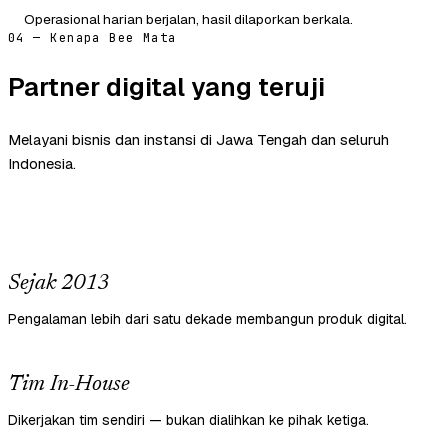
Operasional harian berjalan, hasil dilaporkan berkala.
04 — Kenapa Bee Mata
Partner digital yang teruji
Melayani bisnis dan instansi di Jawa Tengah dan seluruh
Indonesia.
Sejak 2013
Pengalaman lebih dari satu dekade membangun produk digital.
Tim In-House
Dikerjakan tim sendiri — bukan dialihkan ke pihak ketiga.