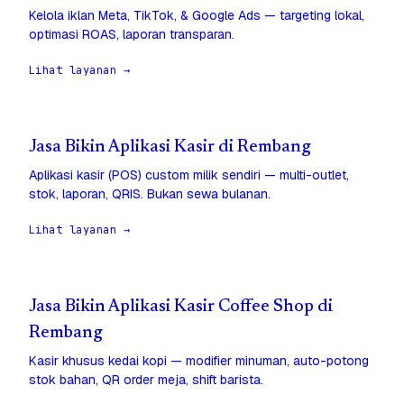
Kelola iklan Meta, TikTok, & Google Ads — targeting lokal,
optimasi ROAS, laporan transparan.
Lihat layanan →
Jasa Bikin Aplikasi Kasir di Rembang
Aplikasi kasir (POS) custom milik sendiri — multi-outlet,
stok, laporan, QRIS. Bukan sewa bulanan.
Lihat layanan →
Jasa Bikin Aplikasi Kasir Coffee Shop di
Rembang
Kasir khusus kedai kopi — modifier minuman, auto-potong
stok bahan, QR order meja, shift barista.