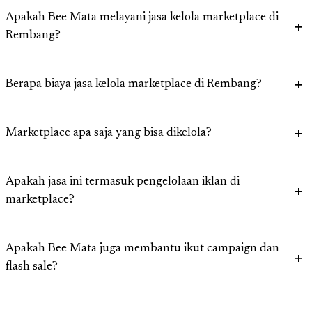
Apakah Bee Mata melayani jasa kelola marketplace di
Rembang?
Berapa biaya jasa kelola marketplace di Rembang?
Marketplace apa saja yang bisa dikelola?
Apakah jasa ini termasuk pengelolaan iklan di
marketplace?
Apakah Bee Mata juga membantu ikut campaign dan
flash sale?