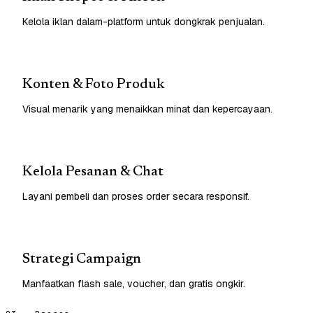
Kelola iklan dalam-platform untuk dongkrak penjualan.
Konten & Foto Produk
Visual menarik yang menaikkan minat dan kepercayaan.
Kelola Pesanan & Chat
Layani pembeli dan proses order secara responsif.
Strategi Campaign
Manfaatkan flash sale, voucher, dan gratis ongkir.