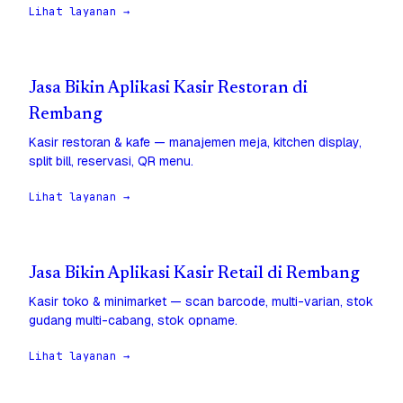
Lihat layanan →
Jasa Bikin Aplikasi Kasir Restoran di
Rembang
Kasir restoran & kafe — manajemen meja, kitchen display,
split bill, reservasi, QR menu.
Lihat layanan →
Jasa Bikin Aplikasi Kasir Retail di Rembang
Kasir toko & minimarket — scan barcode, multi-varian, stok
gudang multi-cabang, stok opname.
Lihat layanan →