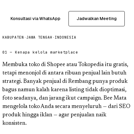
Konsultasi via WhatsApp
Jadwalkan Meeting
KABUPATEN
·
JAWA TENGAH
·
INDONESIA
01 — Kenapa kelola marketplace
Membuka toko di Shopee atau Tokopedia itu gratis,
tetapi menonjol di antara ribuan penjual lain butuh
strategi. Banyak penjual di Rembang punya produk
bagus namun kalah karena listing tidak dioptimasi,
foto seadanya, dan jarang ikut campaign. Bee Mata
mengelola toko Anda secara menyeluruh — dari SEO
produk hingga iklan — agar penjualan naik
konsisten.