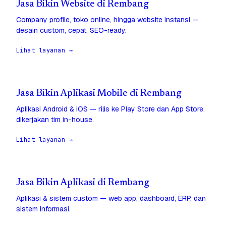
Jasa Bikin Website di Rembang
Company profile, toko online, hingga website instansi —
desain custom, cepat, SEO-ready.
Lihat layanan →
Jasa Bikin Aplikasi Mobile di Rembang
Aplikasi Android & iOS — rilis ke Play Store dan App Store,
dikerjakan tim in-house.
Lihat layanan →
Jasa Bikin Aplikasi di Rembang
Aplikasi & sistem custom — web app, dashboard, ERP, dan
sistem informasi.