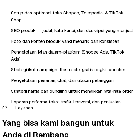
Setup dan optimasi toko Shopee, Tokopedia, & TikTok
Shop
SEO produk — judul, kata kunci, dan deskripsi yang menjual
Foto dan konten produk yang menarik dan konsisten
Pengelolaan iklan dalam-platform (Shopee Ads, TikTok
Ads)
Strategi ikut campaign: flash sale, gratis ongkir, voucher
Pengelolaan pesanan, chat, dan ulasan pelanggan
Strategi harga dan bundling untuk menaikkan rata-rata order
Laporan performa toko: trafik, konversi, dan penjualan
02 — Layanan
Yang bisa kami bangun untuk
Anda di Rembang