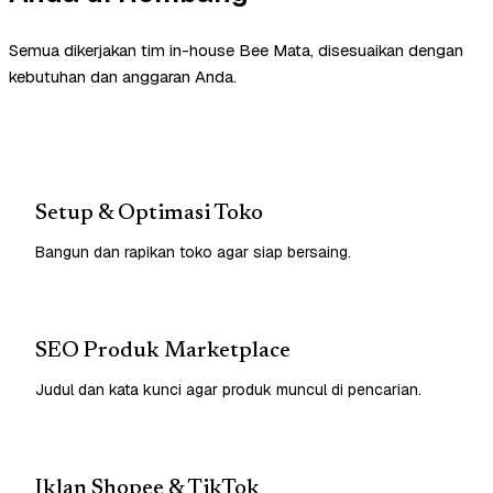
Semua dikerjakan tim in-house Bee Mata, disesuaikan dengan
kebutuhan dan anggaran Anda.
Setup & Optimasi Toko
Bangun dan rapikan toko agar siap bersaing.
SEO Produk Marketplace
Judul dan kata kunci agar produk muncul di pencarian.
Iklan Shopee & TikTok