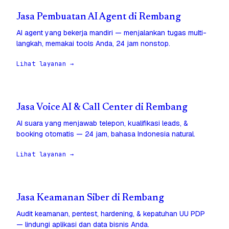
Jasa Pembuatan AI Agent di Rembang
AI agent yang bekerja mandiri — menjalankan tugas multi-
langkah, memakai tools Anda, 24 jam nonstop.
Lihat layanan →
Jasa Voice AI & Call Center di Rembang
AI suara yang menjawab telepon, kualifikasi leads, &
booking otomatis — 24 jam, bahasa Indonesia natural.
Lihat layanan →
Jasa Keamanan Siber di Rembang
Audit keamanan, pentest, hardening, & kepatuhan UU PDP
— lindungi aplikasi dan data bisnis Anda.