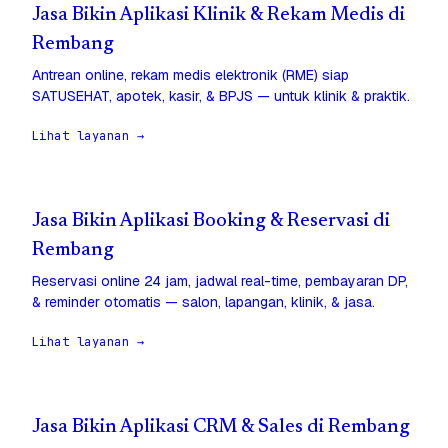
Jasa Bikin Aplikasi Klinik & Rekam Medis di
Rembang
Antrean online, rekam medis elektronik (RME) siap
SATUSEHAT, apotek, kasir, & BPJS — untuk klinik & praktik.
Lihat layanan →
Jasa Bikin Aplikasi Booking & Reservasi di
Rembang
Reservasi online 24 jam, jadwal real-time, pembayaran DP,
& reminder otomatis — salon, lapangan, klinik, & jasa.
Lihat layanan →
Jasa Bikin Aplikasi CRM & Sales di Rembang