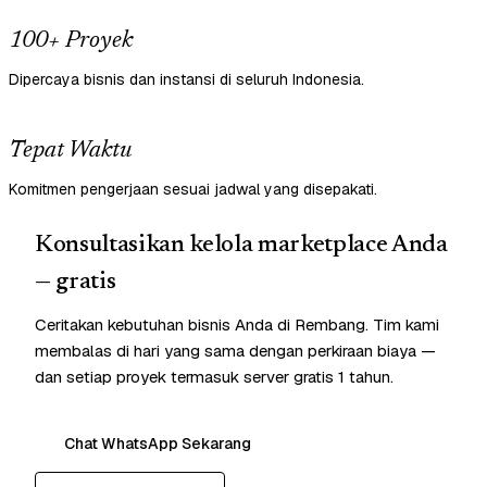
100+ Proyek
Dipercaya bisnis dan instansi di seluruh Indonesia.
Tepat Waktu
Komitmen pengerjaan sesuai jadwal yang disepakati.
Konsultasikan kelola marketplace Anda
— gratis
Ceritakan kebutuhan bisnis Anda di Rembang. Tim kami
membalas di hari yang sama dengan perkiraan biaya —
dan setiap proyek termasuk server gratis 1 tahun.
Chat WhatsApp Sekarang