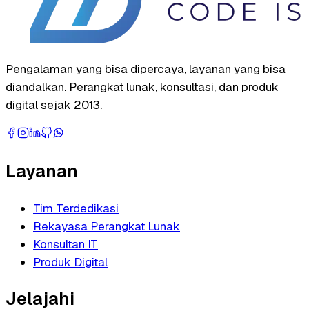
Pengalaman yang bisa dipercaya, layanan yang bisa
diandalkan. Perangkat lunak, konsultasi, dan produk
digital sejak 2013.
Layanan
Tim Terdedikasi
Rekayasa Perangkat Lunak
Konsultan IT
Produk Digital
Jelajahi