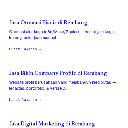
Jasa Otomasi Bisnis di Rembang
Otomasi alur kerja (n8n/Make/Zapier) — hemat jam kerja,
kurangi pekerjaan manual.
Lihat layanan →
Jasa Bikin Company Profile di Rembang
Website profil perusahaan yang membangun kredibilitas —
legalitas, portofolio, & versi PDF.
Lihat layanan →
Jasa Digital Marketing di Rembang