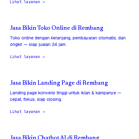
Lihat layanan →
Jasa Bikin Toko Online di Rembang
Toko online dengan keranjang, pembayaran otomatis, dan
ongkir — siap jualan 24 jam.
Lihat layanan →
Jasa Bikin Landing Page di Rembang
Landing page konversi tinggi untuk iklan & kampanye —
cepat, fokus, siap closing.
Lihat layanan →
Jasa Bikin Chatbot AI di Rembang