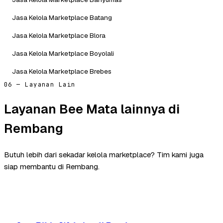
Jasa Kelola Marketplace Batang
Jasa Kelola Marketplace Blora
Jasa Kelola Marketplace Boyolali
Jasa Kelola Marketplace Brebes
06 — Layanan Lain
Layanan Bee Mata lainnya di
Rembang
Butuh lebih dari sekadar kelola marketplace? Tim kami juga
siap membantu di Rembang.