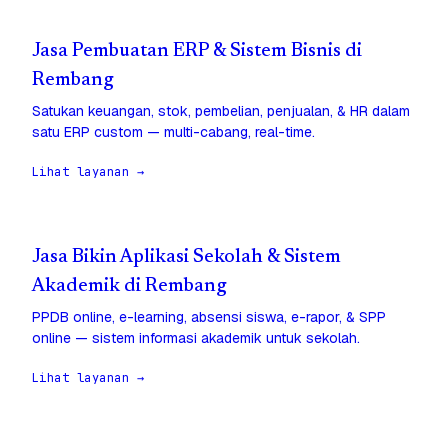
Jasa Pembuatan ERP & Sistem Bisnis di
Rembang
Satukan keuangan, stok, pembelian, penjualan, & HR dalam
satu ERP custom — multi-cabang, real-time.
Lihat layanan →
Jasa Bikin Aplikasi Sekolah & Sistem
Akademik di Rembang
PPDB online, e-learning, absensi siswa, e-rapor, & SPP
online — sistem informasi akademik untuk sekolah.
Lihat layanan →