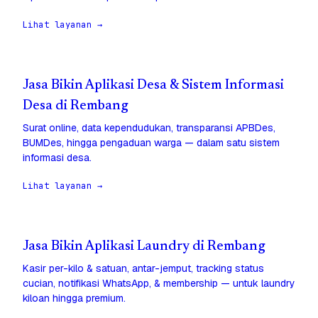
Lihat layanan →
Jasa Bikin Aplikasi Desa & Sistem Informasi
Desa di Rembang
Surat online, data kependudukan, transparansi APBDes,
BUMDes, hingga pengaduan warga — dalam satu sistem
informasi desa.
Lihat layanan →
Jasa Bikin Aplikasi Laundry di Rembang
Kasir per-kilo & satuan, antar-jemput, tracking status
cucian, notifikasi WhatsApp, & membership — untuk laundry
kiloan hingga premium.