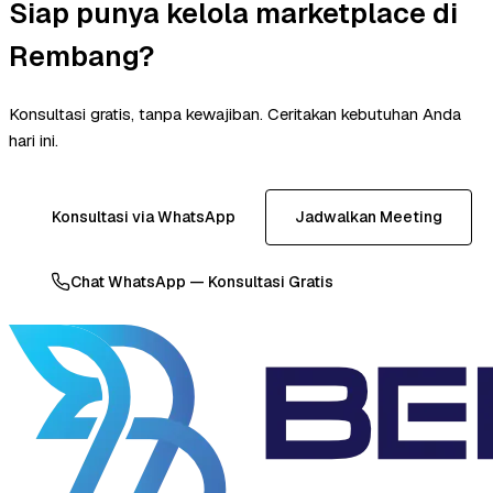
Siap punya kelola marketplace di
Rembang?
Konsultasi gratis, tanpa kewajiban. Ceritakan kebutuhan Anda
hari ini.
Konsultasi via WhatsApp
Jadwalkan Meeting
Chat WhatsApp — Konsultasi Gratis