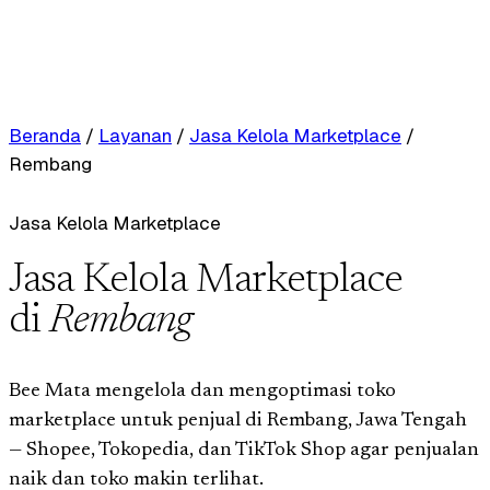
Beranda
/
Layanan
/
Jasa Kelola Marketplace
/
Rembang
Jasa Kelola Marketplace
Jasa Kelola Marketplace
di
Rembang
Bee Mata mengelola dan mengoptimasi toko
marketplace untuk penjual di Rembang, Jawa Tengah
— Shopee, Tokopedia, dan TikTok Shop agar penjualan
naik dan toko makin terlihat.