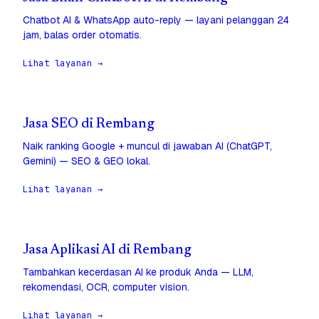
Chatbot AI & WhatsApp auto-reply — layani pelanggan 24
jam, balas order otomatis.
Lihat layanan →
Jasa SEO di Rembang
Naik ranking Google + muncul di jawaban AI (ChatGPT,
Gemini) — SEO & GEO lokal.
Lihat layanan →
Jasa Aplikasi AI di Rembang
Tambahkan kecerdasan AI ke produk Anda — LLM,
rekomendasi, OCR, computer vision.
Lihat layanan →