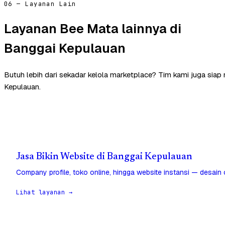
06 — Layanan Lain
Layanan Bee Mata lainnya di
Banggai Kepulauan
Butuh lebih dari sekadar kelola marketplace? Tim kami juga sia
Kepulauan.
Jasa Bikin Website di Banggai Kepulauan
Company profile, toko online, hingga website instansi — desain
Lihat layanan →