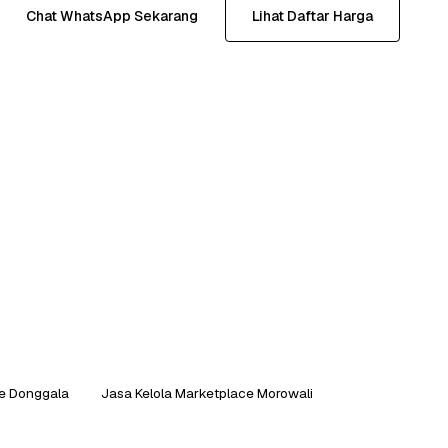
Chat WhatsApp Sekarang
Lihat Daftar Harga
ce Donggala
Jasa Kelola Marketplace Morowali