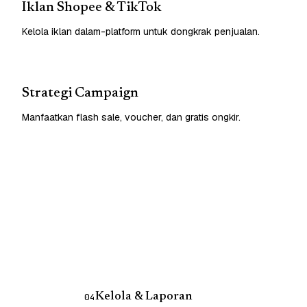
Iklan Shopee & TikTok
Kelola iklan dalam-platform untuk dongkrak penjualan.
Strategi Campaign
Manfaatkan flash sale, voucher, dan gratis ongkir.
Kelola & Laporan
04