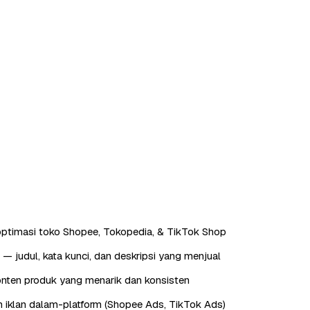
ptimasi toko Shopee, Tokopedia, & TikTok Shop
— judul, kata kunci, dan deskripsi yang menjual
nten produk yang menarik dan konsisten
 iklan dalam-platform (Shopee Ads, TikTok Ads)