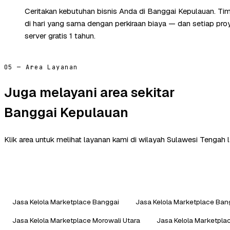
Ceritakan kebutuhan bisnis Anda di Banggai Kepulauan. T
di hari yang sama dengan perkiraan biaya — dan setiap pr
server gratis 1 tahun.
05 — Area Layanan
Juga melayani area sekitar
Banggai Kepulauan
Klik area untuk melihat layanan kami di wilayah Sulawesi Tengah l
Jasa Kelola Marketplace Banggai
Jasa Kelola Marketplace Ban
Jasa Kelola Marketplace Morowali Utara
Jasa Kelola Marketpla