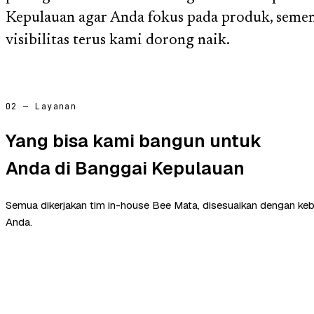
Kepulauan agar Anda fokus pada produk, sement
visibilitas terus kami dorong naik.
02 — Layanan
Yang bisa kami bangun untuk
Anda di Banggai Kepulauan
Semua dikerjakan tim in-house Bee Mata, disesuaikan dengan ke
Anda.