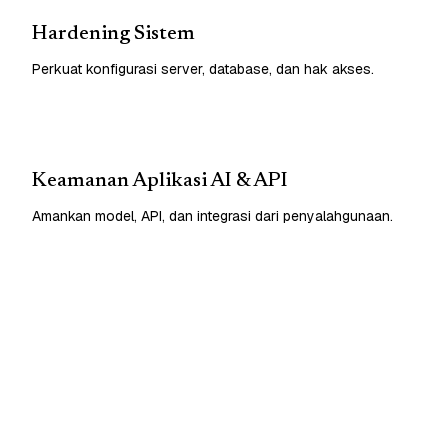
Hardening Sistem
Perkuat konfigurasi server, database, dan hak akses.
Keamanan Aplikasi AI & API
Amankan model, API, dan integrasi dari penyalahgunaan.