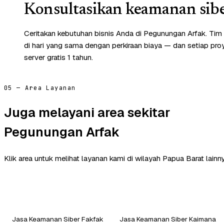
Konsultasikan keamanan sibe
Ceritakan kebutuhan bisnis Anda di Pegunungan Arfak. Ti
di hari yang sama dengan perkiraan biaya — dan setiap pr
server gratis 1 tahun.
05 — Area Layanan
Juga melayani area sekitar
Pegunungan Arfak
Klik area untuk melihat layanan kami di wilayah Papua Barat lainny
Jasa Keamanan Siber Fakfak
Jasa Keamanan Siber Kaimana