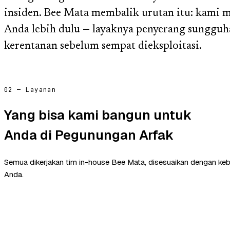
insiden. Bee Mata membalik urutan itu: kami 
Anda lebih dulu — layaknya penyerang sungguh
kerentanan sebelum sempat dieksploitasi.
02 — Layanan
Yang bisa kami bangun untuk
Anda di Pegunungan Arfak
Semua dikerjakan tim in-house Bee Mata, disesuaikan dengan ke
Anda.