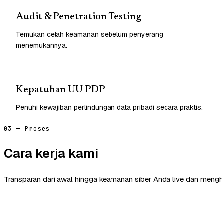
Audit & Penetration Testing
Temukan celah keamanan sebelum penyerang
menemukannya.
Kepatuhan UU PDP
Penuhi kewajiban perlindungan data pribadi secara praktis.
03 — Proses
Cara kerja kami
Transparan dari awal hingga keamanan siber Anda live dan mengh