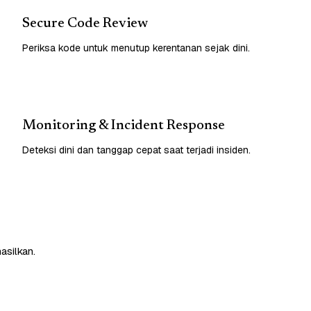
Secure Code Review
Periksa kode untuk menutup kerentanan sejak dini.
Monitoring & Incident Response
Deteksi dini dan tanggap cepat saat terjadi insiden.
asilkan.