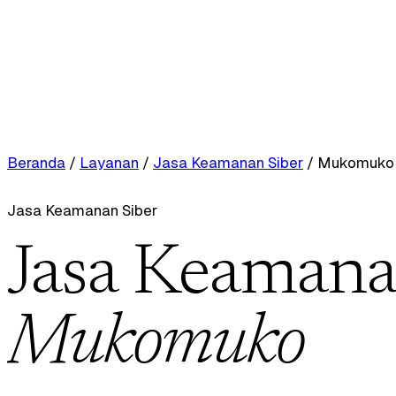
Beranda
/
Layanan
/
Jasa Keamanan Siber
/
Mukomuko
Jasa Keamanan Siber
Jasa Keamanan
Mukomuko