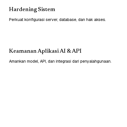
Hardening Sistem
Perkuat konfigurasi server, database, dan hak akses.
Keamanan Aplikasi AI & API
Amankan model, API, dan integrasi dari penyalahgunaan.