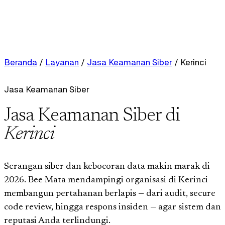
Beranda
/
Layanan
/
Jasa Keamanan Siber
/
Kerinci
Jasa Keamanan Siber
Jasa Keamanan Siber di
Kerinci
Serangan siber dan kebocoran data makin marak di
2026. Bee Mata mendampingi organisasi di Kerinci
membangun pertahanan berlapis — dari audit, secure
code review, hingga respons insiden — agar sistem dan
reputasi Anda terlindungi.