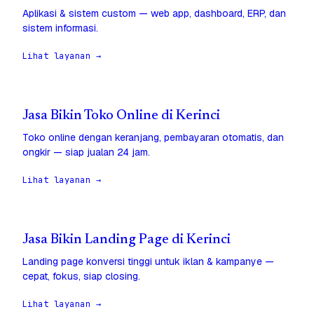
Aplikasi & sistem custom — web app, dashboard, ERP, dan
sistem informasi.
Lihat layanan →
Jasa Bikin Toko Online di Kerinci
Toko online dengan keranjang, pembayaran otomatis, dan
ongkir — siap jualan 24 jam.
Lihat layanan →
Jasa Bikin Landing Page di Kerinci
Landing page konversi tinggi untuk iklan & kampanye —
cepat, fokus, siap closing.
Lihat layanan →