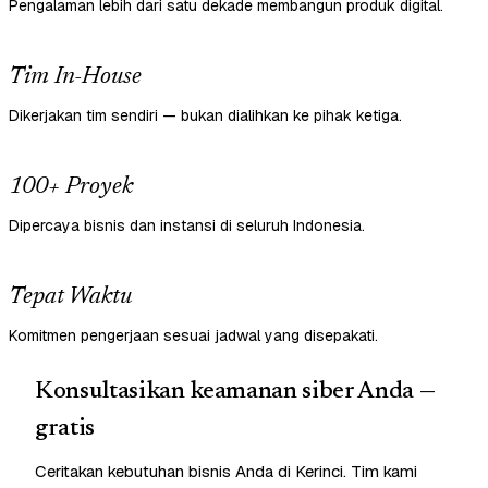
Pengalaman lebih dari satu dekade membangun produk digital.
Tim In-House
Dikerjakan tim sendiri — bukan dialihkan ke pihak ketiga.
100+ Proyek
Dipercaya bisnis dan instansi di seluruh Indonesia.
Tepat Waktu
Komitmen pengerjaan sesuai jadwal yang disepakati.
Konsultasikan keamanan siber Anda —
gratis
Ceritakan kebutuhan bisnis Anda di Kerinci. Tim kami