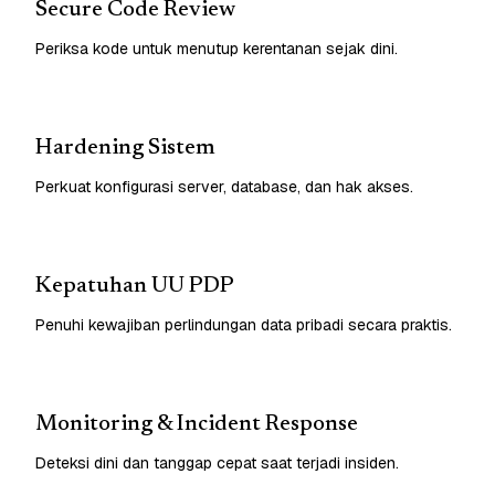
Secure Code Review
Periksa kode untuk menutup kerentanan sejak dini.
Hardening Sistem
Perkuat konfigurasi server, database, dan hak akses.
Kepatuhan UU PDP
Penuhi kewajiban perlindungan data pribadi secara praktis.
Monitoring & Incident Response
Deteksi dini dan tanggap cepat saat terjadi insiden.