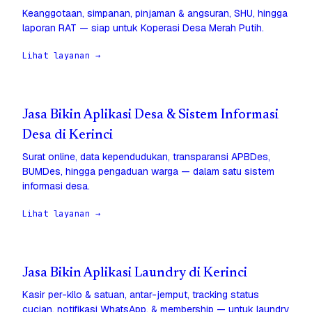
Keanggotaan, simpanan, pinjaman & angsuran, SHU, hingga
laporan RAT — siap untuk Koperasi Desa Merah Putih.
Lihat layanan →
Jasa Bikin Aplikasi Desa & Sistem Informasi
Desa di Kerinci
Surat online, data kependudukan, transparansi APBDes,
BUMDes, hingga pengaduan warga — dalam satu sistem
informasi desa.
Lihat layanan →
Jasa Bikin Aplikasi Laundry di Kerinci
Kasir per-kilo & satuan, antar-jemput, tracking status
cucian, notifikasi WhatsApp, & membership — untuk laundry