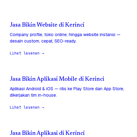
Jasa Bikin Website di Kerinci
Company profile, toko online, hingga website instansi —
desain custom, cepat, SEO-ready.
Lihat layanan →
Jasa Bikin Aplikasi Mobile di Kerinci
Aplikasi Android & iOS — rilis ke Play Store dan App Store,
dikerjakan tim in-house.
Lihat layanan →
Jasa Bikin Aplikasi di Kerinci