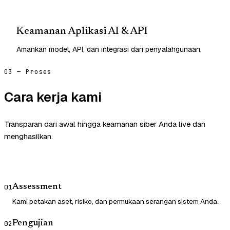
Keamanan Aplikasi AI & API
Amankan model, API, dan integrasi dari penyalahgunaan.
03 — Proses
Cara kerja kami
Transparan dari awal hingga keamanan siber Anda live dan
menghasilkan.
Assessment
01
Kami petakan aset, risiko, dan permukaan serangan sistem Anda.
Pengujian
02