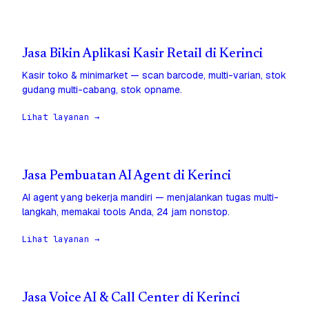
Jasa Bikin Aplikasi Kasir Retail di Kerinci
Kasir toko & minimarket — scan barcode, multi-varian, stok
gudang multi-cabang, stok opname.
Lihat layanan →
Jasa Pembuatan AI Agent di Kerinci
AI agent yang bekerja mandiri — menjalankan tugas multi-
langkah, memakai tools Anda, 24 jam nonstop.
Lihat layanan →
Jasa Voice AI & Call Center di Kerinci