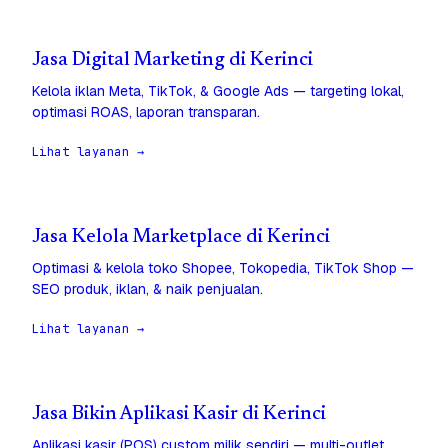
Jasa Digital Marketing di Kerinci
Kelola iklan Meta, TikTok, & Google Ads — targeting lokal,
optimasi ROAS, laporan transparan.
Lihat layanan →
Jasa Kelola Marketplace di Kerinci
Optimasi & kelola toko Shopee, Tokopedia, TikTok Shop —
SEO produk, iklan, & naik penjualan.
Lihat layanan →
Jasa Bikin Aplikasi Kasir di Kerinci
Aplikasi kasir (POS) custom milik sendiri — multi-outlet,