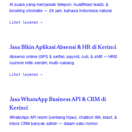
AI suara yang menjawab telepon, kualifikasi leads, &
booking otomatis — 24 jam, bahasa Indonesia natural.
Lihat layanan →
Jasa Bikin Aplikasi Absensi & HR di Kerinci
Absensi online (GPS & selfie), payroll, cuti, & shift — HRIS
custom milik sendiri, multi-cabang.
Lihat layanan →
Jasa WhatsApp Business API & CRM di
Kerinci
WhatsApp API resmi (centang hijau), chatbot WA, blast, &
inbox CRM banyak admin — dalam satu nomor.