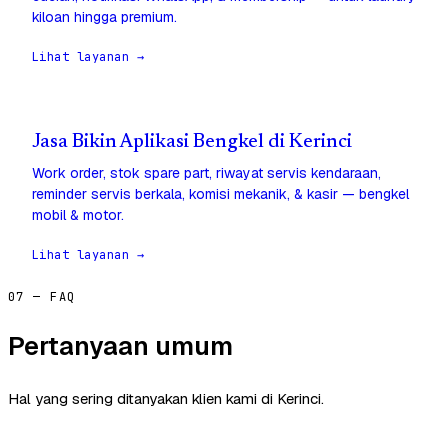
kiloan hingga premium.
Lihat layanan →
Jasa Bikin Aplikasi Bengkel di Kerinci
Work order, stok spare part, riwayat servis kendaraan,
reminder servis berkala, komisi mekanik, & kasir — bengkel
mobil & motor.
Lihat layanan →
07 — FAQ
Pertanyaan umum
Hal yang sering ditanyakan klien kami di Kerinci.