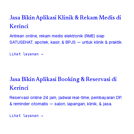
Jasa Bikin Aplikasi Klinik & Rekam Medis di
Kerinci
Antrean online, rekam medis elektronik (RME) siap
SATUSEHAT, apotek, kasir, & BPJS — untuk klinik & praktik.
Lihat layanan →
Jasa Bikin Aplikasi Booking & Reservasi di
Kerinci
Reservasi online 24 jam, jadwal real-time, pembayaran DP,
& reminder otomatis — salon, lapangan, klinik, & jasa.
Lihat layanan →