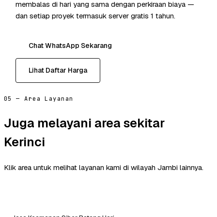
membalas di hari yang sama dengan perkiraan biaya —
dan setiap proyek termasuk server gratis 1 tahun.
Chat WhatsApp Sekarang
Lihat Daftar Harga
05 — Area Layanan
Juga melayani area sekitar
Kerinci
Klik area untuk melihat layanan kami di wilayah Jambi lainnya.