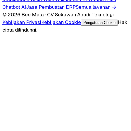
Chatbot AI
Jasa Pembuatan ERP
Semua layanan →
© 2026 Bee Mata · CV Sekawan Abadi Teknologi
Kebijakan Privasi
Kebijakan Cookie
Hak
Pengaturan Cookie
cipta dilindungi.