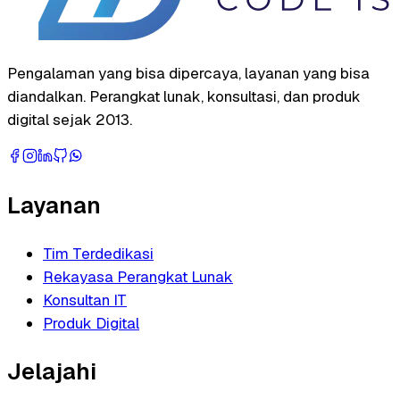
Pengalaman yang bisa dipercaya, layanan yang bisa
diandalkan. Perangkat lunak, konsultasi, dan produk
digital sejak 2013.
Layanan
Tim Terdedikasi
Rekayasa Perangkat Lunak
Konsultan IT
Produk Digital
Jelajahi