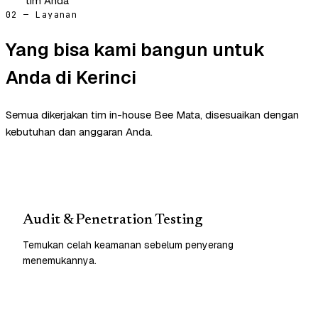
tim Anda
02 — Layanan
Yang bisa kami bangun untuk
Anda di Kerinci
Semua dikerjakan tim in-house Bee Mata, disesuaikan dengan
kebutuhan dan anggaran Anda.
Audit & Penetration Testing
Temukan celah keamanan sebelum penyerang
menemukannya.