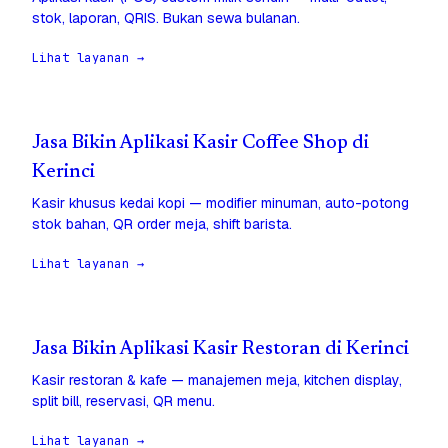
stok, laporan, QRIS. Bukan sewa bulanan.
Lihat layanan →
Jasa Bikin Aplikasi Kasir Coffee Shop di
Kerinci
Kasir khusus kedai kopi — modifier minuman, auto-potong
stok bahan, QR order meja, shift barista.
Lihat layanan →
Jasa Bikin Aplikasi Kasir Restoran di Kerinci
Kasir restoran & kafe — manajemen meja, kitchen display,
split bill, reservasi, QR menu.
Lihat layanan →