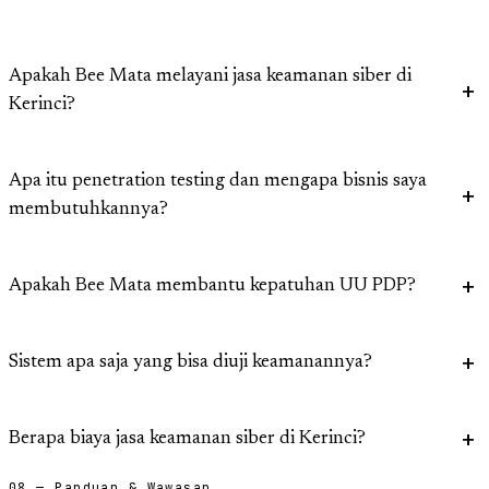
Apakah Bee Mata melayani jasa keamanan siber di
Kerinci?
Apa itu penetration testing dan mengapa bisnis saya
membutuhkannya?
Apakah Bee Mata membantu kepatuhan UU PDP?
Sistem apa saja yang bisa diuji keamanannya?
Berapa biaya jasa keamanan siber di Kerinci?
08 — Panduan & Wawasan