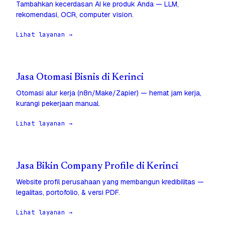
Tambahkan kecerdasan AI ke produk Anda — LLM,
rekomendasi, OCR, computer vision.
Lihat layanan →
Jasa Otomasi Bisnis di Kerinci
Otomasi alur kerja (n8n/Make/Zapier) — hemat jam kerja,
kurangi pekerjaan manual.
Lihat layanan →
Jasa Bikin Company Profile di Kerinci
Website profil perusahaan yang membangun kredibilitas —
legalitas, portofolio, & versi PDF.
Lihat layanan →