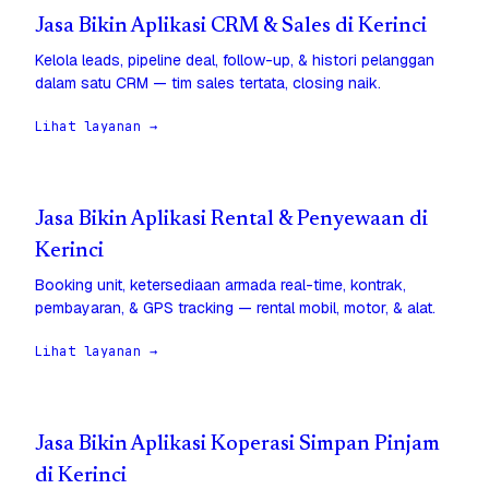
Jasa Bikin Aplikasi CRM & Sales di Kerinci
Kelola leads, pipeline deal, follow-up, & histori pelanggan
dalam satu CRM — tim sales tertata, closing naik.
Lihat layanan →
Jasa Bikin Aplikasi Rental & Penyewaan di
Kerinci
Booking unit, ketersediaan armada real-time, kontrak,
pembayaran, & GPS tracking — rental mobil, motor, & alat.
Lihat layanan →
Jasa Bikin Aplikasi Koperasi Simpan Pinjam
di Kerinci