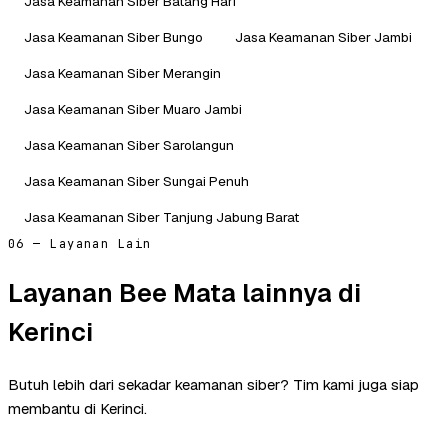
Jasa Keamanan Siber Batang Hari
Jasa Keamanan Siber Bungo
Jasa Keamanan Siber Jambi
Jasa Keamanan Siber Merangin
Jasa Keamanan Siber Muaro Jambi
Jasa Keamanan Siber Sarolangun
Jasa Keamanan Siber Sungai Penuh
Jasa Keamanan Siber Tanjung Jabung Barat
06 — Layanan Lain
Layanan Bee Mata lainnya di
Kerinci
Butuh lebih dari sekadar keamanan siber? Tim kami juga siap
membantu di Kerinci.