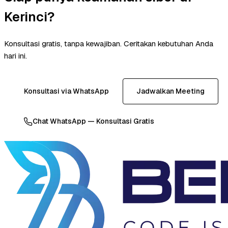
Kerinci?
Konsultasi gratis, tanpa kewajiban. Ceritakan kebutuhan Anda
hari ini.
Konsultasi via WhatsApp
Jadwalkan Meeting
Chat WhatsApp — Konsultasi Gratis