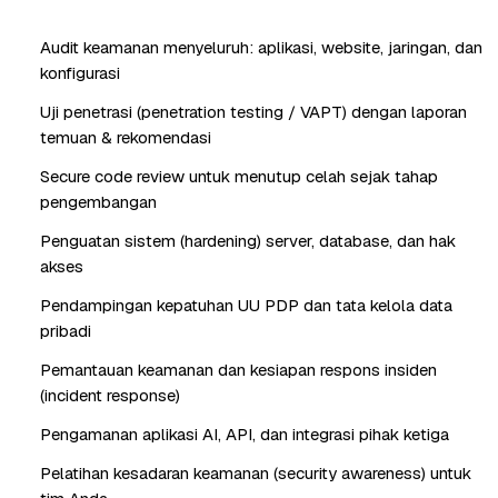
Audit keamanan menyeluruh: aplikasi, website, jaringan, dan
konfigurasi
Uji penetrasi (penetration testing / VAPT) dengan laporan
temuan & rekomendasi
Secure code review untuk menutup celah sejak tahap
pengembangan
Penguatan sistem (hardening) server, database, dan hak
akses
Pendampingan kepatuhan UU PDP dan tata kelola data
pribadi
Pemantauan keamanan dan kesiapan respons insiden
(incident response)
Pengamanan aplikasi AI, API, dan integrasi pihak ketiga
Pelatihan kesadaran keamanan (security awareness) untuk