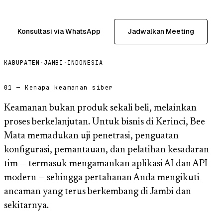
Konsultasi via WhatsApp
Jadwalkan Meeting
KABUPATEN
·
JAMBI
·
INDONESIA
01 — Kenapa keamanan siber
Keamanan bukan produk sekali beli, melainkan
proses berkelanjutan. Untuk bisnis di Kerinci, Bee
Mata memadukan uji penetrasi, penguatan
konfigurasi, pemantauan, dan pelatihan kesadaran
tim — termasuk mengamankan aplikasi AI dan API
modern — sehingga pertahanan Anda mengikuti
ancaman yang terus berkembang di Jambi dan
sekitarnya.