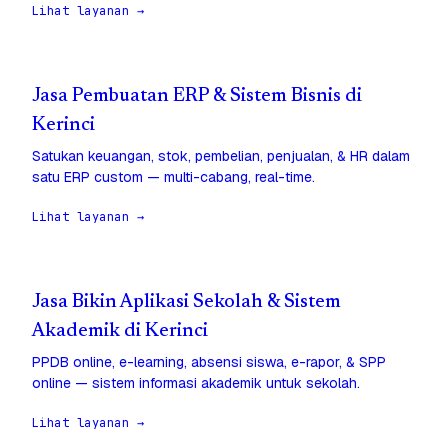
Lihat layanan →
Jasa Pembuatan ERP & Sistem Bisnis di
Kerinci
Satukan keuangan, stok, pembelian, penjualan, & HR dalam
satu ERP custom — multi-cabang, real-time.
Lihat layanan →
Jasa Bikin Aplikasi Sekolah & Sistem
Akademik di Kerinci
PPDB online, e-learning, absensi siswa, e-rapor, & SPP
online — sistem informasi akademik untuk sekolah.
Lihat layanan →