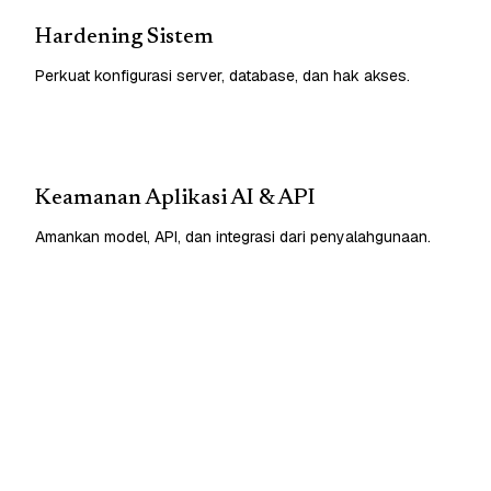
Hardening Sistem
Perkuat konfigurasi server, database, dan hak akses.
Keamanan Aplikasi AI & API
Amankan model, API, dan integrasi dari penyalahgunaan.