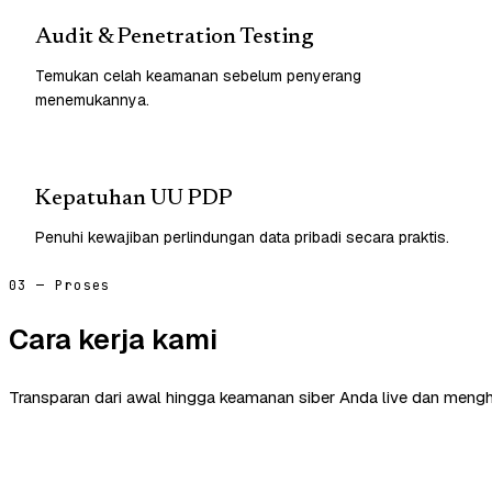
Audit & Penetration Testing
Temukan celah keamanan sebelum penyerang
menemukannya.
Kepatuhan UU PDP
Penuhi kewajiban perlindungan data pribadi secara praktis.
03 — Proses
Cara kerja kami
Transparan dari awal hingga keamanan siber Anda live dan mengh