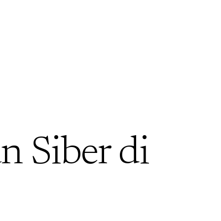
 Siber di