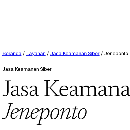
Beranda
/
Layanan
/
Jasa Keamanan Siber
/
Jeneponto
Jasa Keamanan Siber
Jasa Keamanan
Jeneponto