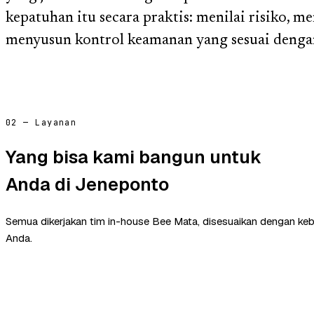
kepatuhan itu secara praktis: menilai risiko, m
menyusun kontrol keamanan yang sesuai dengan
02 — Layanan
Yang bisa kami bangun untuk
Anda di Jeneponto
Semua dikerjakan tim in-house Bee Mata, disesuaikan dengan ke
Anda.