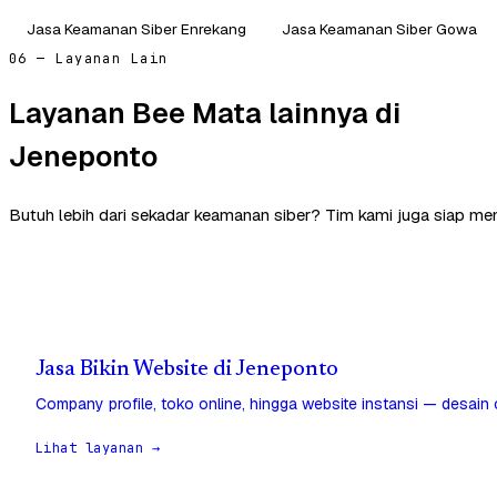
Jasa Keamanan Siber Enrekang
Jasa Keamanan Siber Gowa
06 — Layanan Lain
Layanan Bee Mata lainnya di
Jeneponto
Butuh lebih dari sekadar keamanan siber? Tim kami juga siap m
Jasa Bikin Website di Jeneponto
Company profile, toko online, hingga website instansi — desain
Lihat layanan →