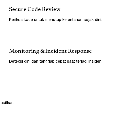
Secure Code Review
Periksa kode untuk menutup kerentanan sejak dini.
Monitoring & Incident Response
Deteksi dini dan tanggap cepat saat terjadi insiden.
asilkan.