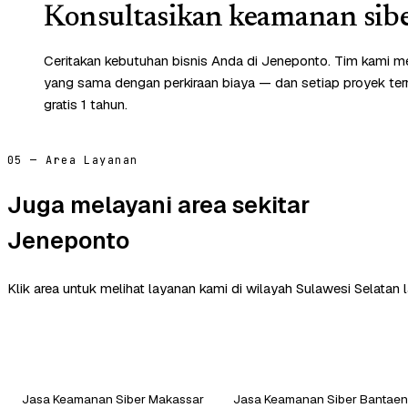
Konsultasikan keamanan sibe
Ceritakan kebutuhan bisnis Anda di Jeneponto. Tim kami m
yang sama dengan perkiraan biaya — dan setiap proyek te
gratis 1 tahun.
05 — Area Layanan
Juga melayani area sekitar
Jeneponto
Klik area untuk melihat layanan kami di wilayah Sulawesi Selatan l
Jasa Keamanan Siber Makassar
Jasa Keamanan Siber Bantae