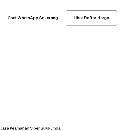
Chat WhatsApp Sekarang
Lihat Daftar Harga
Jasa Keamanan Siber Bulukumba