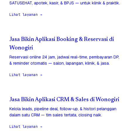
SATUSEHAT, apotek, kasir, & BPJS — untuk klinik & praktik.
Lihat layanan →
Jasa Bikin Aplikasi Booking & Reservasi di
Wonogiri
Reservasi online 24 jam, jadwal real-time, pembayaran DP,
& reminder otomatis — salon, lapangan, klinik, & jasa.
Lihat layanan →
Jasa Bikin Aplikasi CRM & Sales di Wonogiri
Kelola leads, pipeline deal, follow-up, & histori pelanggan
dalam satu CRM — tim sales tertata, closing naik.
Lihat layanan →