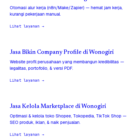
Otomasi alur kerja (n8n/Make/Zapier) — hemat jam kerja,
kurangi pekerjaan manual.
Lihat layanan →
Jasa Bikin Company Profile di Wonogiri
Website profil perusahaan yang membangun kredibilitas —
legalitas, portofolio, & versi PDF.
Lihat layanan →
Jasa Kelola Marketplace di Wonogiri
Optimasi & kelola toko Shopee, Tokopedia, TikTok Shop —
SEO produk, iklan, & naik penjualan.
Lihat layanan →