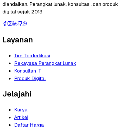
diandalkan. Perangkat lunak, konsultasi, dan produk
digital sejak 2013.
Layanan
Tim Terdedikasi
Rekayasa Perangkat Lunak
Konsultan IT
Produk Digital
Jelajahi
Karya
Artikel
Daftar Harga