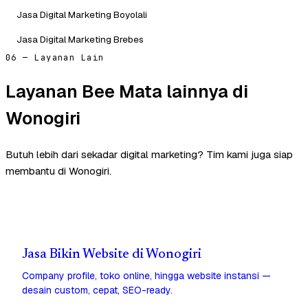
Jasa Digital Marketing Boyolali
Jasa Digital Marketing Brebes
06 — Layanan Lain
Layanan Bee Mata lainnya di
Wonogiri
Butuh lebih dari sekadar digital marketing? Tim kami juga siap
membantu di Wonogiri.
Jasa Bikin Website di Wonogiri
Company profile, toko online, hingga website instansi —
desain custom, cepat, SEO-ready.