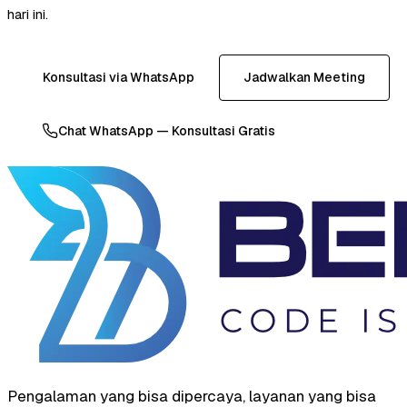
hari ini.
Konsultasi via WhatsApp
Jadwalkan Meeting
Chat WhatsApp — Konsultasi Gratis
Pengalaman yang bisa dipercaya, layanan yang bisa