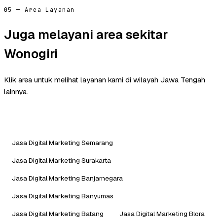
05 — Area Layanan
Juga melayani area sekitar
Wonogiri
Klik area untuk melihat layanan kami di wilayah Jawa Tengah
lainnya.
Jasa Digital Marketing Semarang
Jasa Digital Marketing Surakarta
Jasa Digital Marketing Banjarnegara
Jasa Digital Marketing Banyumas
Jasa Digital Marketing Batang
Jasa Digital Marketing Blora