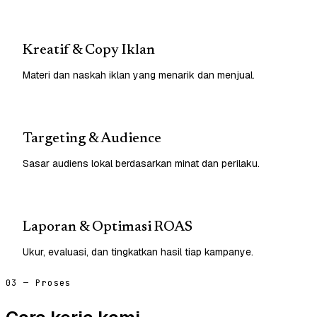
Kreatif & Copy Iklan
Materi dan naskah iklan yang menarik dan menjual.
Targeting & Audience
Sasar audiens lokal berdasarkan minat dan perilaku.
Laporan & Optimasi ROAS
Ukur, evaluasi, dan tingkatkan hasil tiap kampanye.
03 — Proses