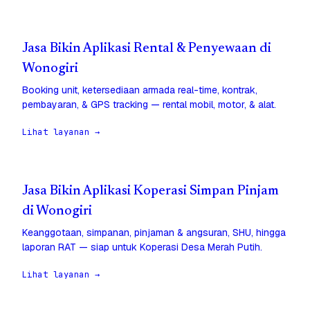
Jasa Bikin Aplikasi Rental & Penyewaan di
Wonogiri
Booking unit, ketersediaan armada real-time, kontrak,
pembayaran, & GPS tracking — rental mobil, motor, & alat.
Lihat layanan →
Jasa Bikin Aplikasi Koperasi Simpan Pinjam
di Wonogiri
Keanggotaan, simpanan, pinjaman & angsuran, SHU, hingga
laporan RAT — siap untuk Koperasi Desa Merah Putih.
Lihat layanan →