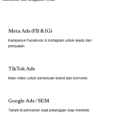
Meta Ads (FB & IG)
Kampanye Facebook & Instagram untuk leads dan
penjualan.
TikTok Ads
Iklan video untuk penemuan brand dan konversi.
Google Ads / SEM
Tampil di pencarian saat pelanggan siap membeli.