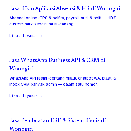
Jasa Bikin Aplikasi Absensi & HR di Wonogiri
Absensi online (GPS & selfie), payroll, cuti, & shift — HRIS
custom milik sendiri, multi-cabang.
Lihat layanan →
Jasa WhatsApp Business API & CRM di
Wonogiri
WhatsApp API resmi (centang hijau), chatbot WA, blast, &
inbox CRM banyak admin — dalam satu nomor.
Lihat layanan →
Jasa Pembuatan ERP & Sistem Bisnis di
Wonogiri