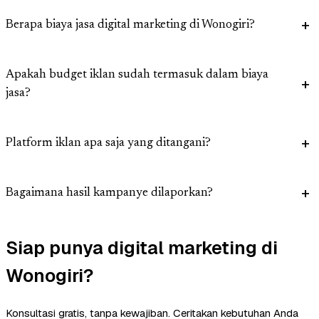
Berapa biaya jasa digital marketing di Wonogiri?
Apakah budget iklan sudah termasuk dalam biaya
jasa?
Platform iklan apa saja yang ditangani?
Bagaimana hasil kampanye dilaporkan?
Siap punya digital marketing di
Wonogiri?
Konsultasi gratis, tanpa kewajiban. Ceritakan kebutuhan Anda