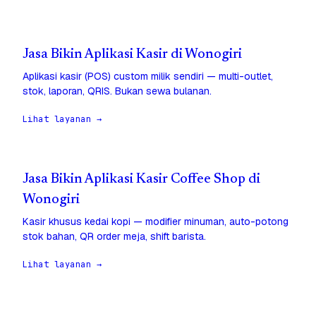
Jasa Bikin Aplikasi Kasir di Wonogiri
Aplikasi kasir (POS) custom milik sendiri — multi-outlet,
stok, laporan, QRIS. Bukan sewa bulanan.
Lihat layanan →
Jasa Bikin Aplikasi Kasir Coffee Shop di
Wonogiri
Kasir khusus kedai kopi — modifier minuman, auto-potong
stok bahan, QR order meja, shift barista.
Lihat layanan →