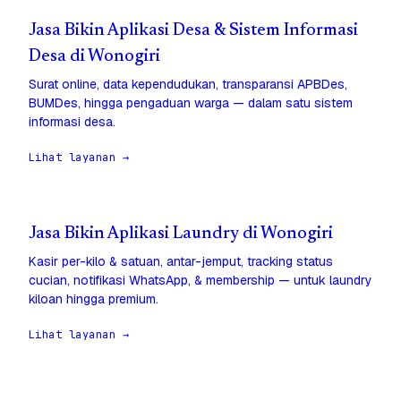
Jasa Bikin Aplikasi Desa & Sistem Informasi
Desa di Wonogiri
Surat online, data kependudukan, transparansi APBDes,
BUMDes, hingga pengaduan warga — dalam satu sistem
informasi desa.
Lihat layanan →
Jasa Bikin Aplikasi Laundry di Wonogiri
Kasir per-kilo & satuan, antar-jemput, tracking status
cucian, notifikasi WhatsApp, & membership — untuk laundry
kiloan hingga premium.
Lihat layanan →