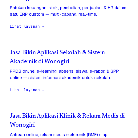
Satukan keuangan, stok, pembelian, penjualan, & HR dalam
satu ERP custom — multi-cabang, real-time.
Lihat layanan →
Jasa Bikin Aplikasi Sekolah & Sistem
Akademik di Wonogiri
PPDB online, e-learning, absensi siswa, e-rapor, & SPP
online — sistem informasi akademik untuk sekolah.
Lihat layanan →
Jasa Bikin Aplikasi Klinik & Rekam Medis di
Wonogiri
Antrean online, rekam medis elektronik (RME) siap