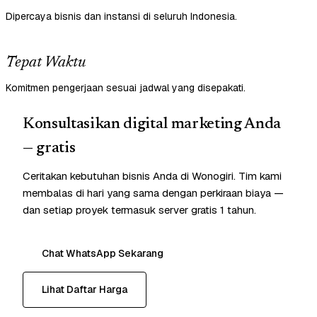
Dipercaya bisnis dan instansi di seluruh Indonesia.
Tepat Waktu
Komitmen pengerjaan sesuai jadwal yang disepakati.
Konsultasikan digital marketing Anda
— gratis
Ceritakan kebutuhan bisnis Anda di Wonogiri. Tim kami
membalas di hari yang sama dengan perkiraan biaya —
dan setiap proyek termasuk server gratis 1 tahun.
Chat WhatsApp Sekarang
Lihat Daftar Harga