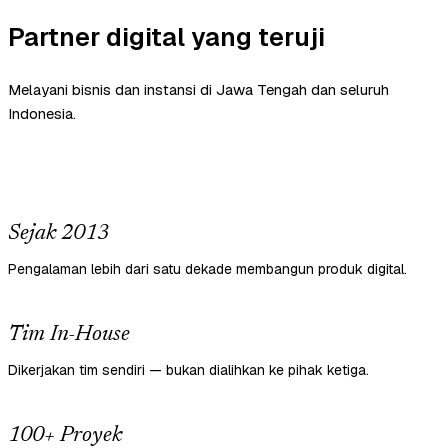
Partner digital yang teruji
Melayani bisnis dan instansi di Jawa Tengah dan seluruh
Indonesia.
Sejak 2013
Pengalaman lebih dari satu dekade membangun produk digital.
Tim In-House
Dikerjakan tim sendiri — bukan dialihkan ke pihak ketiga.
100+ Proyek