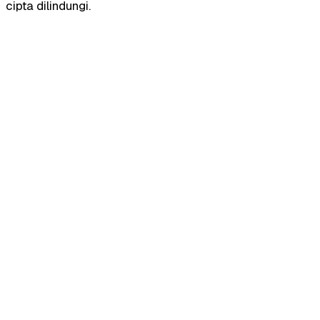
cipta dilindungi.