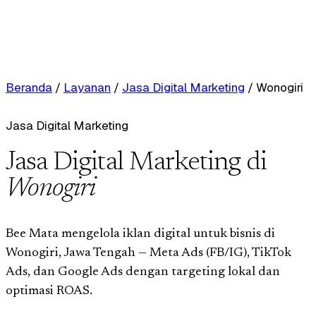
Beranda
/
Layanan
/
Jasa Digital Marketing
/
Wonogiri
Jasa Digital Marketing
Jasa Digital Marketing di
Wonogiri
Bee Mata mengelola iklan digital untuk bisnis di
Wonogiri, Jawa Tengah — Meta Ads (FB/IG), TikTok
Ads, dan Google Ads dengan targeting lokal dan
optimasi ROAS.