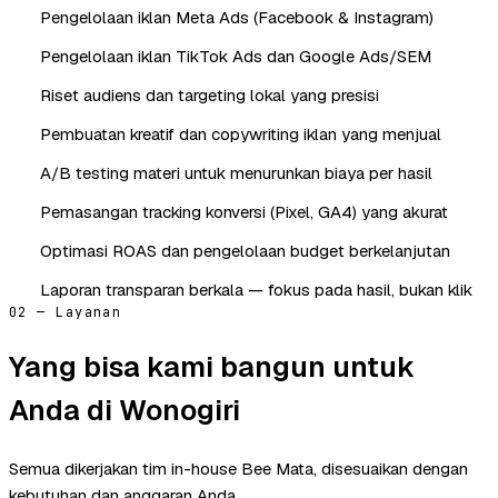
Pengelolaan iklan Meta Ads (Facebook & Instagram)
Pengelolaan iklan TikTok Ads dan Google Ads/SEM
Riset audiens dan targeting lokal yang presisi
Pembuatan kreatif dan copywriting iklan yang menjual
A/B testing materi untuk menurunkan biaya per hasil
Pemasangan tracking konversi (Pixel, GA4) yang akurat
Optimasi ROAS dan pengelolaan budget berkelanjutan
Laporan transparan berkala — fokus pada hasil, bukan klik
02 — Layanan
Yang bisa kami bangun untuk
Anda di Wonogiri
Semua dikerjakan tim in-house Bee Mata, disesuaikan dengan
kebutuhan dan anggaran Anda.