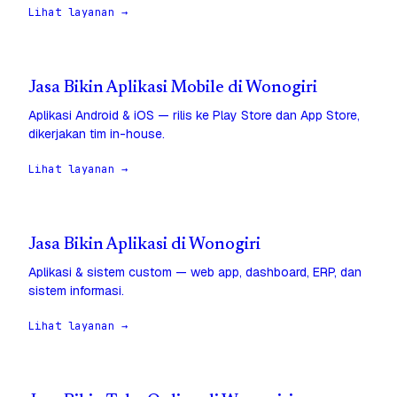
Lihat layanan →
Jasa Bikin Aplikasi Mobile di Wonogiri
Aplikasi Android & iOS — rilis ke Play Store dan App Store,
dikerjakan tim in-house.
Lihat layanan →
Jasa Bikin Aplikasi di Wonogiri
Aplikasi & sistem custom — web app, dashboard, ERP, dan
sistem informasi.
Lihat layanan →