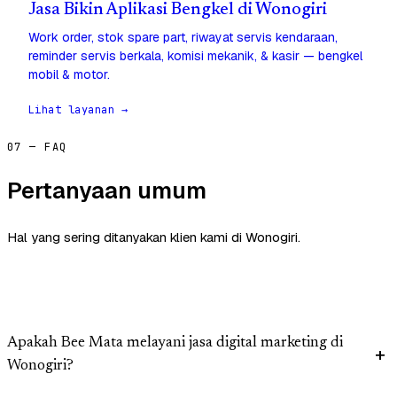
Jasa Bikin Aplikasi Bengkel di Wonogiri
Work order, stok spare part, riwayat servis kendaraan,
reminder servis berkala, komisi mekanik, & kasir — bengkel
mobil & motor.
Lihat layanan →
07 — FAQ
Pertanyaan umum
Hal yang sering ditanyakan klien kami di Wonogiri.
Apakah Bee Mata melayani jasa digital marketing di
Wonogiri?