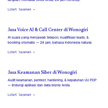
Lihat layanan →
Jasa Voice AI & Call Center di Wonogiri
AI suara yang menjawab telepon, kualifikasi leads, &
booking otomatis — 24 jam, bahasa Indonesia natural.
Lihat layanan →
Jasa Keamanan Siber di Wonogiri
Audit keamanan, pentest, hardening, & kepatuhan UU PDP
— lindungi aplikasi dan data bisnis Anda.
Lihat layanan →