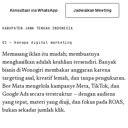
Konsultasi via WhatsApp
Jadwalkan Meeting
KABUPATEN
·
JAWA TENGAH
·
INDONESIA
01 — Kenapa digital marketing
Memasang iklan itu mudah; membuatnya
menghasilkan adalah keahlian tersendiri. Banyak
bisnis di Wonogiri membakar anggaran karena
targeting asal, kreatif lemah, dan tanpa pengukuran.
Bee Mata mengelola kampanye Meta, TikTok, dan
Google Ads secara terstruktur — dengan audiens
yang tepat, materi yang diuji, dan fokus pada ROAS,
bukan sekadar jumlah klik.