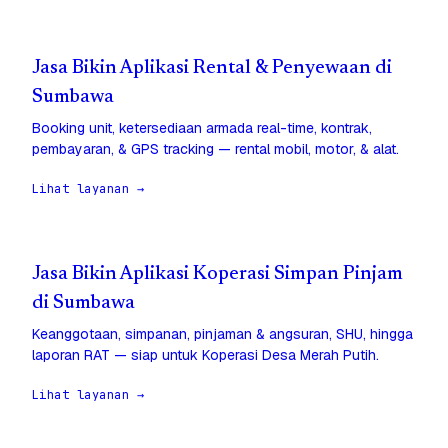
Jasa Bikin Aplikasi Rental & Penyewaan di
Sumbawa
Booking unit, ketersediaan armada real-time, kontrak,
pembayaran, & GPS tracking — rental mobil, motor, & alat.
Lihat layanan →
Jasa Bikin Aplikasi Koperasi Simpan Pinjam
di Sumbawa
Keanggotaan, simpanan, pinjaman & angsuran, SHU, hingga
laporan RAT — siap untuk Koperasi Desa Merah Putih.
Lihat layanan →