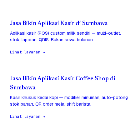
Jasa Bikin Aplikasi Kasir di Sumbawa
Aplikasi kasir (POS) custom milik sendiri — multi-outlet,
stok, laporan, QRIS. Bukan sewa bulanan.
Lihat layanan →
Jasa Bikin Aplikasi Kasir Coffee Shop di
Sumbawa
Kasir khusus kedai kopi — modifier minuman, auto-potong
stok bahan, QR order meja, shift barista.
Lihat layanan →