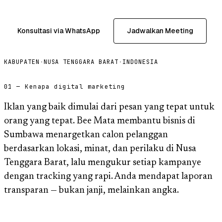
Konsultasi via WhatsApp
Jadwalkan Meeting
KABUPATEN
·
NUSA TENGGARA BARAT
·
INDONESIA
01 — Kenapa digital marketing
Iklan yang baik dimulai dari pesan yang tepat untuk
orang yang tepat. Bee Mata membantu bisnis di
Sumbawa menargetkan calon pelanggan
berdasarkan lokasi, minat, dan perilaku di Nusa
Tenggara Barat, lalu mengukur setiap kampanye
dengan tracking yang rapi. Anda mendapat laporan
transparan — bukan janji, melainkan angka.