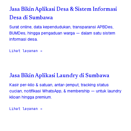
Jasa Bikin Aplikasi Desa & Sistem Informasi
Desa di Sumbawa
Surat online, data kependudukan, transparansi APBDes,
BUMDes, hingga pengaduan warga — dalam satu sistem
informasi desa.
Lihat layanan →
Jasa Bikin Aplikasi Laundry di Sumbawa
Kasir per-kilo & satuan, antar-jemput, tracking status
cucian, notifikasi WhatsApp, & membership — untuk laundry
kiloan hingga premium.
Lihat layanan →