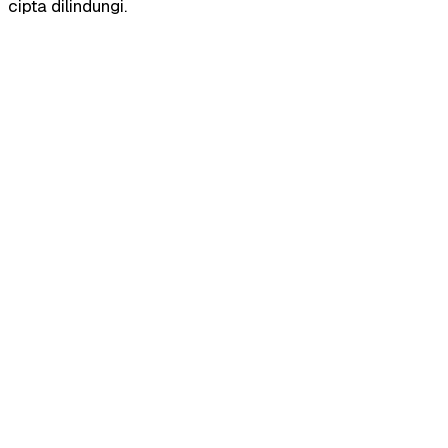
cipta dilindungi.