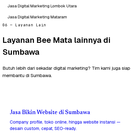
Jasa Digital Marketing Lombok Utara
Jasa Digital Marketing Mataram
06 — Layanan Lain
Layanan Bee Mata lainnya di
Sumbawa
Butuh lebih dari sekadar digital marketing? Tim kami juga siap
membantu di Sumbawa.
Jasa Bikin Website di Sumbawa
Company profile, toko online, hingga website instansi —
desain custom, cepat, SEO-ready.