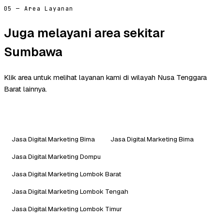
05 — Area Layanan
Juga melayani area sekitar
Sumbawa
Klik area untuk melihat layanan kami di wilayah Nusa Tenggara
Barat lainnya.
Jasa Digital Marketing Bima
Jasa Digital Marketing Bima
Jasa Digital Marketing Dompu
Jasa Digital Marketing Lombok Barat
Jasa Digital Marketing Lombok Tengah
Jasa Digital Marketing Lombok Timur