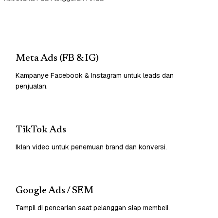
Meta Ads (FB & IG)
Kampanye Facebook & Instagram untuk leads dan
penjualan.
TikTok Ads
Iklan video untuk penemuan brand dan konversi.
Google Ads / SEM
Tampil di pencarian saat pelanggan siap membeli.