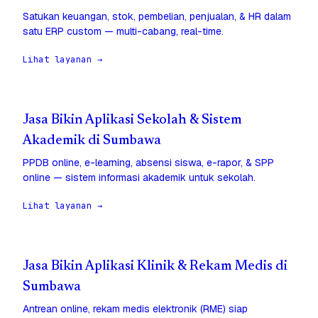
Satukan keuangan, stok, pembelian, penjualan, & HR dalam
satu ERP custom — multi-cabang, real-time.
Lihat layanan →
Jasa Bikin Aplikasi Sekolah & Sistem
Akademik di Sumbawa
PPDB online, e-learning, absensi siswa, e-rapor, & SPP
online — sistem informasi akademik untuk sekolah.
Lihat layanan →
Jasa Bikin Aplikasi Klinik & Rekam Medis di
Sumbawa
Antrean online, rekam medis elektronik (RME) siap