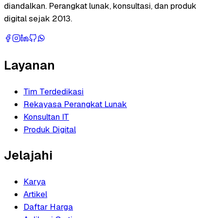
diandalkan. Perangkat lunak, konsultasi, dan produk
digital sejak 2013.
Layanan
Tim Terdedikasi
Rekayasa Perangkat Lunak
Konsultan IT
Produk Digital
Jelajahi
Karya
Artikel
Daftar Harga