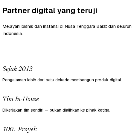
Partner digital yang teruji
Melayani bisnis dan instansi di Nusa Tenggara Barat dan seluruh
Indonesia.
Sejak 2013
Pengalaman lebih dari satu dekade membangun produk digital.
Tim In-House
Dikerjakan tim sendiri — bukan dialihkan ke pihak ketiga.
100+ Proyek