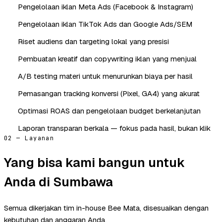
Pengelolaan iklan Meta Ads (Facebook & Instagram)
Pengelolaan iklan TikTok Ads dan Google Ads/SEM
Riset audiens dan targeting lokal yang presisi
Pembuatan kreatif dan copywriting iklan yang menjual
A/B testing materi untuk menurunkan biaya per hasil
Pemasangan tracking konversi (Pixel, GA4) yang akurat
Optimasi ROAS dan pengelolaan budget berkelanjutan
Laporan transparan berkala — fokus pada hasil, bukan klik
02 — Layanan
Yang bisa kami bangun untuk
Anda di Sumbawa
Semua dikerjakan tim in-house Bee Mata, disesuaikan dengan
kebutuhan dan anggaran Anda.