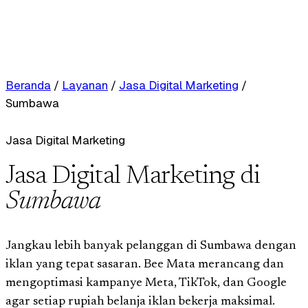
Beranda
/
Layanan
/
Jasa Digital Marketing
/
Sumbawa
Jasa Digital Marketing
Jasa Digital Marketing di
Sumbawa
Jangkau lebih banyak pelanggan di Sumbawa dengan
iklan yang tepat sasaran. Bee Mata merancang dan
mengoptimasi kampanye Meta, TikTok, dan Google
agar setiap rupiah belanja iklan bekerja maksimal.