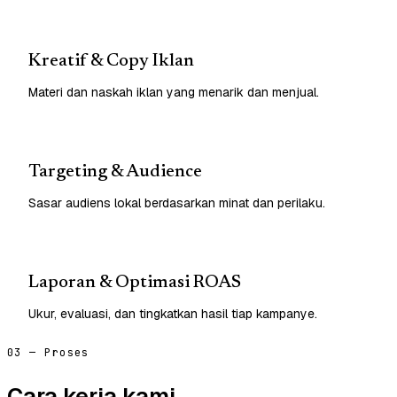
Kreatif & Copy Iklan
Materi dan naskah iklan yang menarik dan menjual.
Targeting & Audience
Sasar audiens lokal berdasarkan minat dan perilaku.
Laporan & Optimasi ROAS
Ukur, evaluasi, dan tingkatkan hasil tiap kampanye.
03 — Proses
Cara kerja kami