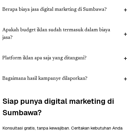
Berapa biaya jasa digital marketing di Sumbawa?
Apakah budget iklan sudah termasuk dalam biaya
jasa?
Platform iklan apa saja yang ditangani?
Bagaimana hasil kampanye dilaporkan?
Siap punya digital marketing di
Sumbawa?
Konsultasi gratis, tanpa kewajiban. Ceritakan kebutuhan Anda