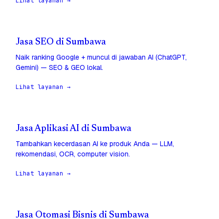
Lihat layanan →
Jasa SEO di Sumbawa
Naik ranking Google + muncul di jawaban AI (ChatGPT,
Gemini) — SEO & GEO lokal.
Lihat layanan →
Jasa Aplikasi AI di Sumbawa
Tambahkan kecerdasan AI ke produk Anda — LLM,
rekomendasi, OCR, computer vision.
Lihat layanan →
Jasa Otomasi Bisnis di Sumbawa