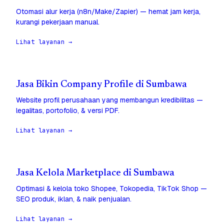
Otomasi alur kerja (n8n/Make/Zapier) — hemat jam kerja,
kurangi pekerjaan manual.
Lihat layanan →
Jasa Bikin Company Profile di Sumbawa
Website profil perusahaan yang membangun kredibilitas —
legalitas, portofolio, & versi PDF.
Lihat layanan →
Jasa Kelola Marketplace di Sumbawa
Optimasi & kelola toko Shopee, Tokopedia, TikTok Shop —
SEO produk, iklan, & naik penjualan.
Lihat layanan →