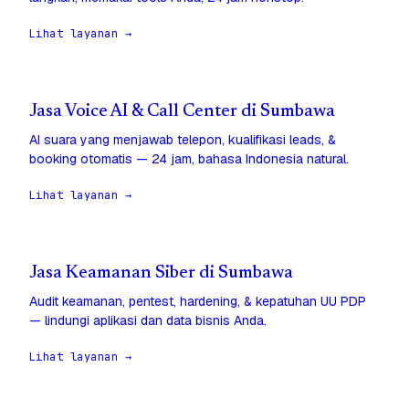
Lihat layanan →
Jasa Voice AI & Call Center di Sumbawa
AI suara yang menjawab telepon, kualifikasi leads, &
booking otomatis — 24 jam, bahasa Indonesia natural.
Lihat layanan →
Jasa Keamanan Siber di Sumbawa
Audit keamanan, pentest, hardening, & kepatuhan UU PDP
— lindungi aplikasi dan data bisnis Anda.
Lihat layanan →