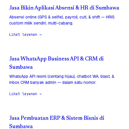
Jasa Bikin Aplikasi Absensi & HR di Sumbawa
Absensi online (GPS & selfie), payroll, cuti, & shift — HRIS
custom milik sendiri, multi-cabang.
Lihat layanan →
Jasa WhatsApp Business API & CRM di
Sumbawa
WhatsApp API resmi (centang hijau), chatbot WA, blast, &
inbox CRM banyak admin — dalam satu nomor.
Lihat layanan →
Jasa Pembuatan ERP & Sistem Bisnis di
Sumbawa