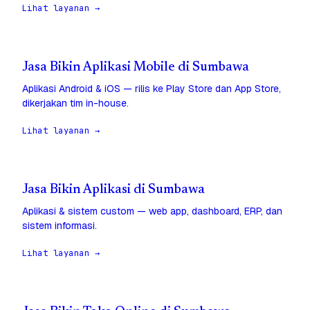
Lihat layanan →
Jasa Bikin Aplikasi Mobile di Sumbawa
Aplikasi Android & iOS — rilis ke Play Store dan App Store,
dikerjakan tim in-house.
Lihat layanan →
Jasa Bikin Aplikasi di Sumbawa
Aplikasi & sistem custom — web app, dashboard, ERP, dan
sistem informasi.
Lihat layanan →