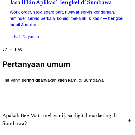
Jasa Bikin Aplikasi Bengkel di Sumbawa
Work order, stok spare part, riwayat servis kendaraan,
reminder servis berkala, komisi mekanik, & kasir — bengkel
mobil & motor.
Lihat layanan →
07 — FAQ
Pertanyaan umum
Hal yang sering ditanyakan klien kami di Sumbawa.
Apakah Bee Mata melayani jasa digital marketing di
Sumbawa?