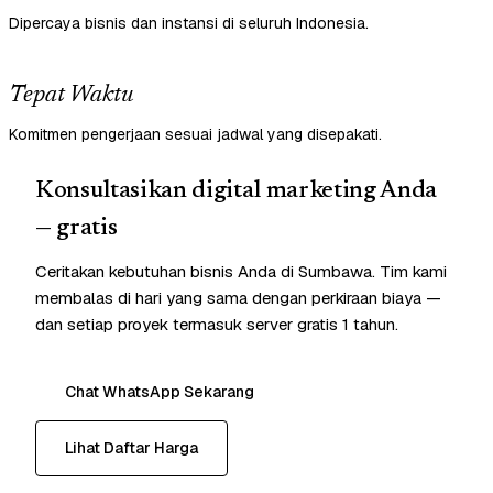
Dipercaya bisnis dan instansi di seluruh Indonesia.
Tepat Waktu
Komitmen pengerjaan sesuai jadwal yang disepakati.
Konsultasikan digital marketing Anda
— gratis
Ceritakan kebutuhan bisnis Anda di Sumbawa. Tim kami
membalas di hari yang sama dengan perkiraan biaya —
dan setiap proyek termasuk server gratis 1 tahun.
Chat WhatsApp Sekarang
Lihat Daftar Harga