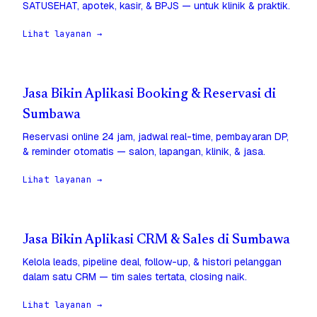
SATUSEHAT, apotek, kasir, & BPJS — untuk klinik & praktik.
Lihat layanan →
Jasa Bikin Aplikasi Booking & Reservasi di
Sumbawa
Reservasi online 24 jam, jadwal real-time, pembayaran DP,
& reminder otomatis — salon, lapangan, klinik, & jasa.
Lihat layanan →
Jasa Bikin Aplikasi CRM & Sales di Sumbawa
Kelola leads, pipeline deal, follow-up, & histori pelanggan
dalam satu CRM — tim sales tertata, closing naik.
Lihat layanan →