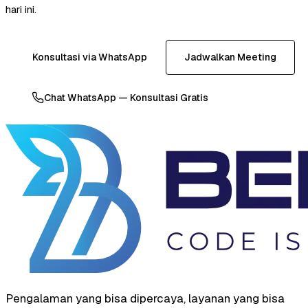
hari ini.
Konsultasi via WhatsApp
Jadwalkan Meeting
Chat WhatsApp — Konsultasi Gratis
Pengalaman yang bisa dipercaya, layanan yang bisa