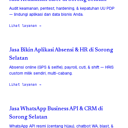
Audit keamanan, pentest, hardening, & kepatuhan UU PDP
— lindungi aplikasi dan data bisnis Anda.
Lihat layanan →
Jasa Bikin Aplikasi Absensi & HR di Sorong
Selatan
Absensi online (GPS & selfie), payroll, cuti, & shift — HRIS
custom milik sendiri, multi-cabang.
Lihat layanan →
Jasa WhatsApp Business API & CRM di
Sorong Selatan
WhatsApp API resmi (centang hijau), chatbot WA, blast, &