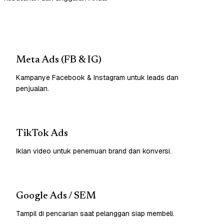
Meta Ads (FB & IG)
Kampanye Facebook & Instagram untuk leads dan
penjualan.
TikTok Ads
Iklan video untuk penemuan brand dan konversi.
Google Ads / SEM
Tampil di pencarian saat pelanggan siap membeli.