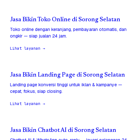
Jasa Bikin Toko Online di Sorong Selatan
Toko online dengan keranjang, pembayaran otomatis, dan
ongkir — siap jualan 24 jam.
Lihat layanan →
Jasa Bikin Landing Page di Sorong Selatan
Landing page konversi tinggi untuk iklan & kampanye —
cepat, fokus, siap closing.
Lihat layanan →
Jasa Bikin Chatbot AI di Sorong Selatan