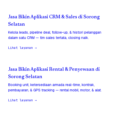
Jasa Bikin Aplikasi CRM & Sales di Sorong
Selatan
Kelola leads, pipeline deal, follow-up, & histori pelanggan
dalam satu CRM — tim sales tertata, closing naik.
Lihat layanan →
Jasa Bikin Aplikasi Rental & Penyewaan di
Sorong Selatan
Booking unit, ketersediaan armada real-time, kontrak,
pembayaran, & GPS tracking — rental mobil, motor, & alat.
Lihat layanan →