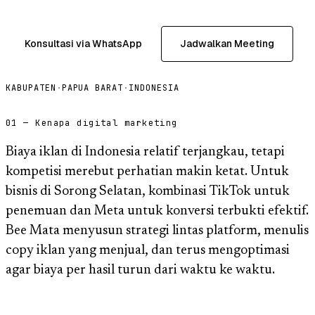
Konsultasi via WhatsApp
Jadwalkan Meeting
KABUPATEN
·
PAPUA BARAT
·
INDONESIA
01 — Kenapa digital marketing
Biaya iklan di Indonesia relatif terjangkau, tetapi
kompetisi merebut perhatian makin ketat. Untuk
bisnis di Sorong Selatan, kombinasi TikTok untuk
penemuan dan Meta untuk konversi terbukti efektif.
Bee Mata menyusun strategi lintas platform, menulis
copy iklan yang menjual, dan terus mengoptimasi
agar biaya per hasil turun dari waktu ke waktu.