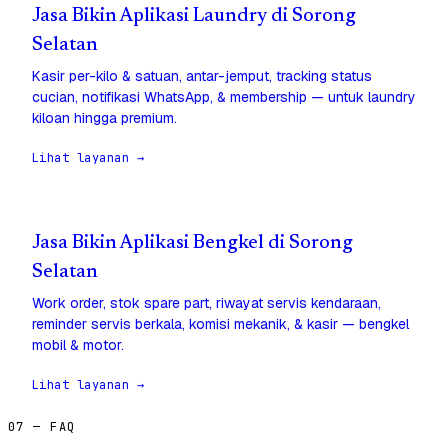
Jasa Bikin Aplikasi Laundry di Sorong
Selatan
Kasir per-kilo & satuan, antar-jemput, tracking status
cucian, notifikasi WhatsApp, & membership — untuk laundry
kiloan hingga premium.
Lihat layanan →
Jasa Bikin Aplikasi Bengkel di Sorong
Selatan
Work order, stok spare part, riwayat servis kendaraan,
reminder servis berkala, komisi mekanik, & kasir — bengkel
mobil & motor.
Lihat layanan →
07 — FAQ