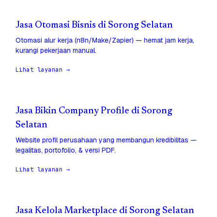
Jasa Otomasi Bisnis di Sorong Selatan
Otomasi alur kerja (n8n/Make/Zapier) — hemat jam kerja,
kurangi pekerjaan manual.
Lihat layanan →
Jasa Bikin Company Profile di Sorong
Selatan
Website profil perusahaan yang membangun kredibilitas —
legalitas, portofolio, & versi PDF.
Lihat layanan →
Jasa Kelola Marketplace di Sorong Selatan