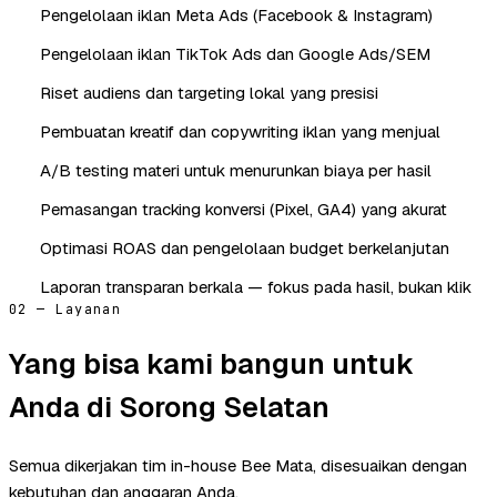
Pengelolaan iklan Meta Ads (Facebook & Instagram)
Pengelolaan iklan TikTok Ads dan Google Ads/SEM
Riset audiens dan targeting lokal yang presisi
Pembuatan kreatif dan copywriting iklan yang menjual
A/B testing materi untuk menurunkan biaya per hasil
Pemasangan tracking konversi (Pixel, GA4) yang akurat
Optimasi ROAS dan pengelolaan budget berkelanjutan
Laporan transparan berkala — fokus pada hasil, bukan klik
02 — Layanan
Yang bisa kami bangun untuk
Anda di Sorong Selatan
Semua dikerjakan tim in-house Bee Mata, disesuaikan dengan
kebutuhan dan anggaran Anda.