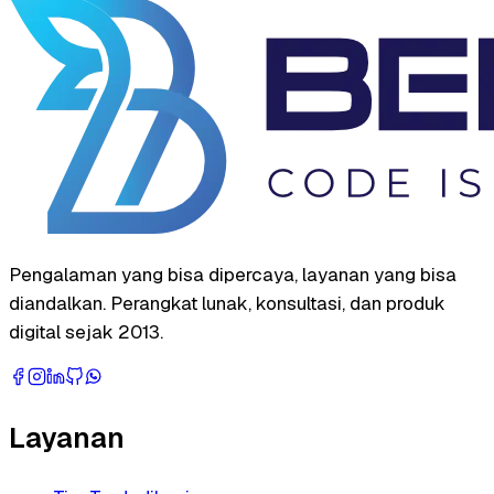
Pengalaman yang bisa dipercaya, layanan yang bisa
diandalkan. Perangkat lunak, konsultasi, dan produk
digital sejak 2013.
Layanan