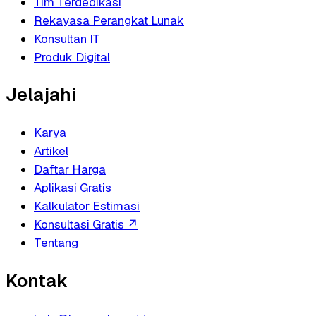
Tim Terdedikasi
Rekayasa Perangkat Lunak
Konsultan IT
Produk Digital
Jelajahi
Karya
Artikel
Daftar Harga
Aplikasi Gratis
Kalkulator Estimasi
Konsultasi Gratis
↗
Tentang
Kontak