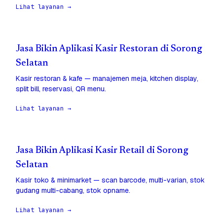
Lihat layanan →
Jasa Bikin Aplikasi Kasir Restoran di Sorong
Selatan
Kasir restoran & kafe — manajemen meja, kitchen display,
split bill, reservasi, QR menu.
Lihat layanan →
Jasa Bikin Aplikasi Kasir Retail di Sorong
Selatan
Kasir toko & minimarket — scan barcode, multi-varian, stok
gudang multi-cabang, stok opname.
Lihat layanan →