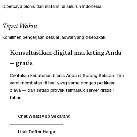
Dipercaya bisnis dan instansi di seluruh Indonesia.
Tepat Waktu
Komitmen pengerjaan sesuai jadwal yang disepakati.
Konsultasikan digital marketing Anda
— gratis
Ceritakan kebutuhan bisnis Anda di Sorong Selatan. Tim
kami membalas di hari yang sama dengan perkiraan
biaya — dan setiap proyek termasuk server gratis 1
tahun.
Chat WhatsApp Sekarang
Lihat Daftar Harga