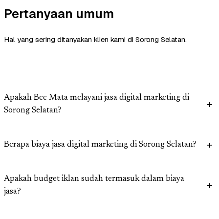
Pertanyaan umum
Hal yang sering ditanyakan klien kami di Sorong Selatan.
Apakah Bee Mata melayani jasa digital marketing di
Sorong Selatan?
Berapa biaya jasa digital marketing di Sorong Selatan?
Apakah budget iklan sudah termasuk dalam biaya
jasa?