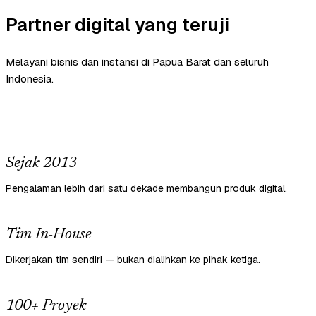
Partner digital yang teruji
Melayani bisnis dan instansi di Papua Barat dan seluruh
Indonesia.
Sejak 2013
Pengalaman lebih dari satu dekade membangun produk digital.
Tim In-House
Dikerjakan tim sendiri — bukan dialihkan ke pihak ketiga.
100+ Proyek