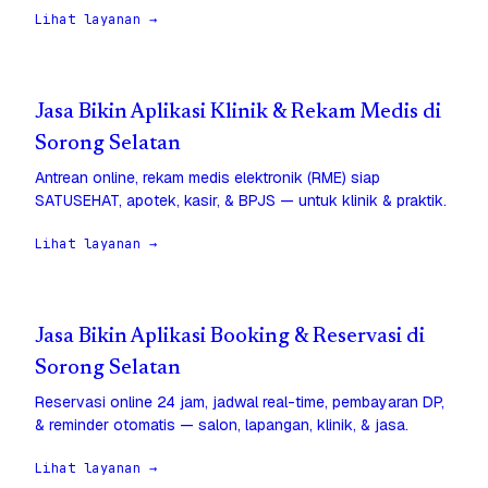
Lihat layanan →
Jasa Bikin Aplikasi Klinik & Rekam Medis di
Sorong Selatan
Antrean online, rekam medis elektronik (RME) siap
SATUSEHAT, apotek, kasir, & BPJS — untuk klinik & praktik.
Lihat layanan →
Jasa Bikin Aplikasi Booking & Reservasi di
Sorong Selatan
Reservasi online 24 jam, jadwal real-time, pembayaran DP,
& reminder otomatis — salon, lapangan, klinik, & jasa.
Lihat layanan →