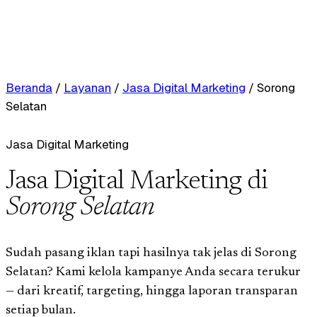
Beranda
/
Layanan
/
Jasa Digital Marketing
/
Sorong
Selatan
Jasa Digital Marketing
Jasa Digital Marketing di
Sorong Selatan
Sudah pasang iklan tapi hasilnya tak jelas di Sorong
Selatan? Kami kelola kampanye Anda secara terukur
— dari kreatif, targeting, hingga laporan transparan
setiap bulan.