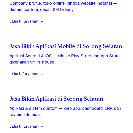
Company profile, toko online, hingga website instansi —
desain custom, cepat, SEO-ready.
Lihat layanan →
Jasa Bikin Aplikasi Mobile di Sorong Selatan
Aplikasi Android & iOS — rilis ke Play Store dan App Store,
dikerjakan tim in-house.
Lihat layanan →
Jasa Bikin Aplikasi di Sorong Selatan
Aplikasi & sistem custom — web app, dashboard, ERP, dan
sistem informasi.
Lihat layanan →