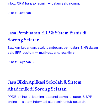
inbox CRM banyak admin — dalam satu nomor.
Lihat layanan →
Jasa Pembuatan ERP & Sistem Bisnis di
Sorong Selatan
Satukan keuangan, stok, pembelian, penjualan, & HR dalam
satu ERP custom — multi-cabang, real-time.
Lihat layanan →
Jasa Bikin Aplikasi Sekolah & Sistem
Akademik di Sorong Selatan
PPDB online, e-learning, absensi siswa, e-rapor, & SPP
online — sistem informasi akademik untuk sekolah.