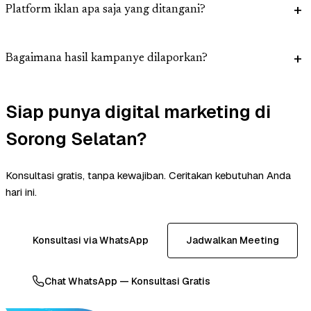
Platform iklan apa saja yang ditangani?
Bagaimana hasil kampanye dilaporkan?
Siap punya digital marketing di
Sorong Selatan?
Konsultasi gratis, tanpa kewajiban. Ceritakan kebutuhan Anda
hari ini.
Konsultasi via WhatsApp
Jadwalkan Meeting
Chat WhatsApp — Konsultasi Gratis