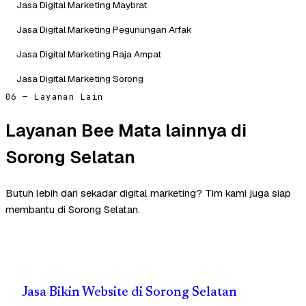
Jasa Digital Marketing Maybrat
Jasa Digital Marketing Pegunungan Arfak
Jasa Digital Marketing Raja Ampat
Jasa Digital Marketing Sorong
06 — Layanan Lain
Layanan Bee Mata lainnya di
Sorong Selatan
Butuh lebih dari sekadar digital marketing? Tim kami juga siap
membantu di Sorong Selatan.
Jasa Bikin Website di Sorong Selatan