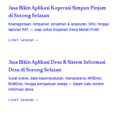
Jasa Bikin Aplikasi Koperasi Simpan Pinjam
di Sorong Selatan
Keanggotaan, simpanan, pinjaman & angsuran, SHU, hingga
laporan RAT — siap untuk Koperasi Desa Merah Putih.
Lihat layanan →
Jasa Bikin Aplikasi Desa & Sistem Informasi
Desa di Sorong Selatan
Surat online, data kependudukan, transparansi APBDes,
BUMDes, hingga pengaduan warga — dalam satu sistem
informasi desa.
Lihat layanan →