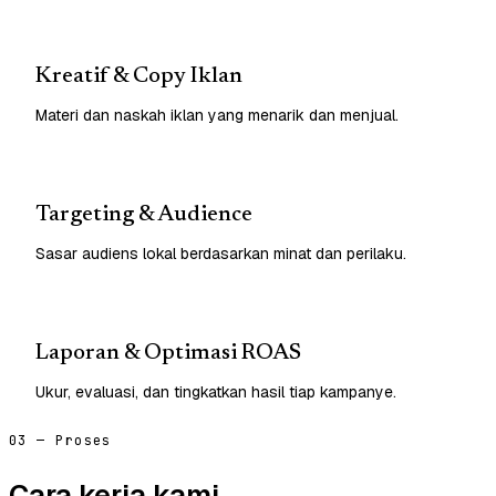
Kreatif & Copy Iklan
Materi dan naskah iklan yang menarik dan menjual.
Targeting & Audience
Sasar audiens lokal berdasarkan minat dan perilaku.
Laporan & Optimasi ROAS
Ukur, evaluasi, dan tingkatkan hasil tiap kampanye.
03 — Proses
Cara kerja kami