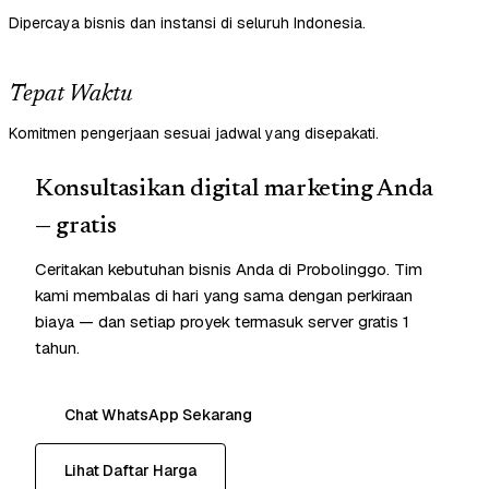
Dipercaya bisnis dan instansi di seluruh Indonesia.
Tepat Waktu
Komitmen pengerjaan sesuai jadwal yang disepakati.
Konsultasikan digital marketing Anda
— gratis
Ceritakan kebutuhan bisnis Anda di Probolinggo. Tim
kami membalas di hari yang sama dengan perkiraan
biaya — dan setiap proyek termasuk server gratis 1
tahun.
Chat WhatsApp Sekarang
Lihat Daftar Harga