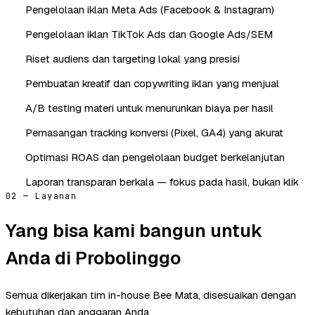
Pengelolaan iklan Meta Ads (Facebook & Instagram)
Pengelolaan iklan TikTok Ads dan Google Ads/SEM
Riset audiens dan targeting lokal yang presisi
Pembuatan kreatif dan copywriting iklan yang menjual
A/B testing materi untuk menurunkan biaya per hasil
Pemasangan tracking konversi (Pixel, GA4) yang akurat
Optimasi ROAS dan pengelolaan budget berkelanjutan
Laporan transparan berkala — fokus pada hasil, bukan klik
02 — Layanan
Yang bisa kami bangun untuk
Anda di Probolinggo
Semua dikerjakan tim in-house Bee Mata, disesuaikan dengan
kebutuhan dan anggaran Anda.