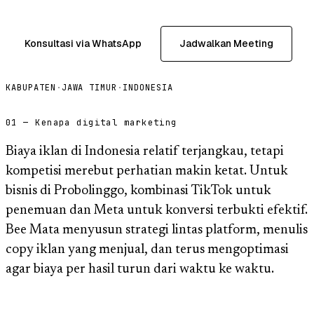
Konsultasi via WhatsApp
Jadwalkan Meeting
KABUPATEN
·
JAWA TIMUR
·
INDONESIA
01 — Kenapa digital marketing
Biaya iklan di Indonesia relatif terjangkau, tetapi
kompetisi merebut perhatian makin ketat. Untuk
bisnis di Probolinggo, kombinasi TikTok untuk
penemuan dan Meta untuk konversi terbukti efektif.
Bee Mata menyusun strategi lintas platform, menulis
copy iklan yang menjual, dan terus mengoptimasi
agar biaya per hasil turun dari waktu ke waktu.