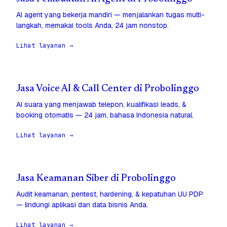
AI agent yang bekerja mandiri — menjalankan tugas multi-
langkah, memakai tools Anda, 24 jam nonstop.
Lihat layanan →
Jasa Voice AI & Call Center di Probolinggo
AI suara yang menjawab telepon, kualifikasi leads, &
booking otomatis — 24 jam, bahasa Indonesia natural.
Lihat layanan →
Jasa Keamanan Siber di Probolinggo
Audit keamanan, pentest, hardening, & kepatuhan UU PDP
— lindungi aplikasi dan data bisnis Anda.
Lihat layanan →