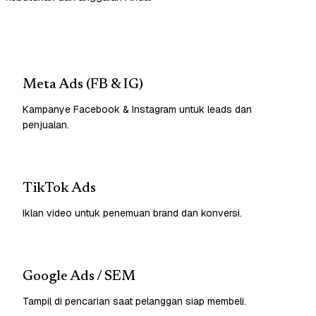
Meta Ads (FB & IG)
Kampanye Facebook & Instagram untuk leads dan
penjualan.
TikTok Ads
Iklan video untuk penemuan brand dan konversi.
Google Ads / SEM
Tampil di pencarian saat pelanggan siap membeli.