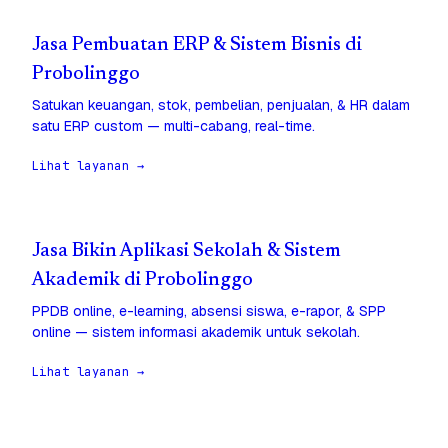
Jasa Pembuatan ERP & Sistem Bisnis di
Probolinggo
Satukan keuangan, stok, pembelian, penjualan, & HR dalam
satu ERP custom — multi-cabang, real-time.
Lihat layanan →
Jasa Bikin Aplikasi Sekolah & Sistem
Akademik di Probolinggo
PPDB online, e-learning, absensi siswa, e-rapor, & SPP
online — sistem informasi akademik untuk sekolah.
Lihat layanan →