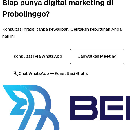
Siap punya digital marketing di
Probolinggo?
Konsultasi gratis, tanpa kewajiban. Ceritakan kebutuhan Anda
hari ini.
Konsultasi via WhatsApp
Jadwalkan Meeting
Chat WhatsApp — Konsultasi Gratis