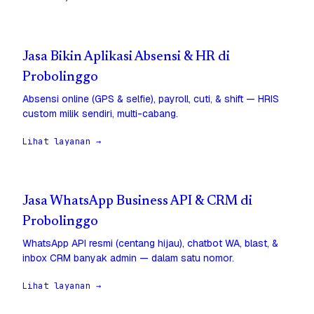
Jasa Bikin Aplikasi Absensi & HR di
Probolinggo
Absensi online (GPS & selfie), payroll, cuti, & shift — HRIS
custom milik sendiri, multi-cabang.
Lihat layanan →
Jasa WhatsApp Business API & CRM di
Probolinggo
WhatsApp API resmi (centang hijau), chatbot WA, blast, &
inbox CRM banyak admin — dalam satu nomor.
Lihat layanan →