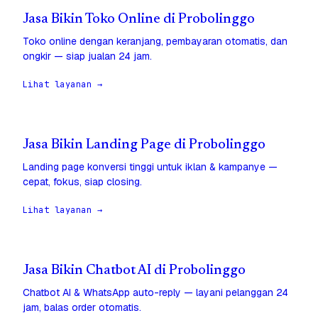
Jasa Bikin Toko Online di Probolinggo
Toko online dengan keranjang, pembayaran otomatis, dan
ongkir — siap jualan 24 jam.
Lihat layanan →
Jasa Bikin Landing Page di Probolinggo
Landing page konversi tinggi untuk iklan & kampanye —
cepat, fokus, siap closing.
Lihat layanan →
Jasa Bikin Chatbot AI di Probolinggo
Chatbot AI & WhatsApp auto-reply — layani pelanggan 24
jam, balas order otomatis.