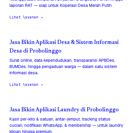
laporan RAT — siap untuk Koperasi Desa Merah Putih.
Lihat layanan →
Jasa Bikin Aplikasi Desa & Sistem Informasi
Desa di Probolinggo
Surat online, data kependudukan, transparansi APBDes,
BUMDes, hingga pengaduan warga — dalam satu sistem
informasi desa.
Lihat layanan →
Jasa Bikin Aplikasi Laundry di Probolinggo
Kasir per-kilo & satuan, antar-jemput, tracking status
cucian, notifikasi WhatsApp, & membership — untuk laundry
kiloan hingga premium.