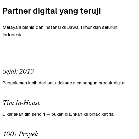
Partner digital yang teruji
Melayani bisnis dan instansi di Jawa Timur dan seluruh
Indonesia.
Sejak 2013
Pengalaman lebih dari satu dekade membangun produk digital.
Tim In-House
Dikerjakan tim sendiri — bukan dialihkan ke pihak ketiga.
100+ Proyek