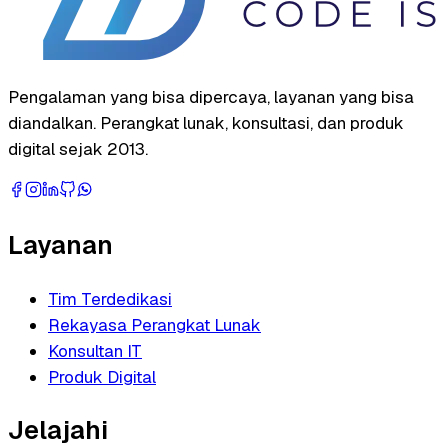
Pengalaman yang bisa dipercaya, layanan yang bisa
diandalkan. Perangkat lunak, konsultasi, dan produk
digital sejak 2013.
Layanan
Tim Terdedikasi
Rekayasa Perangkat Lunak
Konsultan IT
Produk Digital
Jelajahi