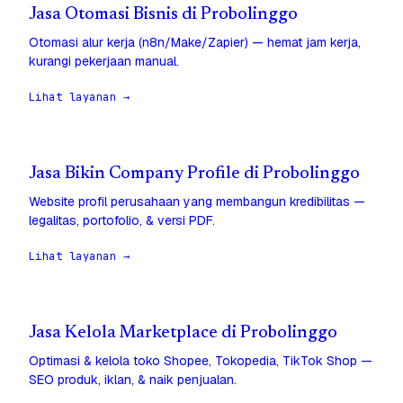
Jasa Otomasi Bisnis di Probolinggo
Otomasi alur kerja (n8n/Make/Zapier) — hemat jam kerja,
kurangi pekerjaan manual.
Lihat layanan →
Jasa Bikin Company Profile di Probolinggo
Website profil perusahaan yang membangun kredibilitas —
legalitas, portofolio, & versi PDF.
Lihat layanan →
Jasa Kelola Marketplace di Probolinggo
Optimasi & kelola toko Shopee, Tokopedia, TikTok Shop —
SEO produk, iklan, & naik penjualan.