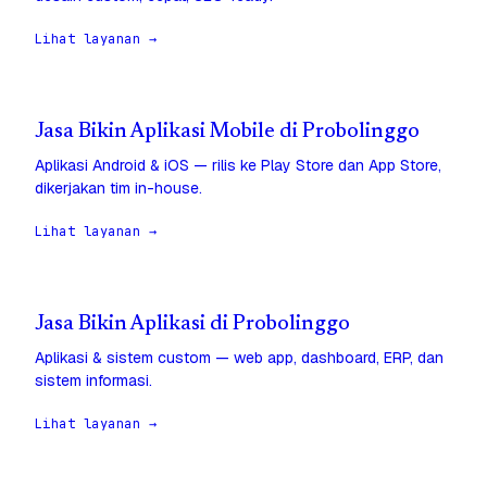
Lihat layanan →
Jasa Bikin Aplikasi Mobile di Probolinggo
Aplikasi Android & iOS — rilis ke Play Store dan App Store,
dikerjakan tim in-house.
Lihat layanan →
Jasa Bikin Aplikasi di Probolinggo
Aplikasi & sistem custom — web app, dashboard, ERP, dan
sistem informasi.
Lihat layanan →