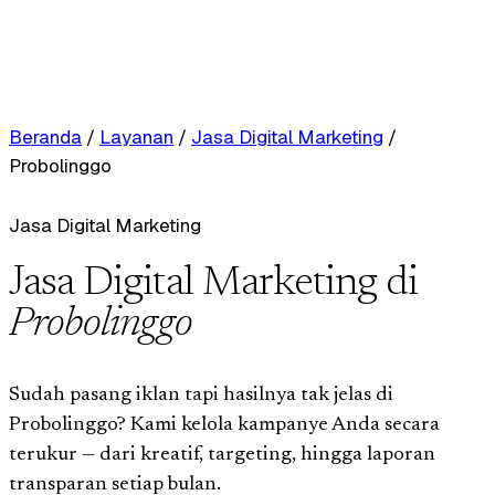
Beranda
/
Layanan
/
Jasa Digital Marketing
/
Probolinggo
Jasa Digital Marketing
Jasa Digital Marketing di
Probolinggo
Sudah pasang iklan tapi hasilnya tak jelas di
Probolinggo? Kami kelola kampanye Anda secara
terukur — dari kreatif, targeting, hingga laporan
transparan setiap bulan.