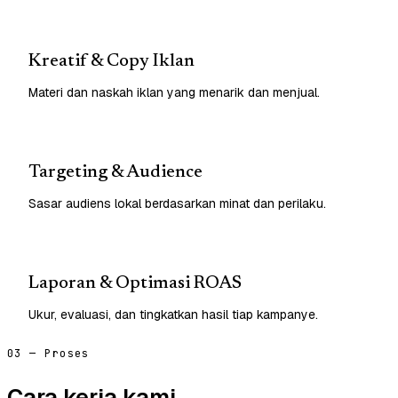
Kreatif & Copy Iklan
Materi dan naskah iklan yang menarik dan menjual.
Targeting & Audience
Sasar audiens lokal berdasarkan minat dan perilaku.
Laporan & Optimasi ROAS
Ukur, evaluasi, dan tingkatkan hasil tiap kampanye.
03 — Proses
Cara kerja kami