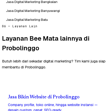
Jasa Digital Marketing Bangkalan
Jasa Digital Marketing Banyuwangi
Jasa Digital Marketing Batu
06 — Layanan Lain
Layanan Bee Mata lainnya di
Probolinggo
Butuh lebih dari sekadar digital marketing? Tim kami juga siap
membantu di Probolinggo.
Jasa Bikin Website di Probolinggo
Company profile, toko online, hingga website instansi —
desain custom, cepat, SEO-ready.