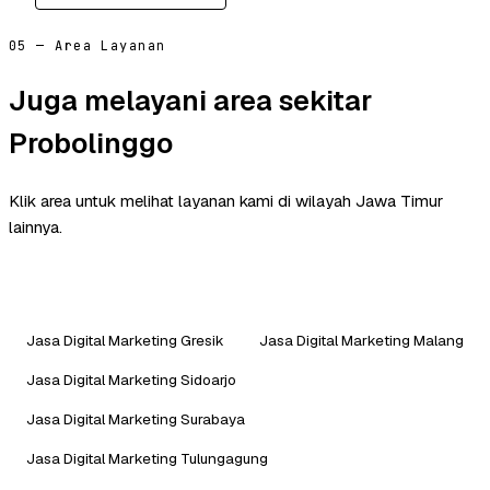
05 — Area Layanan
Juga melayani area sekitar
Probolinggo
Klik area untuk melihat layanan kami di wilayah Jawa Timur
lainnya.
Jasa Digital Marketing Gresik
Jasa Digital Marketing Malang
Jasa Digital Marketing Sidoarjo
Jasa Digital Marketing Surabaya
Jasa Digital Marketing Tulungagung