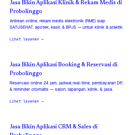
Jasa Bikin Aplikasi Klinik & Rekam Medis di
Probolinggo
Antrean online, rekam medis elektronik (RME) siap
SATUSEHAT, apotek, kasir, & BPJS — untuk klinik & praktik.
Lihat layanan →
Jasa Bikin Aplikasi Booking & Reservasi di
Probolinggo
Reservasi online 24 jam, jadwal real-time, pembayaran DP,
& reminder otomatis — salon, lapangan, klinik, & jasa.
Lihat layanan →
Jasa Bikin Aplikasi CRM & Sales di