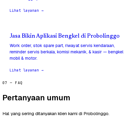
Lihat layanan →
Jasa Bikin Aplikasi Bengkel di Probolinggo
Work order, stok spare part, riwayat servis kendaraan,
reminder servis berkala, komisi mekanik, & kasir — bengkel
mobil & motor.
Lihat layanan →
07 — FAQ
Pertanyaan umum
Hal yang sering ditanyakan klien kami di Probolinggo.