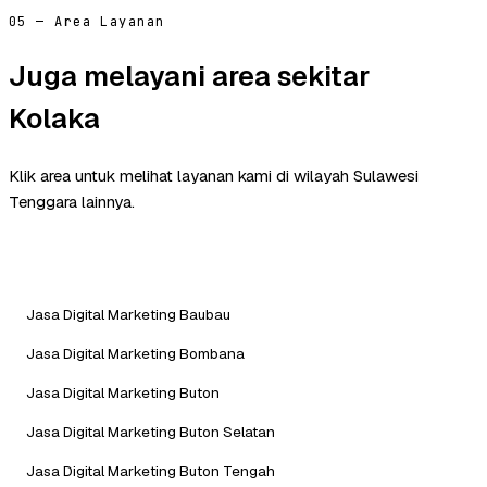
05 — Area Layanan
Juga melayani area sekitar
Kolaka
Klik area untuk melihat layanan kami di wilayah Sulawesi
Tenggara lainnya.
Jasa Digital Marketing Baubau
Jasa Digital Marketing Bombana
Jasa Digital Marketing Buton
Jasa Digital Marketing Buton Selatan
Jasa Digital Marketing Buton Tengah