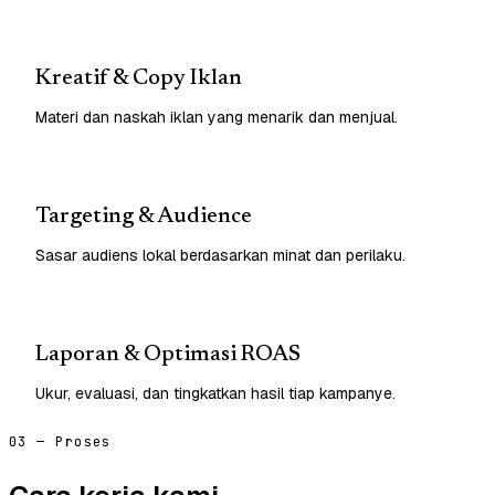
Kreatif & Copy Iklan
Materi dan naskah iklan yang menarik dan menjual.
Targeting & Audience
Sasar audiens lokal berdasarkan minat dan perilaku.
Laporan & Optimasi ROAS
Ukur, evaluasi, dan tingkatkan hasil tiap kampanye.
03 — Proses