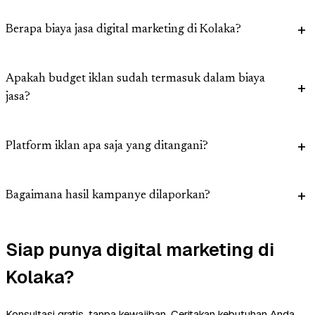
Berapa biaya jasa digital marketing di Kolaka?
Apakah budget iklan sudah termasuk dalam biaya
jasa?
Platform iklan apa saja yang ditangani?
Bagaimana hasil kampanye dilaporkan?
Siap punya digital marketing di
Kolaka?
Konsultasi gratis, tanpa kewajiban. Ceritakan kebutuhan Anda