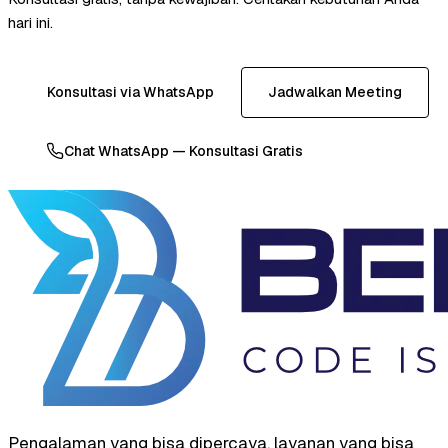
hari ini.
Konsultasi via WhatsApp
Jadwalkan Meeting
Chat WhatsApp — Konsultasi Gratis
Pengalaman yang bisa dipercaya, layanan yang bisa