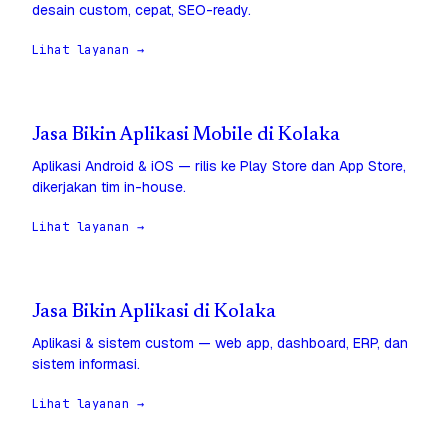
desain custom, cepat, SEO-ready.
Lihat layanan →
Jasa Bikin Aplikasi Mobile di Kolaka
Aplikasi Android & iOS — rilis ke Play Store dan App Store,
dikerjakan tim in-house.
Lihat layanan →
Jasa Bikin Aplikasi di Kolaka
Aplikasi & sistem custom — web app, dashboard, ERP, dan
sistem informasi.
Lihat layanan →