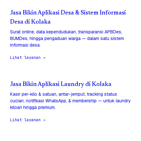
Jasa Bikin Aplikasi Desa & Sistem Informasi
Desa di Kolaka
Surat online, data kependudukan, transparansi APBDes,
BUMDes, hingga pengaduan warga — dalam satu sistem
informasi desa.
Lihat layanan →
Jasa Bikin Aplikasi Laundry di Kolaka
Kasir per-kilo & satuan, antar-jemput, tracking status
cucian, notifikasi WhatsApp, & membership — untuk laundry
kiloan hingga premium.
Lihat layanan →