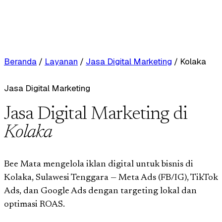
Beranda
/
Layanan
/
Jasa Digital Marketing
/
Kolaka
Jasa Digital Marketing
Jasa Digital Marketing di
Kolaka
Bee Mata mengelola iklan digital untuk bisnis di
Kolaka, Sulawesi Tenggara — Meta Ads (FB/IG), TikTok
Ads, dan Google Ads dengan targeting lokal dan
optimasi ROAS.