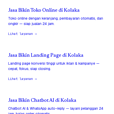
Jasa Bikin Toko Online di Kolaka
Toko online dengan keranjang, pembayaran otomatis, dan
ongkir — siap jualan 24 jam.
Lihat layanan →
Jasa Bikin Landing Page di Kolaka
Landing page konversi tinggi untuk iklan & kampanye —
cepat, fokus, siap closing.
Lihat layanan →
Jasa Bikin Chatbot AI di Kolaka
Chatbot AI & WhatsApp auto-reply — layani pelanggan 24
jam, balas order otomatis.