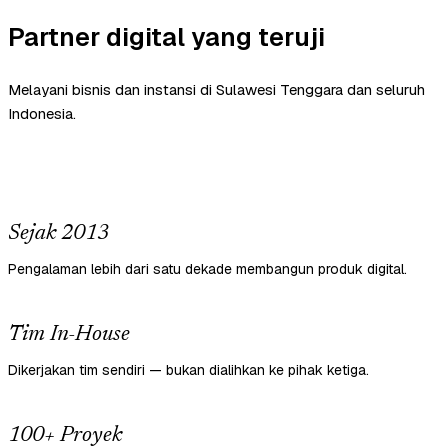
Partner digital yang teruji
Melayani bisnis dan instansi di Sulawesi Tenggara dan seluruh
Indonesia.
Sejak 2013
Pengalaman lebih dari satu dekade membangun produk digital.
Tim In-House
Dikerjakan tim sendiri — bukan dialihkan ke pihak ketiga.
100+ Proyek