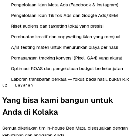
Pengelolaan iklan Meta Ads (Facebook & Instagram)
Pengelolaan iklan TikTok Ads dan Google Ads/SEM
Riset audiens dan targeting lokal yang presisi
Pembuatan kreatif dan copywriting iklan yang menjual
A/B testing materi untuk menurunkan biaya per hasil
Pemasangan tracking konversi (Pixel, GA4) yang akurat
Optimasi ROAS dan pengelolaan budget berkelanjutan
Laporan transparan berkala — fokus pada hasil, bukan klik
02 — Layanan
Yang bisa kami bangun untuk
Anda di Kolaka
Semua dikerjakan tim in-house Bee Mata, disesuaikan dengan
kebutuhan dan anggaran Anda.