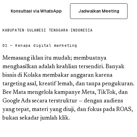
Konsultasi via WhatsApp
Jadwalkan Meeting
KABUPATEN
·
SULAWESI TENGGARA
·
INDONESIA
01 — Kenapa digital marketing
Memasang iklan itu mudah; membuatnya
menghasilkan adalah keahlian tersendiri. Banyak
bisnis di Kolaka membakar anggaran karena
targeting asal, kreatif lemah, dan tanpa pengukuran.
Bee Mata mengelola kampanye Meta, TikTok, dan
Google Ads secara terstruktur — dengan audiens
yang tepat, materi yang diuji, dan fokus pada ROAS,
bukan sekadar jumlah klik.