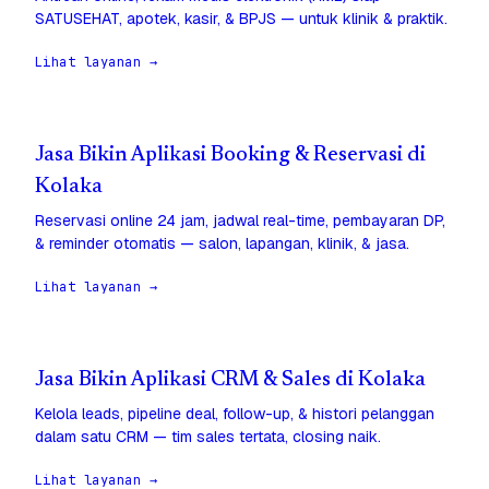
SATUSEHAT, apotek, kasir, & BPJS — untuk klinik & praktik.
Lihat layanan →
Jasa Bikin Aplikasi Booking & Reservasi di
Kolaka
Reservasi online 24 jam, jadwal real-time, pembayaran DP,
& reminder otomatis — salon, lapangan, klinik, & jasa.
Lihat layanan →
Jasa Bikin Aplikasi CRM & Sales di Kolaka
Kelola leads, pipeline deal, follow-up, & histori pelanggan
dalam satu CRM — tim sales tertata, closing naik.
Lihat layanan →