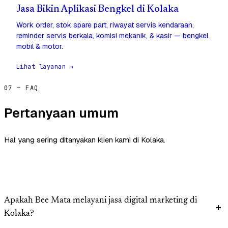
Jasa Bikin Aplikasi Bengkel di Kolaka
Work order, stok spare part, riwayat servis kendaraan,
reminder servis berkala, komisi mekanik, & kasir — bengkel
mobil & motor.
Lihat layanan →
07 — FAQ
Pertanyaan umum
Hal yang sering ditanyakan klien kami di Kolaka.
Apakah Bee Mata melayani jasa digital marketing di
Kolaka?