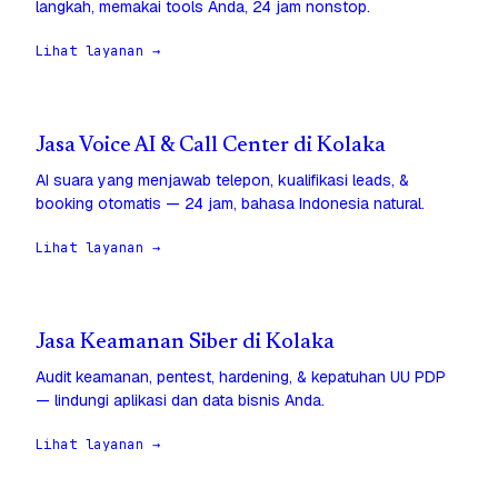
langkah, memakai tools Anda, 24 jam nonstop.
Lihat layanan →
Jasa Voice AI & Call Center di Kolaka
AI suara yang menjawab telepon, kualifikasi leads, &
booking otomatis — 24 jam, bahasa Indonesia natural.
Lihat layanan →
Jasa Keamanan Siber di Kolaka
Audit keamanan, pentest, hardening, & kepatuhan UU PDP
— lindungi aplikasi dan data bisnis Anda.
Lihat layanan →