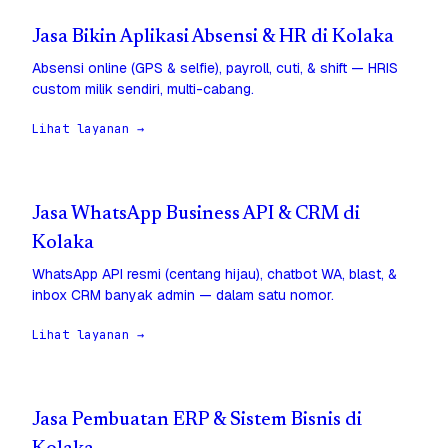
Jasa Bikin Aplikasi Absensi & HR di Kolaka
Absensi online (GPS & selfie), payroll, cuti, & shift — HRIS
custom milik sendiri, multi-cabang.
Lihat layanan →
Jasa WhatsApp Business API & CRM di
Kolaka
WhatsApp API resmi (centang hijau), chatbot WA, blast, &
inbox CRM banyak admin — dalam satu nomor.
Lihat layanan →
Jasa Pembuatan ERP & Sistem Bisnis di