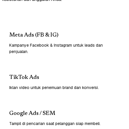
Meta Ads (FB & IG)
Kampanye Facebook & Instagram untuk leads dan
penjualan.
TikTok Ads
Iklan video untuk penemuan brand dan konversi.
Google Ads / SEM
Tampil di pencarian saat pelanggan siap membeli.