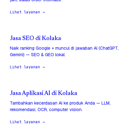
Lihat layanan →
Jasa SEO di Kolaka
Naik ranking Google + muncul di jawaban AI (ChatGPT,
Gemini) — SEO & GEO lokal.
Lihat layanan →
Jasa Aplikasi AI di Kolaka
Tambahkan kecerdasan AI ke produk Anda — LLM,
rekomendasi, OCR, computer vision.
Lihat layanan →