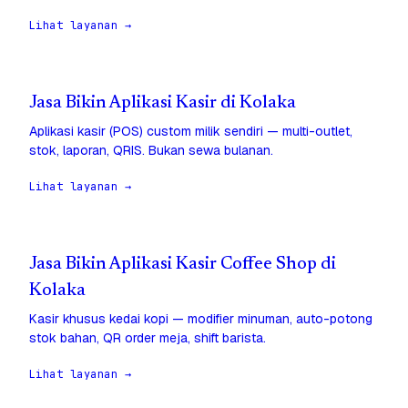
Lihat layanan →
Jasa Bikin Aplikasi Kasir di Kolaka
Aplikasi kasir (POS) custom milik sendiri — multi-outlet,
stok, laporan, QRIS. Bukan sewa bulanan.
Lihat layanan →
Jasa Bikin Aplikasi Kasir Coffee Shop di
Kolaka
Kasir khusus kedai kopi — modifier minuman, auto-potong
stok bahan, QR order meja, shift barista.
Lihat layanan →