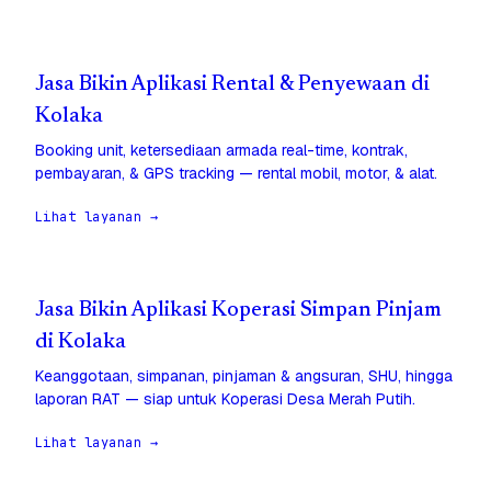
Jasa Bikin Aplikasi Rental & Penyewaan di
Kolaka
Booking unit, ketersediaan armada real-time, kontrak,
pembayaran, & GPS tracking — rental mobil, motor, & alat.
Lihat layanan →
Jasa Bikin Aplikasi Koperasi Simpan Pinjam
di Kolaka
Keanggotaan, simpanan, pinjaman & angsuran, SHU, hingga
laporan RAT — siap untuk Koperasi Desa Merah Putih.
Lihat layanan →