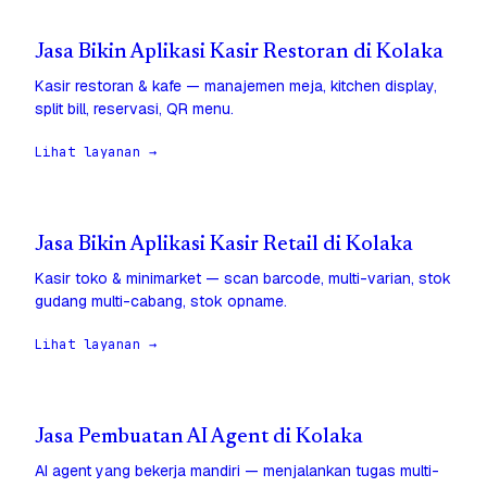
Jasa Bikin Aplikasi Kasir Restoran di Kolaka
Kasir restoran & kafe — manajemen meja, kitchen display,
split bill, reservasi, QR menu.
Lihat layanan →
Jasa Bikin Aplikasi Kasir Retail di Kolaka
Kasir toko & minimarket — scan barcode, multi-varian, stok
gudang multi-cabang, stok opname.
Lihat layanan →
Jasa Pembuatan AI Agent di Kolaka
AI agent yang bekerja mandiri — menjalankan tugas multi-