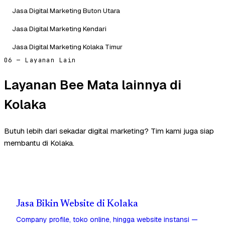
Jasa Digital Marketing Buton Utara
Jasa Digital Marketing Kendari
Jasa Digital Marketing Kolaka Timur
06 — Layanan Lain
Layanan Bee Mata lainnya di
Kolaka
Butuh lebih dari sekadar digital marketing? Tim kami juga siap
membantu di Kolaka.
Jasa Bikin Website di Kolaka
Company profile, toko online, hingga website instansi —