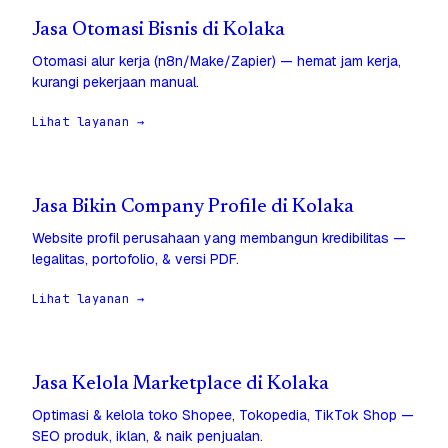
Jasa Otomasi Bisnis di Kolaka
Otomasi alur kerja (n8n/Make/Zapier) — hemat jam kerja,
kurangi pekerjaan manual.
Lihat layanan →
Jasa Bikin Company Profile di Kolaka
Website profil perusahaan yang membangun kredibilitas —
legalitas, portofolio, & versi PDF.
Lihat layanan →
Jasa Kelola Marketplace di Kolaka
Optimasi & kelola toko Shopee, Tokopedia, TikTok Shop —
SEO produk, iklan, & naik penjualan.