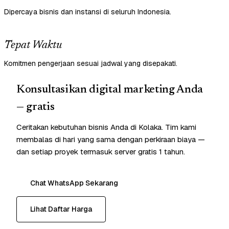
Dipercaya bisnis dan instansi di seluruh Indonesia.
Tepat Waktu
Komitmen pengerjaan sesuai jadwal yang disepakati.
Konsultasikan digital marketing Anda
— gratis
Ceritakan kebutuhan bisnis Anda di Kolaka. Tim kami
membalas di hari yang sama dengan perkiraan biaya —
dan setiap proyek termasuk server gratis 1 tahun.
Chat WhatsApp Sekarang
Lihat Daftar Harga