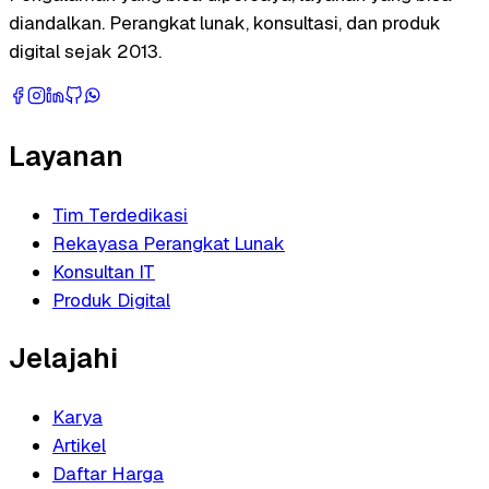
diandalkan. Perangkat lunak, konsultasi, dan produk
digital sejak 2013.
Layanan
Tim Terdedikasi
Rekayasa Perangkat Lunak
Konsultan IT
Produk Digital
Jelajahi
Karya
Artikel
Daftar Harga