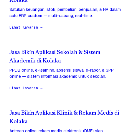
Kolaka
Satukan keuangan, stok, pembelian, penjualan, & HR dalam
satu ERP custom — multi-cabang, real-time.
Lihat layanan →
Jasa Bikin Aplikasi Sekolah & Sistem
Akademik di Kolaka
PPDB online, e-learning, absensi siswa, e-rapor, & SPP
online — sistem informasi akademik untuk sekolah.
Lihat layanan →
Jasa Bikin Aplikasi Klinik & Rekam Medis di
Kolaka
Antrean online, rekam medis elektronik (RME) siap