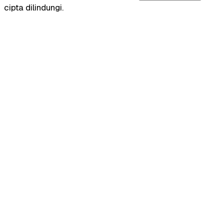
cipta dilindungi.