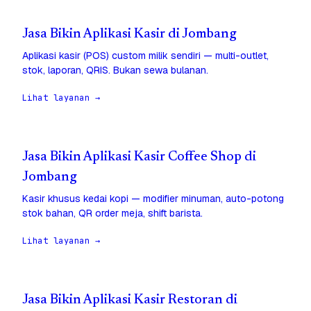
Jasa Bikin Aplikasi Kasir di Jombang
Aplikasi kasir (POS) custom milik sendiri — multi-outlet,
stok, laporan, QRIS. Bukan sewa bulanan.
Lihat layanan →
Jasa Bikin Aplikasi Kasir Coffee Shop di
Jombang
Kasir khusus kedai kopi — modifier minuman, auto-potong
stok bahan, QR order meja, shift barista.
Lihat layanan →
Jasa Bikin Aplikasi Kasir Restoran di