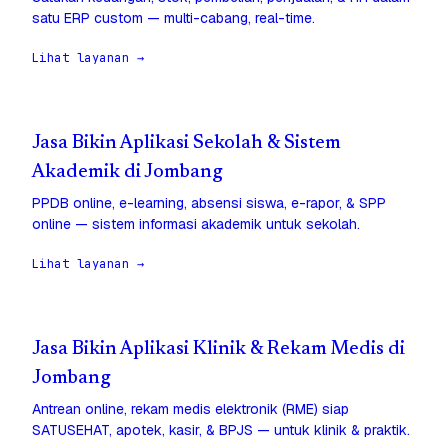
satu ERP custom — multi-cabang, real-time.
Lihat layanan →
Jasa Bikin Aplikasi Sekolah & Sistem
Akademik di Jombang
PPDB online, e-learning, absensi siswa, e-rapor, & SPP
online — sistem informasi akademik untuk sekolah.
Lihat layanan →
Jasa Bikin Aplikasi Klinik & Rekam Medis di
Jombang
Antrean online, rekam medis elektronik (RME) siap
SATUSEHAT, apotek, kasir, & BPJS — untuk klinik & praktik.