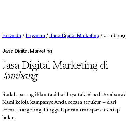
Beranda
/
Layanan
/
Jasa Digital Marketing
/
Jombang
Jasa Digital Marketing
Jasa Digital Marketing di
Jombang
Sudah pasang iklan tapi hasilnya tak jelas di Jombang?
Kami kelola kampanye Anda secara terukur — dari
kreatif, targeting, hingga laporan transparan setiap
bulan.