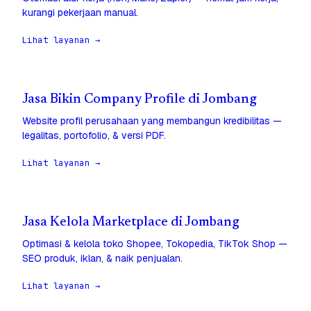
kurangi pekerjaan manual.
Lihat layanan →
Jasa Bikin Company Profile di Jombang
Website profil perusahaan yang membangun kredibilitas —
legalitas, portofolio, & versi PDF.
Lihat layanan →
Jasa Kelola Marketplace di Jombang
Optimasi & kelola toko Shopee, Tokopedia, TikTok Shop —
SEO produk, iklan, & naik penjualan.
Lihat layanan →