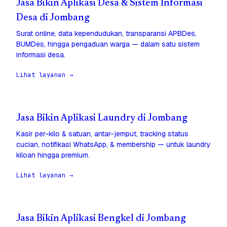
Jasa Bikin Aplikasi Desa & Sistem Informasi
Desa di Jombang
Surat online, data kependudukan, transparansi APBDes,
BUMDes, hingga pengaduan warga — dalam satu sistem
informasi desa.
Lihat layanan →
Jasa Bikin Aplikasi Laundry di Jombang
Kasir per-kilo & satuan, antar-jemput, tracking status
cucian, notifikasi WhatsApp, & membership — untuk laundry
kiloan hingga premium.
Lihat layanan →
Jasa Bikin Aplikasi Bengkel di Jombang