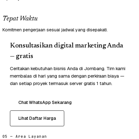
Tepat Waktu
Komitmen pengerjaan sesuai jadwal yang disepakati.
Konsultasikan digital marketing Anda
— gratis
Ceritakan kebutuhan bisnis Anda di Jombang. Tim kami
membalas di hari yang sama dengan perkiraan biaya —
dan setiap proyek termasuk server gratis 1 tahun.
Chat WhatsApp Sekarang
Lihat Daftar Harga
05 — Area Layanan