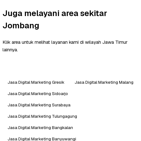
Juga melayani area sekitar
Jombang
Klik area untuk melihat layanan kami di wilayah Jawa Timur
lainnya.
Jasa Digital Marketing Gresik
Jasa Digital Marketing Malang
Jasa Digital Marketing Sidoarjo
Jasa Digital Marketing Surabaya
Jasa Digital Marketing Tulungagung
Jasa Digital Marketing Bangkalan
Jasa Digital Marketing Banyuwangi