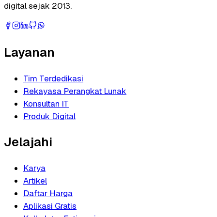
digital sejak 2013.
Layanan
Tim Terdedikasi
Rekayasa Perangkat Lunak
Konsultan IT
Produk Digital
Jelajahi
Karya
Artikel
Daftar Harga
Aplikasi Gratis