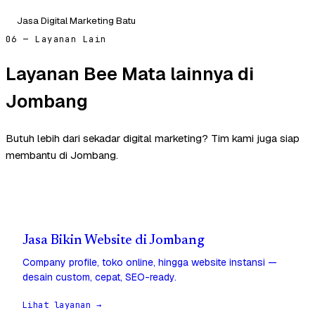
Jasa Digital Marketing Batu
06 — Layanan Lain
Layanan Bee Mata lainnya di
Jombang
Butuh lebih dari sekadar digital marketing? Tim kami juga siap
membantu di Jombang.
Jasa Bikin Website di Jombang
Company profile, toko online, hingga website instansi —
desain custom, cepat, SEO-ready.
Lihat layanan →