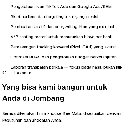
Pengelolaan iklan TikTok Ads dan Google Ads/SEM
Riset audiens dan targeting lokal yang presisi
Pembuatan kreatif dan copywriting iklan yang menjual
A/B testing materi untuk menurunkan biaya per hasil
Pemasangan tracking konversi (Pixel, GA4) yang akurat
Optimasi ROAS dan pengelolaan budget berkelanjutan
Laporan transparan berkala — fokus pada hasil, bukan klik
02 — Layanan
Yang bisa kami bangun untuk
Anda di Jombang
Semua dikerjakan tim in-house Bee Mata, disesuaikan dengan
kebutuhan dan anggaran Anda.