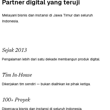
Partner digital yang teruji
Melayani bisnis dan instansi di Jawa Timur dan seluruh
Indonesia.
Sejak 2013
Pengalaman lebih dari satu dekade membangun produk digital.
Tim In-House
Dikerjakan tim sendiri — bukan dialihkan ke pihak ketiga.
100+ Proyek
Dipercaya bisnis dan instansi di seluruh Indonesia.