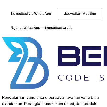
Konsultasi via WhatsApp
Jadwalkan Meeting
Chat WhatsApp — Konsultasi Gratis
Pengalaman yang bisa dipercaya, layanan yang bisa
diandalkan. Perangkat lunak, konsultasi, dan produk