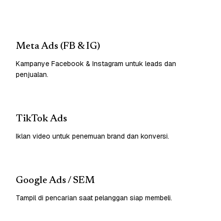
Meta Ads (FB & IG)
Kampanye Facebook & Instagram untuk leads dan
penjualan.
TikTok Ads
Iklan video untuk penemuan brand dan konversi.
Google Ads / SEM
Tampil di pencarian saat pelanggan siap membeli.