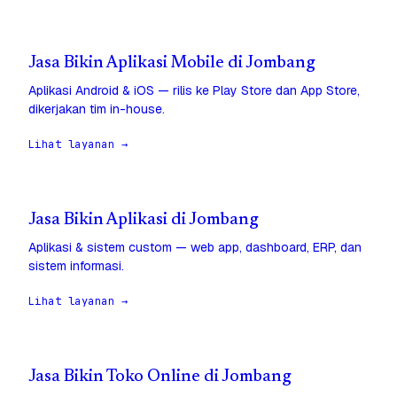
Jasa Bikin Aplikasi Mobile di Jombang
Aplikasi Android & iOS — rilis ke Play Store dan App Store,
dikerjakan tim in-house.
Lihat layanan →
Jasa Bikin Aplikasi di Jombang
Aplikasi & sistem custom — web app, dashboard, ERP, dan
sistem informasi.
Lihat layanan →
Jasa Bikin Toko Online di Jombang