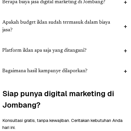
Berapa biaya jasa digital marketing di Jombang?
Apakah budget iklan sudah termasuk dalam biaya
jasa?
Platform iklan apa saja yang ditangani?
Bagaimana hasil kampanye dilaporkan?
Siap punya digital marketing di
Jombang?
Konsultasi gratis, tanpa kewajiban. Ceritakan kebutuhan Anda
hari ini.