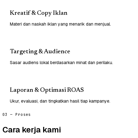
Kreatif & Copy Iklan
Materi dan naskah iklan yang menarik dan menjual.
Targeting & Audience
Sasar audiens lokal berdasarkan minat dan perilaku.
Laporan & Optimasi ROAS
Ukur, evaluasi, dan tingkatkan hasil tiap kampanye.
03 — Proses
Cara kerja kami