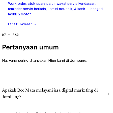
Work order, stok spare part, riwayat servis kendaraan,
reminder servis berkala, komisi mekanik, & kasir — bengkel
mobil & motor.
Lihat layanan →
07 — FAQ
Pertanyaan umum
Hal yang sering ditanyakan klien kami di Jombang.
Apakah Bee Mata melayani jasa digital marketing di
Jombang?