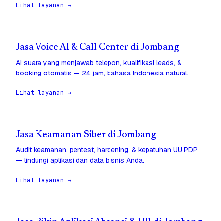
Lihat layanan →
Jasa Voice AI & Call Center di Jombang
AI suara yang menjawab telepon, kualifikasi leads, &
booking otomatis — 24 jam, bahasa Indonesia natural.
Lihat layanan →
Jasa Keamanan Siber di Jombang
Audit keamanan, pentest, hardening, & kepatuhan UU PDP
— lindungi aplikasi dan data bisnis Anda.
Lihat layanan →