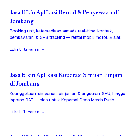
Jasa Bikin Aplikasi Rental & Penyewaan di
Jombang
Booking unit, ketersediaan armada real-time, kontrak,
pembayaran, & GPS tracking — rental mobil, motor, & alat.
Lihat layanan →
Jasa Bikin Aplikasi Koperasi Simpan Pinjam
di Jombang
Keanggotaan, simpanan, pinjaman & angsuran, SHU, hingga
laporan RAT — siap untuk Koperasi Desa Merah Putih.
Lihat layanan →