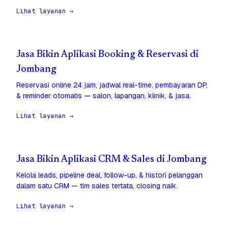
Lihat layanan →
Jasa Bikin Aplikasi Booking & Reservasi di
Jombang
Reservasi online 24 jam, jadwal real-time, pembayaran DP,
& reminder otomatis — salon, lapangan, klinik, & jasa.
Lihat layanan →
Jasa Bikin Aplikasi CRM & Sales di Jombang
Kelola leads, pipeline deal, follow-up, & histori pelanggan
dalam satu CRM — tim sales tertata, closing naik.
Lihat layanan →