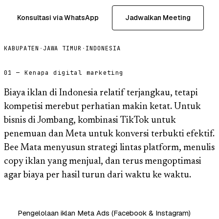
Konsultasi via WhatsApp
Jadwalkan Meeting
KABUPATEN
·
JAWA TIMUR
·
INDONESIA
01 — Kenapa digital marketing
Biaya iklan di Indonesia relatif terjangkau, tetapi
kompetisi merebut perhatian makin ketat. Untuk
bisnis di Jombang, kombinasi TikTok untuk
penemuan dan Meta untuk konversi terbukti efektif.
Bee Mata menyusun strategi lintas platform, menulis
copy iklan yang menjual, dan terus mengoptimasi
agar biaya per hasil turun dari waktu ke waktu.
Pengelolaan iklan Meta Ads (Facebook & Instagram)