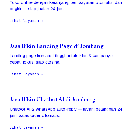
Toko online dengan keranjang, pembayaran otomatis, dan
ongkir — siap jualan 24 jam.
Lihat layanan →
Jasa Bikin Landing Page di Jombang
Landing page konversi tinggi untuk iklan & kampanye —
cepat, fokus, siap closing.
Lihat layanan →
Jasa Bikin Chatbot AI di Jombang
Chatbot AI & WhatsApp auto-reply — layani pelanggan 24
jam, balas order otomatis.
Lihat layanan →