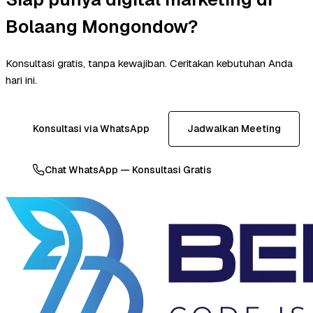
Bolaang Mongondow?
Konsultasi gratis, tanpa kewajiban. Ceritakan kebutuhan Anda
hari ini.
Konsultasi via WhatsApp
Jadwalkan Meeting
Chat WhatsApp — Konsultasi Gratis