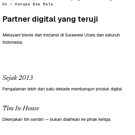
04 — Kenapa Bee Mata
Partner digital yang teruji
Melayani bisnis dan instansi di Sulawesi Utara dan seluruh
Indonesia.
Sejak 2013
Pengalaman lebih dari satu dekade membangun produk digital.
Tim In-House
Dikerjakan tim sendiri — bukan dialihkan ke pihak ketiga.