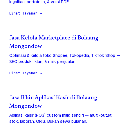
legalitas, portofolio, & versi PDF.
Lihat layanan →
Jasa Kelola Marketplace di Bolaang
Mongondow
Optimasi & kelola toko Shopee, Tokopedia, TikTok Shop —
SEO produk, iklan, & naik penjualan.
Lihat layanan →
Jasa Bikin Aplikasi Kasir di Bolaang
Mongondow
Aplikasi kasir (POS) custom milik sendiri — multi-outlet,
stok, laporan, QRIS. Bukan sewa bulanan.