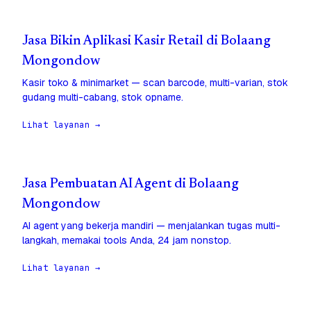
Jasa Bikin Aplikasi Kasir Retail di Bolaang
Mongondow
Kasir toko & minimarket — scan barcode, multi-varian, stok
gudang multi-cabang, stok opname.
Lihat layanan →
Jasa Pembuatan AI Agent di Bolaang
Mongondow
AI agent yang bekerja mandiri — menjalankan tugas multi-
langkah, memakai tools Anda, 24 jam nonstop.
Lihat layanan →