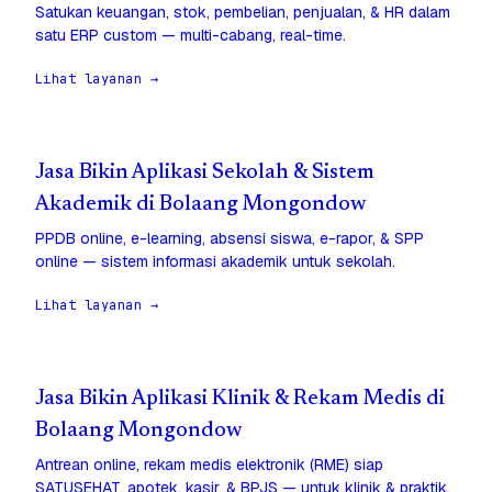
Satukan keuangan, stok, pembelian, penjualan, & HR dalam
satu ERP custom — multi-cabang, real-time.
Lihat layanan →
Jasa Bikin Aplikasi Sekolah & Sistem
Akademik di Bolaang Mongondow
PPDB online, e-learning, absensi siswa, e-rapor, & SPP
online — sistem informasi akademik untuk sekolah.
Lihat layanan →
Jasa Bikin Aplikasi Klinik & Rekam Medis di
Bolaang Mongondow
Antrean online, rekam medis elektronik (RME) siap
SATUSEHAT, apotek, kasir, & BPJS — untuk klinik & praktik.