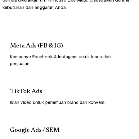
kebutuhan dan anggaran Anda.
Meta Ads (FB & IG)
Kampanye Facebook & Instagram untuk leads dan
penjualan.
TikTok Ads
Iklan video untuk penemuan brand dan konversi.
Google Ads / SEM