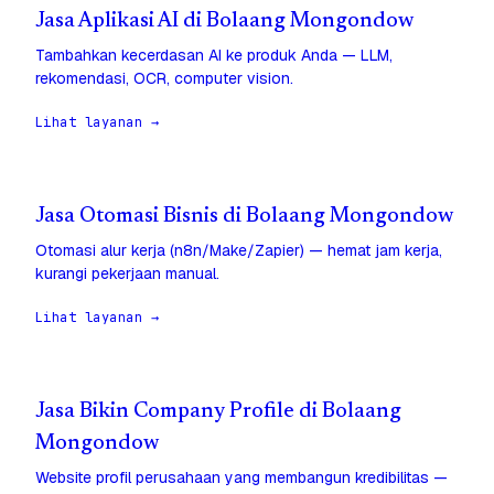
Jasa Aplikasi AI di Bolaang Mongondow
Tambahkan kecerdasan AI ke produk Anda — LLM,
rekomendasi, OCR, computer vision.
Lihat layanan →
Jasa Otomasi Bisnis di Bolaang Mongondow
Otomasi alur kerja (n8n/Make/Zapier) — hemat jam kerja,
kurangi pekerjaan manual.
Lihat layanan →
Jasa Bikin Company Profile di Bolaang
Mongondow
Website profil perusahaan yang membangun kredibilitas —