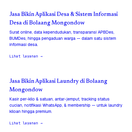
Jasa Bikin Aplikasi Desa & Sistem Informasi
Desa di Bolaang Mongondow
Surat online, data kependudukan, transparansi APBDes,
BUMDes, hingga pengaduan warga — dalam satu sistem
informasi desa.
Lihat layanan →
Jasa Bikin Aplikasi Laundry di Bolaang
Mongondow
Kasir per-kilo & satuan, antar-jemput, tracking status
cucian, notifikasi WhatsApp, & membership — untuk laundry
kiloan hingga premium.
Lihat layanan →