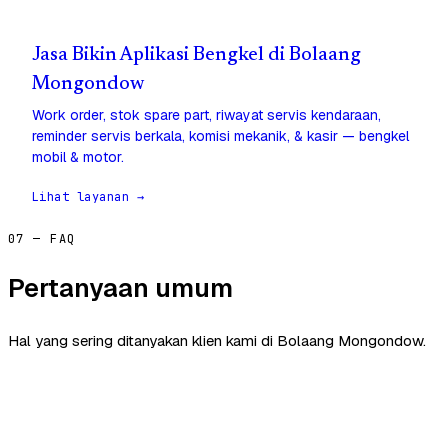
Jasa Bikin Aplikasi Bengkel di Bolaang
Mongondow
Work order, stok spare part, riwayat servis kendaraan,
reminder servis berkala, komisi mekanik, & kasir — bengkel
mobil & motor.
Lihat layanan →
07 — FAQ
Pertanyaan umum
Hal yang sering ditanyakan klien kami di Bolaang Mongondow.