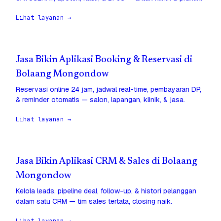
Lihat layanan →
Jasa Bikin Aplikasi Booking & Reservasi di
Bolaang Mongondow
Reservasi online 24 jam, jadwal real-time, pembayaran DP,
& reminder otomatis — salon, lapangan, klinik, & jasa.
Lihat layanan →
Jasa Bikin Aplikasi CRM & Sales di Bolaang
Mongondow
Kelola leads, pipeline deal, follow-up, & histori pelanggan
dalam satu CRM — tim sales tertata, closing naik.