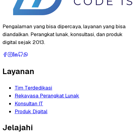
Pengalaman yang bisa dipercaya, layanan yang bisa
diandalkan. Perangkat lunak, konsultasi, dan produk
digital sejak 2013.
Layanan
Tim Terdedikasi
Rekayasa Perangkat Lunak
Konsultan IT
Produk Digital
Jelajahi