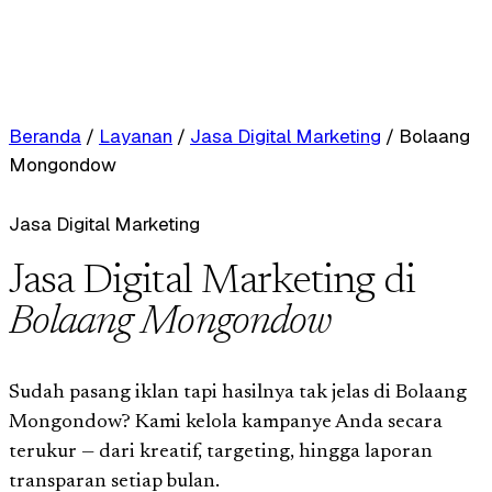
Beranda
/
Layanan
/
Jasa Digital Marketing
/
Bolaang
Mongondow
Jasa Digital Marketing
Jasa Digital Marketing di
Bolaang Mongondow
Sudah pasang iklan tapi hasilnya tak jelas di Bolaang
Mongondow? Kami kelola kampanye Anda secara
terukur — dari kreatif, targeting, hingga laporan
transparan setiap bulan.