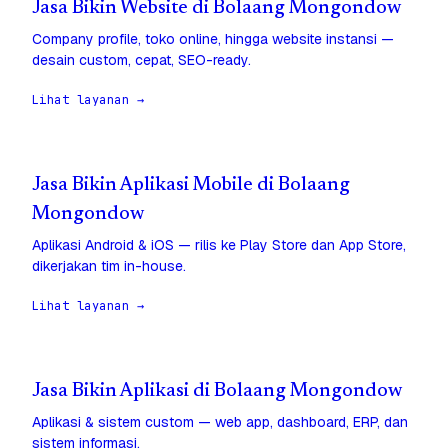
Jasa Bikin Website di Bolaang Mongondow
Company profile, toko online, hingga website instansi —
desain custom, cepat, SEO-ready.
Lihat layanan →
Jasa Bikin Aplikasi Mobile di Bolaang
Mongondow
Aplikasi Android & iOS — rilis ke Play Store dan App Store,
dikerjakan tim in-house.
Lihat layanan →
Jasa Bikin Aplikasi di Bolaang Mongondow
Aplikasi & sistem custom — web app, dashboard, ERP, dan
sistem informasi.