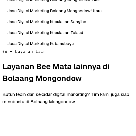
Jasa Digital Marketing Bolaang Mongondow Utara
Jasa Digital Marketing Kepulauan Sangihe
Jasa Digital Marketing Kepulauan Talaud
Jasa Digital Marketing Kotamobagu
06 — Layanan Lain
Layanan Bee Mata lainnya di
Bolaang Mongondow
Butuh lebih dari sekadar digital marketing? Tim kami juga siap
membantu di Bolaang Mongondow.