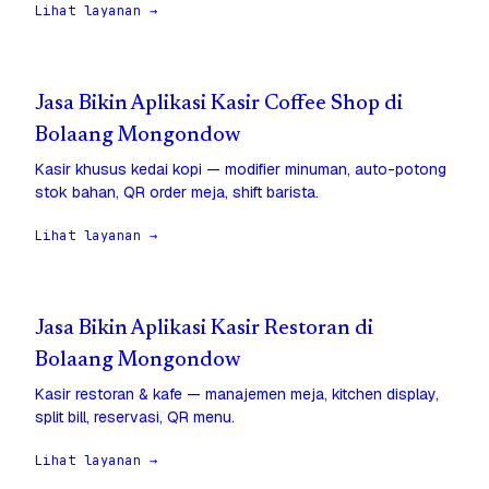
Lihat layanan →
Jasa Bikin Aplikasi Kasir Coffee Shop di
Bolaang Mongondow
Kasir khusus kedai kopi — modifier minuman, auto-potong
stok bahan, QR order meja, shift barista.
Lihat layanan →
Jasa Bikin Aplikasi Kasir Restoran di
Bolaang Mongondow
Kasir restoran & kafe — manajemen meja, kitchen display,
split bill, reservasi, QR menu.
Lihat layanan →