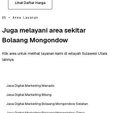
Lihat Daftar Harga
05 — Area Layanan
Juga melayani area sekitar
Bolaang Mongondow
Klik area untuk melihat layanan kami di wilayah Sulawesi Utara
lainnya.
Jasa Digital Marketing Manado
Jasa Digital Marketing Bitung
Jasa Digital Marketing Bolaang Mongondow Selatan
Jasa Digital Marketing Bolaang Mongondow Timur