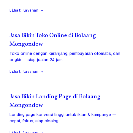
Lihat layanan →
Jasa Bikin Toko Online di Bolaang
Mongondow
Toko online dengan keranjang, pembayaran otomatis, dan
ongkir — siap jualan 24 jam.
Lihat layanan →
Jasa Bikin Landing Page di Bolaang
Mongondow
Landing page konversi tinggi untuk iklan & kampanye —
cepat, fokus, siap closing.
Lihat layanan →