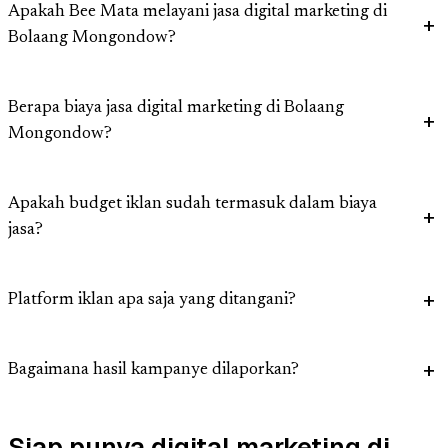
Apakah Bee Mata melayani jasa digital marketing di
Bolaang Mongondow?
Berapa biaya jasa digital marketing di Bolaang
Mongondow?
Apakah budget iklan sudah termasuk dalam biaya
jasa?
Platform iklan apa saja yang ditangani?
Bagaimana hasil kampanye dilaporkan?
Siap punya digital marketing di