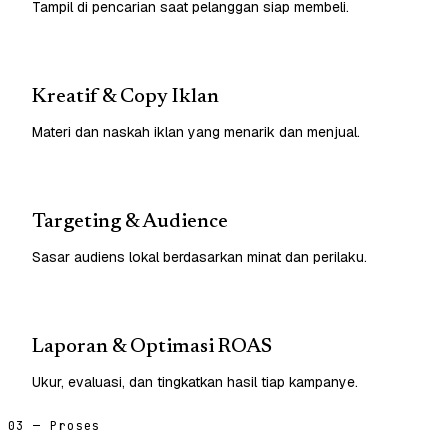
Tampil di pencarian saat pelanggan siap membeli.
Kreatif & Copy Iklan
Materi dan naskah iklan yang menarik dan menjual.
Targeting & Audience
Sasar audiens lokal berdasarkan minat dan perilaku.
Laporan & Optimasi ROAS
Ukur, evaluasi, dan tingkatkan hasil tiap kampanye.
03 — Proses