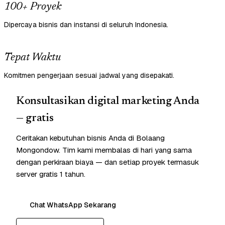
100+ Proyek
Dipercaya bisnis dan instansi di seluruh Indonesia.
Tepat Waktu
Komitmen pengerjaan sesuai jadwal yang disepakati.
Konsultasikan digital marketing Anda
— gratis
Ceritakan kebutuhan bisnis Anda di Bolaang
Mongondow. Tim kami membalas di hari yang sama
dengan perkiraan biaya — dan setiap proyek termasuk
server gratis 1 tahun.
Chat WhatsApp Sekarang