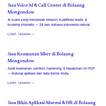
Jasa Voice AI & Call Center di Bolaang
Mongondow
AI suara yang menjawab telepon, kualifikasi leads, &
booking otomatis — 24 jam, bahasa Indonesia natural.
Lihat layanan →
Jasa Keamanan Siber di Bolaang
Mongondow
Audit keamanan, pentest, hardening, & kepatuhan UU PDP
— lindungi aplikasi dan data bisnis Anda.
Lihat layanan →
Jasa Bikin Aplikasi Absensi & HR di Bolaang