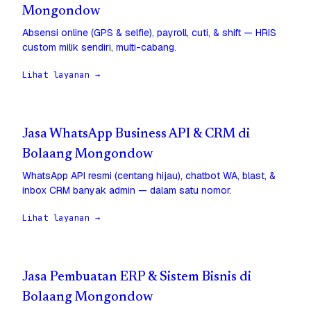
Mongondow
Absensi online (GPS & selfie), payroll, cuti, & shift — HRIS
custom milik sendiri, multi-cabang.
Lihat layanan →
Jasa WhatsApp Business API & CRM di
Bolaang Mongondow
WhatsApp API resmi (centang hijau), chatbot WA, blast, &
inbox CRM banyak admin — dalam satu nomor.
Lihat layanan →
Jasa Pembuatan ERP & Sistem Bisnis di
Bolaang Mongondow