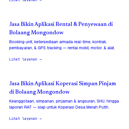
Lihat layanan →
Jasa Bikin Aplikasi Rental & Penyewaan di
Bolaang Mongondow
Booking unit, ketersediaan armada real-time, kontrak,
pembayaran, & GPS tracking — rental mobil, motor, & alat.
Lihat layanan →
Jasa Bikin Aplikasi Koperasi Simpan Pinjam
di Bolaang Mongondow
Keanggotaan, simpanan, pinjaman & angsuran, SHU, hingga
laporan RAT — siap untuk Koperasi Desa Merah Putih.
Lihat layanan →