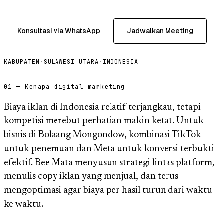
Konsultasi via WhatsApp
Jadwalkan Meeting
KABUPATEN
·
SULAWESI UTARA
·
INDONESIA
01 — Kenapa digital marketing
Biaya iklan di Indonesia relatif terjangkau, tetapi
kompetisi merebut perhatian makin ketat. Untuk
bisnis di Bolaang Mongondow, kombinasi TikTok
untuk penemuan dan Meta untuk konversi terbukti
efektif. Bee Mata menyusun strategi lintas platform,
menulis copy iklan yang menjual, dan terus
mengoptimasi agar biaya per hasil turun dari waktu
ke waktu.