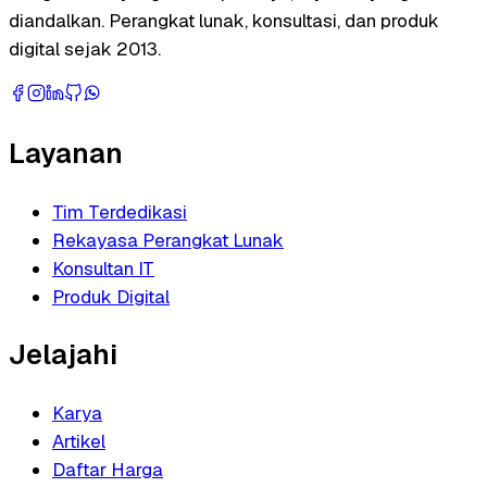
diandalkan. Perangkat lunak, konsultasi, dan produk
digital sejak 2013.
Layanan
Tim Terdedikasi
Rekayasa Perangkat Lunak
Konsultan IT
Produk Digital
Jelajahi
Karya
Artikel
Daftar Harga