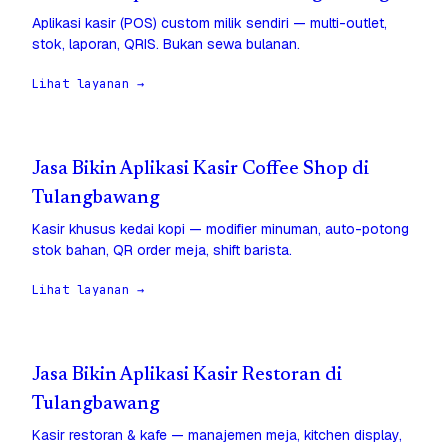
Aplikasi kasir (POS) custom milik sendiri — multi-outlet,
stok, laporan, QRIS. Bukan sewa bulanan.
Lihat layanan →
Jasa Bikin Aplikasi Kasir Coffee Shop di
Tulangbawang
Kasir khusus kedai kopi — modifier minuman, auto-potong
stok bahan, QR order meja, shift barista.
Lihat layanan →
Jasa Bikin Aplikasi Kasir Restoran di
Tulangbawang
Kasir restoran & kafe — manajemen meja, kitchen display,