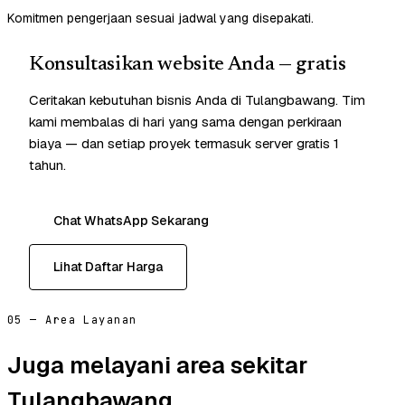
Komitmen pengerjaan sesuai jadwal yang disepakati.
Konsultasikan website Anda — gratis
Ceritakan kebutuhan bisnis Anda di Tulangbawang. Tim
kami membalas di hari yang sama dengan perkiraan
biaya — dan setiap proyek termasuk server gratis 1
tahun.
Chat WhatsApp Sekarang
Lihat Daftar Harga
05 — Area Layanan
Juga melayani area sekitar
Tulangbawang