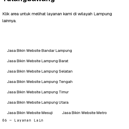
Klik area untuk melihat layanan kami di wilayah Lampung
lainnya.
Jasa Bikin Website Bandar Lampung
Jasa Bikin Website Lampung Barat
Jasa Bikin Website Lampung Selatan
Jasa Bikin Website Lampung Tengah
Jasa Bikin Website Lampung Timur
Jasa Bikin Website Lampung Utara
Jasa Bikin Website Mesuji
Jasa Bikin Website Metro
06 — Layanan Lain