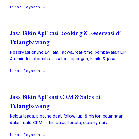
Lihat layanan →
Jasa Bikin Aplikasi Booking & Reservasi di
Tulangbawang
Reservasi online 24 jam, jadwal real-time, pembayaran DP,
& reminder otomatis — salon, lapangan, klinik, & jasa.
Lihat layanan →
Jasa Bikin Aplikasi CRM & Sales di
Tulangbawang
Kelola leads, pipeline deal, follow-up, & histori pelanggan
dalam satu CRM — tim sales tertata, closing naik.
Lihat layanan →