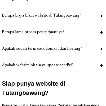
Berapa biaya bikin website di Tulangbawang?
Berapa lama proses pengerjaannya?
Apakah sudah termasuk domain dan hosting?
Apakah website bisa saya update sendiri?
Siap punya website di
Tulangbawang?
Konsultasi gratis, tanpa kewajiban. Ceritakan kebutuhan Anda