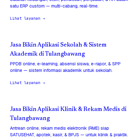
satu ERP custom — multi-cabang, real-time.
Lihat layanan →
Jasa Bikin Aplikasi Sekolah & Sistem
Akademik di Tulangbawang
PPDB online, e-learning, absensi siswa, e-rapor, & SPP
online — sistem informasi akademik untuk sekolah.
Lihat layanan →
Jasa Bikin Aplikasi Klinik & Rekam Medis di
Tulangbawang
Antrean online, rekam medis elektronik (RME) siap
SATUSEHAT, apotek, kasir, & BPJS — untuk klinik & praktik.