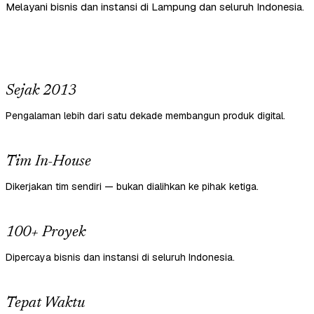
Melayani bisnis dan instansi di Lampung dan seluruh Indonesia.
Sejak 2013
Pengalaman lebih dari satu dekade membangun produk digital.
Tim In-House
Dikerjakan tim sendiri — bukan dialihkan ke pihak ketiga.
100+ Proyek
Dipercaya bisnis dan instansi di seluruh Indonesia.
Tepat Waktu