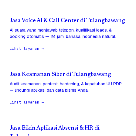
Jasa Voice AI & Call Center di Tulangbawang
AI suara yang menjawab telepon, kualifikasi leads, &
booking otomatis — 24 jam, bahasa Indonesia natural.
Lihat layanan →
Jasa Keamanan Siber di Tulangbawang
Audit keamanan, pentest, hardening, & kepatuhan UU PDP
— lindungi aplikasi dan data bisnis Anda.
Lihat layanan →
Jasa Bikin Aplikasi Absensi & HR di