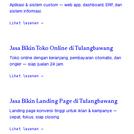
Aplikasi & sistem custom — web app, dashboard, ERP, dan
sistem informasi.
Lihat layanan →
Jasa Bikin Toko Online di Tulangbawang
Toko online dengan keranjang, pembayaran otomatis, dan
ongkir — siap jualan 24 jam.
Lihat layanan →
Jasa Bikin Landing Page di Tulangbawang
Landing page konversi tinggi untuk iklan & kampanye —
cepat, fokus, siap closing.
Lihat layanan →