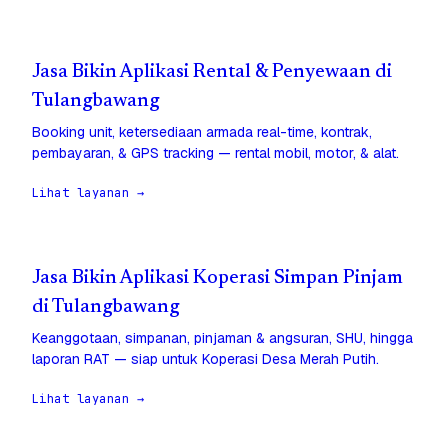
Jasa Bikin Aplikasi Rental & Penyewaan di
Tulangbawang
Booking unit, ketersediaan armada real-time, kontrak,
pembayaran, & GPS tracking — rental mobil, motor, & alat.
Lihat layanan →
Jasa Bikin Aplikasi Koperasi Simpan Pinjam
di Tulangbawang
Keanggotaan, simpanan, pinjaman & angsuran, SHU, hingga
laporan RAT — siap untuk Koperasi Desa Merah Putih.
Lihat layanan →