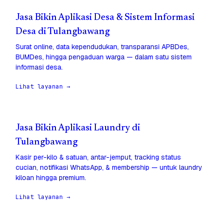
Jasa Bikin Aplikasi Desa & Sistem Informasi
Desa di Tulangbawang
Surat online, data kependudukan, transparansi APBDes,
BUMDes, hingga pengaduan warga — dalam satu sistem
informasi desa.
Lihat layanan →
Jasa Bikin Aplikasi Laundry di
Tulangbawang
Kasir per-kilo & satuan, antar-jemput, tracking status
cucian, notifikasi WhatsApp, & membership — untuk laundry
kiloan hingga premium.
Lihat layanan →