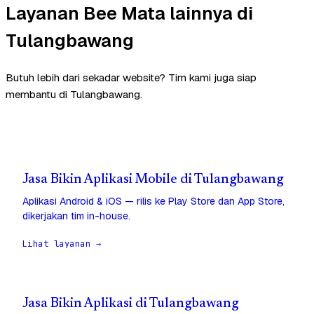
Layanan Bee Mata lainnya di
Tulangbawang
Butuh lebih dari sekadar website? Tim kami juga siap
membantu di Tulangbawang.
Jasa Bikin Aplikasi Mobile di Tulangbawang
Aplikasi Android & iOS — rilis ke Play Store dan App Store,
dikerjakan tim in-house.
Lihat layanan →
Jasa Bikin Aplikasi di Tulangbawang