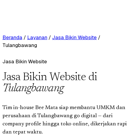
Beranda
/
Layanan
/
Jasa Bikin Website
/
Tulangbawang
Jasa Bikin Website
Jasa Bikin Website di
Tulangbawang
Tim in-house Bee Mata siap membantu UMKM dan
perusahaan di Tulangbawang go digital — dari
company profile hingga toko online, dikerjakan rapi
dan tepat waktu.