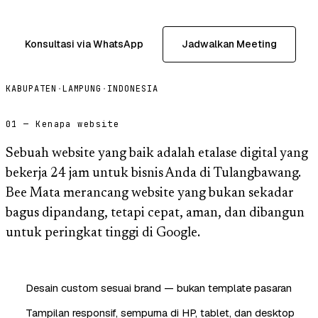
Konsultasi via WhatsApp
Jadwalkan Meeting
KABUPATEN
·
LAMPUNG
·
INDONESIA
01 — Kenapa website
Sebuah website yang baik adalah etalase digital yang
bekerja 24 jam untuk bisnis Anda di Tulangbawang.
Bee Mata merancang website yang bukan sekadar
bagus dipandang, tetapi cepat, aman, dan dibangun
untuk peringkat tinggi di Google.
Desain custom sesuai brand — bukan template pasaran
Tampilan responsif, sempurna di HP, tablet, dan desktop