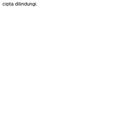
cipta dilindungi.