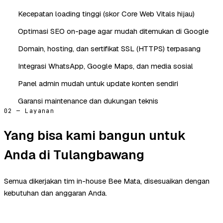
Kecepatan loading tinggi (skor Core Web Vitals hijau)
Optimasi SEO on-page agar mudah ditemukan di Google
Domain, hosting, dan sertifikat SSL (HTTPS) terpasang
Integrasi WhatsApp, Google Maps, dan media sosial
Panel admin mudah untuk update konten sendiri
Garansi maintenance dan dukungan teknis
02 — Layanan
Yang bisa kami bangun untuk
Anda di Tulangbawang
Semua dikerjakan tim in-house Bee Mata, disesuaikan dengan
kebutuhan dan anggaran Anda.