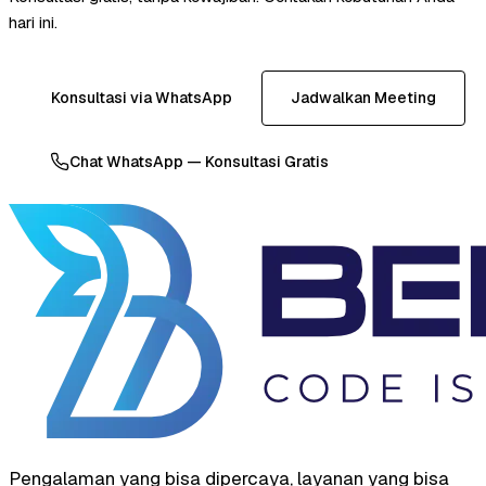
hari ini.
Konsultasi via WhatsApp
Jadwalkan Meeting
Chat WhatsApp — Konsultasi Gratis
Pengalaman yang bisa dipercaya, layanan yang bisa