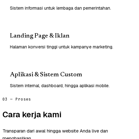
Sistem informasi untuk lembaga dan pemerintahan.
Landing Page & Iklan
Halaman konversi tinggi untuk kampanye marketing.
Aplikasi & Sistem Custom
Sistem internal, dashboard, hingga aplikasi mobile.
03 — Proses
Cara kerja kami
Transparan dari awal hingga website Anda live dan
menghasilkan.