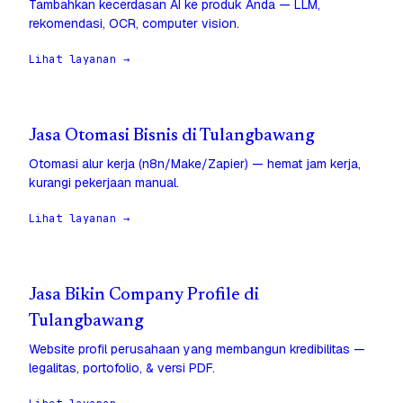
Tambahkan kecerdasan AI ke produk Anda — LLM,
rekomendasi, OCR, computer vision.
Lihat layanan →
Jasa Otomasi Bisnis di Tulangbawang
Otomasi alur kerja (n8n/Make/Zapier) — hemat jam kerja,
kurangi pekerjaan manual.
Lihat layanan →
Jasa Bikin Company Profile di
Tulangbawang
Website profil perusahaan yang membangun kredibilitas —
legalitas, portofolio, & versi PDF.