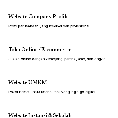
Website Company Profile
Profil perusahaan yang kredibel dan profesional.
Toko Online / E-commerce
Jualan online dengan keranjang, pembayaran, dan ongkir.
Website UMKM
Paket hemat untuk usaha kecil yang ingin go digital.
Website Instansi & Sekolah