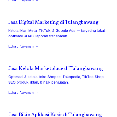
Lihat layanan →
Jasa Digital Marketing di Tulangbawang
Kelola iklan Meta, TikTok, & Google Ads — targeting lokal,
optimasi ROAS, laporan transparan.
Lihat layanan →
Jasa Kelola Marketplace di Tulangbawang
Optimasi & kelola toko Shopee, Tokopedia, TikTok Shop —
SEO produk, iklan, & naik penjualan.
Lihat layanan →
Jasa Bikin Aplikasi Kasir di Tulangbawang