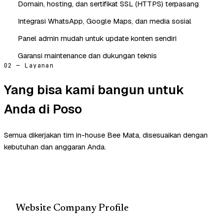
Domain, hosting, dan sertifikat SSL (HTTPS) terpasang
Integrasi WhatsApp, Google Maps, dan media sosial
Panel admin mudah untuk update konten sendiri
Garansi maintenance dan dukungan teknis
02 — Layanan
Yang bisa kami bangun untuk
Anda di Poso
Semua dikerjakan tim in-house Bee Mata, disesuaikan dengan
kebutuhan dan anggaran Anda.
Website Company Profile