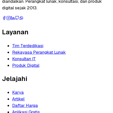
diandalkan. Perangkat lunak, konsultasi, dan produk
digital sejak 2013.
Layanan
Tim Terdedikasi
Rekayasa Perangkat Lunak
Konsultan IT
Produk Digital
Jelajahi
Karya
Artikel
Daftar Harga
Aplikasi Gratis