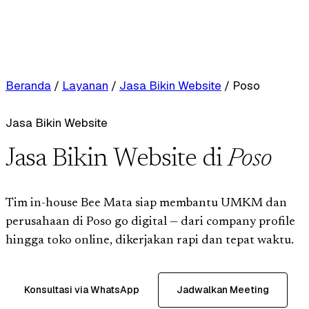
Beranda
/
Layanan
/
Jasa Bikin Website
/
Poso
Jasa Bikin Website
Jasa Bikin Website di
Poso
Tim in-house Bee Mata siap membantu UMKM dan
perusahaan di Poso go digital — dari company profile
hingga toko online, dikerjakan rapi dan tepat waktu.
Konsultasi via WhatsApp
Jadwalkan Meeting