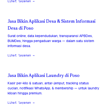
Lihat layanan →
Jasa Bikin Aplikasi Desa & Sistem Informasi
Desa di Poso
Surat online, data kependudukan, transparansi APBDes,
BUMDes, hingga pengaduan warga — dalam satu sistem
informasi desa.
Lihat layanan →
Jasa Bikin Aplikasi Laundry di Poso
Kasir per-kilo & satuan, antar-jemput, tracking status
cucian, notifikasi WhatsApp, & membership — untuk laundry
kiloan hingga premium.
Lihat layanan →