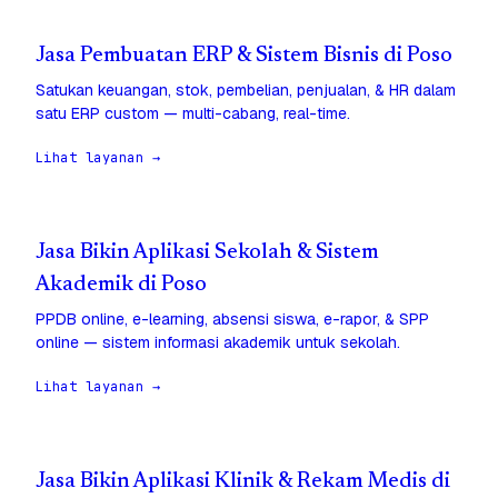
Jasa Pembuatan ERP & Sistem Bisnis di Poso
Satukan keuangan, stok, pembelian, penjualan, & HR dalam
satu ERP custom — multi-cabang, real-time.
Lihat layanan →
Jasa Bikin Aplikasi Sekolah & Sistem
Akademik di Poso
PPDB online, e-learning, absensi siswa, e-rapor, & SPP
online — sistem informasi akademik untuk sekolah.
Lihat layanan →
Jasa Bikin Aplikasi Klinik & Rekam Medis di