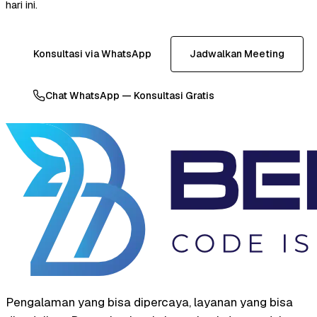
hari ini.
Konsultasi via WhatsApp
Jadwalkan Meeting
Chat WhatsApp — Konsultasi Gratis
Pengalaman yang bisa dipercaya, layanan yang bisa