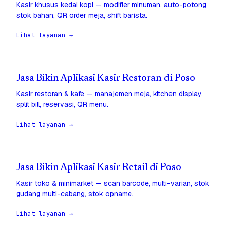
Kasir khusus kedai kopi — modifier minuman, auto-potong
stok bahan, QR order meja, shift barista.
Lihat layanan →
Jasa Bikin Aplikasi Kasir Restoran di Poso
Kasir restoran & kafe — manajemen meja, kitchen display,
split bill, reservasi, QR menu.
Lihat layanan →
Jasa Bikin Aplikasi Kasir Retail di Poso
Kasir toko & minimarket — scan barcode, multi-varian, stok
gudang multi-cabang, stok opname.
Lihat layanan →