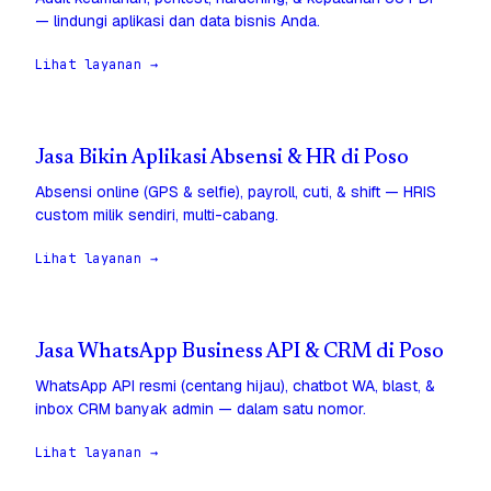
— lindungi aplikasi dan data bisnis Anda.
Lihat layanan →
Jasa Bikin Aplikasi Absensi & HR di Poso
Absensi online (GPS & selfie), payroll, cuti, & shift — HRIS
custom milik sendiri, multi-cabang.
Lihat layanan →
Jasa WhatsApp Business API & CRM di Poso
WhatsApp API resmi (centang hijau), chatbot WA, blast, &
inbox CRM banyak admin — dalam satu nomor.
Lihat layanan →