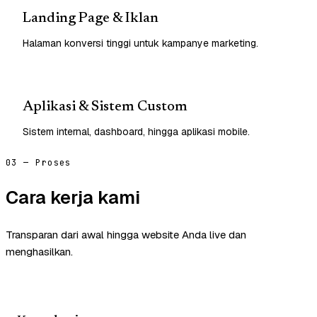
Landing Page & Iklan
Halaman konversi tinggi untuk kampanye marketing.
Aplikasi & Sistem Custom
Sistem internal, dashboard, hingga aplikasi mobile.
03 — Proses
Cara kerja kami
Transparan dari awal hingga website Anda live dan
menghasilkan.