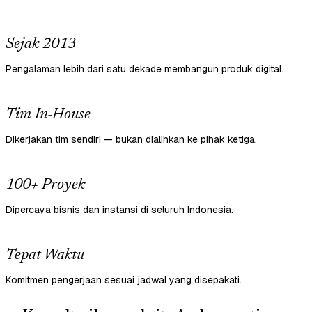
Sejak 2013
Pengalaman lebih dari satu dekade membangun produk digital.
Tim In-House
Dikerjakan tim sendiri — bukan dialihkan ke pihak ketiga.
100+ Proyek
Dipercaya bisnis dan instansi di seluruh Indonesia.
Tepat Waktu
Komitmen pengerjaan sesuai jadwal yang disepakati.