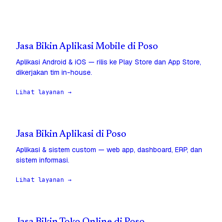
Jasa Bikin Aplikasi Mobile di Poso
Aplikasi Android & iOS — rilis ke Play Store dan App Store,
dikerjakan tim in-house.
Lihat layanan →
Jasa Bikin Aplikasi di Poso
Aplikasi & sistem custom — web app, dashboard, ERP, dan
sistem informasi.
Lihat layanan →