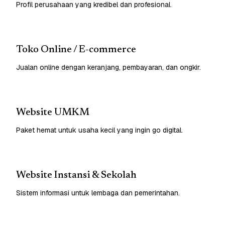
Profil perusahaan yang kredibel dan profesional.
Toko Online / E-commerce
Jualan online dengan keranjang, pembayaran, dan ongkir.
Website UMKM
Paket hemat untuk usaha kecil yang ingin go digital.
Website Instansi & Sekolah
Sistem informasi untuk lembaga dan pemerintahan.