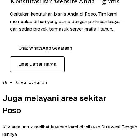
Konsultasikan website Anda — gratis
Ceritakan kebutuhan bisnis Anda di Poso. Tim kami
membalas di hari yang sama dengan perkiraan biaya —
dan setiap proyek termasuk server gratis 1 tahun.
Chat WhatsApp Sekarang
Lihat Daftar Harga
05 — Area Layanan
Juga melayani area sekitar
Poso
Klik area untuk melihat layanan kami di wilayah Sulawesi Tengah
lainnya.