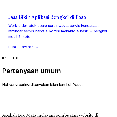
Jasa Bikin Aplikasi Bengkel di Poso
Work order, stok spare part, riwayat servis kendaraan,
reminder servis berkala, komisi mekanik, & kasir — bengkel
mobil & motor.
Lihat layanan →
07 — FAQ
Pertanyaan umum
Hal yang sering ditanyakan klien kami di Poso.
Apakah Bee Mata melayani pembuatan website di