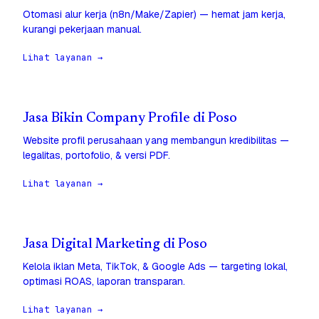
Otomasi alur kerja (n8n/Make/Zapier) — hemat jam kerja,
kurangi pekerjaan manual.
Lihat layanan →
Jasa Bikin Company Profile di Poso
Website profil perusahaan yang membangun kredibilitas —
legalitas, portofolio, & versi PDF.
Lihat layanan →
Jasa Digital Marketing di Poso
Kelola iklan Meta, TikTok, & Google Ads — targeting lokal,
optimasi ROAS, laporan transparan.
Lihat layanan →