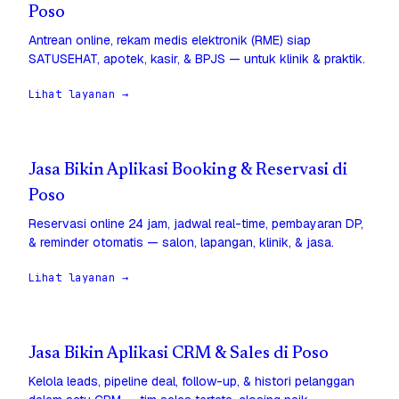
Poso
Antrean online, rekam medis elektronik (RME) siap
SATUSEHAT, apotek, kasir, & BPJS — untuk klinik & praktik.
Lihat layanan →
Jasa Bikin Aplikasi Booking & Reservasi di
Poso
Reservasi online 24 jam, jadwal real-time, pembayaran DP,
& reminder otomatis — salon, lapangan, klinik, & jasa.
Lihat layanan →
Jasa Bikin Aplikasi CRM & Sales di Poso
Kelola leads, pipeline deal, follow-up, & histori pelanggan