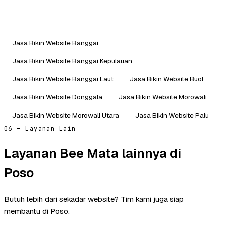
Jasa Bikin Website Banggai
Jasa Bikin Website Banggai Kepulauan
Jasa Bikin Website Banggai Laut
Jasa Bikin Website Buol
Jasa Bikin Website Donggala
Jasa Bikin Website Morowali
Jasa Bikin Website Morowali Utara
Jasa Bikin Website Palu
06 — Layanan Lain
Layanan Bee Mata lainnya di
Poso
Butuh lebih dari sekadar website? Tim kami juga siap
membantu di Poso.