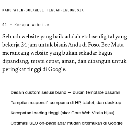
KABUPATEN
·
SULAWESI TENGAH
·
INDONESIA
01 — Kenapa website
Sebuah website yang baik adalah etalase digital yang
bekerja 24 jam untuk bisnis Anda di Poso. Bee Mata
merancang website yang bukan sekadar bagus
dipandang, tetapi cepat, aman, dan dibangun untuk
peringkat tinggi di Google.
Desain custom sesuai brand — bukan template pasaran
Tampilan responsif, sempurna di HP, tablet, dan desktop
Kecepatan loading tinggi (skor Core Web Vitals hijau)
Optimasi SEO on-page agar mudah ditemukan di Google