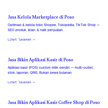
Jasa Kelola Marketplace di Poso
Optimasi & kelola toko Shopee, Tokopedia, TikTok Shop —
SEO produk, iklan, & naik penjualan.
Lihat layanan →
Jasa Bikin Aplikasi Kasir di Poso
Aplikasi kasir (POS) custom milik sendiri — multi-outlet,
stok, laporan, QRIS. Bukan sewa bulanan.
Lihat layanan →
Jasa Bikin Aplikasi Kasir Coffee Shop di Poso