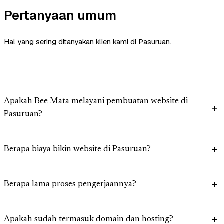
Pertanyaan umum
Hal yang sering ditanyakan klien kami di Pasuruan.
Apakah Bee Mata melayani pembuatan website di
Pasuruan?
Berapa biaya bikin website di Pasuruan?
Berapa lama proses pengerjaannya?
Apakah sudah termasuk domain dan hosting?