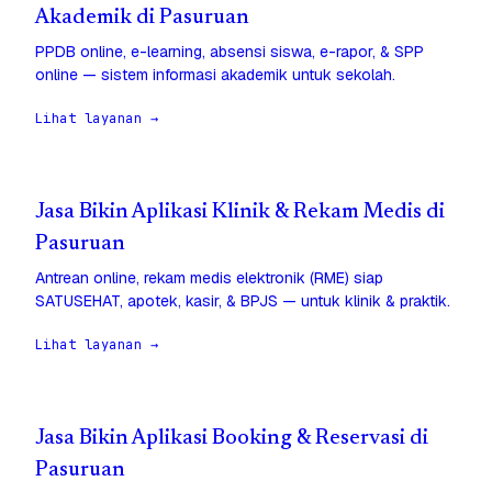
Akademik di Pasuruan
PPDB online, e-learning, absensi siswa, e-rapor, & SPP
online — sistem informasi akademik untuk sekolah.
Lihat layanan →
Jasa Bikin Aplikasi Klinik & Rekam Medis di
Pasuruan
Antrean online, rekam medis elektronik (RME) siap
SATUSEHAT, apotek, kasir, & BPJS — untuk klinik & praktik.
Lihat layanan →
Jasa Bikin Aplikasi Booking & Reservasi di
Pasuruan