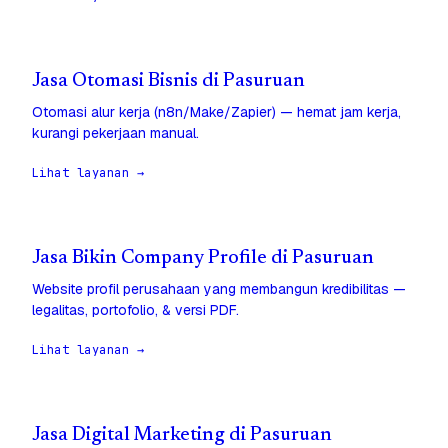
Jasa Otomasi Bisnis di Pasuruan
Otomasi alur kerja (n8n/Make/Zapier) — hemat jam kerja,
kurangi pekerjaan manual.
Lihat layanan →
Jasa Bikin Company Profile di Pasuruan
Website profil perusahaan yang membangun kredibilitas —
legalitas, portofolio, & versi PDF.
Lihat layanan →
Jasa Digital Marketing di Pasuruan