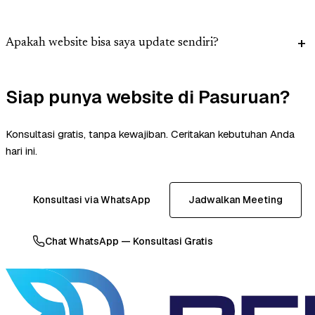
Apakah website bisa saya update sendiri?
Siap punya website di Pasuruan?
Konsultasi gratis, tanpa kewajiban. Ceritakan kebutuhan Anda
hari ini.
Konsultasi via WhatsApp
Jadwalkan Meeting
Chat WhatsApp — Konsultasi Gratis