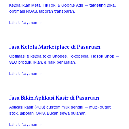
Kelola iklan Meta, TikTok, & Google Ads — targeting lokal,
optimasi ROAS, laporan transparan.
Lihat layanan →
Jasa Kelola Marketplace di Pasuruan
Optimasi & kelola toko Shopee, Tokopedia, TikTok Shop —
SEO produk, iklan, & naik penjualan.
Lihat layanan →
Jasa Bikin Aplikasi Kasir di Pasuruan
Aplikasi kasir (POS) custom milik sendiri — multi-outlet,
stok, laporan, QRIS. Bukan sewa bulanan.
Lihat layanan →