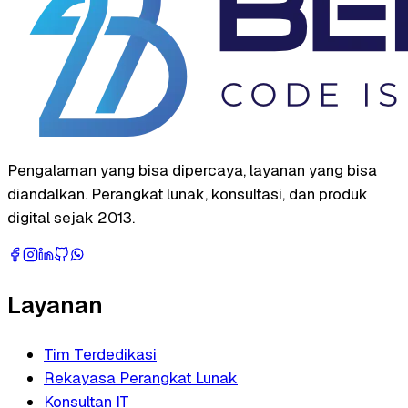
Pengalaman yang bisa dipercaya, layanan yang bisa
diandalkan. Perangkat lunak, konsultasi, dan produk
digital sejak 2013.
Layanan
Tim Terdedikasi
Rekayasa Perangkat Lunak
Konsultan IT