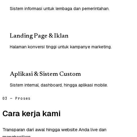
Sistem informasi untuk lembaga dan pemerintahan.
Landing Page & Iklan
Halaman konversi tinggi untuk kampanye marketing.
Aplikasi & Sistem Custom
Sistem internal, dashboard, hingga aplikasi mobile.
03 — Proses
Cara kerja kami
Transparan dari awal hingga website Anda live dan
menghasilkan.