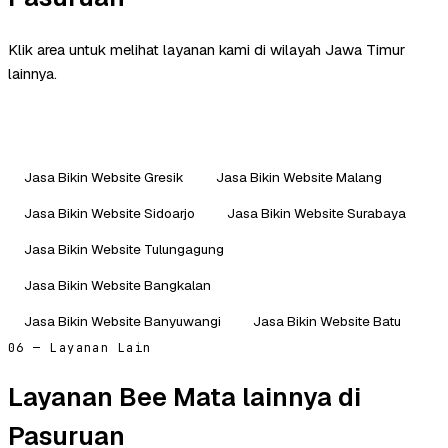
Klik area untuk melihat layanan kami di wilayah Jawa Timur
lainnya.
Jasa Bikin Website Gresik
Jasa Bikin Website Malang
Jasa Bikin Website Sidoarjo
Jasa Bikin Website Surabaya
Jasa Bikin Website Tulungagung
Jasa Bikin Website Bangkalan
Jasa Bikin Website Banyuwangi
Jasa Bikin Website Batu
06 — Layanan Lain
Layanan Bee Mata lainnya di
Pasuruan