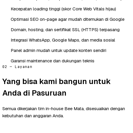
Kecepatan loading tinggi (skor Core Web Vitals hijau)
Optimasi SEO on-page agar mudah ditemukan di Google
Domain, hosting, dan sertifikat SSL (HTTPS) terpasang
Integrasi WhatsApp, Google Maps, dan media sosial
Panel admin mudah untuk update konten sendiri
Garansi maintenance dan dukungan teknis
02 — Layanan
Yang bisa kami bangun untuk
Anda di Pasuruan
Semua dikerjakan tim in-house Bee Mata, disesuaikan dengan
kebutuhan dan anggaran Anda.