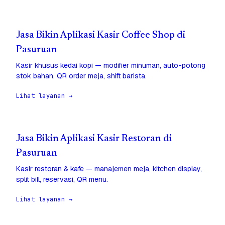
Jasa Bikin Aplikasi Kasir Coffee Shop di
Pasuruan
Kasir khusus kedai kopi — modifier minuman, auto-potong
stok bahan, QR order meja, shift barista.
Lihat layanan →
Jasa Bikin Aplikasi Kasir Restoran di
Pasuruan
Kasir restoran & kafe — manajemen meja, kitchen display,
split bill, reservasi, QR menu.
Lihat layanan →