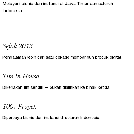
Melayani bisnis dan instansi di Jawa Timur dan seluruh
Indonesia.
Sejak 2013
Pengalaman lebih dari satu dekade membangun produk digital.
Tim In-House
Dikerjakan tim sendiri — bukan dialihkan ke pihak ketiga.
100+ Proyek
Dipercaya bisnis dan instansi di seluruh Indonesia.