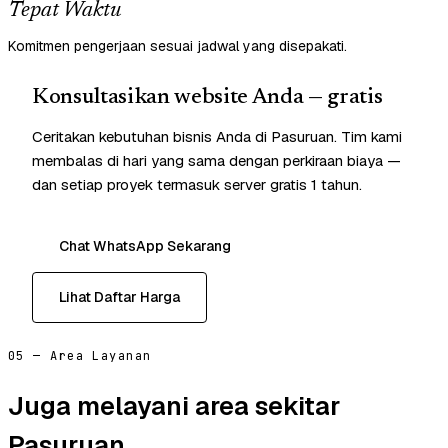
Tepat Waktu
Komitmen pengerjaan sesuai jadwal yang disepakati.
Konsultasikan website Anda — gratis
Ceritakan kebutuhan bisnis Anda di Pasuruan. Tim kami
membalas di hari yang sama dengan perkiraan biaya —
dan setiap proyek termasuk server gratis 1 tahun.
Chat WhatsApp Sekarang
Lihat Daftar Harga
05 — Area Layanan
Juga melayani area sekitar
Pasuruan