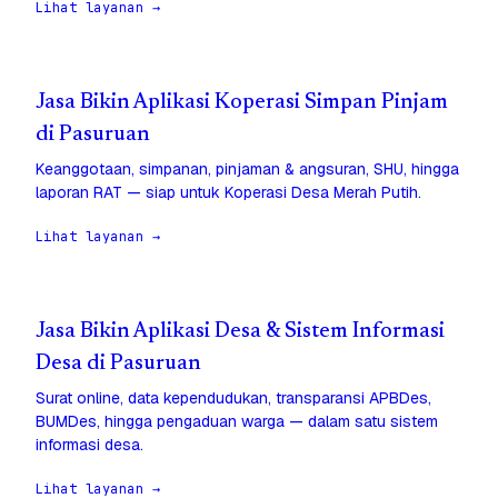
Lihat layanan →
Jasa Bikin Aplikasi Koperasi Simpan Pinjam
di Pasuruan
Keanggotaan, simpanan, pinjaman & angsuran, SHU, hingga
laporan RAT — siap untuk Koperasi Desa Merah Putih.
Lihat layanan →
Jasa Bikin Aplikasi Desa & Sistem Informasi
Desa di Pasuruan
Surat online, data kependudukan, transparansi APBDes,
BUMDes, hingga pengaduan warga — dalam satu sistem
informasi desa.
Lihat layanan →