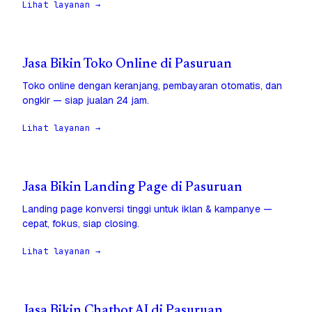
Lihat layanan →
Jasa Bikin Toko Online di Pasuruan
Toko online dengan keranjang, pembayaran otomatis, dan
ongkir — siap jualan 24 jam.
Lihat layanan →
Jasa Bikin Landing Page di Pasuruan
Landing page konversi tinggi untuk iklan & kampanye —
cepat, fokus, siap closing.
Lihat layanan →
Jasa Bikin Chatbot AI di Pasuruan