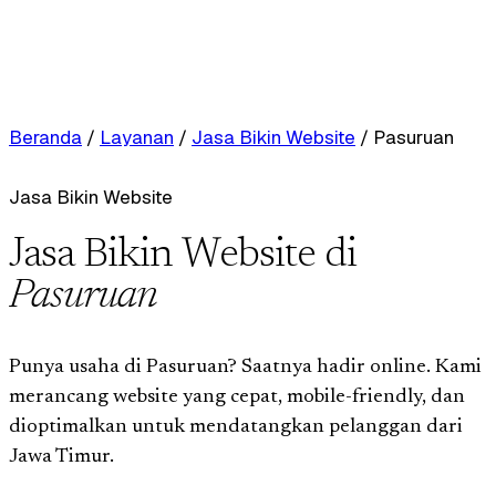
Beranda
/
Layanan
/
Jasa Bikin Website
/
Pasuruan
Jasa Bikin Website
Jasa Bikin Website di
Pasuruan
Punya usaha di Pasuruan? Saatnya hadir online. Kami
merancang website yang cepat, mobile-friendly, dan
dioptimalkan untuk mendatangkan pelanggan dari
Jawa Timur.