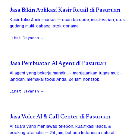
Jasa Bikin Aplikasi Kasir Retail di Pasuruan
Kasir toko & minimarket — scan barcode, multi-varian, stok
gudang multi-cabang, stok opname.
Lihat layanan →
Jasa Pembuatan AI Agent di Pasuruan
AI agent yang bekerja mandiri — menjalankan tugas multi-
langkah, memakai tools Anda, 24 jam nonstop.
Lihat layanan →
Jasa Voice AI & Call Center di Pasuruan
AI suara yang menjawab telepon, kualifikasi leads, &
booking otomatis — 24 jam, bahasa Indonesia natural.