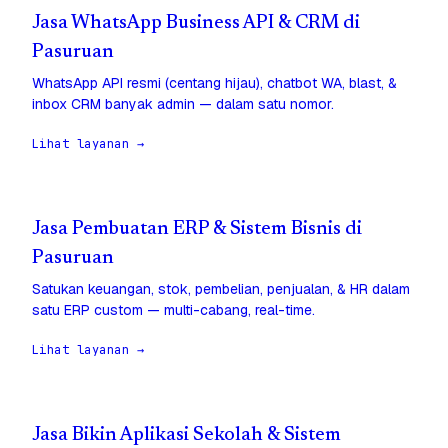
Jasa WhatsApp Business API & CRM di
Pasuruan
WhatsApp API resmi (centang hijau), chatbot WA, blast, &
inbox CRM banyak admin — dalam satu nomor.
Lihat layanan →
Jasa Pembuatan ERP & Sistem Bisnis di
Pasuruan
Satukan keuangan, stok, pembelian, penjualan, & HR dalam
satu ERP custom — multi-cabang, real-time.
Lihat layanan →
Jasa Bikin Aplikasi Sekolah & Sistem