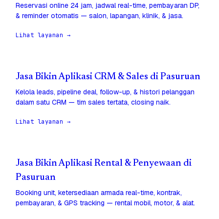
Reservasi online 24 jam, jadwal real-time, pembayaran DP,
& reminder otomatis — salon, lapangan, klinik, & jasa.
Lihat layanan →
Jasa Bikin Aplikasi CRM & Sales di Pasuruan
Kelola leads, pipeline deal, follow-up, & histori pelanggan
dalam satu CRM — tim sales tertata, closing naik.
Lihat layanan →
Jasa Bikin Aplikasi Rental & Penyewaan di
Pasuruan
Booking unit, ketersediaan armada real-time, kontrak,
pembayaran, & GPS tracking — rental mobil, motor, & alat.