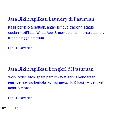
Jasa Bikin Aplikasi Laundry di Pasuruan
Kasir per-kilo & satuan, antar-jemput, tracking status
cucian, notifikasi WhatsApp, & membership — untuk laundry
kiloan hingga premium.
Lihat layanan →
Jasa Bikin Aplikasi Bengkel di Pasuruan
Work order, stok spare part, riwayat servis kendaraan,
reminder servis berkala, komisi mekanik, & kasir — bengkel
mobil & motor.
Lihat layanan →
07 — FAQ