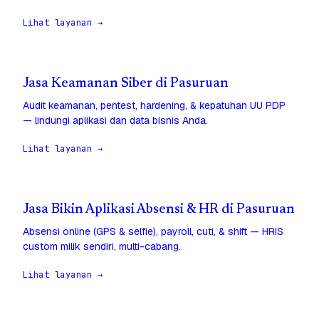
Lihat layanan →
Jasa Keamanan Siber di Pasuruan
Audit keamanan, pentest, hardening, & kepatuhan UU PDP
— lindungi aplikasi dan data bisnis Anda.
Lihat layanan →
Jasa Bikin Aplikasi Absensi & HR di Pasuruan
Absensi online (GPS & selfie), payroll, cuti, & shift — HRIS
custom milik sendiri, multi-cabang.
Lihat layanan →