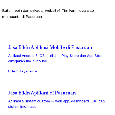
Butuh lebih dari sekadar website? Tim kami juga siap
membantu di Pasuruan.
Jasa Bikin Aplikasi Mobile di Pasuruan
Aplikasi Android & iOS — rilis ke Play Store dan App Store,
dikerjakan tim in-house.
Lihat layanan →
Jasa Bikin Aplikasi di Pasuruan
Aplikasi & sistem custom — web app, dashboard, ERP, dan
sistem informasi.