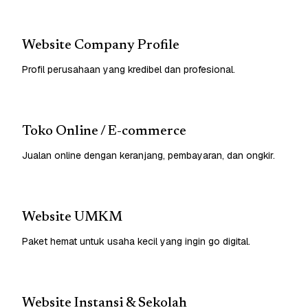
Website Company Profile
Profil perusahaan yang kredibel dan profesional.
Toko Online / E-commerce
Jualan online dengan keranjang, pembayaran, dan ongkir.
Website UMKM
Paket hemat untuk usaha kecil yang ingin go digital.
Website Instansi & Sekolah