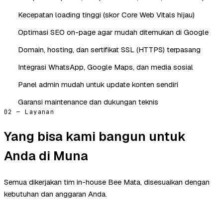
Kecepatan loading tinggi (skor Core Web Vitals hijau)
Optimasi SEO on-page agar mudah ditemukan di Google
Domain, hosting, dan sertifikat SSL (HTTPS) terpasang
Integrasi WhatsApp, Google Maps, dan media sosial
Panel admin mudah untuk update konten sendiri
Garansi maintenance dan dukungan teknis
02 — Layanan
Yang bisa kami bangun untuk
Anda di Muna
Semua dikerjakan tim in-house Bee Mata, disesuaikan dengan
kebutuhan dan anggaran Anda.