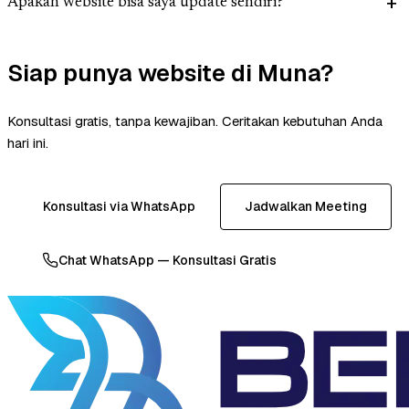
Apakah website bisa saya update sendiri?
Siap punya website di Muna?
Konsultasi gratis, tanpa kewajiban. Ceritakan kebutuhan Anda
hari ini.
Konsultasi via WhatsApp
Jadwalkan Meeting
Chat WhatsApp — Konsultasi Gratis