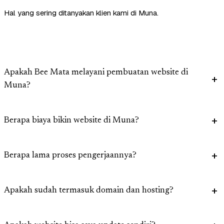
Hal yang sering ditanyakan klien kami di Muna.
Apakah Bee Mata melayani pembuatan website di
Muna?
Berapa biaya bikin website di Muna?
Berapa lama proses pengerjaannya?
Apakah sudah termasuk domain dan hosting?