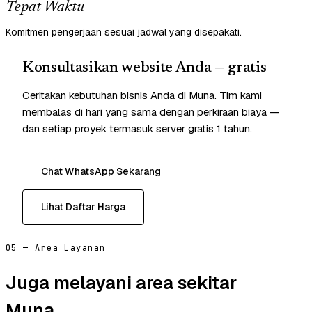
Tepat Waktu
Komitmen pengerjaan sesuai jadwal yang disepakati.
Konsultasikan website Anda — gratis
Ceritakan kebutuhan bisnis Anda di Muna. Tim kami
membalas di hari yang sama dengan perkiraan biaya —
dan setiap proyek termasuk server gratis 1 tahun.
Chat WhatsApp Sekarang
Lihat Daftar Harga
05 — Area Layanan
Juga melayani area sekitar
Muna