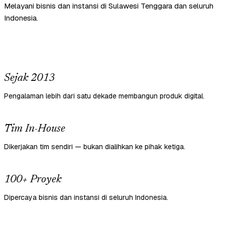
Melayani bisnis dan instansi di Sulawesi Tenggara dan seluruh
Indonesia.
Sejak 2013
Pengalaman lebih dari satu dekade membangun produk digital.
Tim In-House
Dikerjakan tim sendiri — bukan dialihkan ke pihak ketiga.
100+ Proyek
Dipercaya bisnis dan instansi di seluruh Indonesia.