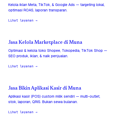
Kelola iklan Meta, TikTok, & Google Ads — targeting lokal,
optimasi ROAS, laporan transparan.
Lihat layanan →
Jasa Kelola Marketplace di Muna
Optimasi & kelola toko Shopee, Tokopedia, TikTok Shop —
SEO produk, iklan, & naik penjualan.
Lihat layanan →
Jasa Bikin Aplikasi Kasir di Muna
Aplikasi kasir (POS) custom milik sendiri — multi-outlet,
stok, laporan, QRIS. Bukan sewa bulanan.
Lihat layanan →