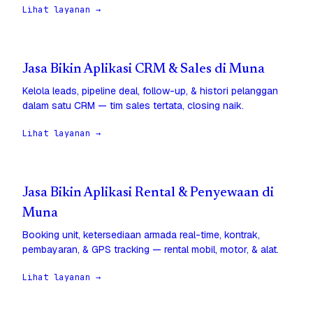
Lihat layanan →
Jasa Bikin Aplikasi CRM & Sales di Muna
Kelola leads, pipeline deal, follow-up, & histori pelanggan
dalam satu CRM — tim sales tertata, closing naik.
Lihat layanan →
Jasa Bikin Aplikasi Rental & Penyewaan di
Muna
Booking unit, ketersediaan armada real-time, kontrak,
pembayaran, & GPS tracking — rental mobil, motor, & alat.
Lihat layanan →