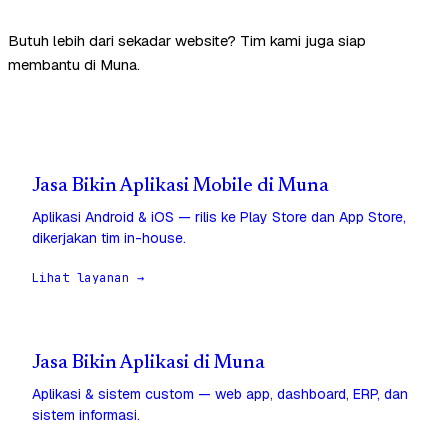
Butuh lebih dari sekadar website? Tim kami juga siap
membantu di Muna.
Jasa Bikin Aplikasi Mobile di Muna
Aplikasi Android & iOS — rilis ke Play Store dan App Store,
dikerjakan tim in-house.
Lihat layanan →
Jasa Bikin Aplikasi di Muna
Aplikasi & sistem custom — web app, dashboard, ERP, dan
sistem informasi.