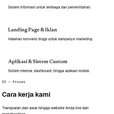
Sistem informasi untuk lembaga dan pemerintahan.
Landing Page & Iklan
Halaman konversi tinggi untuk kampanye marketing.
Aplikasi & Sistem Custom
Sistem internal, dashboard, hingga aplikasi mobile.
03 — Proses
Cara kerja kami
Transparan dari awal hingga website Anda live dan
menghasilkan.