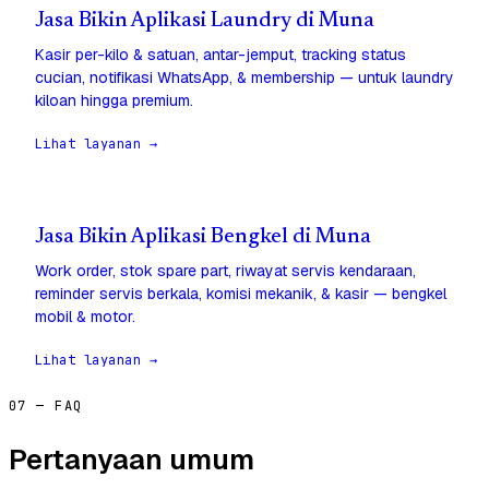
Jasa Bikin Aplikasi Laundry di Muna
Kasir per-kilo & satuan, antar-jemput, tracking status
cucian, notifikasi WhatsApp, & membership — untuk laundry
kiloan hingga premium.
Lihat layanan →
Jasa Bikin Aplikasi Bengkel di Muna
Work order, stok spare part, riwayat servis kendaraan,
reminder servis berkala, komisi mekanik, & kasir — bengkel
mobil & motor.
Lihat layanan →
07 — FAQ
Pertanyaan umum