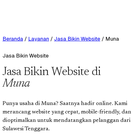
Beranda
/
Layanan
/
Jasa Bikin Website
/
Muna
Jasa Bikin Website
Jasa Bikin Website di
Muna
Punya usaha di Muna? Saatnya hadir online. Kami
merancang website yang cepat, mobile-friendly, dan
dioptimalkan untuk mendatangkan pelanggan dari
Sulawesi Tenggara.