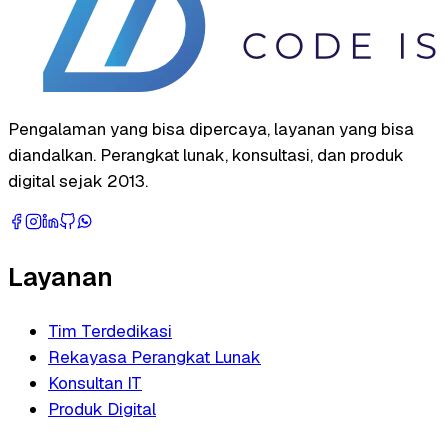
Pengalaman yang bisa dipercaya, layanan yang bisa
diandalkan. Perangkat lunak, konsultasi, dan produk
digital sejak 2013.
Layanan
Tim Terdedikasi
Rekayasa Perangkat Lunak
Konsultan IT
Produk Digital