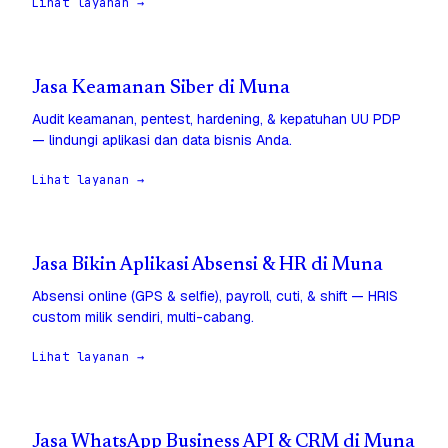
Lihat layanan →
Jasa Keamanan Siber di Muna
Audit keamanan, pentest, hardening, & kepatuhan UU PDP
— lindungi aplikasi dan data bisnis Anda.
Lihat layanan →
Jasa Bikin Aplikasi Absensi & HR di Muna
Absensi online (GPS & selfie), payroll, cuti, & shift — HRIS
custom milik sendiri, multi-cabang.
Lihat layanan →
Jasa WhatsApp Business API & CRM di Muna