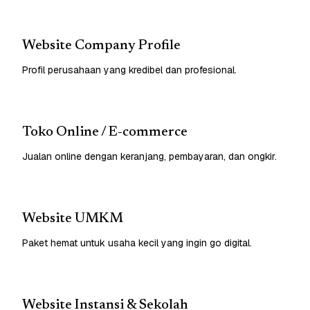
Website Company Profile
Profil perusahaan yang kredibel dan profesional.
Toko Online / E-commerce
Jualan online dengan keranjang, pembayaran, dan ongkir.
Website UMKM
Paket hemat untuk usaha kecil yang ingin go digital.
Website Instansi & Sekolah