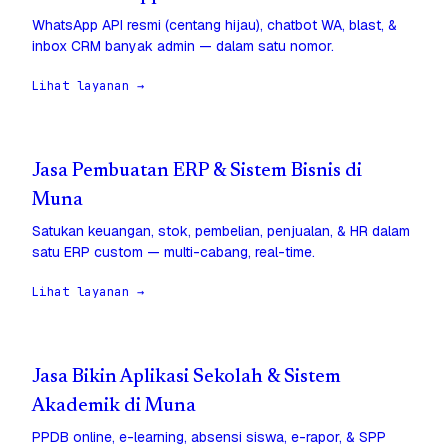
WhatsApp API resmi (centang hijau), chatbot WA, blast, &
inbox CRM banyak admin — dalam satu nomor.
Lihat layanan →
Jasa Pembuatan ERP & Sistem Bisnis di
Muna
Satukan keuangan, stok, pembelian, penjualan, & HR dalam
satu ERP custom — multi-cabang, real-time.
Lihat layanan →
Jasa Bikin Aplikasi Sekolah & Sistem
Akademik di Muna
PPDB online, e-learning, absensi siswa, e-rapor, & SPP