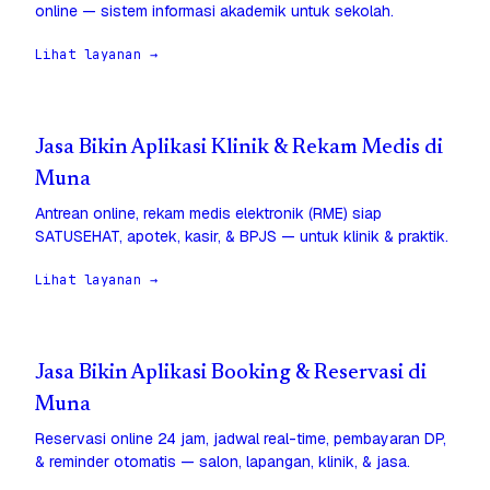
online — sistem informasi akademik untuk sekolah.
Lihat layanan →
Jasa Bikin Aplikasi Klinik & Rekam Medis di
Muna
Antrean online, rekam medis elektronik (RME) siap
SATUSEHAT, apotek, kasir, & BPJS — untuk klinik & praktik.
Lihat layanan →
Jasa Bikin Aplikasi Booking & Reservasi di
Muna
Reservasi online 24 jam, jadwal real-time, pembayaran DP,
& reminder otomatis — salon, lapangan, klinik, & jasa.