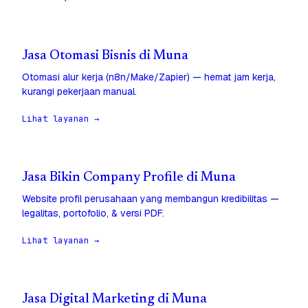
Jasa Otomasi Bisnis di Muna
Otomasi alur kerja (n8n/Make/Zapier) — hemat jam kerja,
kurangi pekerjaan manual.
Lihat layanan →
Jasa Bikin Company Profile di Muna
Website profil perusahaan yang membangun kredibilitas —
legalitas, portofolio, & versi PDF.
Lihat layanan →
Jasa Digital Marketing di Muna