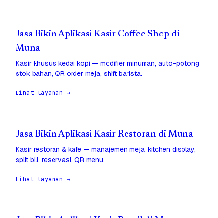
Jasa Bikin Aplikasi Kasir Coffee Shop di
Muna
Kasir khusus kedai kopi — modifier minuman, auto-potong
stok bahan, QR order meja, shift barista.
Lihat layanan →
Jasa Bikin Aplikasi Kasir Restoran di Muna
Kasir restoran & kafe — manajemen meja, kitchen display,
split bill, reservasi, QR menu.
Lihat layanan →