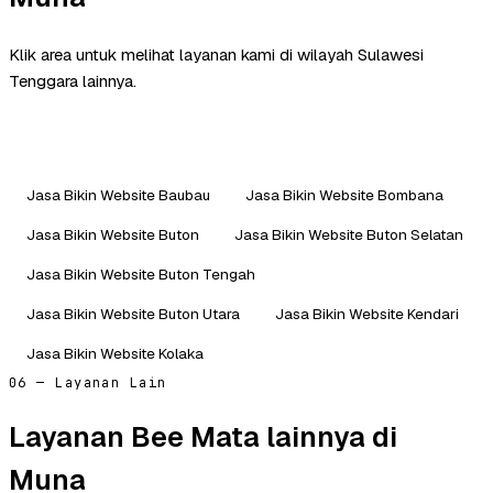
Klik area untuk melihat layanan kami di wilayah Sulawesi
Tenggara lainnya.
Jasa Bikin Website Baubau
Jasa Bikin Website Bombana
Jasa Bikin Website Buton
Jasa Bikin Website Buton Selatan
Jasa Bikin Website Buton Tengah
Jasa Bikin Website Buton Utara
Jasa Bikin Website Kendari
Jasa Bikin Website Kolaka
06 — Layanan Lain
Layanan Bee Mata lainnya di
Muna