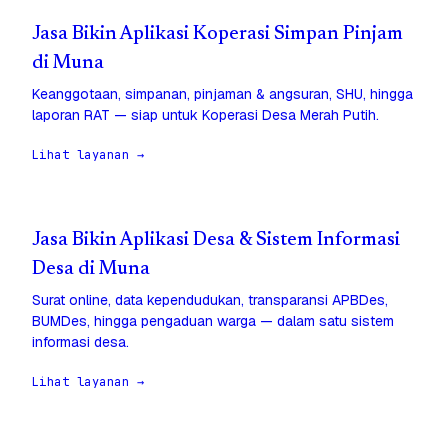
Jasa Bikin Aplikasi Koperasi Simpan Pinjam
di Muna
Keanggotaan, simpanan, pinjaman & angsuran, SHU, hingga
laporan RAT — siap untuk Koperasi Desa Merah Putih.
Lihat layanan →
Jasa Bikin Aplikasi Desa & Sistem Informasi
Desa di Muna
Surat online, data kependudukan, transparansi APBDes,
BUMDes, hingga pengaduan warga — dalam satu sistem
informasi desa.
Lihat layanan →