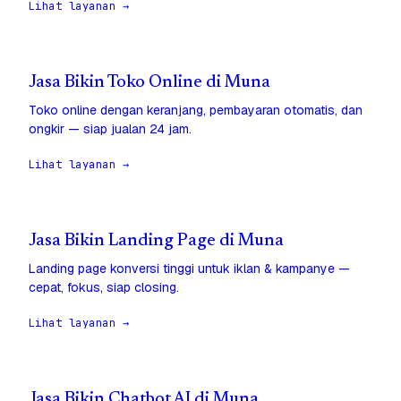
Lihat layanan →
Jasa Bikin Toko Online di Muna
Toko online dengan keranjang, pembayaran otomatis, dan
ongkir — siap jualan 24 jam.
Lihat layanan →
Jasa Bikin Landing Page di Muna
Landing page konversi tinggi untuk iklan & kampanye —
cepat, fokus, siap closing.
Lihat layanan →
Jasa Bikin Chatbot AI di Muna