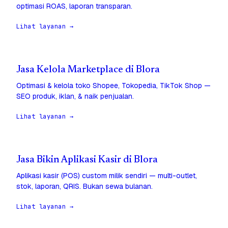
optimasi ROAS, laporan transparan.
Lihat layanan →
Jasa Kelola Marketplace di Blora
Optimasi & kelola toko Shopee, Tokopedia, TikTok Shop —
SEO produk, iklan, & naik penjualan.
Lihat layanan →
Jasa Bikin Aplikasi Kasir di Blora
Aplikasi kasir (POS) custom milik sendiri — multi-outlet,
stok, laporan, QRIS. Bukan sewa bulanan.
Lihat layanan →