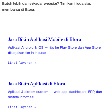
Butuh lebih dari sekadar website? Tim kami juga siap
membantu di Blora.
Jasa Bikin Aplikasi Mobile di Blora
Aplikasi Android & iOS — rilis ke Play Store dan App Store,
dikerjakan tim in-house.
Lihat layanan →
Jasa Bikin Aplikasi di Blora
Aplikasi & sistem custom — web app, dashboard, ERP, dan
sistem informasi.
Lihat layanan →