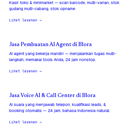
Kasir toko & minimarket — scan barcode, multi-varian, stok
gudang multi-cabang, stok opname.
Lihat layanan →
Jasa Pembuatan AI Agent di Blora
AI agent yang bekerja mandiri — menjalankan tugas multi-
langkah, memakai tools Anda, 24 jam nonstop.
Lihat layanan →
Jasa Voice AI & Call Center di Blora
AI suara yang menjawab telepon, kualifikasi leads, &
booking otomatis — 24 jam, bahasa Indonesia natural.
Lihat layanan →