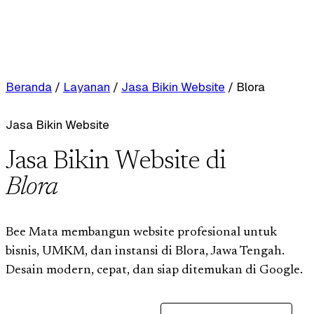
Beranda
/
Layanan
/
Jasa Bikin Website
/
Blora
Jasa Bikin Website
Jasa Bikin Website di
Blora
Bee Mata membangun website profesional untuk
bisnis, UMKM, dan instansi di Blora, Jawa Tengah.
Desain modern, cepat, dan siap ditemukan di Google.