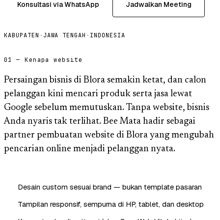
Konsultasi via WhatsApp
Jadwalkan Meeting
KABUPATEN
·
JAWA TENGAH
·
INDONESIA
01 — Kenapa website
Persaingan bisnis di Blora semakin ketat, dan calon
pelanggan kini mencari produk serta jasa lewat
Google sebelum memutuskan. Tanpa website, bisnis
Anda nyaris tak terlihat. Bee Mata hadir sebagai
partner pembuatan website di Blora yang mengubah
pencarian online menjadi pelanggan nyata.
Desain custom sesuai brand — bukan template pasaran
Tampilan responsif, sempurna di HP, tablet, dan desktop