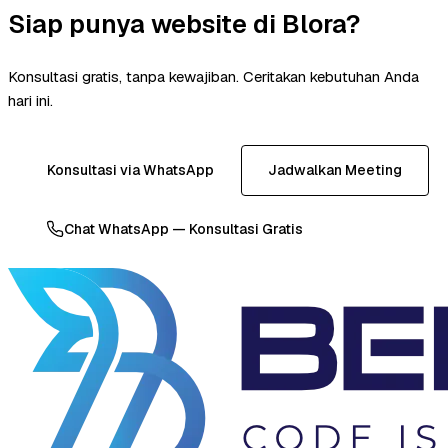
Siap punya website di Blora?
Konsultasi gratis, tanpa kewajiban. Ceritakan kebutuhan Anda
hari ini.
Konsultasi via WhatsApp
Jadwalkan Meeting
Chat WhatsApp — Konsultasi Gratis