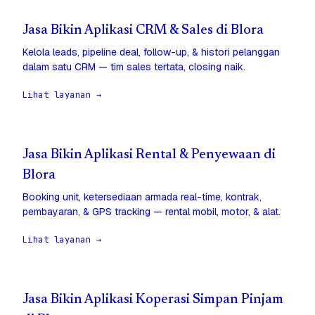
Jasa Bikin Aplikasi CRM & Sales di Blora
Kelola leads, pipeline deal, follow-up, & histori pelanggan
dalam satu CRM — tim sales tertata, closing naik.
Lihat layanan →
Jasa Bikin Aplikasi Rental & Penyewaan di
Blora
Booking unit, ketersediaan armada real-time, kontrak,
pembayaran, & GPS tracking — rental mobil, motor, & alat.
Lihat layanan →
Jasa Bikin Aplikasi Koperasi Simpan Pinjam