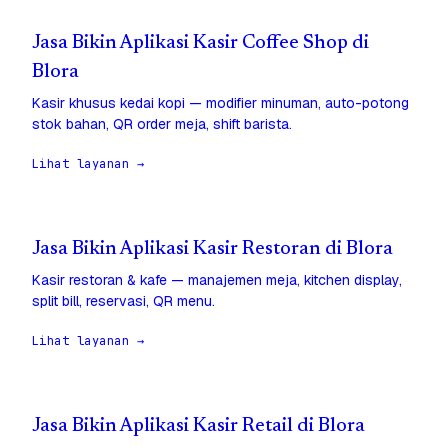
Jasa Bikin Aplikasi Kasir Coffee Shop di
Blora
Kasir khusus kedai kopi — modifier minuman, auto-potong
stok bahan, QR order meja, shift barista.
Lihat layanan →
Jasa Bikin Aplikasi Kasir Restoran di Blora
Kasir restoran & kafe — manajemen meja, kitchen display,
split bill, reservasi, QR menu.
Lihat layanan →
Jasa Bikin Aplikasi Kasir Retail di Blora