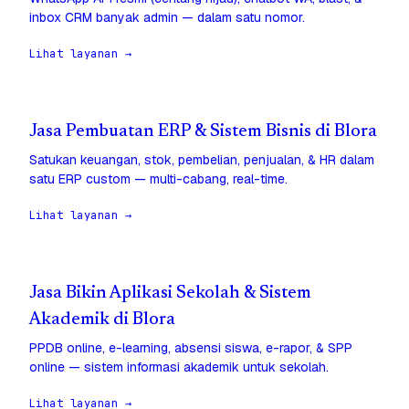
inbox CRM banyak admin — dalam satu nomor.
Lihat layanan →
Jasa Pembuatan ERP & Sistem Bisnis di Blora
Satukan keuangan, stok, pembelian, penjualan, & HR dalam
satu ERP custom — multi-cabang, real-time.
Lihat layanan →
Jasa Bikin Aplikasi Sekolah & Sistem
Akademik di Blora
PPDB online, e-learning, absensi siswa, e-rapor, & SPP
online — sistem informasi akademik untuk sekolah.
Lihat layanan →