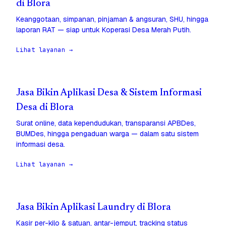
di Blora
Keanggotaan, simpanan, pinjaman & angsuran, SHU, hingga
laporan RAT — siap untuk Koperasi Desa Merah Putih.
Lihat layanan →
Jasa Bikin Aplikasi Desa & Sistem Informasi
Desa di Blora
Surat online, data kependudukan, transparansi APBDes,
BUMDes, hingga pengaduan warga — dalam satu sistem
informasi desa.
Lihat layanan →
Jasa Bikin Aplikasi Laundry di Blora
Kasir per-kilo & satuan, antar-jemput, tracking status