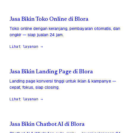
Jasa Bikin Toko Online di Blora
Toko online dengan keranjang, pembayaran otomatis, dan
ongkir — siap jualan 24 jam.
Lihat layanan →
Jasa Bikin Landing Page di Blora
Landing page konversi tinggi untuk iklan & kampanye —
cepat, fokus, siap closing.
Lihat layanan →
Jasa Bikin Chatbot AI di Blora