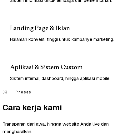
Sistem informasi untuk lembaga dan pemerintahan.
Landing Page & Iklan
Halaman konversi tinggi untuk kampanye marketing.
Aplikasi & Sistem Custom
Sistem internal, dashboard, hingga aplikasi mobile.
03 — Proses
Cara kerja kami
Transparan dari awal hingga website Anda live dan
menghasilkan.