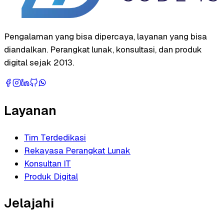
Pengalaman yang bisa dipercaya, layanan yang bisa
diandalkan. Perangkat lunak, konsultasi, dan produk
digital sejak 2013.
Layanan
Tim Terdedikasi
Rekayasa Perangkat Lunak
Konsultan IT
Produk Digital
Jelajahi