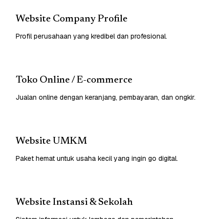
Website Company Profile
Profil perusahaan yang kredibel dan profesional.
Toko Online / E-commerce
Jualan online dengan keranjang, pembayaran, dan ongkir.
Website UMKM
Paket hemat untuk usaha kecil yang ingin go digital.
Website Instansi & Sekolah