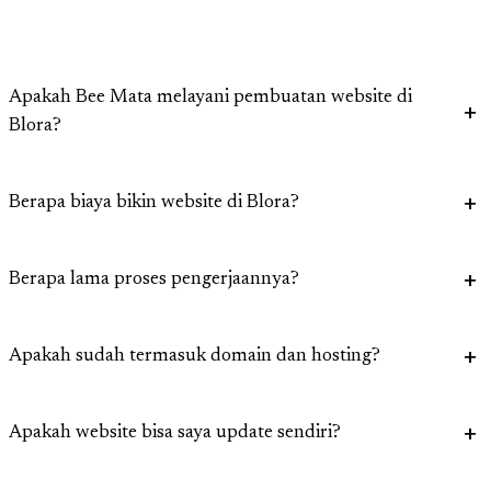
Apakah Bee Mata melayani pembuatan website di
Blora?
Berapa biaya bikin website di Blora?
Berapa lama proses pengerjaannya?
Apakah sudah termasuk domain dan hosting?
Apakah website bisa saya update sendiri?