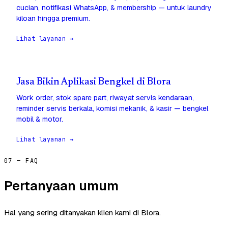
cucian, notifikasi WhatsApp, & membership — untuk laundry
kiloan hingga premium.
Lihat layanan →
Jasa Bikin Aplikasi Bengkel di Blora
Work order, stok spare part, riwayat servis kendaraan,
reminder servis berkala, komisi mekanik, & kasir — bengkel
mobil & motor.
Lihat layanan →
07 — FAQ
Pertanyaan umum
Hal yang sering ditanyakan klien kami di Blora.