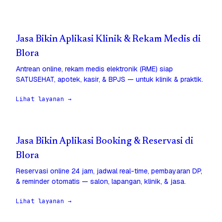
Jasa Bikin Aplikasi Klinik & Rekam Medis di
Blora
Antrean online, rekam medis elektronik (RME) siap
SATUSEHAT, apotek, kasir, & BPJS — untuk klinik & praktik.
Lihat layanan →
Jasa Bikin Aplikasi Booking & Reservasi di
Blora
Reservasi online 24 jam, jadwal real-time, pembayaran DP,
& reminder otomatis — salon, lapangan, klinik, & jasa.
Lihat layanan →