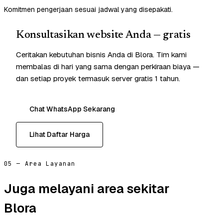
Komitmen pengerjaan sesuai jadwal yang disepakati.
Konsultasikan website Anda — gratis
Ceritakan kebutuhan bisnis Anda di Blora. Tim kami
membalas di hari yang sama dengan perkiraan biaya —
dan setiap proyek termasuk server gratis 1 tahun.
Chat WhatsApp Sekarang
Lihat Daftar Harga
05 — Area Layanan
Juga melayani area sekitar
Blora