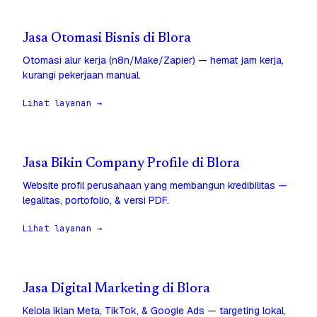
Jasa Otomasi Bisnis di Blora
Otomasi alur kerja (n8n/Make/Zapier) — hemat jam kerja,
kurangi pekerjaan manual.
Lihat layanan →
Jasa Bikin Company Profile di Blora
Website profil perusahaan yang membangun kredibilitas —
legalitas, portofolio, & versi PDF.
Lihat layanan →
Jasa Digital Marketing di Blora
Kelola iklan Meta, TikTok, & Google Ads — targeting lokal,