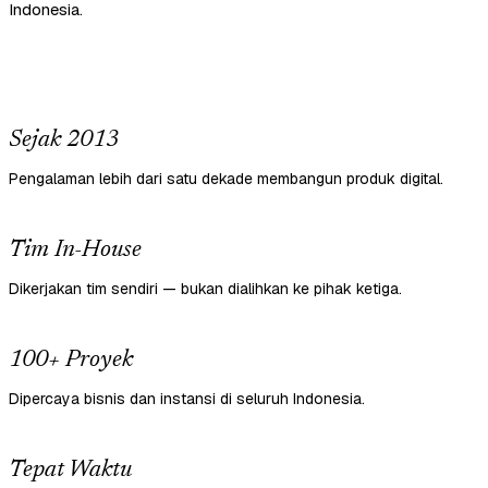
Indonesia.
Sejak 2013
Pengalaman lebih dari satu dekade membangun produk digital.
Tim In-House
Dikerjakan tim sendiri — bukan dialihkan ke pihak ketiga.
100+ Proyek
Dipercaya bisnis dan instansi di seluruh Indonesia.
Tepat Waktu