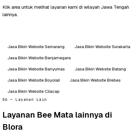
Klik area untuk melihat layanan kami di wilayah Jawa Tengah
lainnya.
Jasa Bikin Website Semarang
Jasa Bikin Website Surakarta
Jasa Bikin Website Banjarnegara
Jasa Bikin Website Banyumas
Jasa Bikin Website Batang
Jasa Bikin Website Boyolali
Jasa Bikin Website Brebes
Jasa Bikin Website Cilacap
06 — Layanan Lain
Layanan Bee Mata lainnya di
Blora