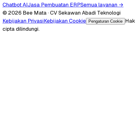
Chatbot AI
Jasa Pembuatan ERP
Semua layanan →
© 2026 Bee Mata · CV Sekawan Abadi Teknologi
Kebijakan Privasi
Kebijakan Cookie
Hak
Pengaturan Cookie
cipta dilindungi.