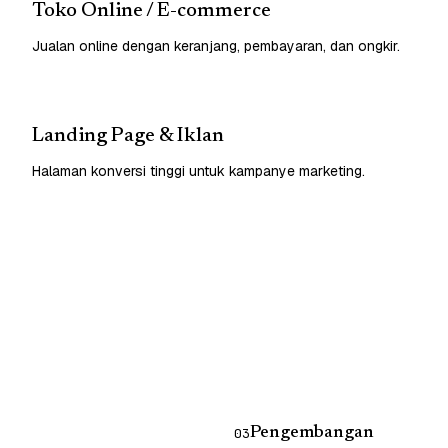
Toko Online / E-commerce
Jualan online dengan keranjang, pembayaran, dan ongkir.
Landing Page & Iklan
Halaman konversi tinggi untuk kampanye marketing.
Pengembangan
03