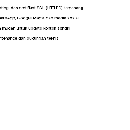
ting, dan sertifikat SSL (HTTPS) terpasang
hatsApp, Google Maps, dan media sosial
 mudah untuk update konten sendiri
ntenance dan dukungan teknis