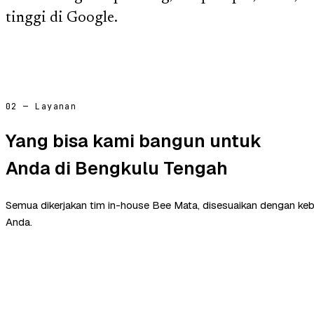
tinggi di Google.
02 — Layanan
Yang bisa kami bangun untuk
Anda di Bengkulu Tengah
Semua dikerjakan tim in-house Bee Mata, disesuaikan dengan ke
Anda.