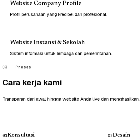
Website Company Profile
Profil perusahaan yang kredibel dan profesional.
Website Instansi & Sekolah
Sistem informasi untuk lembaga dan pemerintahan.
03 — Proses
Cara kerja kami
Transparan dari awal hingga website Anda live dan menghasilkan.
Konsultasi
Desain
01
02