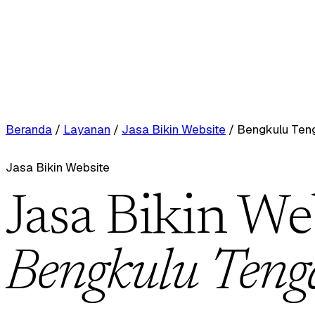
Beranda
/
Layanan
/
Jasa Bikin Website
/
Bengkulu Ten
Jasa Bikin Website
Jasa Bikin We
Bengkulu Teng