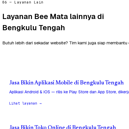
06 — Layanan Lain
Layanan Bee Mata lainnya di
Bengkulu Tengah
Butuh lebih dari sekadar website? Tim kami juga siap membantu
Jasa Bikin Aplikasi Mobile di Bengkulu Tengah
Aplikasi Android & iOS — rilis ke Play Store dan App Store, diker
Lihat layanan →
Jasa Bikin Toko Online di Bengkulu Tengah