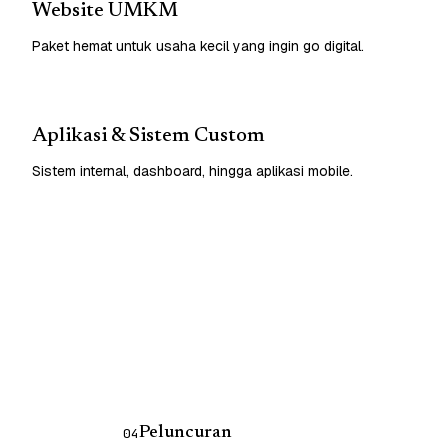
Website UMKM
Paket hemat untuk usaha kecil yang ingin go digital.
Aplikasi & Sistem Custom
Sistem internal, dashboard, hingga aplikasi mobile.
Peluncuran
04