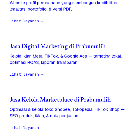
Website profil perusahaan yang membangun kredibilitas —
legalitas, portofolio, & versi PDF.
Lihat layanan →
Jasa Digital Marketing di Prabumulih
Kelola iklan Meta, TikTok, & Google Ads — targeting lokal,
optimasi ROAS, laporan transparan.
Lihat layanan →
Jasa Kelola Marketplace di Prabumulih
Optimasi & kelola toko Shopee, Tokopedia, TikTok Shop —
SEO produk, iklan, & naik penjualan.
Lihat layanan →