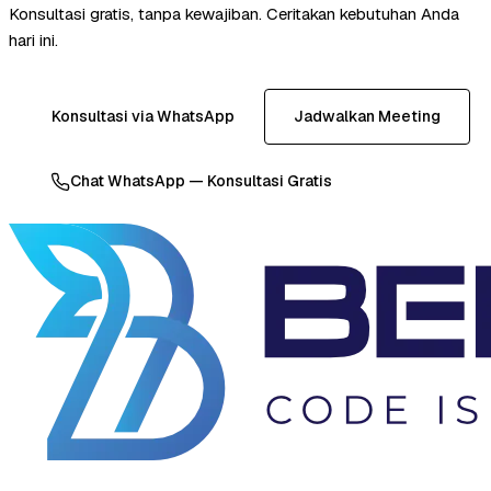
Konsultasi gratis, tanpa kewajiban. Ceritakan kebutuhan Anda
hari ini.
Konsultasi via WhatsApp
Jadwalkan Meeting
Chat WhatsApp — Konsultasi Gratis