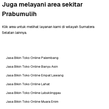
Juga melayani area sekitar
Prabumulih
Klik area untuk melihat layanan kami di wilayah Sumatera
Selatan lainnya.
Jasa Bikin Toko Online Palembang
Jasa Bikin Toko Online Banyu Asin
Jasa Bikin Toko Online Empat Lawang
Jasa Bikin Toko Online Lahat
Jasa Bikin Toko Online Lubuklinggau
Jasa Bikin Toko Online Muara Enim