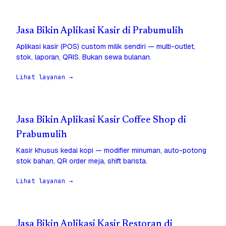
Jasa Bikin Aplikasi Kasir di Prabumulih
Aplikasi kasir (POS) custom milik sendiri — multi-outlet,
stok, laporan, QRIS. Bukan sewa bulanan.
Lihat layanan →
Jasa Bikin Aplikasi Kasir Coffee Shop di
Prabumulih
Kasir khusus kedai kopi — modifier minuman, auto-potong
stok bahan, QR order meja, shift barista.
Lihat layanan →
Jasa Bikin Aplikasi Kasir Restoran di