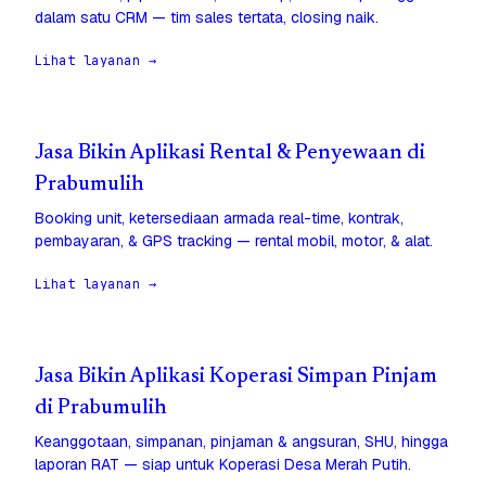
dalam satu CRM — tim sales tertata, closing naik.
Lihat layanan →
Jasa Bikin Aplikasi Rental & Penyewaan di
Prabumulih
Booking unit, ketersediaan armada real-time, kontrak,
pembayaran, & GPS tracking — rental mobil, motor, & alat.
Lihat layanan →
Jasa Bikin Aplikasi Koperasi Simpan Pinjam
di Prabumulih
Keanggotaan, simpanan, pinjaman & angsuran, SHU, hingga
laporan RAT — siap untuk Koperasi Desa Merah Putih.