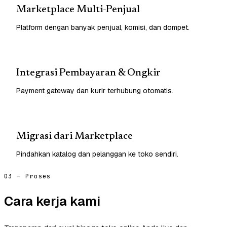
Marketplace Multi-Penjual
Platform dengan banyak penjual, komisi, dan dompet.
Integrasi Pembayaran & Ongkir
Payment gateway dan kurir terhubung otomatis.
Migrasi dari Marketplace
Pindahkan katalog dan pelanggan ke toko sendiri.
03 — Proses
Cara kerja kami