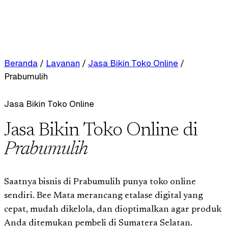
Beranda
/
Layanan
/
Jasa Bikin Toko Online
/
Prabumulih
Jasa Bikin Toko Online
Jasa Bikin Toko Online di
Prabumulih
Saatnya bisnis di Prabumulih punya toko online
sendiri. Bee Mata merancang etalase digital yang
cepat, mudah dikelola, dan dioptimalkan agar produk
Anda ditemukan pembeli di Sumatera Selatan.