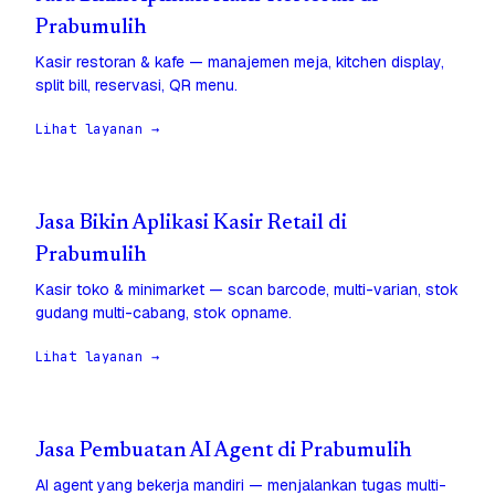
Prabumulih
Kasir restoran & kafe — manajemen meja, kitchen display,
split bill, reservasi, QR menu.
Lihat layanan →
Jasa Bikin Aplikasi Kasir Retail di
Prabumulih
Kasir toko & minimarket — scan barcode, multi-varian, stok
gudang multi-cabang, stok opname.
Lihat layanan →
Jasa Pembuatan AI Agent di Prabumulih
AI agent yang bekerja mandiri — menjalankan tugas multi-