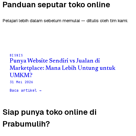
Panduan seputar toko online
Pelajari lebih dalam sebelum memulai — ditulis oleh tim kami.
BISNIS
Punya Website Sendiri vs Jualan di
Marketplace: Mana Lebih Untung untuk
UMKM?
31 Mei 2026
Baca artikel →
Siap punya toko online di
Prabumulih?