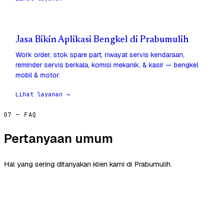
Jasa Bikin Aplikasi Bengkel di Prabumulih
Work order, stok spare part, riwayat servis kendaraan,
reminder servis berkala, komisi mekanik, & kasir — bengkel
mobil & motor.
Lihat layanan →
07 — FAQ
Pertanyaan umum
Hal yang sering ditanyakan klien kami di Prabumulih.