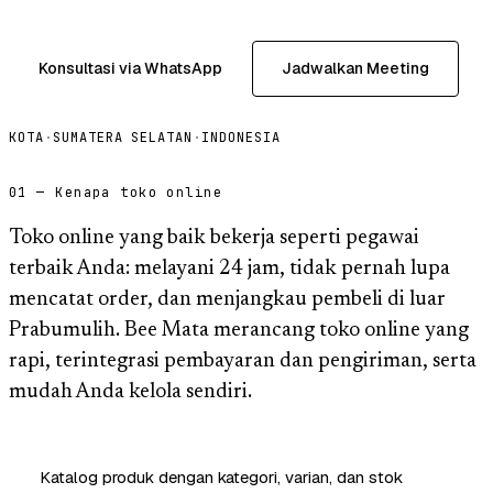
Konsultasi via WhatsApp
Jadwalkan Meeting
KOTA
·
SUMATERA SELATAN
·
INDONESIA
01 — Kenapa toko online
Toko online yang baik bekerja seperti pegawai
terbaik Anda: melayani 24 jam, tidak pernah lupa
mencatat order, dan menjangkau pembeli di luar
Prabumulih. Bee Mata merancang toko online yang
rapi, terintegrasi pembayaran dan pengiriman, serta
mudah Anda kelola sendiri.
Katalog produk dengan kategori, varian, dan stok