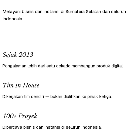
Melayani bisnis dan instansi di Sumatera Selatan dan seluruh
Indonesia.
Sejak 2013
Pengalaman lebih dari satu dekade membangun produk digital.
Tim In-House
Dikerjakan tim sendiri — bukan dialihkan ke pihak ketiga.
100+ Proyek
Dipercaya bisnis dan instansi di seluruh Indonesia.