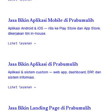
Jasa Bikin Aplikasi Mobile di Prabumulih
Aplikasi Android & iOS — rilis ke Play Store dan App Store,
dikerjakan tim in-house.
Lihat layanan →
Jasa Bikin Aplikasi di Prabumulih
Aplikasi & sistem custom — web app, dashboard, ERP, dan
sistem informasi.
Lihat layanan →
Jasa Bikin Landing Page di Prabumulih