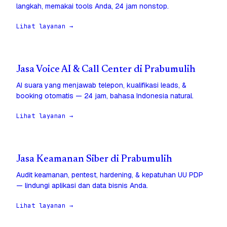
langkah, memakai tools Anda, 24 jam nonstop.
Lihat layanan →
Jasa Voice AI & Call Center di Prabumulih
AI suara yang menjawab telepon, kualifikasi leads, &
booking otomatis — 24 jam, bahasa Indonesia natural.
Lihat layanan →
Jasa Keamanan Siber di Prabumulih
Audit keamanan, pentest, hardening, & kepatuhan UU PDP
— lindungi aplikasi dan data bisnis Anda.
Lihat layanan →