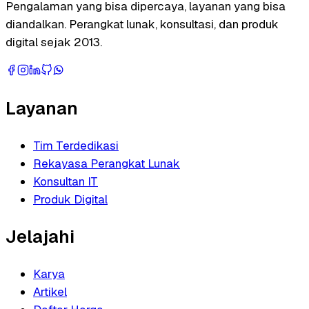
Pengalaman yang bisa dipercaya, layanan yang bisa
diandalkan. Perangkat lunak, konsultasi, dan produk
digital sejak 2013.
Layanan
Tim Terdedikasi
Rekayasa Perangkat Lunak
Konsultan IT
Produk Digital
Jelajahi
Karya
Artikel