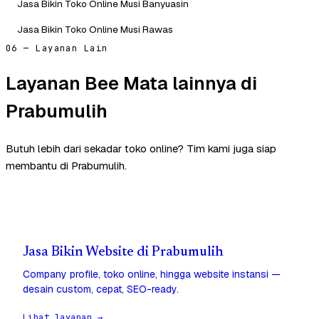
Jasa Bikin Toko Online Musi Banyuasin
Jasa Bikin Toko Online Musi Rawas
06 — Layanan Lain
Layanan Bee Mata lainnya di
Prabumulih
Butuh lebih dari sekadar toko online? Tim kami juga siap
membantu di Prabumulih.
Jasa Bikin Website di Prabumulih
Company profile, toko online, hingga website instansi —
desain custom, cepat, SEO-ready.
Lihat layanan →