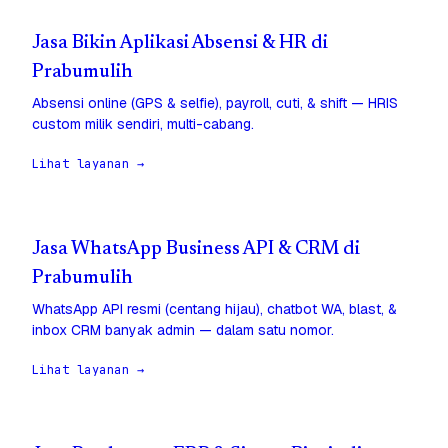
Jasa Bikin Aplikasi Absensi & HR di
Prabumulih
Absensi online (GPS & selfie), payroll, cuti, & shift — HRIS
custom milik sendiri, multi-cabang.
Lihat layanan →
Jasa WhatsApp Business API & CRM di
Prabumulih
WhatsApp API resmi (centang hijau), chatbot WA, blast, &
inbox CRM banyak admin — dalam satu nomor.
Lihat layanan →