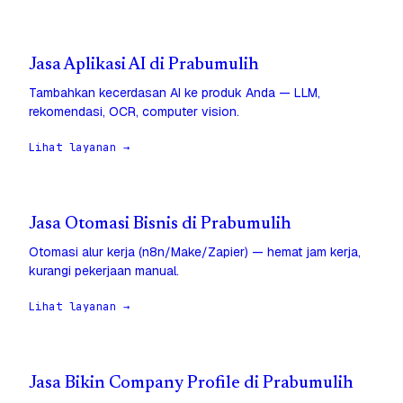
Jasa Aplikasi AI di Prabumulih
Tambahkan kecerdasan AI ke produk Anda — LLM,
rekomendasi, OCR, computer vision.
Lihat layanan →
Jasa Otomasi Bisnis di Prabumulih
Otomasi alur kerja (n8n/Make/Zapier) — hemat jam kerja,
kurangi pekerjaan manual.
Lihat layanan →
Jasa Bikin Company Profile di Prabumulih