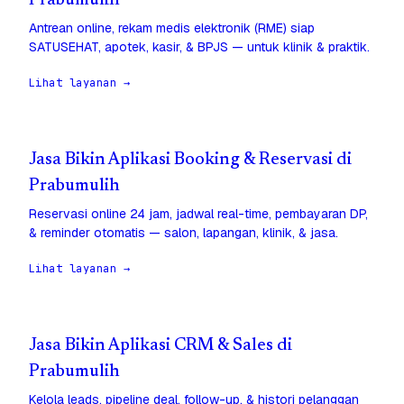
Prabumulih
Antrean online, rekam medis elektronik (RME) siap
SATUSEHAT, apotek, kasir, & BPJS — untuk klinik & praktik.
Lihat layanan →
Jasa Bikin Aplikasi Booking & Reservasi di
Prabumulih
Reservasi online 24 jam, jadwal real-time, pembayaran DP,
& reminder otomatis — salon, lapangan, klinik, & jasa.
Lihat layanan →
Jasa Bikin Aplikasi CRM & Sales di
Prabumulih
Kelola leads, pipeline deal, follow-up, & histori pelanggan