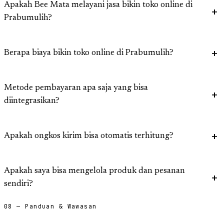
Apakah Bee Mata melayani jasa bikin toko online di
Prabumulih?
Berapa biaya bikin toko online di Prabumulih?
Metode pembayaran apa saja yang bisa
diintegrasikan?
Apakah ongkos kirim bisa otomatis terhitung?
Apakah saya bisa mengelola produk dan pesanan
sendiri?
08 — Panduan & Wawasan