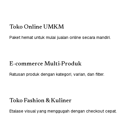
Toko Online UMKM
Paket hemat untuk mulai jualan online secara mandiri.
E-commerce Multi-Produk
Ratusan produk dengan kategori, varian, dan filter.
Toko Fashion & Kuliner
Etalase visual yang menggugah dengan checkout cepat.