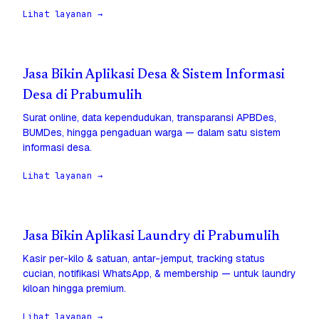
Lihat layanan →
Jasa Bikin Aplikasi Desa & Sistem Informasi
Desa di Prabumulih
Surat online, data kependudukan, transparansi APBDes,
BUMDes, hingga pengaduan warga — dalam satu sistem
informasi desa.
Lihat layanan →
Jasa Bikin Aplikasi Laundry di Prabumulih
Kasir per-kilo & satuan, antar-jemput, tracking status
cucian, notifikasi WhatsApp, & membership — untuk laundry
kiloan hingga premium.
Lihat layanan →