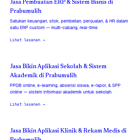
Jasa Pembuatan ERP & Sistem Bisnis di
Prabumulih
Satukan keuangan, stok, pembelian, penjualan, & HR dalam
satu ERP custom — multi-cabang, real-time.
Lihat layanan →
Jasa Bikin Aplikasi Sekolah & Sistem
Akademik di Prabumulih
PPDB online, e-learning, absensi siswa, e-rapor, & SPP
online — sistem informasi akademik untuk sekolah.
Lihat layanan →
Jasa Bikin Aplikasi Klinik & Rekam Medis di