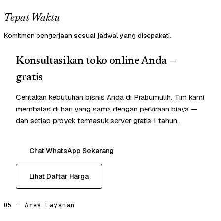
Tepat Waktu
Komitmen pengerjaan sesuai jadwal yang disepakati.
Konsultasikan toko online Anda —
gratis
Ceritakan kebutuhan bisnis Anda di Prabumulih. Tim kami
membalas di hari yang sama dengan perkiraan biaya —
dan setiap proyek termasuk server gratis 1 tahun.
Chat WhatsApp Sekarang
Lihat Daftar Harga
05 — Area Layanan