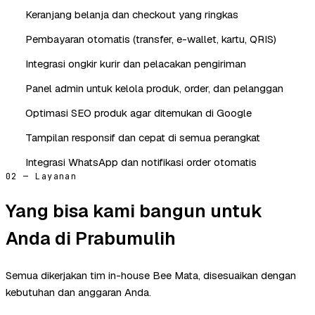
Keranjang belanja dan checkout yang ringkas
Pembayaran otomatis (transfer, e-wallet, kartu, QRIS)
Integrasi ongkir kurir dan pelacakan pengiriman
Panel admin untuk kelola produk, order, dan pelanggan
Optimasi SEO produk agar ditemukan di Google
Tampilan responsif dan cepat di semua perangkat
Integrasi WhatsApp dan notifikasi order otomatis
02 — Layanan
Yang bisa kami bangun untuk
Anda di Prabumulih
Semua dikerjakan tim in-house Bee Mata, disesuaikan dengan
kebutuhan dan anggaran Anda.