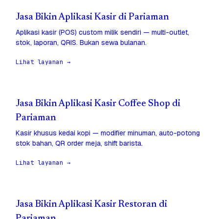
Jasa Bikin Aplikasi Kasir di Pariaman
Aplikasi kasir (POS) custom milik sendiri — multi-outlet,
stok, laporan, QRIS. Bukan sewa bulanan.
Lihat layanan →
Jasa Bikin Aplikasi Kasir Coffee Shop di
Pariaman
Kasir khusus kedai kopi — modifier minuman, auto-potong
stok bahan, QR order meja, shift barista.
Lihat layanan →
Jasa Bikin Aplikasi Kasir Restoran di
Pariaman