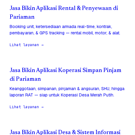
Jasa Bikin Aplikasi Rental & Penyewaan di
Pariaman
Booking unit, ketersediaan armada real-time, kontrak,
pembayaran, & GPS tracking — rental mobil, motor, & alat.
Lihat layanan →
Jasa Bikin Aplikasi Koperasi Simpan Pinjam
di Pariaman
Keanggotaan, simpanan, pinjaman & angsuran, SHU, hingga
laporan RAT — siap untuk Koperasi Desa Merah Putih.
Lihat layanan →
Jasa Bikin Aplikasi Desa & Sistem Informasi