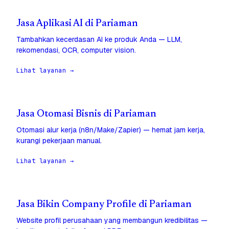
Jasa Aplikasi AI di Pariaman
Tambahkan kecerdasan AI ke produk Anda — LLM,
rekomendasi, OCR, computer vision.
Lihat layanan →
Jasa Otomasi Bisnis di Pariaman
Otomasi alur kerja (n8n/Make/Zapier) — hemat jam kerja,
kurangi pekerjaan manual.
Lihat layanan →
Jasa Bikin Company Profile di Pariaman
Website profil perusahaan yang membangun kredibilitas —