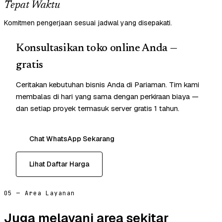
Tepat Waktu
Komitmen pengerjaan sesuai jadwal yang disepakati.
Konsultasikan toko online Anda —
gratis
Ceritakan kebutuhan bisnis Anda di Pariaman. Tim kami
membalas di hari yang sama dengan perkiraan biaya —
dan setiap proyek termasuk server gratis 1 tahun.
Chat WhatsApp Sekarang
Lihat Daftar Harga
05 — Area Layanan
Juga melayani area sekitar