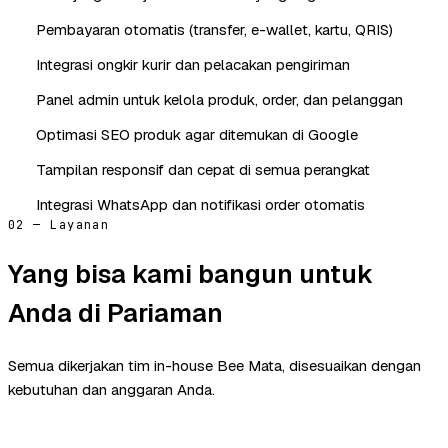
Pembayaran otomatis (transfer, e-wallet, kartu, QRIS)
Integrasi ongkir kurir dan pelacakan pengiriman
Panel admin untuk kelola produk, order, dan pelanggan
Optimasi SEO produk agar ditemukan di Google
Tampilan responsif dan cepat di semua perangkat
Integrasi WhatsApp dan notifikasi order otomatis
02 — Layanan
Yang bisa kami bangun untuk
Anda di Pariaman
Semua dikerjakan tim in-house Bee Mata, disesuaikan dengan
kebutuhan dan anggaran Anda.