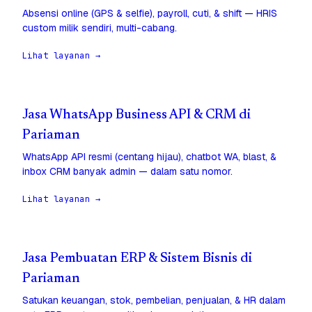
Absensi online (GPS & selfie), payroll, cuti, & shift — HRIS
custom milik sendiri, multi-cabang.
Lihat layanan →
Jasa WhatsApp Business API & CRM di
Pariaman
WhatsApp API resmi (centang hijau), chatbot WA, blast, &
inbox CRM banyak admin — dalam satu nomor.
Lihat layanan →
Jasa Pembuatan ERP & Sistem Bisnis di
Pariaman
Satukan keuangan, stok, pembelian, penjualan, & HR dalam