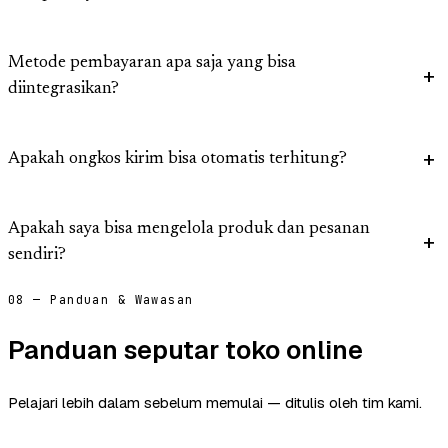
Metode pembayaran apa saja yang bisa
diintegrasikan?
Apakah ongkos kirim bisa otomatis terhitung?
Apakah saya bisa mengelola produk dan pesanan
sendiri?
08 — Panduan & Wawasan
Panduan seputar toko online
Pelajari lebih dalam sebelum memulai — ditulis oleh tim kami.