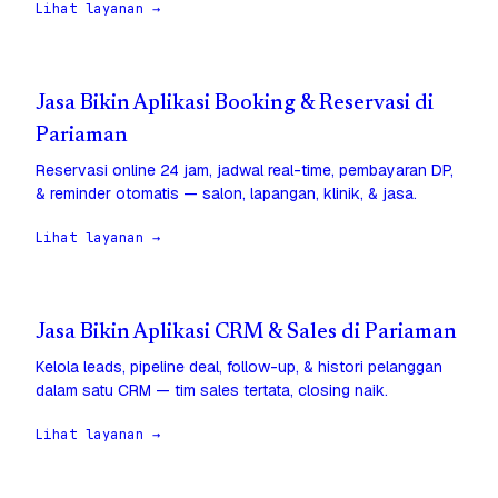
Lihat layanan →
Jasa Bikin Aplikasi Booking & Reservasi di
Pariaman
Reservasi online 24 jam, jadwal real-time, pembayaran DP,
& reminder otomatis — salon, lapangan, klinik, & jasa.
Lihat layanan →
Jasa Bikin Aplikasi CRM & Sales di Pariaman
Kelola leads, pipeline deal, follow-up, & histori pelanggan
dalam satu CRM — tim sales tertata, closing naik.
Lihat layanan →