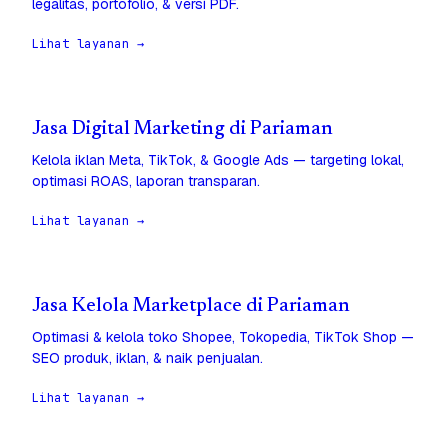
legalitas, portofolio, & versi PDF.
Lihat layanan →
Jasa Digital Marketing di Pariaman
Kelola iklan Meta, TikTok, & Google Ads — targeting lokal,
optimasi ROAS, laporan transparan.
Lihat layanan →
Jasa Kelola Marketplace di Pariaman
Optimasi & kelola toko Shopee, Tokopedia, TikTok Shop —
SEO produk, iklan, & naik penjualan.
Lihat layanan →