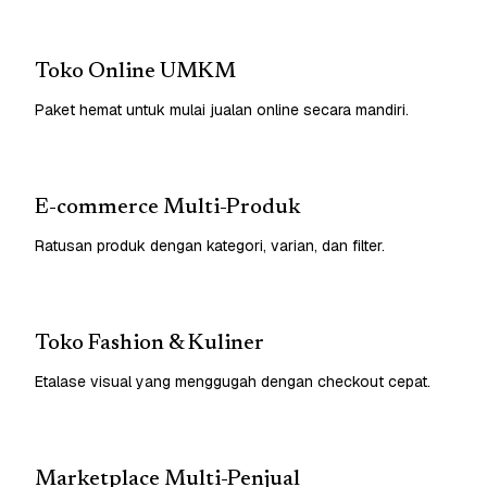
Toko Online UMKM
Paket hemat untuk mulai jualan online secara mandiri.
E-commerce Multi-Produk
Ratusan produk dengan kategori, varian, dan filter.
Toko Fashion & Kuliner
Etalase visual yang menggugah dengan checkout cepat.
Marketplace Multi-Penjual