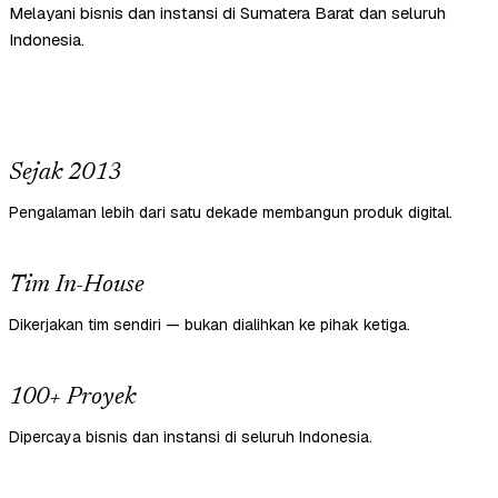
Melayani bisnis dan instansi di Sumatera Barat dan seluruh
Indonesia.
Sejak 2013
Pengalaman lebih dari satu dekade membangun produk digital.
Tim In-House
Dikerjakan tim sendiri — bukan dialihkan ke pihak ketiga.
100+ Proyek
Dipercaya bisnis dan instansi di seluruh Indonesia.