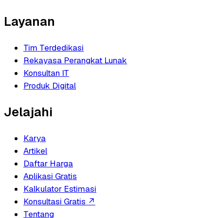
Layanan
Tim Terdedikasi
Rekayasa Perangkat Lunak
Konsultan IT
Produk Digital
Jelajahi
Karya
Artikel
Daftar Harga
Aplikasi Gratis
Kalkulator Estimasi
Konsultasi Gratis
↗
Tentang