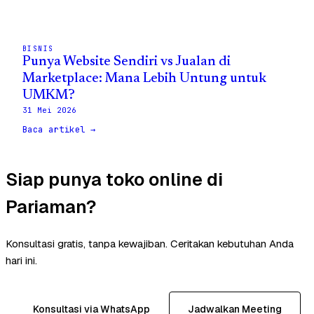
BISNIS
Punya Website Sendiri vs Jualan di
Marketplace: Mana Lebih Untung untuk
UMKM?
31 Mei 2026
Baca artikel →
Siap punya toko online di
Pariaman?
Konsultasi gratis, tanpa kewajiban. Ceritakan kebutuhan Anda
hari ini.
Konsultasi via WhatsApp
Jadwalkan Meeting