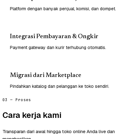
Platform dengan banyak penjual, komisi, dan dompet.
Integrasi Pembayaran & Ongkir
Payment gateway dan kurir terhubung otomatis.
Migrasi dari Marketplace
Pindahkan katalog dan pelanggan ke toko sendiri.
03 — Proses
Cara kerja kami
Transparan dari awal hingga toko online Anda live dan
menghasilkan.