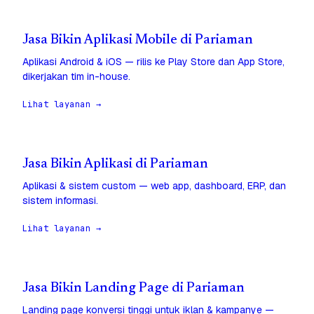
Jasa Bikin Aplikasi Mobile di Pariaman
Aplikasi Android & iOS — rilis ke Play Store dan App Store,
dikerjakan tim in-house.
Lihat layanan →
Jasa Bikin Aplikasi di Pariaman
Aplikasi & sistem custom — web app, dashboard, ERP, dan
sistem informasi.
Lihat layanan →
Jasa Bikin Landing Page di Pariaman
Landing page konversi tinggi untuk iklan & kampanye —