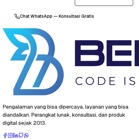
Chat WhatsApp — Konsultasi Gratis
Pengalaman yang bisa dipercaya, layanan yang bisa
diandalkan. Perangkat lunak, konsultasi, dan produk
digital sejak 2013.