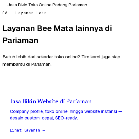
Jasa Bikin Toko Online Padang Pariaman
06 — Layanan Lain
Layanan Bee Mata lainnya di
Pariaman
Butuh lebih dari sekadar toko online? Tim kami juga siap
membantu di Pariaman.
Jasa Bikin Website di Pariaman
Company profile, toko online, hingga website instansi —
desain custom, cepat, SEO-ready.
Lihat layanan →