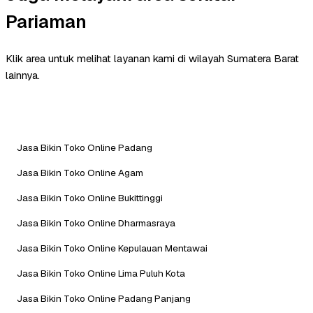
Pariaman
Klik area untuk melihat layanan kami di wilayah Sumatera Barat
lainnya.
Jasa Bikin Toko Online Padang
Jasa Bikin Toko Online Agam
Jasa Bikin Toko Online Bukittinggi
Jasa Bikin Toko Online Dharmasraya
Jasa Bikin Toko Online Kepulauan Mentawai
Jasa Bikin Toko Online Lima Puluh Kota
Jasa Bikin Toko Online Padang Panjang