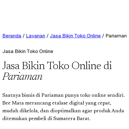
Beranda
/
Layanan
/
Jasa Bikin Toko Online
/
Pariaman
Jasa Bikin Toko Online
Jasa Bikin Toko Online di
Pariaman
Saatnya bisnis di Pariaman punya toko online sendiri.
Bee Mata merancang etalase digital yang cepat,
mudah dikelola, dan dioptimalkan agar produk Anda
ditemukan pembeli di Sumatera Barat.