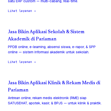
satu ERP custom — multi-cabang, real-time.
Lihat layanan →
Jasa Bikin Aplikasi Sekolah & Sistem
Akademik di Pariaman
PPDB online, e-learning, absensi siswa, e-rapor, & SPP
online — sistem informasi akademik untuk sekolah.
Lihat layanan →
Jasa Bikin Aplikasi Klinik & Rekam Medis di
Pariaman
Antrean online, rekam medis elektronik (RME) siap
SATUSEHAT, apotek, kasir, & BPJS — untuk klinik & praktik.