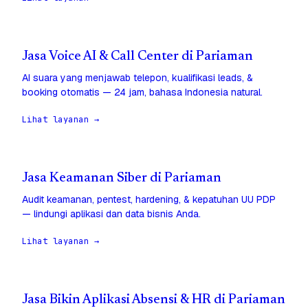
Jasa Voice AI & Call Center di Pariaman
AI suara yang menjawab telepon, kualifikasi leads, &
booking otomatis — 24 jam, bahasa Indonesia natural.
Lihat layanan →
Jasa Keamanan Siber di Pariaman
Audit keamanan, pentest, hardening, & kepatuhan UU PDP
— lindungi aplikasi dan data bisnis Anda.
Lihat layanan →
Jasa Bikin Aplikasi Absensi & HR di Pariaman