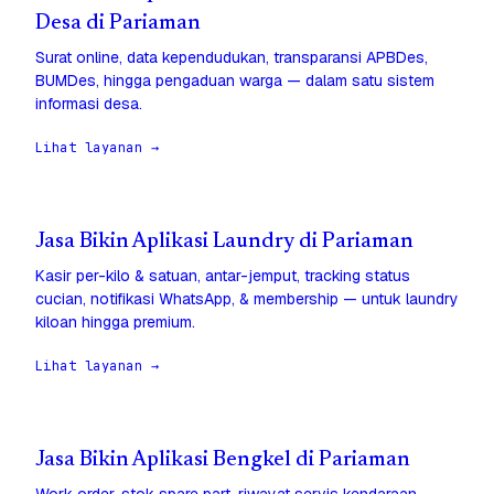
Desa di Pariaman
Surat online, data kependudukan, transparansi APBDes,
BUMDes, hingga pengaduan warga — dalam satu sistem
informasi desa.
Lihat layanan →
Jasa Bikin Aplikasi Laundry di Pariaman
Kasir per-kilo & satuan, antar-jemput, tracking status
cucian, notifikasi WhatsApp, & membership — untuk laundry
kiloan hingga premium.
Lihat layanan →
Jasa Bikin Aplikasi Bengkel di Pariaman