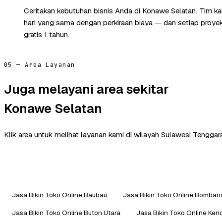
Ceritakan kebutuhan bisnis Anda di Konawe Selatan. Tim k
hari yang sama dengan perkiraan biaya — dan setiap proye
gratis 1 tahun.
05 — Area Layanan
Juga melayani area sekitar
Konawe Selatan
Klik area untuk melihat layanan kami di wilayah Sulawesi Tenggara
Jasa Bikin Toko Online Baubau
Jasa Bikin Toko Online Bomban
Jasa Bikin Toko Online Buton Utara
Jasa Bikin Toko Online Kend