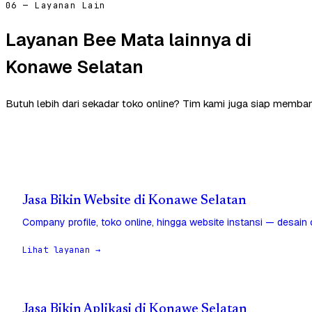
06 — Layanan Lain
Layanan Bee Mata lainnya di
Konawe Selatan
Butuh lebih dari sekadar toko online? Tim kami juga siap memba
Jasa Bikin Website di Konawe Selatan
Company profile, toko online, hingga website instansi — desain
Lihat layanan →
Jasa Bikin Aplikasi di Konawe Selatan