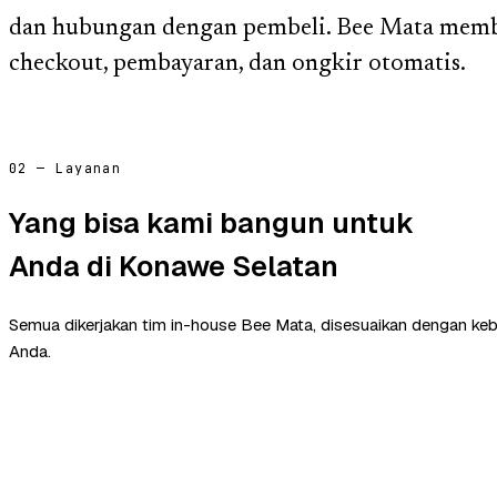
dan hubungan dengan pembeli. Bee Mata mem
checkout, pembayaran, dan ongkir otomatis.
02 — Layanan
Yang bisa kami bangun untuk
Anda di Konawe Selatan
Semua dikerjakan tim in-house Bee Mata, disesuaikan dengan ke
Anda.