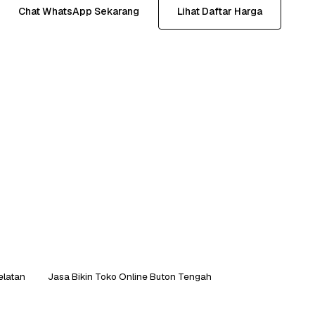
Chat WhatsApp Sekarang
Lihat Daftar Harga
elatan
Jasa Bikin Toko Online Buton Tengah