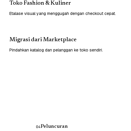
Toko Fashion & Kuliner
Etalase visual yang menggugah dengan checkout cepat.
Migrasi dari Marketplace
Pindahkan katalog dan pelanggan ke toko sendiri.
Peluncuran
04