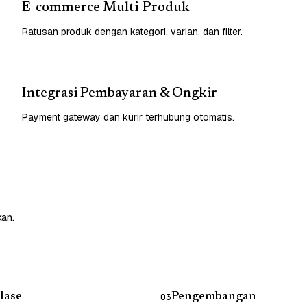
E-commerce Multi-Produk
Ratusan produk dengan kategori, varian, dan filter.
Integrasi Pembayaran & Ongkir
Payment gateway dan kurir terhubung otomatis.
kan.
lase
Pengembangan
03