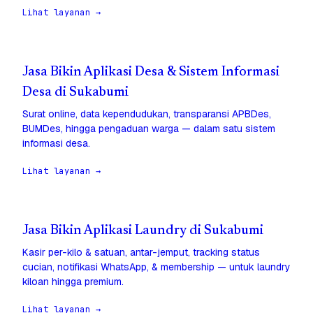
Lihat layanan →
Jasa Bikin Aplikasi Desa & Sistem Informasi
Desa di Sukabumi
Surat online, data kependudukan, transparansi APBDes,
BUMDes, hingga pengaduan warga — dalam satu sistem
informasi desa.
Lihat layanan →
Jasa Bikin Aplikasi Laundry di Sukabumi
Kasir per-kilo & satuan, antar-jemput, tracking status
cucian, notifikasi WhatsApp, & membership — untuk laundry
kiloan hingga premium.
Lihat layanan →