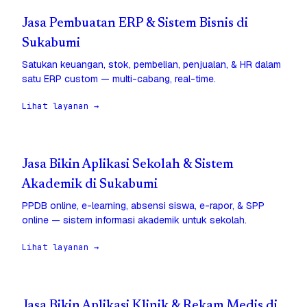
Jasa Pembuatan ERP & Sistem Bisnis di
Sukabumi
Satukan keuangan, stok, pembelian, penjualan, & HR dalam
satu ERP custom — multi-cabang, real-time.
Lihat layanan →
Jasa Bikin Aplikasi Sekolah & Sistem
Akademik di Sukabumi
PPDB online, e-learning, absensi siswa, e-rapor, & SPP
online — sistem informasi akademik untuk sekolah.
Lihat layanan →
Jasa Bikin Aplikasi Klinik & Rekam Medis di