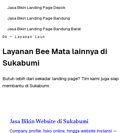
Jasa Bikin Landing Page Depok
Jasa Bikin Landing Page Bandung
Jasa Bikin Landing Page Bandung Barat
06 — Layanan Lain
Layanan Bee Mata lainnya di
Sukabumi
Butuh lebih dari sekadar landing page? Tim kami juga siap
membantu di Sukabumi.
Jasa Bikin Website di Sukabumi
Company profile, toko online, hingga website instansi —