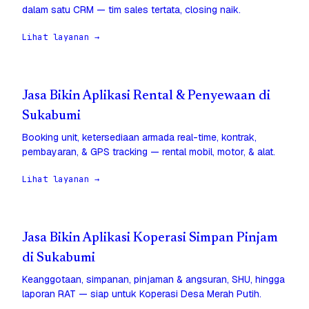
dalam satu CRM — tim sales tertata, closing naik.
Lihat layanan →
Jasa Bikin Aplikasi Rental & Penyewaan di
Sukabumi
Booking unit, ketersediaan armada real-time, kontrak,
pembayaran, & GPS tracking — rental mobil, motor, & alat.
Lihat layanan →
Jasa Bikin Aplikasi Koperasi Simpan Pinjam
di Sukabumi
Keanggotaan, simpanan, pinjaman & angsuran, SHU, hingga
laporan RAT — siap untuk Koperasi Desa Merah Putih.