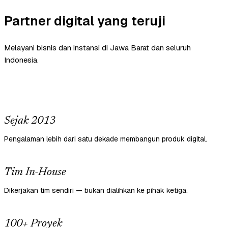
Partner digital yang teruji
Melayani bisnis dan instansi di Jawa Barat dan seluruh
Indonesia.
Sejak 2013
Pengalaman lebih dari satu dekade membangun produk digital.
Tim In-House
Dikerjakan tim sendiri — bukan dialihkan ke pihak ketiga.
100+ Proyek