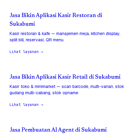
Jasa Bikin Aplikasi Kasir Restoran di
Sukabumi
Kasir restoran & kafe — manajemen meja, kitchen display,
split bill, reservasi, QR menu.
Lihat layanan →
Jasa Bikin Aplikasi Kasir Retail di Sukabumi
Kasir toko & minimarket — scan barcode, multi-varian, stok
gudang multi-cabang, stok opname.
Lihat layanan →
Jasa Pembuatan AI Agent di Sukabumi