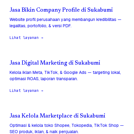
Jasa Bikin Company Profile di Sukabumi
Website profil perusahaan yang membangun kredibilitas —
legalitas, portofolio, & versi PDF.
Lihat layanan →
Jasa Digital Marketing di Sukabumi
Kelola iklan Meta, TikTok, & Google Ads — targeting lokal,
optimasi ROAS, laporan transparan.
Lihat layanan →
Jasa Kelola Marketplace di Sukabumi
Optimasi & kelola toko Shopee, Tokopedia, TikTok Shop —
SEO produk, iklan, & naik penjualan.