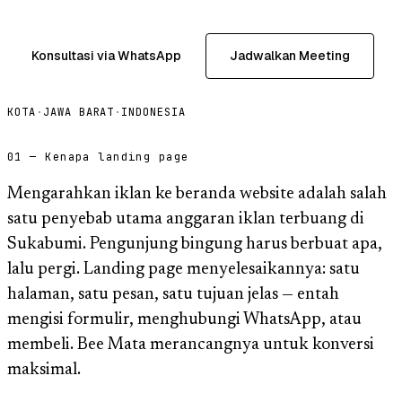
Konsultasi via WhatsApp
Jadwalkan Meeting
KOTA
·
JAWA BARAT
·
INDONESIA
01 — Kenapa landing page
Mengarahkan iklan ke beranda website adalah salah
satu penyebab utama anggaran iklan terbuang di
Sukabumi. Pengunjung bingung harus berbuat apa,
lalu pergi. Landing page menyelesaikannya: satu
halaman, satu pesan, satu tujuan jelas — entah
mengisi formulir, menghubungi WhatsApp, atau
membeli. Bee Mata merancangnya untuk konversi
maksimal.