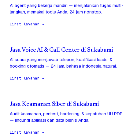
AI agent yang bekerja mandiri — menjalankan tugas multi-
langkah, memakai tools Anda, 24 jam nonstop.
Lihat layanan →
Jasa Voice AI & Call Center di Sukabumi
AI suara yang menjawab telepon, kualifikasi leads, &
booking otomatis — 24 jam, bahasa Indonesia natural.
Lihat layanan →
Jasa Keamanan Siber di Sukabumi
Audit keamanan, pentest, hardening, & kepatuhan UU PDP
— lindungi aplikasi dan data bisnis Anda.
Lihat layanan →