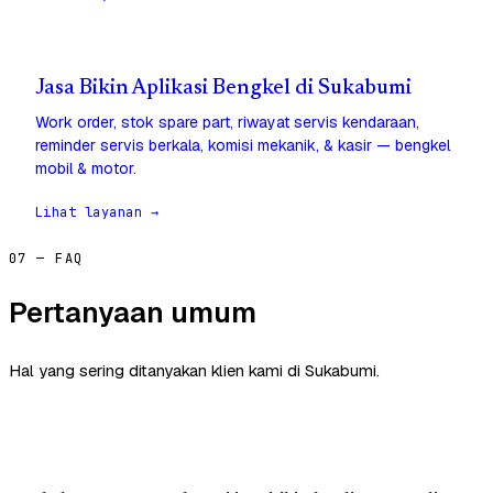
Jasa Bikin Aplikasi Bengkel di Sukabumi
Work order, stok spare part, riwayat servis kendaraan,
reminder servis berkala, komisi mekanik, & kasir — bengkel
mobil & motor.
Lihat layanan →
07 — FAQ
Pertanyaan umum
Hal yang sering ditanyakan klien kami di Sukabumi.