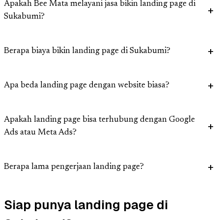
Apakah Bee Mata melayani jasa bikin landing page di
Sukabumi?
Berapa biaya bikin landing page di Sukabumi?
Apa beda landing page dengan website biasa?
Apakah landing page bisa terhubung dengan Google
Ads atau Meta Ads?
Berapa lama pengerjaan landing page?
Siap punya landing page di