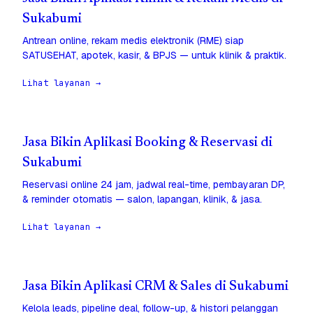
Sukabumi
Antrean online, rekam medis elektronik (RME) siap
SATUSEHAT, apotek, kasir, & BPJS — untuk klinik & praktik.
Lihat layanan →
Jasa Bikin Aplikasi Booking & Reservasi di
Sukabumi
Reservasi online 24 jam, jadwal real-time, pembayaran DP,
& reminder otomatis — salon, lapangan, klinik, & jasa.
Lihat layanan →
Jasa Bikin Aplikasi CRM & Sales di Sukabumi
Kelola leads, pipeline deal, follow-up, & histori pelanggan