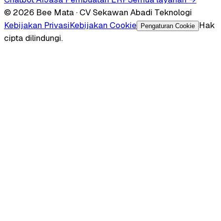
© 2026 Bee Mata · CV Sekawan Abadi Teknologi
Kebijakan Privasi
Kebijakan Cookie
Hak
Pengaturan Cookie
cipta dilindungi.