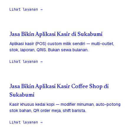
Lihat layanan →
Jasa Bikin Aplikasi Kasir di Sukabumi
Aplikasi kasir (POS) custom milik sendiri — multi-outlet,
stok, laporan, QRIS. Bukan sewa bulanan.
Lihat layanan →
Jasa Bikin Aplikasi Kasir Coffee Shop di
Sukabumi
Kasir khusus kedai kopi — modifier minuman, auto-potong
stok bahan, QR order meja, shift barista.
Lihat layanan →