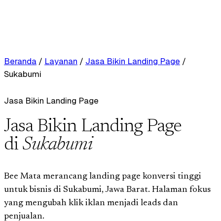
Beranda
/
Layanan
/
Jasa Bikin Landing Page
/
Sukabumi
Jasa Bikin Landing Page
Jasa Bikin Landing Page
di
Sukabumi
Bee Mata merancang landing page konversi tinggi
untuk bisnis di Sukabumi, Jawa Barat. Halaman fokus
yang mengubah klik iklan menjadi leads dan
penjualan.