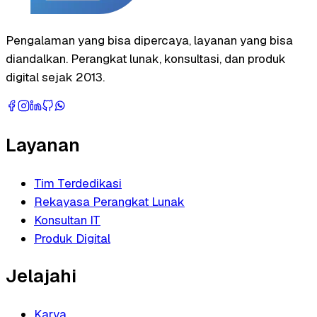
Pengalaman yang bisa dipercaya, layanan yang bisa
diandalkan. Perangkat lunak, konsultasi, dan produk
digital sejak 2013.
Layanan
Tim Terdedikasi
Rekayasa Perangkat Lunak
Konsultan IT
Produk Digital
Jelajahi
Karya