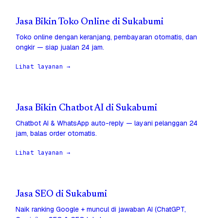
Jasa Bikin Toko Online di Sukabumi
Toko online dengan keranjang, pembayaran otomatis, dan
ongkir — siap jualan 24 jam.
Lihat layanan →
Jasa Bikin Chatbot AI di Sukabumi
Chatbot AI & WhatsApp auto-reply — layani pelanggan 24
jam, balas order otomatis.
Lihat layanan →
Jasa SEO di Sukabumi
Naik ranking Google + muncul di jawaban AI (ChatGPT,