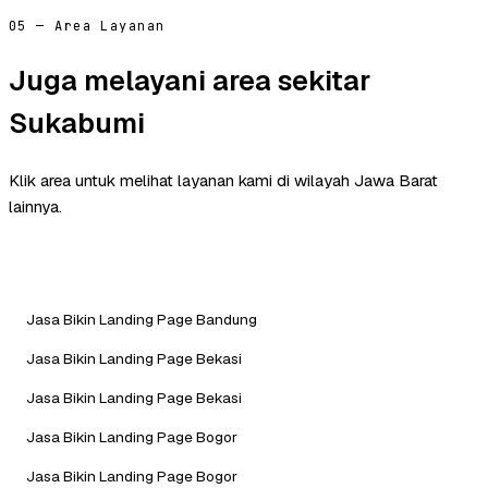
05 — Area Layanan
Juga melayani area sekitar
Sukabumi
Klik area untuk melihat layanan kami di wilayah Jawa Barat
lainnya.
Jasa Bikin Landing Page Bandung
Jasa Bikin Landing Page Bekasi
Jasa Bikin Landing Page Bekasi
Jasa Bikin Landing Page Bogor
Jasa Bikin Landing Page Bogor