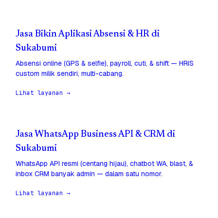
Jasa Bikin Aplikasi Absensi & HR di
Sukabumi
Absensi online (GPS & selfie), payroll, cuti, & shift — HRIS
custom milik sendiri, multi-cabang.
Lihat layanan →
Jasa WhatsApp Business API & CRM di
Sukabumi
WhatsApp API resmi (centang hijau), chatbot WA, blast, &
inbox CRM banyak admin — dalam satu nomor.
Lihat layanan →