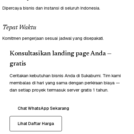
Dipercaya bisnis dan instansi di seluruh Indonesia.
Tepat Waktu
Komitmen pengerjaan sesuai jadwal yang disepakati.
Konsultasikan landing page Anda —
gratis
Ceritakan kebutuhan bisnis Anda di Sukabumi. Tim kami
membalas di hari yang sama dengan perkiraan biaya —
dan setiap proyek termasuk server gratis 1 tahun.
Chat WhatsApp Sekarang
Lihat Daftar Harga