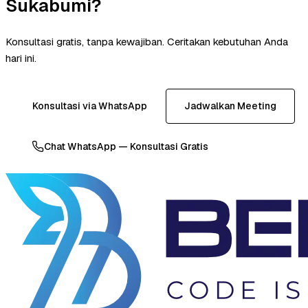
Sukabumi?
Konsultasi gratis, tanpa kewajiban. Ceritakan kebutuhan Anda
hari ini.
Konsultasi via WhatsApp
Jadwalkan Meeting
Chat WhatsApp — Konsultasi Gratis