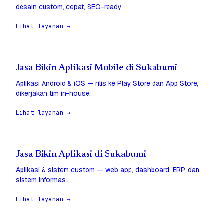
desain custom, cepat, SEO-ready.
Lihat layanan →
Jasa Bikin Aplikasi Mobile di Sukabumi
Aplikasi Android & iOS — rilis ke Play Store dan App Store,
dikerjakan tim in-house.
Lihat layanan →
Jasa Bikin Aplikasi di Sukabumi
Aplikasi & sistem custom — web app, dashboard, ERP, dan
sistem informasi.
Lihat layanan →