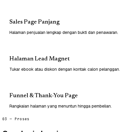
Sales Page Panjang
Halaman penjualan lengkap dengan bukti dan penawaran.
Halaman Lead Magnet
Tukar ebook atau diskon dengan kontak calon pelanggan.
Funnel & Thank-You Page
Rangkaian halaman yang menuntun hingga pembelian.
03 — Proses