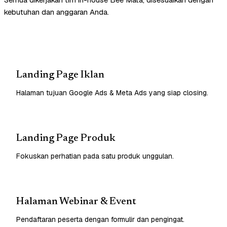
kebutuhan dan anggaran Anda.
Landing Page Iklan
Halaman tujuan Google Ads & Meta Ads yang siap closing.
Landing Page Produk
Fokuskan perhatian pada satu produk unggulan.
Halaman Webinar & Event
Pendaftaran peserta dengan formulir dan pengingat.