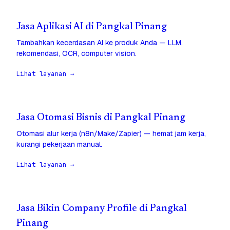
Jasa Aplikasi AI di Pangkal Pinang
Tambahkan kecerdasan AI ke produk Anda — LLM,
rekomendasi, OCR, computer vision.
Lihat layanan →
Jasa Otomasi Bisnis di Pangkal Pinang
Otomasi alur kerja (n8n/Make/Zapier) — hemat jam kerja,
kurangi pekerjaan manual.
Lihat layanan →
Jasa Bikin Company Profile di Pangkal
Pinang