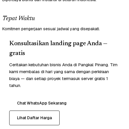
Tepat Waktu
Komitmen pengerjaan sesuai jadwal yang disepakati.
Konsultasikan landing page Anda —
gratis
Ceritakan kebutuhan bisnis Anda di Pangkal Pinang. Tim
kami membalas di hari yang sama dengan perkiraan
biaya — dan setiap proyek termasuk server gratis 1
tahun.
Chat WhatsApp Sekarang
Lihat Daftar Harga