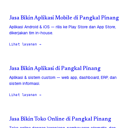
Jasa Bikin Aplikasi Mobile di Pangkal Pinang
Aplikasi Android & iOS — rilis ke Play Store dan App Store,
dikerjakan tim in-house.
Lihat layanan →
Jasa Bikin Aplikasi di Pangkal Pinang
Aplikasi & sistem custom — web app, dashboard, ERP, dan
sistem informasi.
Lihat layanan →
Jasa Bikin Toko Online di Pangkal Pinang