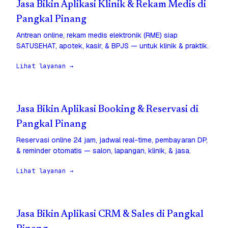
Jasa Bikin Aplikasi Klinik & Rekam Medis di
Pangkal Pinang
Antrean online, rekam medis elektronik (RME) siap
SATUSEHAT, apotek, kasir, & BPJS — untuk klinik & praktik.
Lihat layanan →
Jasa Bikin Aplikasi Booking & Reservasi di
Pangkal Pinang
Reservasi online 24 jam, jadwal real-time, pembayaran DP,
& reminder otomatis — salon, lapangan, klinik, & jasa.
Lihat layanan →
Jasa Bikin Aplikasi CRM & Sales di Pangkal