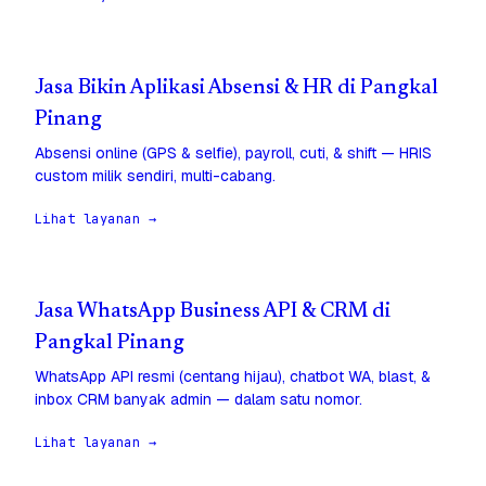
Jasa Bikin Aplikasi Absensi & HR di Pangkal
Pinang
Absensi online (GPS & selfie), payroll, cuti, & shift — HRIS
custom milik sendiri, multi-cabang.
Lihat layanan →
Jasa WhatsApp Business API & CRM di
Pangkal Pinang
WhatsApp API resmi (centang hijau), chatbot WA, blast, &
inbox CRM banyak admin — dalam satu nomor.
Lihat layanan →