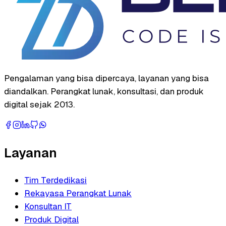
Pengalaman yang bisa dipercaya, layanan yang bisa
diandalkan. Perangkat lunak, konsultasi, dan produk
digital sejak 2013.
Layanan
Tim Terdedikasi
Rekayasa Perangkat Lunak
Konsultan IT
Produk Digital