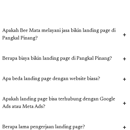
Apakah Bee Mata melayani jasa bikin landing page di
Pangkal Pinang?
Berapa biaya bikin landing page di Pangkal Pinang?
Apa beda landing page dengan website biasa?
Apakah landing page bisa terhubung dengan Google
Ads atau Meta Ads?
Berapa lama pengerjaan landing page?