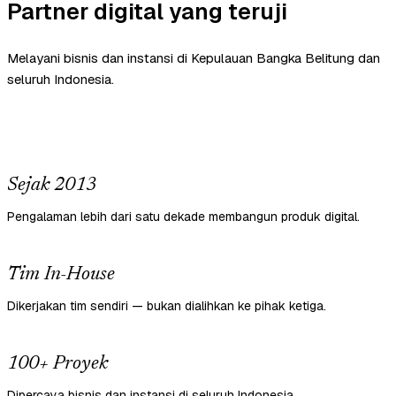
Partner digital yang teruji
Melayani bisnis dan instansi di Kepulauan Bangka Belitung dan
seluruh Indonesia.
Sejak 2013
Pengalaman lebih dari satu dekade membangun produk digital.
Tim In-House
Dikerjakan tim sendiri — bukan dialihkan ke pihak ketiga.
100+ Proyek
Dipercaya bisnis dan instansi di seluruh Indonesia.