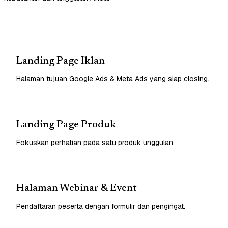
Landing Page Iklan
Halaman tujuan Google Ads & Meta Ads yang siap closing.
Landing Page Produk
Fokuskan perhatian pada satu produk unggulan.
Halaman Webinar & Event
Pendaftaran peserta dengan formulir dan pengingat.