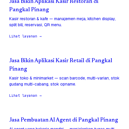
Jasa Bikin Aplikasi Kasir Restoran di
Pangkal Pinang
Kasir restoran & kafe — manajemen meja, kitchen display,
split bill, reservasi, QR menu.
Lihat layanan →
Jasa Bikin Aplikasi Kasir Retail di Pangkal
Pinang
Kasir toko & minimarket — scan barcode, multi-varian, stok
gudang multi-cabang, stok opname.
Lihat layanan →
Jasa Pembuatan AI Agent di Pangkal Pinang