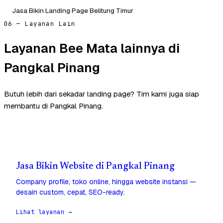
Jasa Bikin Landing Page Belitung Timur
06 — Layanan Lain
Layanan Bee Mata lainnya di
Pangkal Pinang
Butuh lebih dari sekadar landing page? Tim kami juga siap
membantu di Pangkal Pinang.
Jasa Bikin Website di Pangkal Pinang
Company profile, toko online, hingga website instansi —
desain custom, cepat, SEO-ready.
Lihat layanan →