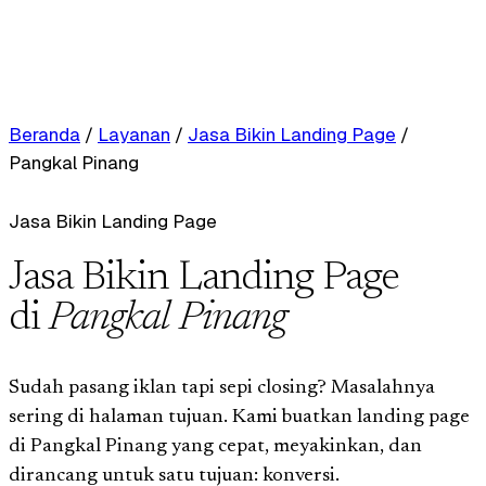
Beranda
/
Layanan
/
Jasa Bikin Landing Page
/
Pangkal Pinang
Jasa Bikin Landing Page
Jasa Bikin Landing Page
di
Pangkal Pinang
Sudah pasang iklan tapi sepi closing? Masalahnya
sering di halaman tujuan. Kami buatkan landing page
di Pangkal Pinang yang cepat, meyakinkan, dan
dirancang untuk satu tujuan: konversi.