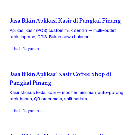
Jasa Bikin Aplikasi Kasir di Pangkal Pinang
Aplikasi kasir (POS) custom milik sendiri — multi-outlet,
stok, laporan, QRIS. Bukan sewa bulanan.
Lihat layanan →
Jasa Bikin Aplikasi Kasir Coffee Shop di
Pangkal Pinang
Kasir khusus kedai kopi — modifier minuman, auto-potong
stok bahan, QR order meja, shift barista.
Lihat layanan →