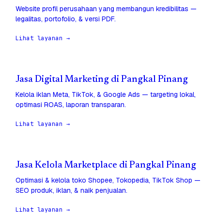
Website profil perusahaan yang membangun kredibilitas —
legalitas, portofolio, & versi PDF.
Lihat layanan →
Jasa Digital Marketing di Pangkal Pinang
Kelola iklan Meta, TikTok, & Google Ads — targeting lokal,
optimasi ROAS, laporan transparan.
Lihat layanan →
Jasa Kelola Marketplace di Pangkal Pinang
Optimasi & kelola toko Shopee, Tokopedia, TikTok Shop —
SEO produk, iklan, & naik penjualan.
Lihat layanan →