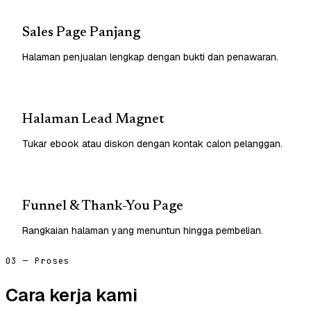
Sales Page Panjang
Halaman penjualan lengkap dengan bukti dan penawaran.
Halaman Lead Magnet
Tukar ebook atau diskon dengan kontak calon pelanggan.
Funnel & Thank-You Page
Rangkaian halaman yang menuntun hingga pembelian.
03 — Proses
Cara kerja kami