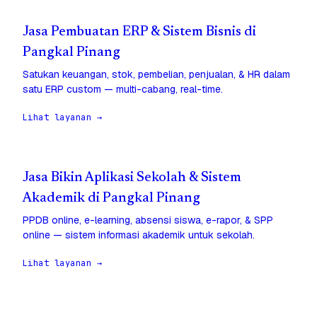
Jasa Pembuatan ERP & Sistem Bisnis di
Pangkal Pinang
Satukan keuangan, stok, pembelian, penjualan, & HR dalam
satu ERP custom — multi-cabang, real-time.
Lihat layanan →
Jasa Bikin Aplikasi Sekolah & Sistem
Akademik di Pangkal Pinang
PPDB online, e-learning, absensi siswa, e-rapor, & SPP
online — sistem informasi akademik untuk sekolah.
Lihat layanan →