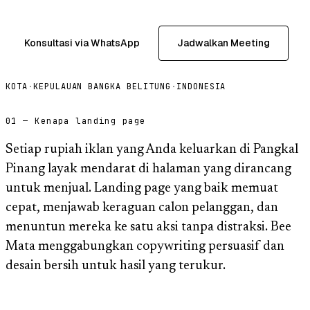
Konsultasi via WhatsApp
Jadwalkan Meeting
KOTA
·
KEPULAUAN BANGKA BELITUNG
·
INDONESIA
01 — Kenapa landing page
Setiap rupiah iklan yang Anda keluarkan di Pangkal
Pinang layak mendarat di halaman yang dirancang
untuk menjual. Landing page yang baik memuat
cepat, menjawab keraguan calon pelanggan, dan
menuntun mereka ke satu aksi tanpa distraksi. Bee
Mata menggabungkan copywriting persuasif dan
desain bersih untuk hasil yang terukur.