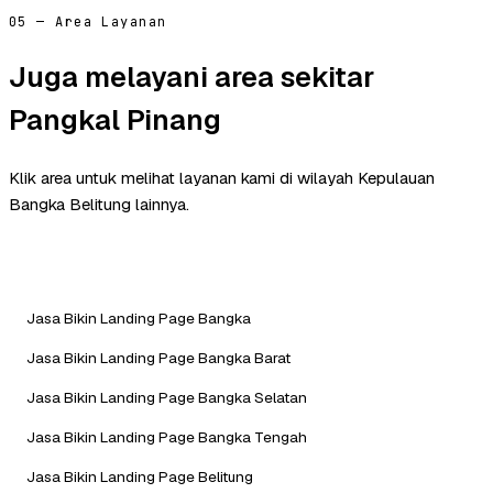
05 — Area Layanan
Juga melayani area sekitar
Pangkal Pinang
Klik area untuk melihat layanan kami di wilayah Kepulauan
Bangka Belitung lainnya.
Jasa Bikin Landing Page Bangka
Jasa Bikin Landing Page Bangka Barat
Jasa Bikin Landing Page Bangka Selatan
Jasa Bikin Landing Page Bangka Tengah
Jasa Bikin Landing Page Belitung