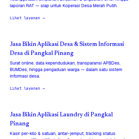
laporan RAT — siap untuk Koperasi Desa Merah Putih.
Lihat layanan →
Jasa Bikin Aplikasi Desa & Sistem Informasi
Desa di Pangkal Pinang
Surat online, data kependudukan, transparansi APBDes,
BUMDes, hingga pengaduan warga — dalam satu sistem
informasi desa.
Lihat layanan →
Jasa Bikin Aplikasi Laundry di Pangkal
Pinang
Kasir per-kilo & satuan, antar-jemput, tracking status