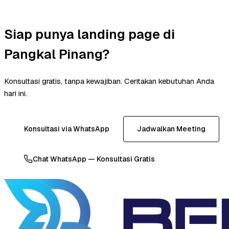
Siap punya landing page di
Pangkal Pinang?
Konsultasi gratis, tanpa kewajiban. Ceritakan kebutuhan Anda
hari ini.
Konsultasi via WhatsApp
Jadwalkan Meeting
Chat WhatsApp — Konsultasi Gratis