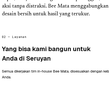
aksi tanpa distraksi. Bee Mata menggabungkan
desain bersih untuk hasil yang terukur.
02 — Layanan
Yang bisa kami bangun untuk
Anda di Seruyan
Semua dikerjakan tim in-house Bee Mata, disesuaikan dengan ke
Anda.