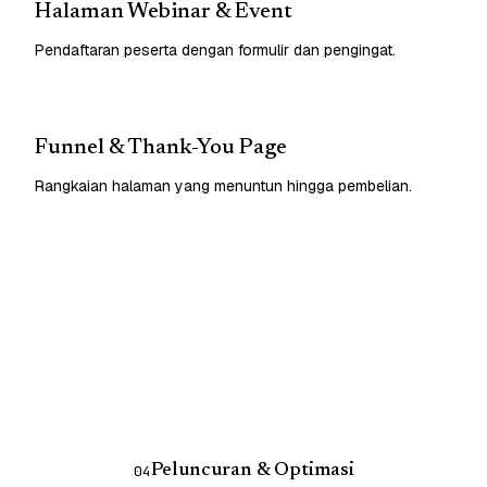
Halaman Webinar & Event
Pendaftaran peserta dengan formulir dan pengingat.
Funnel & Thank-You Page
Rangkaian halaman yang menuntun hingga pembelian.
Peluncuran & Optimasi
04