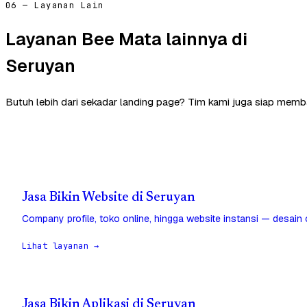
06 — Layanan Lain
Layanan Bee Mata lainnya di
Seruyan
Butuh lebih dari sekadar landing page? Tim kami juga siap memb
Jasa Bikin Website di Seruyan
Company profile, toko online, hingga website instansi — desain
Lihat layanan →
Jasa Bikin Aplikasi di Seruyan