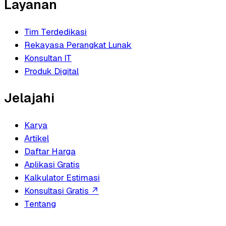
Layanan
Tim Terdedikasi
Rekayasa Perangkat Lunak
Konsultan IT
Produk Digital
Jelajahi
Karya
Artikel
Daftar Harga
Aplikasi Gratis
Kalkulator Estimasi
Konsultasi Gratis
↗
Tentang