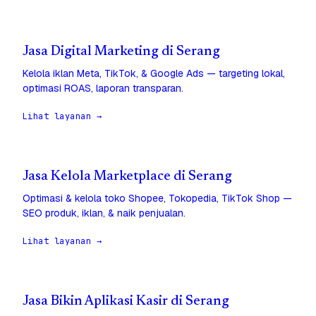
Jasa Digital Marketing di Serang
Kelola iklan Meta, TikTok, & Google Ads — targeting lokal,
optimasi ROAS, laporan transparan.
Lihat layanan →
Jasa Kelola Marketplace di Serang
Optimasi & kelola toko Shopee, Tokopedia, TikTok Shop —
SEO produk, iklan, & naik penjualan.
Lihat layanan →
Jasa Bikin Aplikasi Kasir di Serang