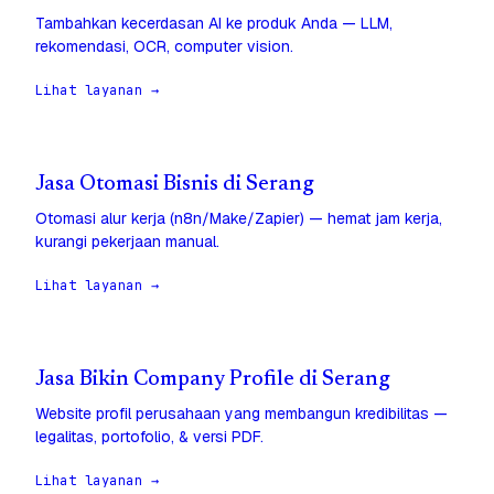
Tambahkan kecerdasan AI ke produk Anda — LLM,
rekomendasi, OCR, computer vision.
Lihat layanan →
Jasa Otomasi Bisnis di Serang
Otomasi alur kerja (n8n/Make/Zapier) — hemat jam kerja,
kurangi pekerjaan manual.
Lihat layanan →
Jasa Bikin Company Profile di Serang
Website profil perusahaan yang membangun kredibilitas —
legalitas, portofolio, & versi PDF.
Lihat layanan →