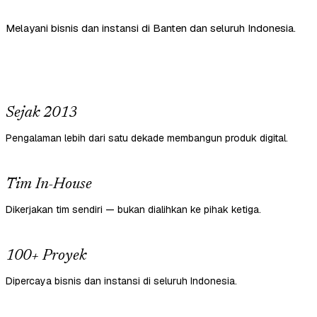
Melayani bisnis dan instansi di Banten dan seluruh Indonesia.
Sejak 2013
Pengalaman lebih dari satu dekade membangun produk digital.
Tim In-House
Dikerjakan tim sendiri — bukan dialihkan ke pihak ketiga.
100+ Proyek
Dipercaya bisnis dan instansi di seluruh Indonesia.