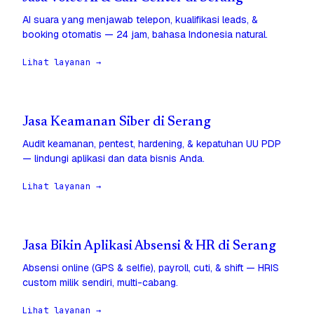
AI suara yang menjawab telepon, kualifikasi leads, &
booking otomatis — 24 jam, bahasa Indonesia natural.
Lihat layanan →
Jasa Keamanan Siber di Serang
Audit keamanan, pentest, hardening, & kepatuhan UU PDP
— lindungi aplikasi dan data bisnis Anda.
Lihat layanan →
Jasa Bikin Aplikasi Absensi & HR di Serang
Absensi online (GPS & selfie), payroll, cuti, & shift — HRIS
custom milik sendiri, multi-cabang.
Lihat layanan →