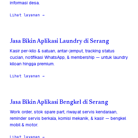
informasi desa.
Lihat layanan →
Jasa Bikin Aplikasi Laundry di Serang
Kasir per-kilo & satuan, antar-jemput, tracking status
cucian, notifikasi WhatsApp, & membership — untuk laundry
kiloan hingga premium.
Lihat layanan →
Jasa Bikin Aplikasi Bengkel di Serang
Work order, stok spare part, riwayat servis kendaraan,
reminder servis berkala, komisi mekanik, & kasir — bengkel
mobil & motor.
Lihat layanan →