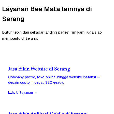
Layanan Bee Mata lainnya di
Serang
Butuh lebih dari sekadar landing page? Tim kami juga siap
membantu di Serang.
Jasa Bikin Website di Serang
Company profile, toko online, hingga website instansi —
desain custom, cepat, SEO-ready.
Lihat layanan →