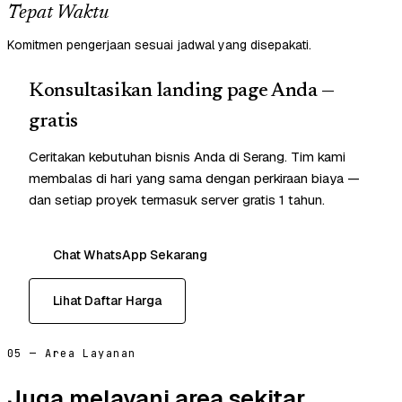
Tepat Waktu
Komitmen pengerjaan sesuai jadwal yang disepakati.
Konsultasikan landing page Anda —
gratis
Ceritakan kebutuhan bisnis Anda di Serang. Tim kami
membalas di hari yang sama dengan perkiraan biaya —
dan setiap proyek termasuk server gratis 1 tahun.
Chat WhatsApp Sekarang
Lihat Daftar Harga
05 — Area Layanan
Juga melayani area sekitar