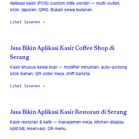
Aplikasi kasir (POS) custom milik sendiri — multi-outlet,
stok, laporan, QRIS. Bukan sewa bulanan.
Lihat layanan →
Jasa Bikin Aplikasi Kasir Coffee Shop di
Serang
Kasir khusus kedai kopi — modifier minuman, auto-potong
stok bahan, QR order meja, shift barista.
Lihat layanan →
Jasa Bikin Aplikasi Kasir Restoran di Serang
Kasir restoran & kafe — manajemen meja, kitchen display,
split bill, reservasi, QR menu.