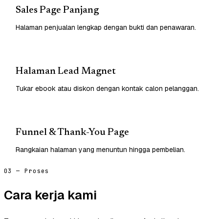
Sales Page Panjang
Halaman penjualan lengkap dengan bukti dan penawaran.
Halaman Lead Magnet
Tukar ebook atau diskon dengan kontak calon pelanggan.
Funnel & Thank-You Page
Rangkaian halaman yang menuntun hingga pembelian.
03 — Proses
Cara kerja kami