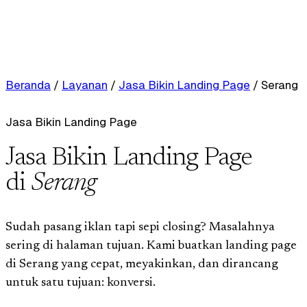
Beranda
/
Layanan
/
Jasa Bikin Landing Page
/
Serang
Jasa Bikin Landing Page
Jasa Bikin Landing Page
di
Serang
Sudah pasang iklan tapi sepi closing? Masalahnya
sering di halaman tujuan. Kami buatkan landing page
di Serang yang cepat, meyakinkan, dan dirancang
untuk satu tujuan: konversi.