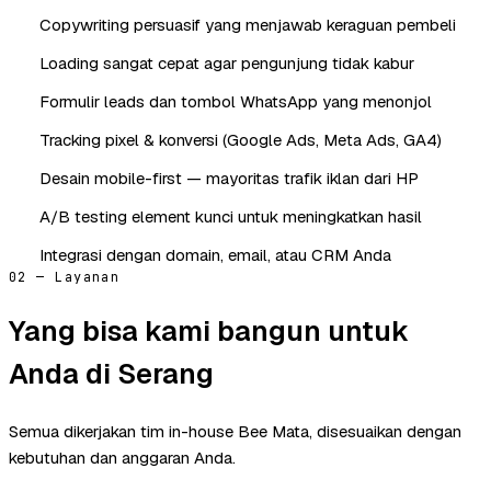
Copywriting persuasif yang menjawab keraguan pembeli
Loading sangat cepat agar pengunjung tidak kabur
Formulir leads dan tombol WhatsApp yang menonjol
Tracking pixel & konversi (Google Ads, Meta Ads, GA4)
Desain mobile-first — mayoritas trafik iklan dari HP
A/B testing element kunci untuk meningkatkan hasil
Integrasi dengan domain, email, atau CRM Anda
02 — Layanan
Yang bisa kami bangun untuk
Anda di Serang
Semua dikerjakan tim in-house Bee Mata, disesuaikan dengan
kebutuhan dan anggaran Anda.