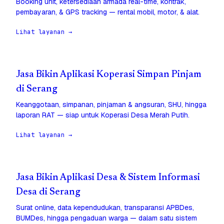
Booking unit, ketersediaan armada real-time, kontrak,
pembayaran, & GPS tracking — rental mobil, motor, & alat.
Lihat layanan →
Jasa Bikin Aplikasi Koperasi Simpan Pinjam
di Serang
Keanggotaan, simpanan, pinjaman & angsuran, SHU, hingga
laporan RAT — siap untuk Koperasi Desa Merah Putih.
Lihat layanan →
Jasa Bikin Aplikasi Desa & Sistem Informasi
Desa di Serang
Surat online, data kependudukan, transparansi APBDes,
BUMDes, hingga pengaduan warga — dalam satu sistem