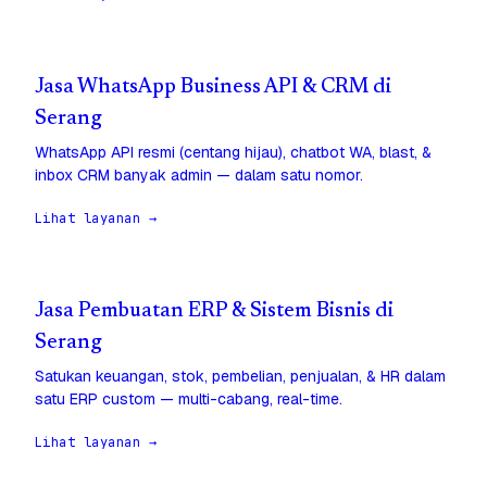
Jasa WhatsApp Business API & CRM di
Serang
WhatsApp API resmi (centang hijau), chatbot WA, blast, &
inbox CRM banyak admin — dalam satu nomor.
Lihat layanan →
Jasa Pembuatan ERP & Sistem Bisnis di
Serang
Satukan keuangan, stok, pembelian, penjualan, & HR dalam
satu ERP custom — multi-cabang, real-time.
Lihat layanan →