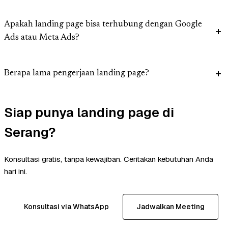
Apakah landing page bisa terhubung dengan Google
Ads atau Meta Ads?
Berapa lama pengerjaan landing page?
Siap punya landing page di
Serang?
Konsultasi gratis, tanpa kewajiban. Ceritakan kebutuhan Anda
hari ini.
Konsultasi via WhatsApp
Jadwalkan Meeting