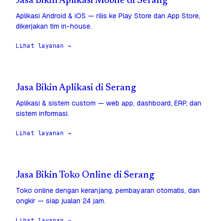
Jasa Bikin Aplikasi Mobile di Serang
Aplikasi Android & iOS — rilis ke Play Store dan App Store,
dikerjakan tim in-house.
Lihat layanan →
Jasa Bikin Aplikasi di Serang
Aplikasi & sistem custom — web app, dashboard, ERP, dan
sistem informasi.
Lihat layanan →
Jasa Bikin Toko Online di Serang
Toko online dengan keranjang, pembayaran otomatis, dan
ongkir — siap jualan 24 jam.
Lihat layanan →