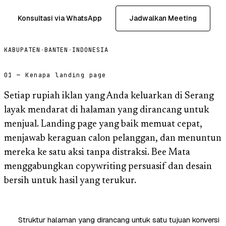
Konsultasi via WhatsApp
Jadwalkan Meeting
KABUPATEN
·
BANTEN
·
INDONESIA
01 — Kenapa landing page
Setiap rupiah iklan yang Anda keluarkan di Serang
layak mendarat di halaman yang dirancang untuk
menjual. Landing page yang baik memuat cepat,
menjawab keraguan calon pelanggan, dan menuntun
mereka ke satu aksi tanpa distraksi. Bee Mata
menggabungkan copywriting persuasif dan desain
bersih untuk hasil yang terukur.
Struktur halaman yang dirancang untuk satu tujuan konversi