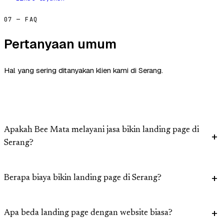
07 — FAQ
Pertanyaan umum
Hal yang sering ditanyakan klien kami di Serang.
Apakah Bee Mata melayani jasa bikin landing page di
Serang?
Berapa biaya bikin landing page di Serang?
Apa beda landing page dengan website biasa?