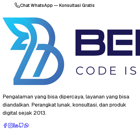
Chat WhatsApp — Konsultasi Gratis
Pengalaman yang bisa dipercaya, layanan yang bisa
diandalkan. Perangkat lunak, konsultasi, dan produk
digital sejak 2013.