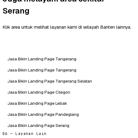
Serang
Klik area untuk melihat layanan kami di wilayah Banten lainnya.
Jasa Bikin Landing Page Tangerang
Jasa Bikin Landing Page Tangerang
Jasa Bikin Landing Page Tangerang Selatan
Jasa Bikin Landing Page Cilegon
Jasa Bikin Landing Page Lebak
Jasa Bikin Landing Page Pandeglang
Jasa Bikin Landing Page Serang
06 — Layanan Lain