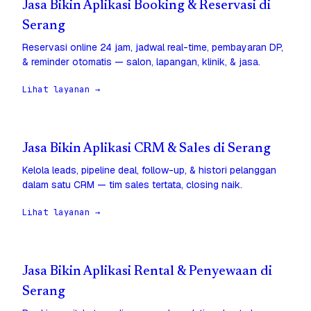
Jasa Bikin Aplikasi Booking & Reservasi di
Serang
Reservasi online 24 jam, jadwal real-time, pembayaran DP,
& reminder otomatis — salon, lapangan, klinik, & jasa.
Lihat layanan →
Jasa Bikin Aplikasi CRM & Sales di Serang
Kelola leads, pipeline deal, follow-up, & histori pelanggan
dalam satu CRM — tim sales tertata, closing naik.
Lihat layanan →
Jasa Bikin Aplikasi Rental & Penyewaan di
Serang