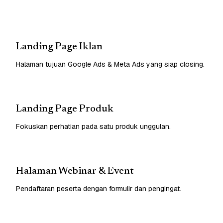
Landing Page Iklan
Halaman tujuan Google Ads & Meta Ads yang siap closing.
Landing Page Produk
Fokuskan perhatian pada satu produk unggulan.
Halaman Webinar & Event
Pendaftaran peserta dengan formulir dan pengingat.