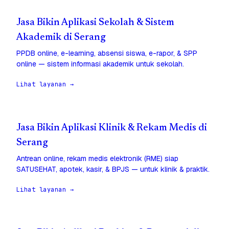
Jasa Bikin Aplikasi Sekolah & Sistem
Akademik di Serang
PPDB online, e-learning, absensi siswa, e-rapor, & SPP
online — sistem informasi akademik untuk sekolah.
Lihat layanan →
Jasa Bikin Aplikasi Klinik & Rekam Medis di
Serang
Antrean online, rekam medis elektronik (RME) siap
SATUSEHAT, apotek, kasir, & BPJS — untuk klinik & praktik.
Lihat layanan →