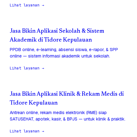
Lihat layanan →
Jasa Bikin Aplikasi Sekolah & Sistem
Akademik di Tidore Kepulauan
PPDB online, e-learning, absensi siswa, e-rapor, & SPP
online — sistem informasi akademik untuk sekolah.
Lihat layanan →
Jasa Bikin Aplikasi Klinik & Rekam Medis di
Tidore Kepulauan
Antrean online, rekam medis elektronik (RME) siap
SATUSEHAT, apotek, kasir, & BPJS — untuk klinik & praktik.
Lihat layanan →