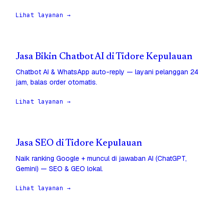
Lihat layanan →
Jasa Bikin Chatbot AI di Tidore Kepulauan
Chatbot AI & WhatsApp auto-reply — layani pelanggan 24
jam, balas order otomatis.
Lihat layanan →
Jasa SEO di Tidore Kepulauan
Naik ranking Google + muncul di jawaban AI (ChatGPT,
Gemini) — SEO & GEO lokal.
Lihat layanan →