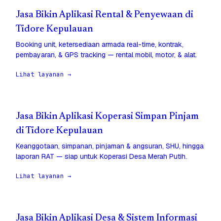
Jasa Bikin Aplikasi Rental & Penyewaan di
Tidore Kepulauan
Booking unit, ketersediaan armada real-time, kontrak,
pembayaran, & GPS tracking — rental mobil, motor, & alat.
Lihat layanan →
Jasa Bikin Aplikasi Koperasi Simpan Pinjam
di Tidore Kepulauan
Keanggotaan, simpanan, pinjaman & angsuran, SHU, hingga
laporan RAT — siap untuk Koperasi Desa Merah Putih.
Lihat layanan →
Jasa Bikin Aplikasi Desa & Sistem Informasi