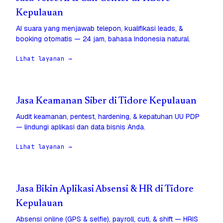
Kepulauan
AI suara yang menjawab telepon, kualifikasi leads, &
booking otomatis — 24 jam, bahasa Indonesia natural.
Lihat layanan →
Jasa Keamanan Siber di Tidore Kepulauan
Audit keamanan, pentest, hardening, & kepatuhan UU PDP
— lindungi aplikasi dan data bisnis Anda.
Lihat layanan →
Jasa Bikin Aplikasi Absensi & HR di Tidore
Kepulauan
Absensi online (GPS & selfie), payroll, cuti, & shift — HRIS