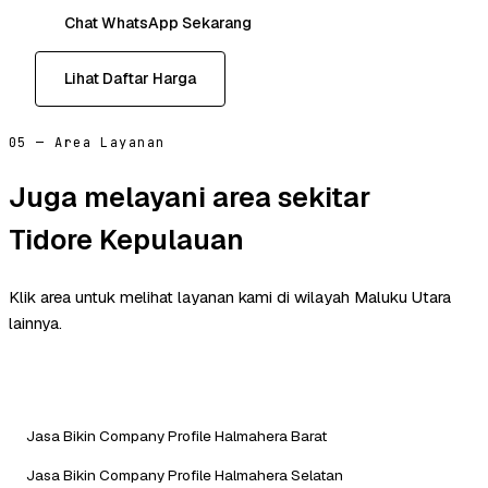
Chat WhatsApp Sekarang
Lihat Daftar Harga
05 — Area Layanan
Juga melayani area sekitar
Tidore Kepulauan
Klik area untuk melihat layanan kami di wilayah Maluku Utara
lainnya.
Jasa Bikin Company Profile Halmahera Barat
Jasa Bikin Company Profile Halmahera Selatan