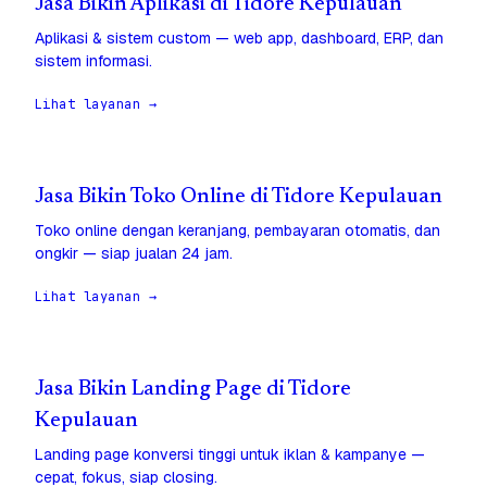
Jasa Bikin Aplikasi di Tidore Kepulauan
Aplikasi & sistem custom — web app, dashboard, ERP, dan
sistem informasi.
Lihat layanan →
Jasa Bikin Toko Online di Tidore Kepulauan
Toko online dengan keranjang, pembayaran otomatis, dan
ongkir — siap jualan 24 jam.
Lihat layanan →
Jasa Bikin Landing Page di Tidore
Kepulauan
Landing page konversi tinggi untuk iklan & kampanye —
cepat, fokus, siap closing.