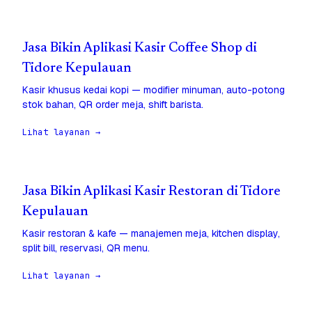
Jasa Bikin Aplikasi Kasir Coffee Shop di
Tidore Kepulauan
Kasir khusus kedai kopi — modifier minuman, auto-potong
stok bahan, QR order meja, shift barista.
Lihat layanan →
Jasa Bikin Aplikasi Kasir Restoran di Tidore
Kepulauan
Kasir restoran & kafe — manajemen meja, kitchen display,
split bill, reservasi, QR menu.
Lihat layanan →