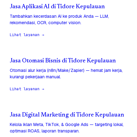
Jasa Aplikasi AI di Tidore Kepulauan
Tambahkan kecerdasan AI ke produk Anda — LLM,
rekomendasi, OCR, computer vision.
Lihat layanan →
Jasa Otomasi Bisnis di Tidore Kepulauan
Otomasi alur kerja (n8n/Make/Zapier) — hemat jam kerja,
kurangi pekerjaan manual.
Lihat layanan →
Jasa Digital Marketing di Tidore Kepulauan
Kelola iklan Meta, TikTok, & Google Ads — targeting lokal,
optimasi ROAS, laporan transparan.