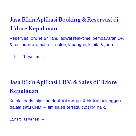
Jasa Bikin Aplikasi Booking & Reservasi di
Tidore Kepulauan
Reservasi online 24 jam, jadwal real-time, pembayaran DP,
& reminder otomatis — salon, lapangan, klinik, & jasa.
Lihat layanan →
Jasa Bikin Aplikasi CRM & Sales di Tidore
Kepulauan
Kelola leads, pipeline deal, follow-up, & histori pelanggan
dalam satu CRM — tim sales tertata, closing naik.
Lihat layanan →