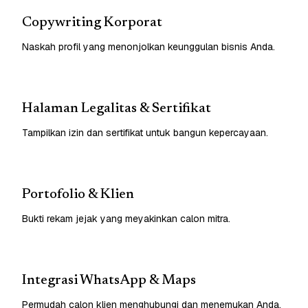
Copywriting Korporat
Naskah profil yang menonjolkan keunggulan bisnis Anda.
Halaman Legalitas & Sertifikat
Tampilkan izin dan sertifikat untuk bangun kepercayaan.
Portofolio & Klien
Bukti rekam jejak yang meyakinkan calon mitra.
Integrasi WhatsApp & Maps
Permudah calon klien menghubungi dan menemukan Anda.