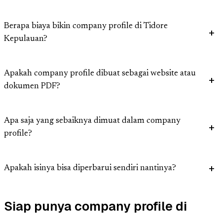
Berapa biaya bikin company profile di Tidore
Kepulauan?
Apakah company profile dibuat sebagai website atau
dokumen PDF?
Apa saja yang sebaiknya dimuat dalam company
profile?
Apakah isinya bisa diperbarui sendiri nantinya?
Siap punya company profile di