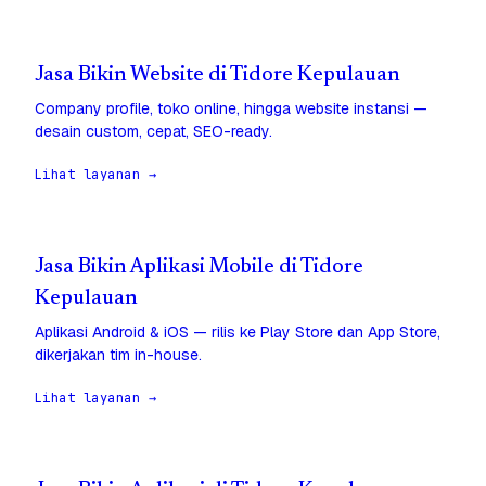
Jasa Bikin Website di Tidore Kepulauan
Company profile, toko online, hingga website instansi —
desain custom, cepat, SEO-ready.
Lihat layanan →
Jasa Bikin Aplikasi Mobile di Tidore
Kepulauan
Aplikasi Android & iOS — rilis ke Play Store dan App Store,
dikerjakan tim in-house.
Lihat layanan →