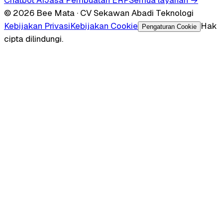
© 2026 Bee Mata · CV Sekawan Abadi Teknologi
Kebijakan Privasi
Kebijakan Cookie
Hak
Pengaturan Cookie
cipta dilindungi.