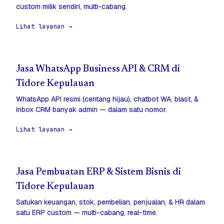
custom milik sendiri, multi-cabang.
Lihat layanan →
Jasa WhatsApp Business API & CRM di
Tidore Kepulauan
WhatsApp API resmi (centang hijau), chatbot WA, blast, &
inbox CRM banyak admin — dalam satu nomor.
Lihat layanan →
Jasa Pembuatan ERP & Sistem Bisnis di
Tidore Kepulauan
Satukan keuangan, stok, pembelian, penjualan, & HR dalam
satu ERP custom — multi-cabang, real-time.