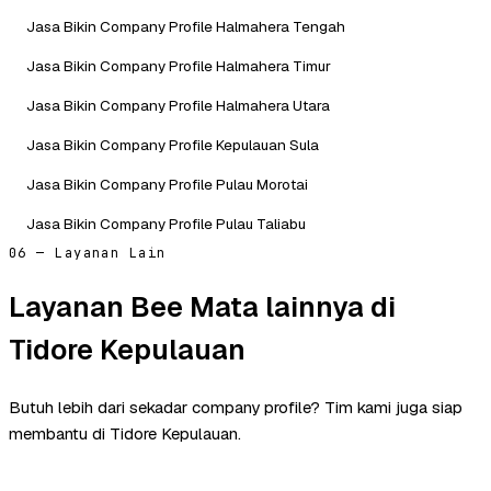
Jasa Bikin Company Profile Halmahera Tengah
Jasa Bikin Company Profile Halmahera Timur
Jasa Bikin Company Profile Halmahera Utara
Jasa Bikin Company Profile Kepulauan Sula
Jasa Bikin Company Profile Pulau Morotai
Jasa Bikin Company Profile Pulau Taliabu
06 — Layanan Lain
Layanan Bee Mata lainnya di
Tidore Kepulauan
Butuh lebih dari sekadar company profile? Tim kami juga siap
membantu di Tidore Kepulauan.