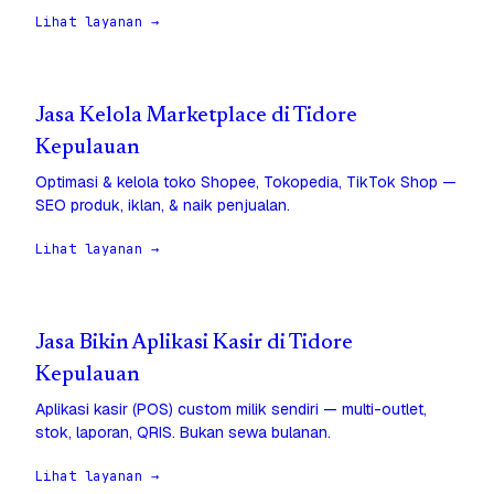
Lihat layanan →
Jasa Kelola Marketplace di Tidore
Kepulauan
Optimasi & kelola toko Shopee, Tokopedia, TikTok Shop —
SEO produk, iklan, & naik penjualan.
Lihat layanan →
Jasa Bikin Aplikasi Kasir di Tidore
Kepulauan
Aplikasi kasir (POS) custom milik sendiri — multi-outlet,
stok, laporan, QRIS. Bukan sewa bulanan.
Lihat layanan →