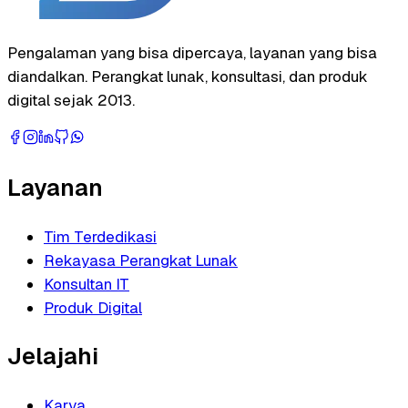
Pengalaman yang bisa dipercaya, layanan yang bisa
diandalkan. Perangkat lunak, konsultasi, dan produk
digital sejak 2013.
Layanan
Tim Terdedikasi
Rekayasa Perangkat Lunak
Konsultan IT
Produk Digital
Jelajahi
Karya