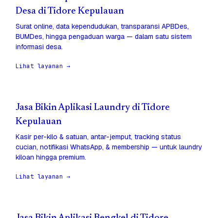
Desa di Tidore Kepulauan
Surat online, data kependudukan, transparansi APBDes,
BUMDes, hingga pengaduan warga — dalam satu sistem
informasi desa.
Lihat layanan →
Jasa Bikin Aplikasi Laundry di Tidore
Kepulauan
Kasir per-kilo & satuan, antar-jemput, tracking status
cucian, notifikasi WhatsApp, & membership — untuk laundry
kiloan hingga premium.
Lihat layanan →