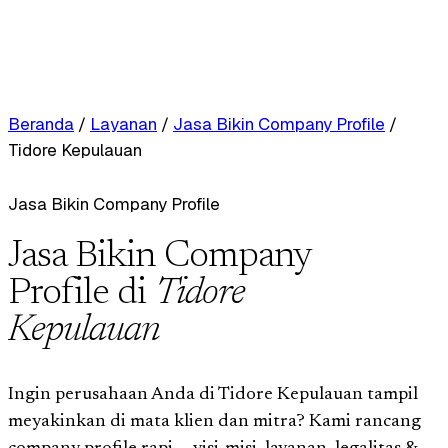
Beranda
/
Layanan
/
Jasa Bikin Company Profile
/
Tidore Kepulauan
Jasa Bikin Company Profile
Jasa Bikin Company
Profile di
Tidore
Kepulauan
Ingin perusahaan Anda di Tidore Kepulauan tampil
meyakinkan di mata klien dan mitra? Kami rancang