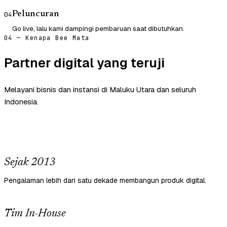
Peluncuran
04
Go live, lalu kami dampingi pembaruan saat dibutuhkan.
04 — Kenapa Bee Mata
Partner digital yang teruji
Melayani bisnis dan instansi di Maluku Utara dan seluruh
Indonesia.
Sejak 2013
Pengalaman lebih dari satu dekade membangun produk digital.
Tim In-House