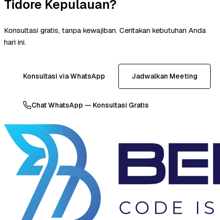
Tidore Kepulauan?
Konsultasi gratis, tanpa kewajiban. Ceritakan kebutuhan Anda
hari ini.
Konsultasi via WhatsApp
Jadwalkan Meeting
Chat WhatsApp — Konsultasi Gratis