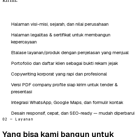
kirim.
Halaman visi-misi, sejarah, dan nilai perusahaan
Halaman legalitas & sertifikat untuk membangun
kepercayaan
Etalase layanan/produk dengan penjelasan yang menjual
Portofolio dan daftar klien sebagai bukti rekam jejak
Copywriting korporat yang rapi dan profesional
Versi PDF company profile siap kirim untuk tender &
presentasi
Integrasi WhatsApp, Google Maps, dan formulir kontak
Desain responsif, cepat, dan SEO-ready — mudah diperbarui
02 — Layanan
Yang bisa kami bangun untuk