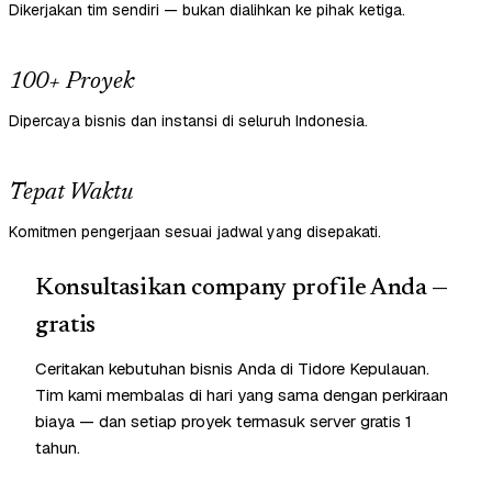
Dikerjakan tim sendiri — bukan dialihkan ke pihak ketiga.
100+ Proyek
Dipercaya bisnis dan instansi di seluruh Indonesia.
Tepat Waktu
Komitmen pengerjaan sesuai jadwal yang disepakati.
Konsultasikan company profile Anda —
gratis
Ceritakan kebutuhan bisnis Anda di Tidore Kepulauan.
Tim kami membalas di hari yang sama dengan perkiraan
biaya — dan setiap proyek termasuk server gratis 1
tahun.