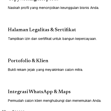
Naskah profil yang menonjolkan keunggulan bisnis Anda.
Halaman Legalitas & Sertifikat
Tampilkan izin dan sertifikat untuk bangun kepercayaan.
Portofolio & Klien
Bukti rekam jejak yang meyakinkan calon mitra.
Integrasi WhatsApp & Maps
Permudah calon klien menghubungi dan menemukan Anda.