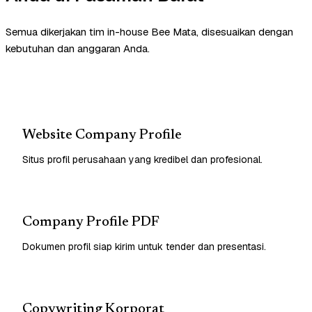
Semua dikerjakan tim in-house Bee Mata, disesuaikan dengan
kebutuhan dan anggaran Anda.
Website Company Profile
Situs profil perusahaan yang kredibel dan profesional.
Company Profile PDF
Dokumen profil siap kirim untuk tender dan presentasi.
Copywriting Korporat