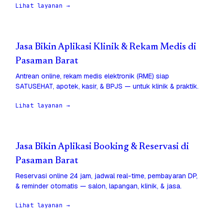
Lihat layanan →
Jasa Bikin Aplikasi Klinik & Rekam Medis di
Pasaman Barat
Antrean online, rekam medis elektronik (RME) siap
SATUSEHAT, apotek, kasir, & BPJS — untuk klinik & praktik.
Lihat layanan →
Jasa Bikin Aplikasi Booking & Reservasi di
Pasaman Barat
Reservasi online 24 jam, jadwal real-time, pembayaran DP,
& reminder otomatis — salon, lapangan, klinik, & jasa.
Lihat layanan →