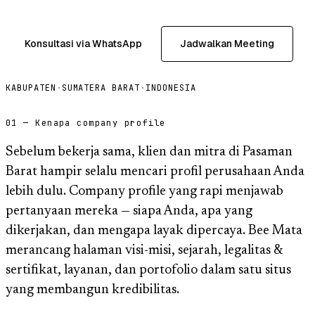
Konsultasi via WhatsApp
Jadwalkan Meeting
KABUPATEN
·
SUMATERA BARAT
·
INDONESIA
01 — Kenapa company profile
Sebelum bekerja sama, klien dan mitra di Pasaman
Barat hampir selalu mencari profil perusahaan Anda
lebih dulu. Company profile yang rapi menjawab
pertanyaan mereka — siapa Anda, apa yang
dikerjakan, dan mengapa layak dipercaya. Bee Mata
merancang halaman visi-misi, sejarah, legalitas &
sertifikat, layanan, dan portofolio dalam satu situs
yang membangun kredibilitas.