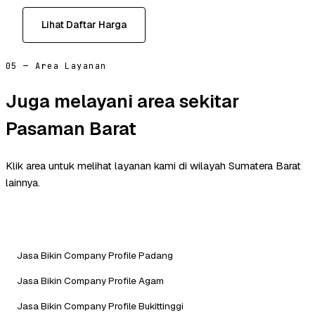
Lihat Daftar Harga
05 — Area Layanan
Juga melayani area sekitar
Pasaman Barat
Klik area untuk melihat layanan kami di wilayah Sumatera Barat
lainnya.
Jasa Bikin Company Profile Padang
Jasa Bikin Company Profile Agam
Jasa Bikin Company Profile Bukittinggi