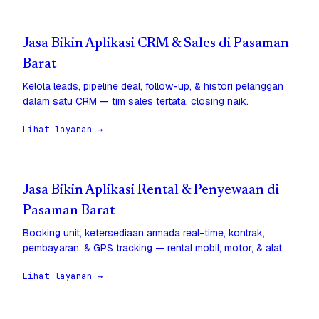
Jasa Bikin Aplikasi CRM & Sales di Pasaman
Barat
Kelola leads, pipeline deal, follow-up, & histori pelanggan
dalam satu CRM — tim sales tertata, closing naik.
Lihat layanan →
Jasa Bikin Aplikasi Rental & Penyewaan di
Pasaman Barat
Booking unit, ketersediaan armada real-time, kontrak,
pembayaran, & GPS tracking — rental mobil, motor, & alat.
Lihat layanan →