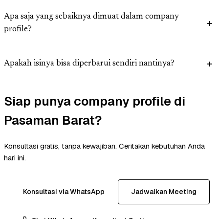
Apa saja yang sebaiknya dimuat dalam company
profile?
Apakah isinya bisa diperbarui sendiri nantinya?
Siap punya company profile di
Pasaman Barat?
Konsultasi gratis, tanpa kewajiban. Ceritakan kebutuhan Anda
hari ini.
Konsultasi via WhatsApp
Jadwalkan Meeting