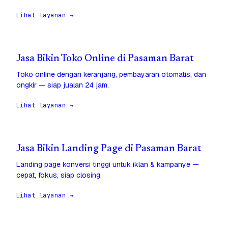
Lihat layanan →
Jasa Bikin Toko Online di Pasaman Barat
Toko online dengan keranjang, pembayaran otomatis, dan
ongkir — siap jualan 24 jam.
Lihat layanan →
Jasa Bikin Landing Page di Pasaman Barat
Landing page konversi tinggi untuk iklan & kampanye —
cepat, fokus, siap closing.
Lihat layanan →