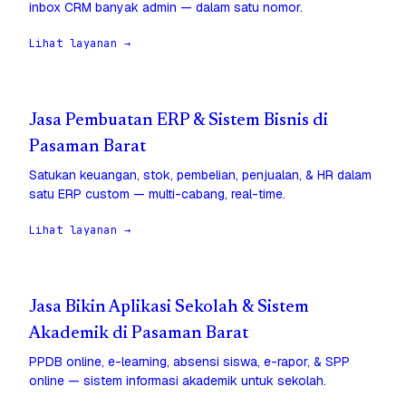
inbox CRM banyak admin — dalam satu nomor.
Lihat layanan →
Jasa Pembuatan ERP & Sistem Bisnis di
Pasaman Barat
Satukan keuangan, stok, pembelian, penjualan, & HR dalam
satu ERP custom — multi-cabang, real-time.
Lihat layanan →
Jasa Bikin Aplikasi Sekolah & Sistem
Akademik di Pasaman Barat
PPDB online, e-learning, absensi siswa, e-rapor, & SPP
online — sistem informasi akademik untuk sekolah.