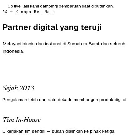
Go live, lalu kami dampingi pembaruan saat dibutuhkan.
04 — Kenapa Bee Mata
Partner digital yang teruji
Melayani bisnis dan instansi di Sumatera Barat dan seluruh
Indonesia.
Sejak 2013
Pengalaman lebih dari satu dekade membangun produk digital.
Tim In-House
Dikerjakan tim sendiri — bukan dialihkan ke pihak ketiga.