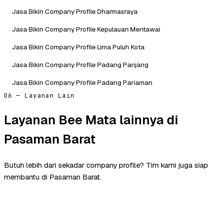
Jasa Bikin Company Profile Dharmasraya
Jasa Bikin Company Profile Kepulauan Mentawai
Jasa Bikin Company Profile Lima Puluh Kota
Jasa Bikin Company Profile Padang Panjang
Jasa Bikin Company Profile Padang Pariaman
06 — Layanan Lain
Layanan Bee Mata lainnya di
Pasaman Barat
Butuh lebih dari sekadar company profile? Tim kami juga siap
membantu di Pasaman Barat.