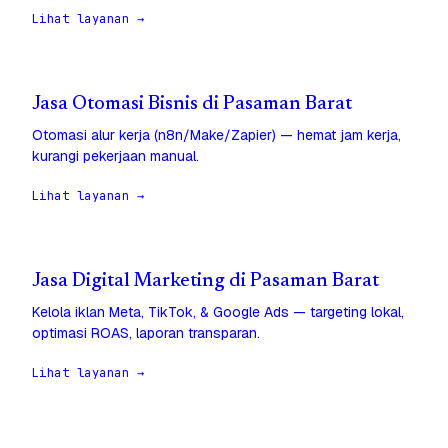
Lihat layanan →
Jasa Otomasi Bisnis di Pasaman Barat
Otomasi alur kerja (n8n/Make/Zapier) — hemat jam kerja,
kurangi pekerjaan manual.
Lihat layanan →
Jasa Digital Marketing di Pasaman Barat
Kelola iklan Meta, TikTok, & Google Ads — targeting lokal,
optimasi ROAS, laporan transparan.
Lihat layanan →