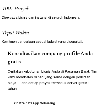
100+ Proyek
Dipercaya bisnis dan instansi di seluruh Indonesia.
Tepat Waktu
Komitmen pengerjaan sesuai jadwal yang disepakati.
Konsultasikan company profile Anda —
gratis
Ceritakan kebutuhan bisnis Anda di Pasaman Barat. Tim
kami membalas di hari yang sama dengan perkiraan
biaya — dan setiap proyek termasuk server gratis 1
tahun.
Chat WhatsApp Sekarang