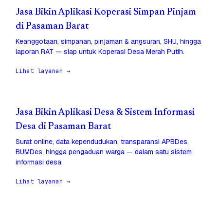
Jasa Bikin Aplikasi Koperasi Simpan Pinjam
di Pasaman Barat
Keanggotaan, simpanan, pinjaman & angsuran, SHU, hingga
laporan RAT — siap untuk Koperasi Desa Merah Putih.
Lihat layanan →
Jasa Bikin Aplikasi Desa & Sistem Informasi
Desa di Pasaman Barat
Surat online, data kependudukan, transparansi APBDes,
BUMDes, hingga pengaduan warga — dalam satu sistem
informasi desa.
Lihat layanan →