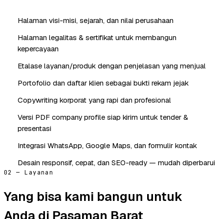
Halaman visi-misi, sejarah, dan nilai perusahaan
Halaman legalitas & sertifikat untuk membangun
kepercayaan
Etalase layanan/produk dengan penjelasan yang menjual
Portofolio dan daftar klien sebagai bukti rekam jejak
Copywriting korporat yang rapi dan profesional
Versi PDF company profile siap kirim untuk tender &
presentasi
Integrasi WhatsApp, Google Maps, dan formulir kontak
Desain responsif, cepat, dan SEO-ready — mudah diperbarui
02 — Layanan
Yang bisa kami bangun untuk
Anda di Pasaman Barat