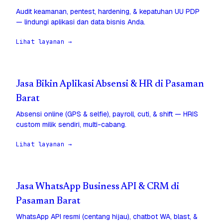
Audit keamanan, pentest, hardening, & kepatuhan UU PDP
— lindungi aplikasi dan data bisnis Anda.
Lihat layanan →
Jasa Bikin Aplikasi Absensi & HR di Pasaman
Barat
Absensi online (GPS & selfie), payroll, cuti, & shift — HRIS
custom milik sendiri, multi-cabang.
Lihat layanan →
Jasa WhatsApp Business API & CRM di
Pasaman Barat
WhatsApp API resmi (centang hijau), chatbot WA, blast, &