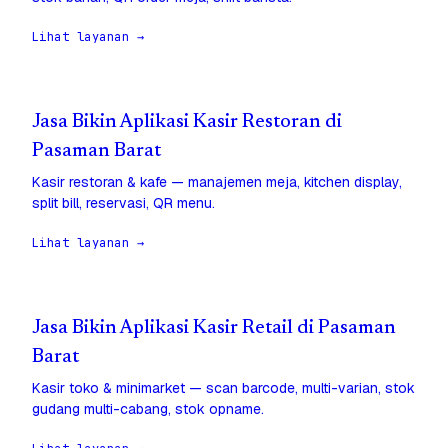
Lihat layanan →
Jasa Bikin Aplikasi Kasir Restoran di
Pasaman Barat
Kasir restoran & kafe — manajemen meja, kitchen display,
split bill, reservasi, QR menu.
Lihat layanan →
Jasa Bikin Aplikasi Kasir Retail di Pasaman
Barat
Kasir toko & minimarket — scan barcode, multi-varian, stok
gudang multi-cabang, stok opname.