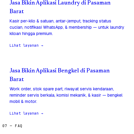
Jasa Bikin Aplikasi Laundry di Pasaman
Barat
Kasir per-kilo & satuan, antar-jemput, tracking status
cucian, notifikasi WhatsApp, & membership — untuk laundry
kiloan hingga premium.
Lihat layanan →
Jasa Bikin Aplikasi Bengkel di Pasaman
Barat
Work order, stok spare part, riwayat servis kendaraan,
reminder servis berkala, komisi mekanik, & kasir — bengkel
mobil & motor.
Lihat layanan →
07 — FAQ