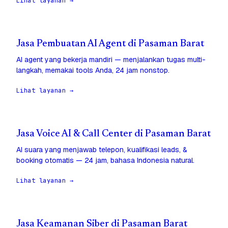
Lihat layanan →
Jasa Pembuatan AI Agent di Pasaman Barat
AI agent yang bekerja mandiri — menjalankan tugas multi-
langkah, memakai tools Anda, 24 jam nonstop.
Lihat layanan →
Jasa Voice AI & Call Center di Pasaman Barat
AI suara yang menjawab telepon, kualifikasi leads, &
booking otomatis — 24 jam, bahasa Indonesia natural.
Lihat layanan →
Jasa Keamanan Siber di Pasaman Barat