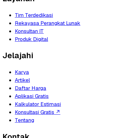
Tim Terdedikasi
Rekayasa Perangkat Lunak
Konsultan IT
Produk Digital
Jelajahi
Karya
Artikel
Daftar Harga
Aplikasi Gratis
Kalkulator Estimasi
Konsultasi Gratis
↗
Tentang
Kontak