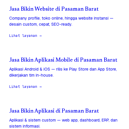
Jasa Bikin Website di Pasaman Barat
Company profile, toko online, hingga website instansi —
desain custom, cepat, SEO-ready.
Lihat layanan →
Jasa Bikin Aplikasi Mobile di Pasaman Barat
Aplikasi Android & iOS — rilis ke Play Store dan App Store,
dikerjakan tim in-house.
Lihat layanan →
Jasa Bikin Aplikasi di Pasaman Barat
Aplikasi & sistem custom — web app, dashboard, ERP, dan
sistem informasi.