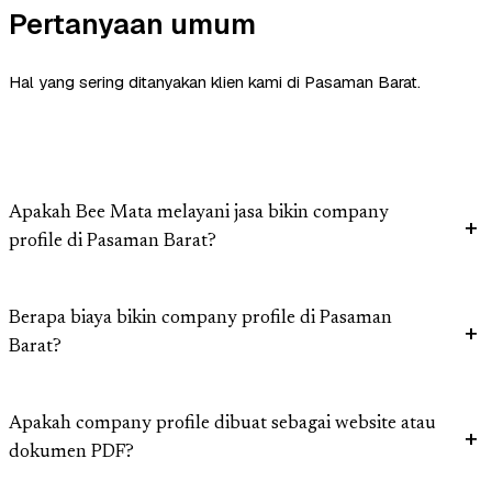
Pertanyaan umum
Hal yang sering ditanyakan klien kami di Pasaman Barat.
Apakah Bee Mata melayani jasa bikin company
profile di Pasaman Barat?
Berapa biaya bikin company profile di Pasaman
Barat?
Apakah company profile dibuat sebagai website atau
dokumen PDF?