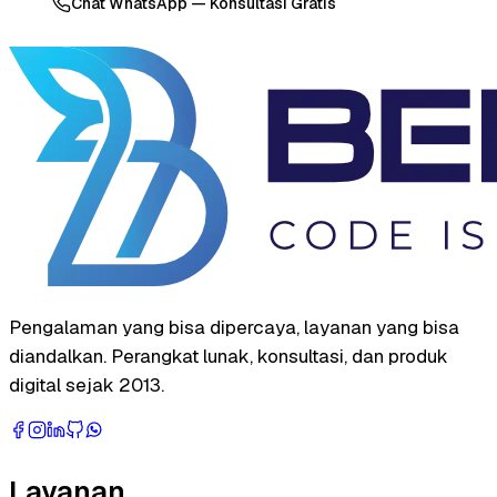
Chat WhatsApp — Konsultasi Gratis
Pengalaman yang bisa dipercaya, layanan yang bisa
diandalkan. Perangkat lunak, konsultasi, dan produk
digital sejak 2013.
Layanan