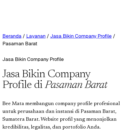
Beranda
/
Layanan
/
Jasa Bikin Company Profile
/
Pasaman Barat
Jasa Bikin Company Profile
Jasa Bikin Company
Profile di
Pasaman Barat
Bee Mata membangun company profile profesional
untuk perusahaan dan instansi di Pasaman Barat,
Sumatera Barat. Website profil yang menonjolkan
kredibilitas, legalitas, dan portofolio Anda.