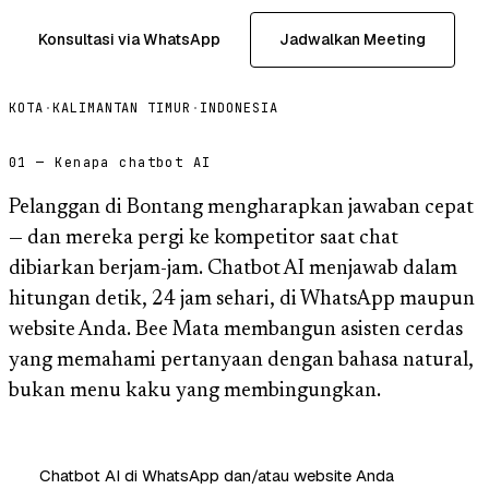
Konsultasi via WhatsApp
Jadwalkan Meeting
KOTA
·
KALIMANTAN TIMUR
·
INDONESIA
01 — Kenapa chatbot AI
Pelanggan di Bontang mengharapkan jawaban cepat
— dan mereka pergi ke kompetitor saat chat
dibiarkan berjam-jam. Chatbot AI menjawab dalam
hitungan detik, 24 jam sehari, di WhatsApp maupun
website Anda. Bee Mata membangun asisten cerdas
yang memahami pertanyaan dengan bahasa natural,
bukan menu kaku yang membingungkan.
Chatbot AI di WhatsApp dan/atau website Anda