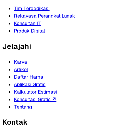
Tim Terdedikasi
Rekayasa Perangkat Lunak
Konsultan IT
Produk Digital
Jelajahi
Karya
Artikel
Daftar Harga
Aplikasi Gratis
Kalkulator Estimasi
Konsultasi Gratis
↗
Tentang
Kontak