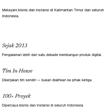
Melayani bisnis dan instansi di Kalimantan Timur dan seluruh
Indonesia.
Sejak 2013
Pengalaman lebih dari satu dekade membangun produk digital.
Tim In-House
Dikerjakan tim sendiri — bukan dialihkan ke pihak ketiga.
100+ Proyek
Dipercaya bisnis dan instansi di seluruh Indonesia.