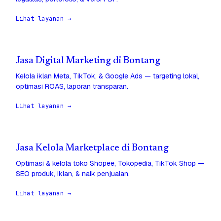
Lihat layanan →
Jasa Digital Marketing di Bontang
Kelola iklan Meta, TikTok, & Google Ads — targeting lokal,
optimasi ROAS, laporan transparan.
Lihat layanan →
Jasa Kelola Marketplace di Bontang
Optimasi & kelola toko Shopee, Tokopedia, TikTok Shop —
SEO produk, iklan, & naik penjualan.
Lihat layanan →