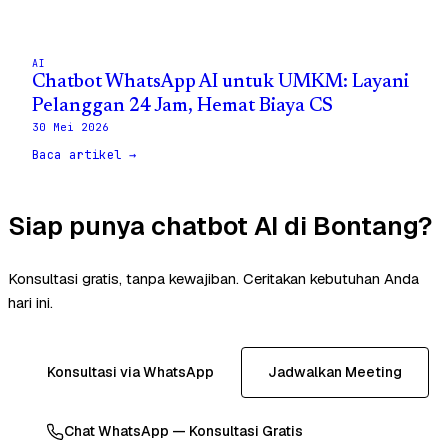
AI
Chatbot WhatsApp AI untuk UMKM: Layani
Pelanggan 24 Jam, Hemat Biaya CS
30 Mei 2026
Baca artikel →
Siap punya chatbot AI di Bontang?
Konsultasi gratis, tanpa kewajiban. Ceritakan kebutuhan Anda
hari ini.
Konsultasi via WhatsApp
Jadwalkan Meeting
Chat WhatsApp — Konsultasi Gratis