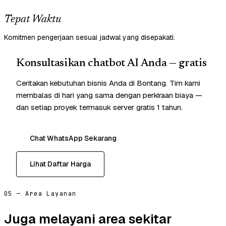
Tepat Waktu
Komitmen pengerjaan sesuai jadwal yang disepakati.
Konsultasikan chatbot AI Anda — gratis
Ceritakan kebutuhan bisnis Anda di Bontang. Tim kami
membalas di hari yang sama dengan perkiraan biaya —
dan setiap proyek termasuk server gratis 1 tahun.
Chat WhatsApp Sekarang
Lihat Daftar Harga
05 — Area Layanan
Juga melayani area sekitar