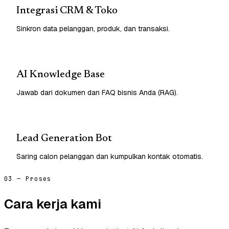
Integrasi CRM & Toko
Sinkron data pelanggan, produk, dan transaksi.
AI Knowledge Base
Jawab dari dokumen dan FAQ bisnis Anda (RAG).
Lead Generation Bot
Saring calon pelanggan dan kumpulkan kontak otomatis.
03 — Proses
Cara kerja kami