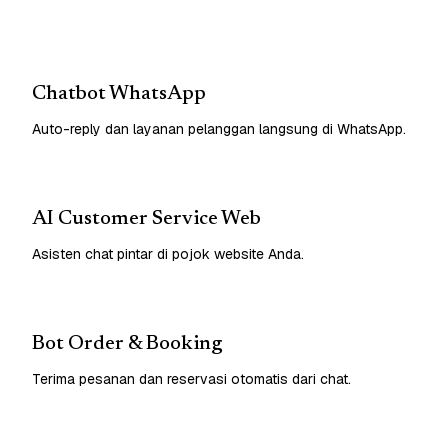
Chatbot WhatsApp
Auto-reply dan layanan pelanggan langsung di WhatsApp.
AI Customer Service Web
Asisten chat pintar di pojok website Anda.
Bot Order & Booking
Terima pesanan dan reservasi otomatis dari chat.