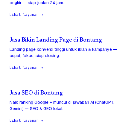
ongkir — siap jualan 24 jam.
Lihat layanan →
Jasa Bikin Landing Page di Bontang
Landing page konversi tinggi untuk iklan & kampanye —
cepat, fokus, siap closing.
Lihat layanan →
Jasa SEO di Bontang
Naik ranking Google + muncul di jawaban AI (ChatGPT,
Gemini) — SEO & GEO lokal.
Lihat layanan →