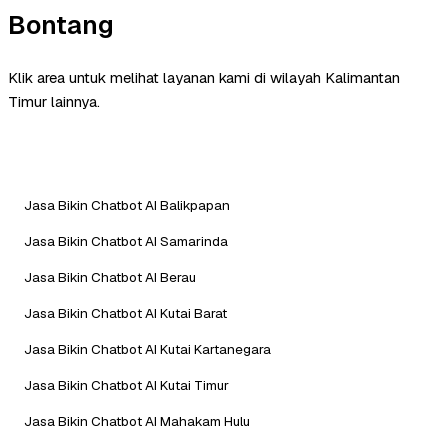
Bontang
Klik area untuk melihat layanan kami di wilayah Kalimantan
Timur lainnya.
Jasa Bikin Chatbot AI Balikpapan
Jasa Bikin Chatbot AI Samarinda
Jasa Bikin Chatbot AI Berau
Jasa Bikin Chatbot AI Kutai Barat
Jasa Bikin Chatbot AI Kutai Kartanegara
Jasa Bikin Chatbot AI Kutai Timur
Jasa Bikin Chatbot AI Mahakam Hulu