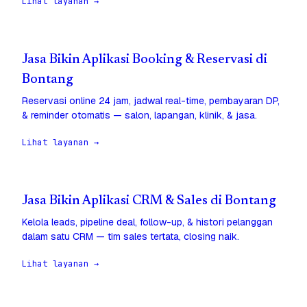
Lihat layanan →
Jasa Bikin Aplikasi Booking & Reservasi di
Bontang
Reservasi online 24 jam, jadwal real-time, pembayaran DP,
& reminder otomatis — salon, lapangan, klinik, & jasa.
Lihat layanan →
Jasa Bikin Aplikasi CRM & Sales di Bontang
Kelola leads, pipeline deal, follow-up, & histori pelanggan
dalam satu CRM — tim sales tertata, closing naik.
Lihat layanan →