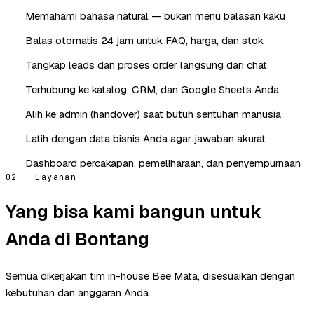
Memahami bahasa natural — bukan menu balasan kaku
Balas otomatis 24 jam untuk FAQ, harga, dan stok
Tangkap leads dan proses order langsung dari chat
Terhubung ke katalog, CRM, dan Google Sheets Anda
Alih ke admin (handover) saat butuh sentuhan manusia
Latih dengan data bisnis Anda agar jawaban akurat
Dashboard percakapan, pemeliharaan, dan penyempurnaan
02 — Layanan
Yang bisa kami bangun untuk
Anda di Bontang
Semua dikerjakan tim in-house Bee Mata, disesuaikan dengan
kebutuhan dan anggaran Anda.