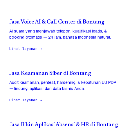
Jasa Voice AI & Call Center di Bontang
AI suara yang menjawab telepon, kualifikasi leads, &
booking otomatis — 24 jam, bahasa Indonesia natural.
Lihat layanan →
Jasa Keamanan Siber di Bontang
Audit keamanan, pentest, hardening, & kepatuhan UU PDP
— lindungi aplikasi dan data bisnis Anda.
Lihat layanan →
Jasa Bikin Aplikasi Absensi & HR di Bontang