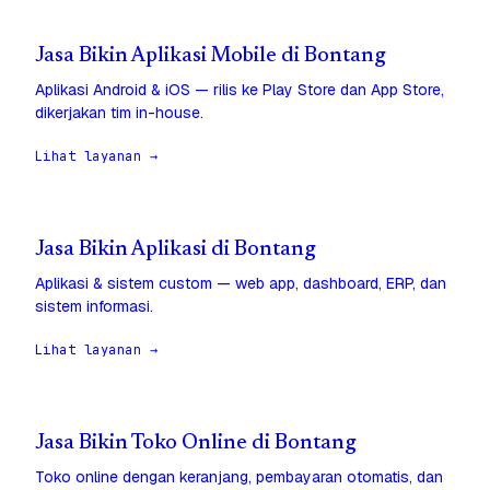
Jasa Bikin Aplikasi Mobile di Bontang
Aplikasi Android & iOS — rilis ke Play Store dan App Store,
dikerjakan tim in-house.
Lihat layanan →
Jasa Bikin Aplikasi di Bontang
Aplikasi & sistem custom — web app, dashboard, ERP, dan
sistem informasi.
Lihat layanan →
Jasa Bikin Toko Online di Bontang
Toko online dengan keranjang, pembayaran otomatis, dan