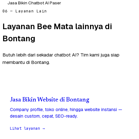
Jasa Bikin Chatbot AI Paser
06 — Layanan Lain
Layanan Bee Mata lainnya di
Bontang
Butuh lebih dari sekadar chatbot AI? Tim kami juga siap
membantu di Bontang.
Jasa Bikin Website di Bontang
Company profile, toko online, hingga website instansi —
desain custom, cepat, SEO-ready.
Lihat layanan →