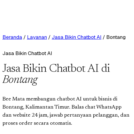
Beranda
/
Layanan
/
Jasa Bikin Chatbot AI
/
Bontang
Jasa Bikin Chatbot AI
Jasa Bikin Chatbot AI di
Bontang
Bee Mata membangun chatbot AI untuk bisnis di
Bontang, Kalimantan Timur. Balas chat WhatsApp
dan website 24 jam, jawab pertanyaan pelanggan, dan
proses order secara otomatis.