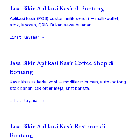
Jasa Bikin Aplikasi Kasir di Bontang
Aplikasi kasir (POS) custom milik sendiri — multi-outlet,
stok, laporan, QRIS. Bukan sewa bulanan.
Lihat layanan →
Jasa Bikin Aplikasi Kasir Coffee Shop di
Bontang
Kasir khusus kedai kopi — modifier minuman, auto-potong
stok bahan, QR order meja, shift barista.
Lihat layanan →
Jasa Bikin Aplikasi Kasir Restoran di
Bontang