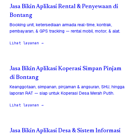
Jasa Bikin Aplikasi Rental & Penyewaan di
Bontang
Booking unit, ketersediaan armada real-time, kontrak,
pembayaran, & GPS tracking — rental mobil, motor, & alat.
Lihat layanan →
Jasa Bikin Aplikasi Koperasi Simpan Pinjam
di Bontang
Keanggotaan, simpanan, pinjaman & angsuran, SHU, hingga
laporan RAT — siap untuk Koperasi Desa Merah Putih.
Lihat layanan →
Jasa Bikin Aplikasi Desa & Sistem Informasi