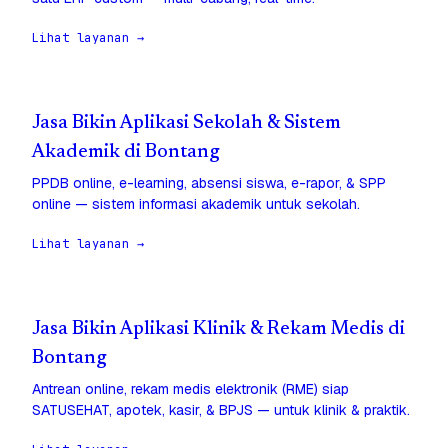
Lihat layanan →
Jasa Bikin Aplikasi Sekolah & Sistem
Akademik di Bontang
PPDB online, e-learning, absensi siswa, e-rapor, & SPP
online — sistem informasi akademik untuk sekolah.
Lihat layanan →
Jasa Bikin Aplikasi Klinik & Rekam Medis di
Bontang
Antrean online, rekam medis elektronik (RME) siap
SATUSEHAT, apotek, kasir, & BPJS — untuk klinik & praktik.