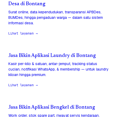
Desa di Bontang
Surat online, data kependudukan, transparansi APBDes,
BUMDes, hingga pengaduan warga — dalam satu sistem
informasi desa.
Lihat layanan →
Jasa Bikin Aplikasi Laundry di Bontang
Kasir per-kilo & satuan, antar-jemput, tracking status
cucian, notifikasi WhatsApp, & membership — untuk laundry
kiloan hingga premium.
Lihat layanan →
Jasa Bikin Aplikasi Bengkel di Bontang
Work order, stok spare part, riwayat servis kendaraan,