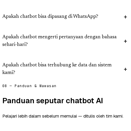
Apakah chatbot bisa dipasang di WhatsApp?
Apakah chatbot mengerti pertanyaan dengan bahasa
sehari-hari?
Apakah chatbot bisa terhubung ke data dan sistem
kami?
08 — Panduan & Wawasan
Panduan seputar chatbot AI
Pelajari lebih dalam sebelum memulai — ditulis oleh tim kami.