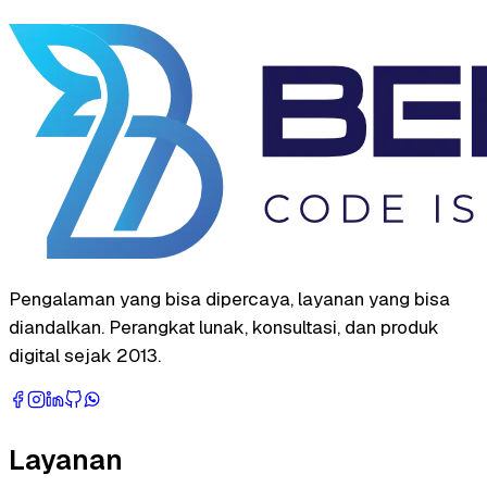
Pengalaman yang bisa dipercaya, layanan yang bisa
diandalkan. Perangkat lunak, konsultasi, dan produk
digital sejak 2013.
Layanan