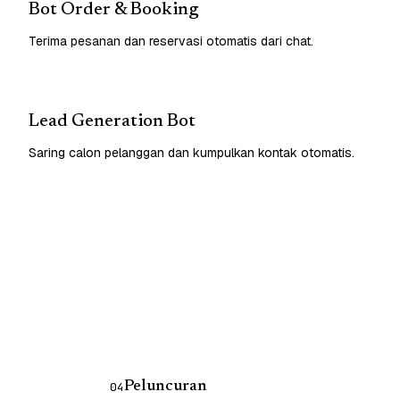
Bot Order & Booking
Terima pesanan dan reservasi otomatis dari chat.
Lead Generation Bot
Saring calon pelanggan dan kumpulkan kontak otomatis.
Peluncuran
04