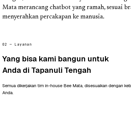
Mata merancang chatbot yang ramah, sesuai br
menyerahkan percakapan ke manusia.
02 — Layanan
Yang bisa kami bangun untuk
Anda di Tapanuli Tengah
Semua dikerjakan tim in-house Bee Mata, disesuaikan dengan ke
Anda.