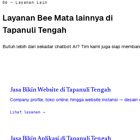
06 — Layanan Lain
Layanan Bee Mata lainnya di
Tapanuli Tengah
Butuh lebih dari sekadar chatbot AI? Tim kami juga siap memban
Jasa Bikin Website di Tapanuli Tengah
Company profile, toko online, hingga website instansi — desain
Lihat layanan →
Jasa Bikin Aplikasi di Tapanuli Tengah