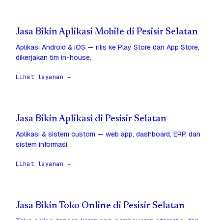
Jasa Bikin Aplikasi Mobile di Pesisir Selatan
Aplikasi Android & iOS — rilis ke Play Store dan App Store,
dikerjakan tim in-house.
Lihat layanan →
Jasa Bikin Aplikasi di Pesisir Selatan
Aplikasi & sistem custom — web app, dashboard, ERP, dan
sistem informasi.
Lihat layanan →
Jasa Bikin Toko Online di Pesisir Selatan