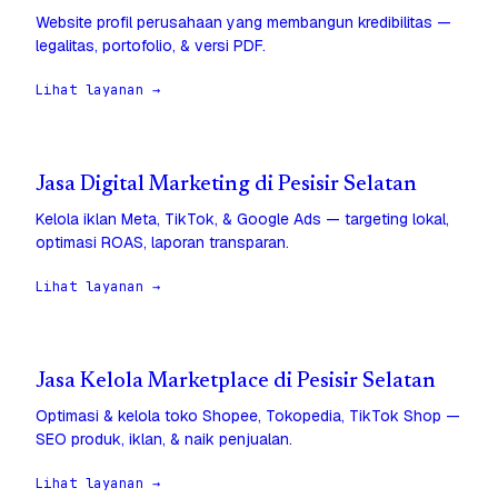
Website profil perusahaan yang membangun kredibilitas —
legalitas, portofolio, & versi PDF.
Lihat layanan →
Jasa Digital Marketing di Pesisir Selatan
Kelola iklan Meta, TikTok, & Google Ads — targeting lokal,
optimasi ROAS, laporan transparan.
Lihat layanan →
Jasa Kelola Marketplace di Pesisir Selatan
Optimasi & kelola toko Shopee, Tokopedia, TikTok Shop —
SEO produk, iklan, & naik penjualan.
Lihat layanan →