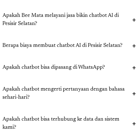
Apakah Bee Mata melayani jasa bikin chatbot AI di
Pesisir Selatan?
Berapa biaya membuat chatbot AI di Pesisir Selatan?
Apakah chatbot bisa dipasang di WhatsApp?
Apakah chatbot mengerti pertanyaan dengan bahasa
sehari-hari?
Apakah chatbot bisa terhubung ke data dan sistem
kami?