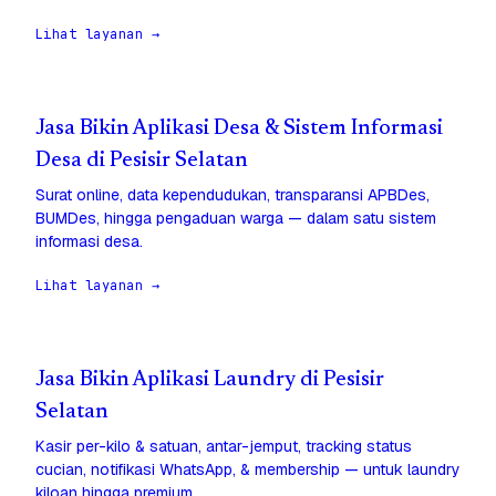
Lihat layanan →
Jasa Bikin Aplikasi Desa & Sistem Informasi
Desa di Pesisir Selatan
Surat online, data kependudukan, transparansi APBDes,
BUMDes, hingga pengaduan warga — dalam satu sistem
informasi desa.
Lihat layanan →
Jasa Bikin Aplikasi Laundry di Pesisir
Selatan
Kasir per-kilo & satuan, antar-jemput, tracking status
cucian, notifikasi WhatsApp, & membership — untuk laundry
kiloan hingga premium.