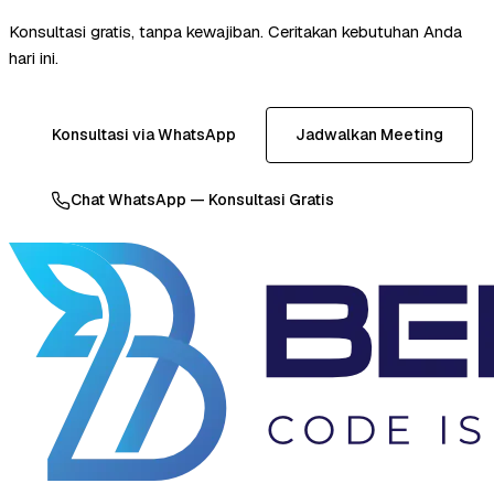
Konsultasi gratis, tanpa kewajiban. Ceritakan kebutuhan Anda
hari ini.
Konsultasi via WhatsApp
Jadwalkan Meeting
Chat WhatsApp — Konsultasi Gratis