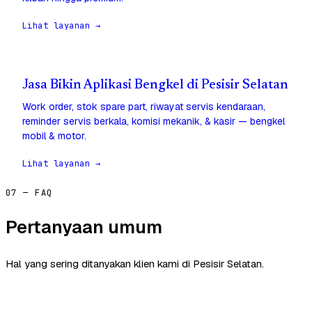
Lihat layanan →
Jasa Bikin Aplikasi Bengkel di Pesisir Selatan
Work order, stok spare part, riwayat servis kendaraan,
reminder servis berkala, komisi mekanik, & kasir — bengkel
mobil & motor.
Lihat layanan →
07 — FAQ
Pertanyaan umum
Hal yang sering ditanyakan klien kami di Pesisir Selatan.