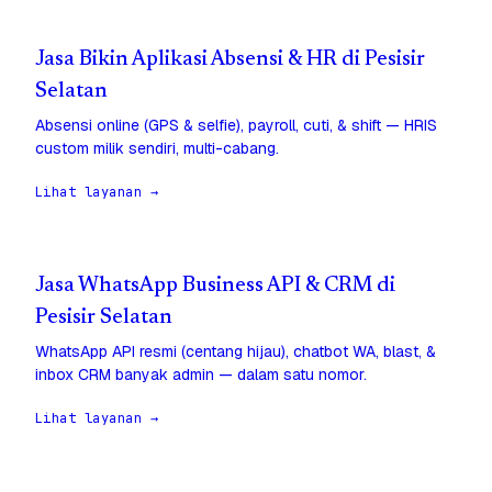
Jasa Bikin Aplikasi Absensi & HR di Pesisir
Selatan
Absensi online (GPS & selfie), payroll, cuti, & shift — HRIS
custom milik sendiri, multi-cabang.
Lihat layanan →
Jasa WhatsApp Business API & CRM di
Pesisir Selatan
WhatsApp API resmi (centang hijau), chatbot WA, blast, &
inbox CRM banyak admin — dalam satu nomor.
Lihat layanan →