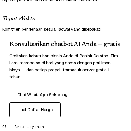
Tepat Waktu
Komitmen pengerjaan sesuai jadwal yang disepakati.
Konsultasikan chatbot AI Anda — gratis
Ceritakan kebutuhan bisnis Anda di Pesisir Selatan. Tim
kami membalas di hari yang sama dengan perkiraan
biaya — dan setiap proyek termasuk server gratis 1
tahun.
Chat WhatsApp Sekarang
Lihat Daftar Harga
05 — Area Layanan