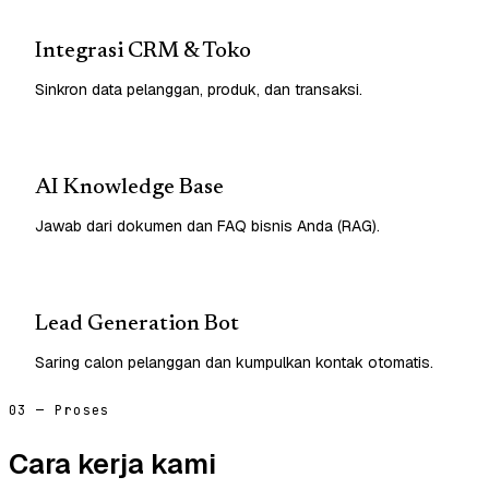
Integrasi CRM & Toko
Sinkron data pelanggan, produk, dan transaksi.
AI Knowledge Base
Jawab dari dokumen dan FAQ bisnis Anda (RAG).
Lead Generation Bot
Saring calon pelanggan dan kumpulkan kontak otomatis.
03 — Proses
Cara kerja kami