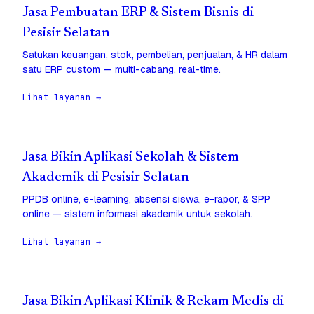
Jasa Pembuatan ERP & Sistem Bisnis di
Pesisir Selatan
Satukan keuangan, stok, pembelian, penjualan, & HR dalam
satu ERP custom — multi-cabang, real-time.
Lihat layanan →
Jasa Bikin Aplikasi Sekolah & Sistem
Akademik di Pesisir Selatan
PPDB online, e-learning, absensi siswa, e-rapor, & SPP
online — sistem informasi akademik untuk sekolah.
Lihat layanan →
Jasa Bikin Aplikasi Klinik & Rekam Medis di