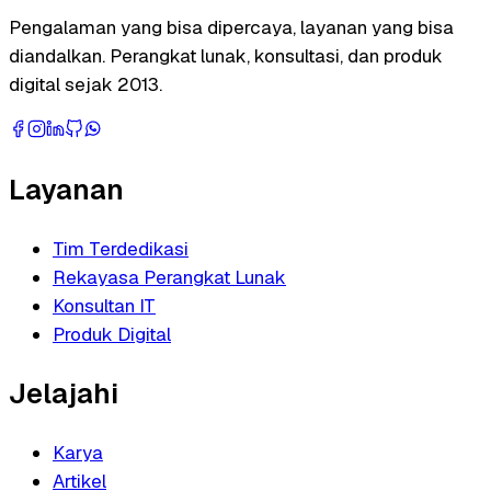
Pengalaman yang bisa dipercaya, layanan yang bisa
diandalkan. Perangkat lunak, konsultasi, dan produk
digital sejak 2013.
Layanan
Tim Terdedikasi
Rekayasa Perangkat Lunak
Konsultan IT
Produk Digital
Jelajahi
Karya
Artikel