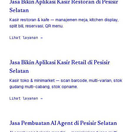
Jasa Bikin Aplikasi Kasir Restoran di Pesisir
Selatan
Kasir restoran & kafe — manajemen meja, kitchen display,
split bill, reservasi, QR menu.
Lihat layanan →
Jasa Bikin Aplikasi Kasir Retail di Pesisir
Selatan
Kasir toko & minimarket — scan barcode, multi-varian, stok
gudang multi-cabang, stok opname.
Lihat layanan →
Jasa Pembuatan AI Agent di Pesisir Selatan