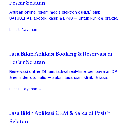
Pesisir Selatan
Antrean online, rekam medis elektronik (RME) siap
SATUSEHAT, apotek, kasir, & BPJS — untuk klinik & praktik.
Lihat layanan →
Jasa Bikin Aplikasi Booking & Reservasi di
Pesisir Selatan
Reservasi online 24 jam, jadwal real-time, pembayaran DP,
& reminder otomatis — salon, lapangan, klinik, & jasa.
Lihat layanan →
Jasa Bikin Aplikasi CRM & Sales di Pesisir
Selatan