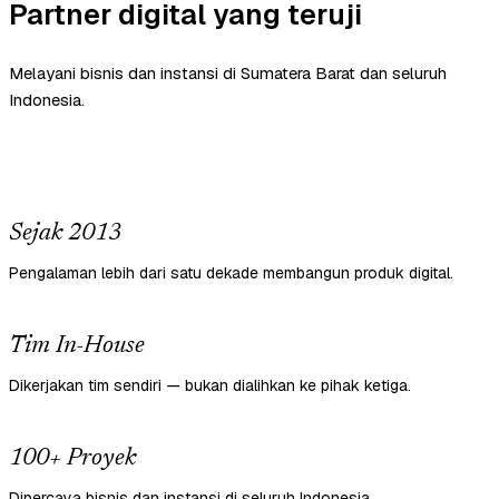
Partner digital yang teruji
Melayani bisnis dan instansi di Sumatera Barat dan seluruh
Indonesia.
Sejak 2013
Pengalaman lebih dari satu dekade membangun produk digital.
Tim In-House
Dikerjakan tim sendiri — bukan dialihkan ke pihak ketiga.
100+ Proyek
Dipercaya bisnis dan instansi di seluruh Indonesia.