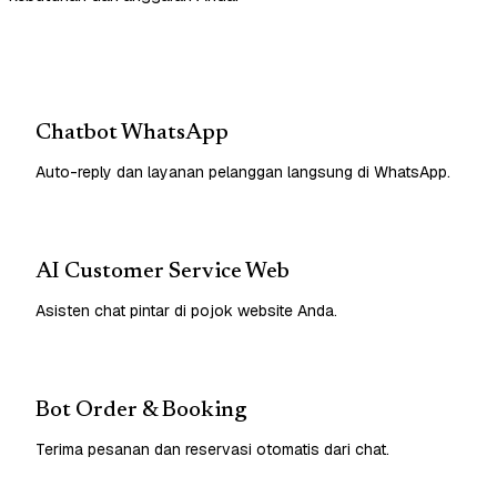
Chatbot WhatsApp
Auto-reply dan layanan pelanggan langsung di WhatsApp.
AI Customer Service Web
Asisten chat pintar di pojok website Anda.
Bot Order & Booking
Terima pesanan dan reservasi otomatis dari chat.