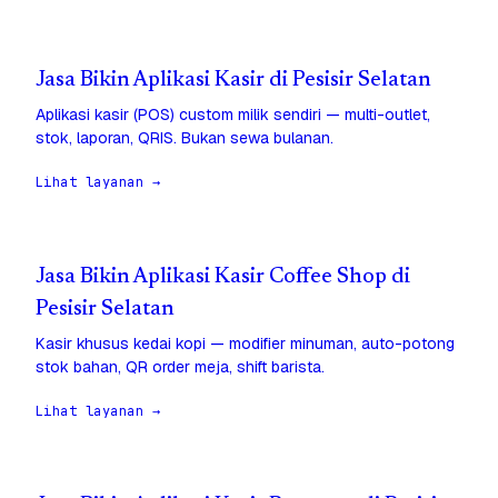
Jasa Bikin Aplikasi Kasir di Pesisir Selatan
Aplikasi kasir (POS) custom milik sendiri — multi-outlet,
stok, laporan, QRIS. Bukan sewa bulanan.
Lihat layanan →
Jasa Bikin Aplikasi Kasir Coffee Shop di
Pesisir Selatan
Kasir khusus kedai kopi — modifier minuman, auto-potong
stok bahan, QR order meja, shift barista.
Lihat layanan →