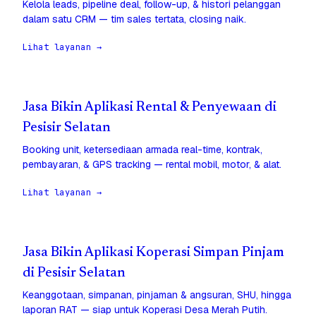
Kelola leads, pipeline deal, follow-up, & histori pelanggan
dalam satu CRM — tim sales tertata, closing naik.
Lihat layanan →
Jasa Bikin Aplikasi Rental & Penyewaan di
Pesisir Selatan
Booking unit, ketersediaan armada real-time, kontrak,
pembayaran, & GPS tracking — rental mobil, motor, & alat.
Lihat layanan →
Jasa Bikin Aplikasi Koperasi Simpan Pinjam
di Pesisir Selatan
Keanggotaan, simpanan, pinjaman & angsuran, SHU, hingga
laporan RAT — siap untuk Koperasi Desa Merah Putih.