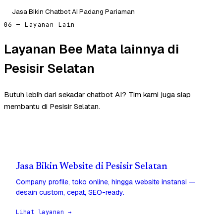
Jasa Bikin Chatbot AI Padang Pariaman
06 — Layanan Lain
Layanan Bee Mata lainnya di
Pesisir Selatan
Butuh lebih dari sekadar chatbot AI? Tim kami juga siap
membantu di Pesisir Selatan.
Jasa Bikin Website di Pesisir Selatan
Company profile, toko online, hingga website instansi —
desain custom, cepat, SEO-ready.
Lihat layanan →