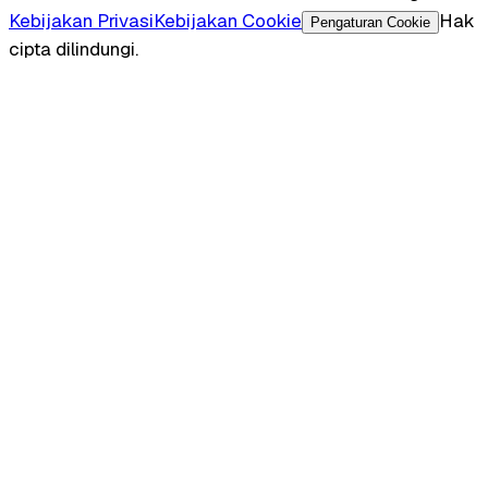
Kebijakan Privasi
Kebijakan Cookie
Hak
Pengaturan Cookie
cipta dilindungi.