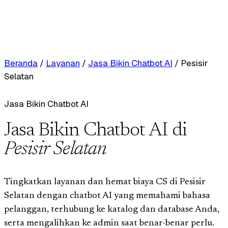
Beranda
/
Layanan
/
Jasa Bikin Chatbot AI
/
Pesisir
Selatan
Jasa Bikin Chatbot AI
Jasa Bikin Chatbot AI di
Pesisir Selatan
Tingkatkan layanan dan hemat biaya CS di Pesisir
Selatan dengan chatbot AI yang memahami bahasa
pelanggan, terhubung ke katalog dan database Anda,
serta mengalihkan ke admin saat benar-benar perlu.