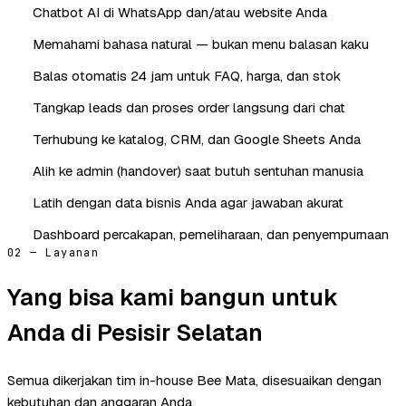
Chatbot AI di WhatsApp dan/atau website Anda
Memahami bahasa natural — bukan menu balasan kaku
Balas otomatis 24 jam untuk FAQ, harga, dan stok
Tangkap leads dan proses order langsung dari chat
Terhubung ke katalog, CRM, dan Google Sheets Anda
Alih ke admin (handover) saat butuh sentuhan manusia
Latih dengan data bisnis Anda agar jawaban akurat
Dashboard percakapan, pemeliharaan, dan penyempurnaan
02 — Layanan
Yang bisa kami bangun untuk
Anda di Pesisir Selatan
Semua dikerjakan tim in-house Bee Mata, disesuaikan dengan
kebutuhan dan anggaran Anda.