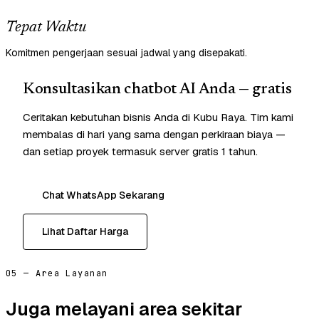
Tepat Waktu
Komitmen pengerjaan sesuai jadwal yang disepakati.
Konsultasikan chatbot AI Anda — gratis
Ceritakan kebutuhan bisnis Anda di Kubu Raya. Tim kami
membalas di hari yang sama dengan perkiraan biaya —
dan setiap proyek termasuk server gratis 1 tahun.
Chat WhatsApp Sekarang
Lihat Daftar Harga
05 — Area Layanan
Juga melayani area sekitar