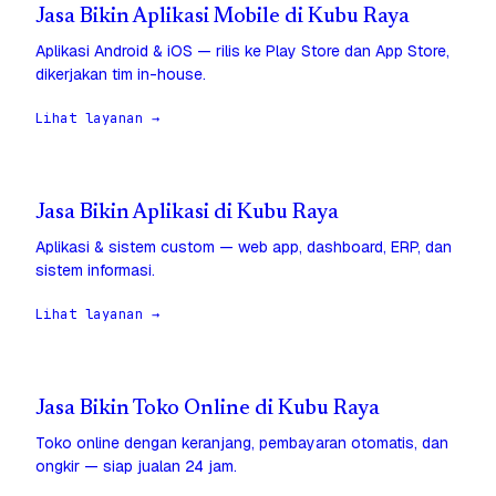
Jasa Bikin Aplikasi Mobile di Kubu Raya
Aplikasi Android & iOS — rilis ke Play Store dan App Store,
dikerjakan tim in-house.
Lihat layanan →
Jasa Bikin Aplikasi di Kubu Raya
Aplikasi & sistem custom — web app, dashboard, ERP, dan
sistem informasi.
Lihat layanan →
Jasa Bikin Toko Online di Kubu Raya
Toko online dengan keranjang, pembayaran otomatis, dan
ongkir — siap jualan 24 jam.