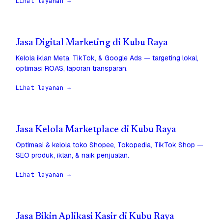
Lihat layanan →
Jasa Digital Marketing di Kubu Raya
Kelola iklan Meta, TikTok, & Google Ads — targeting lokal,
optimasi ROAS, laporan transparan.
Lihat layanan →
Jasa Kelola Marketplace di Kubu Raya
Optimasi & kelola toko Shopee, Tokopedia, TikTok Shop —
SEO produk, iklan, & naik penjualan.
Lihat layanan →
Jasa Bikin Aplikasi Kasir di Kubu Raya