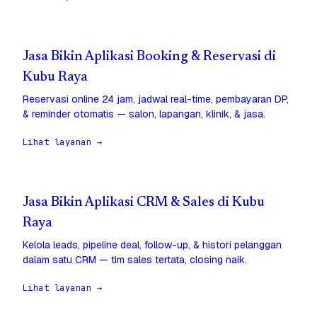
Jasa Bikin Aplikasi Booking & Reservasi di
Kubu Raya
Reservasi online 24 jam, jadwal real-time, pembayaran DP,
& reminder otomatis — salon, lapangan, klinik, & jasa.
Lihat layanan →
Jasa Bikin Aplikasi CRM & Sales di Kubu
Raya
Kelola leads, pipeline deal, follow-up, & histori pelanggan
dalam satu CRM — tim sales tertata, closing naik.
Lihat layanan →