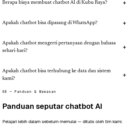
Berapa biaya membuat chatbot AI di Kubu Raya?
Apakah chatbot bisa dipasang di WhatsApp?
Apakah chatbot mengerti pertanyaan dengan bahasa
sehari-hari?
Apakah chatbot bisa terhubung ke data dan sistem
kami?
08 — Panduan & Wawasan
Panduan seputar chatbot AI
Pelajari lebih dalam sebelum memulai — ditulis oleh tim kami.