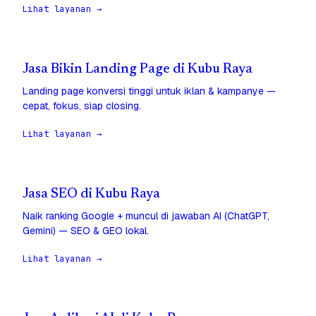
Lihat layanan →
Jasa Bikin Landing Page di Kubu Raya
Landing page konversi tinggi untuk iklan & kampanye —
cepat, fokus, siap closing.
Lihat layanan →
Jasa SEO di Kubu Raya
Naik ranking Google + muncul di jawaban AI (ChatGPT,
Gemini) — SEO & GEO lokal.
Lihat layanan →