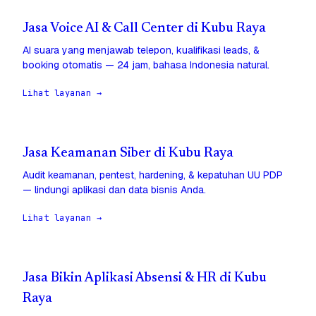
Jasa Voice AI & Call Center di Kubu Raya
AI suara yang menjawab telepon, kualifikasi leads, &
booking otomatis — 24 jam, bahasa Indonesia natural.
Lihat layanan →
Jasa Keamanan Siber di Kubu Raya
Audit keamanan, pentest, hardening, & kepatuhan UU PDP
— lindungi aplikasi dan data bisnis Anda.
Lihat layanan →
Jasa Bikin Aplikasi Absensi & HR di Kubu
Raya