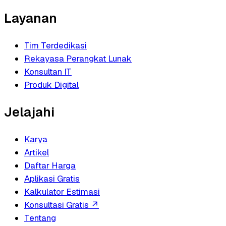
Layanan
Tim Terdedikasi
Rekayasa Perangkat Lunak
Konsultan IT
Produk Digital
Jelajahi
Karya
Artikel
Daftar Harga
Aplikasi Gratis
Kalkulator Estimasi
Konsultasi Gratis
↗
Tentang