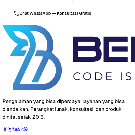
Chat WhatsApp — Konsultasi Gratis
Pengalaman yang bisa dipercaya, layanan yang bisa
diandalkan. Perangkat lunak, konsultasi, dan produk
digital sejak 2013.