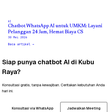
AI
Chatbot WhatsApp AI untuk UMKM: Layani
Pelanggan 24 Jam, Hemat Biaya CS
30 Mei 2026
Baca artikel →
Siap punya chatbot AI di Kubu
Raya?
Konsultasi gratis, tanpa kewajiban. Ceritakan kebutuhan Anda
hari ini.
Konsultasi via WhatsApp
Jadwalkan Meeting