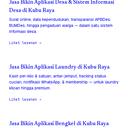
Jasa Bikin Aplikasi Desa & Sistem Informasi
Desa di Kubu Raya
Surat online, data kependudukan, transparansi APBDes,
BUMDes, hingga pengaduan warga — dalam satu sistem
informasi desa.
Lihat layanan →
Jasa Bikin Aplikasi Laundry di Kubu Raya
Kasir per-kilo & satuan, antar-jemput, tracking status
cucian, notifikasi WhatsApp, & membership — untuk laundry
kiloan hingga premium.
Lihat layanan →
Jasa Bikin Aplikasi Bengkel di Kubu Raya