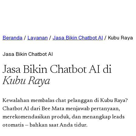
Beranda
/
Layanan
/
Jasa Bikin Chatbot AI
/
Kubu Raya
Jasa Bikin Chatbot AI
Jasa Bikin Chatbot AI di
Kubu Raya
Kewalahan membalas chat pelanggan di Kubu Raya?
Chatbot AI dari Bee Mata menjawab pertanyaan,
merekomendasikan produk, dan menangkap leads
otomatis — bahkan saat Anda tidur.