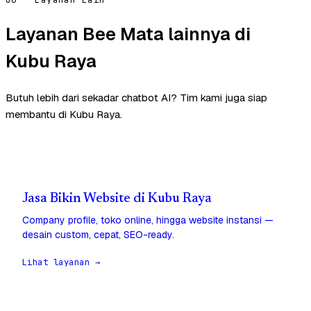
Layanan Bee Mata lainnya di
Kubu Raya
Butuh lebih dari sekadar chatbot AI? Tim kami juga siap
membantu di Kubu Raya.
Jasa Bikin Website di Kubu Raya
Company profile, toko online, hingga website instansi —
desain custom, cepat, SEO-ready.
Lihat layanan →