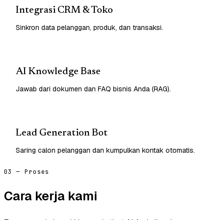
Integrasi CRM & Toko
Sinkron data pelanggan, produk, dan transaksi.
AI Knowledge Base
Jawab dari dokumen dan FAQ bisnis Anda (RAG).
Lead Generation Bot
Saring calon pelanggan dan kumpulkan kontak otomatis.
03 — Proses
Cara kerja kami