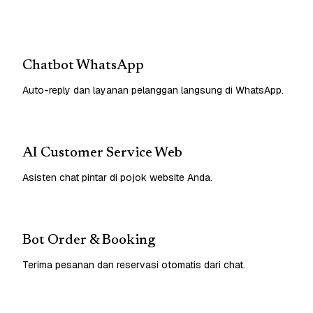
Chatbot WhatsApp
Auto-reply dan layanan pelanggan langsung di WhatsApp.
AI Customer Service Web
Asisten chat pintar di pojok website Anda.
Bot Order & Booking
Terima pesanan dan reservasi otomatis dari chat.