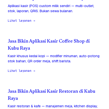
Aplikasi kasir (POS) custom milik sendiri — multi-outlet,
stok, laporan, QRIS. Bukan sewa bulanan.
Lihat layanan →
Jasa Bikin Aplikasi Kasir Coffee Shop di
Kubu Raya
Kasir khusus kedai kopi — modifier minuman, auto-potong
stok bahan, QR order meja, shift barista.
Lihat layanan →
Jasa Bikin Aplikasi Kasir Restoran di Kubu
Raya
Kasir restoran & kafe — manajemen meja, kitchen display,