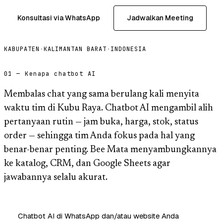
Konsultasi via WhatsApp
Jadwalkan Meeting
KABUPATEN
·
KALIMANTAN BARAT
·
INDONESIA
01 — Kenapa chatbot AI
Membalas chat yang sama berulang kali menyita
waktu tim di Kubu Raya. Chatbot AI mengambil alih
pertanyaan rutin — jam buka, harga, stok, status
order — sehingga tim Anda fokus pada hal yang
benar-benar penting. Bee Mata menyambungkannya
ke katalog, CRM, dan Google Sheets agar
jawabannya selalu akurat.
Chatbot AI di WhatsApp dan/atau website Anda