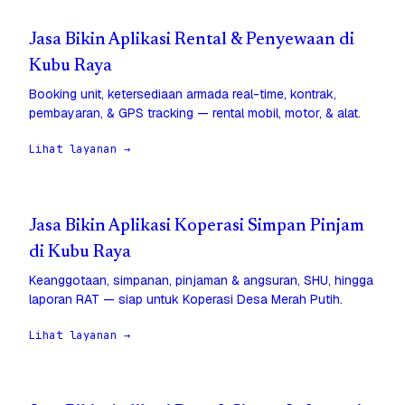
Jasa Bikin Aplikasi Rental & Penyewaan di
Kubu Raya
Booking unit, ketersediaan armada real-time, kontrak,
pembayaran, & GPS tracking — rental mobil, motor, & alat.
Lihat layanan →
Jasa Bikin Aplikasi Koperasi Simpan Pinjam
di Kubu Raya
Keanggotaan, simpanan, pinjaman & angsuran, SHU, hingga
laporan RAT — siap untuk Koperasi Desa Merah Putih.
Lihat layanan →