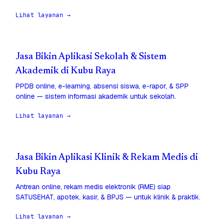
Lihat layanan →
Jasa Bikin Aplikasi Sekolah & Sistem
Akademik di Kubu Raya
PPDB online, e-learning, absensi siswa, e-rapor, & SPP
online — sistem informasi akademik untuk sekolah.
Lihat layanan →
Jasa Bikin Aplikasi Klinik & Rekam Medis di
Kubu Raya
Antrean online, rekam medis elektronik (RME) siap
SATUSEHAT, apotek, kasir, & BPJS — untuk klinik & praktik.
Lihat layanan →