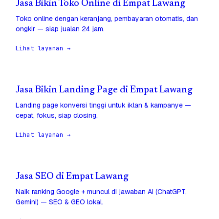
Jasa Bikin Toko Online di Empat Lawang
Toko online dengan keranjang, pembayaran otomatis, dan
ongkir — siap jualan 24 jam.
Lihat layanan →
Jasa Bikin Landing Page di Empat Lawang
Landing page konversi tinggi untuk iklan & kampanye —
cepat, fokus, siap closing.
Lihat layanan →
Jasa SEO di Empat Lawang
Naik ranking Google + muncul di jawaban AI (ChatGPT,
Gemini) — SEO & GEO lokal.