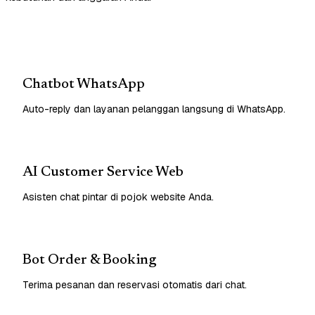
Chatbot WhatsApp
Auto-reply dan layanan pelanggan langsung di WhatsApp.
AI Customer Service Web
Asisten chat pintar di pojok website Anda.
Bot Order & Booking
Terima pesanan dan reservasi otomatis dari chat.