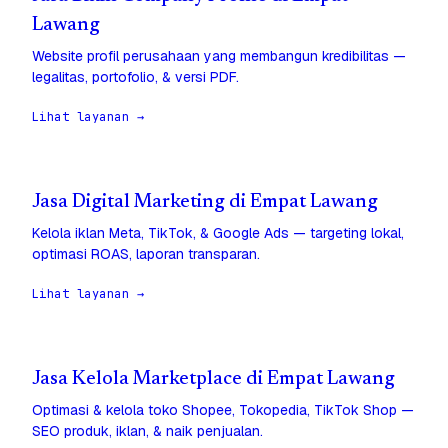
Lawang
Website profil perusahaan yang membangun kredibilitas —
legalitas, portofolio, & versi PDF.
Lihat layanan →
Jasa Digital Marketing di Empat Lawang
Kelola iklan Meta, TikTok, & Google Ads — targeting lokal,
optimasi ROAS, laporan transparan.
Lihat layanan →
Jasa Kelola Marketplace di Empat Lawang
Optimasi & kelola toko Shopee, Tokopedia, TikTok Shop —
SEO produk, iklan, & naik penjualan.