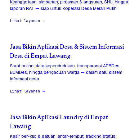
Keanggotaan, simpanan, pinjaman & angsuran, SHU, hingga
laporan RAT — siap untuk Koperasi Desa Merah Putih.
Lihat layanan →
Jasa Bikin Aplikasi Desa & Sistem Informasi
Desa di Empat Lawang
Surat online, data kependudukan, transparansi APBDes,
BUMDes, hingga pengaduan warga — dalam satu sistem
informasi desa.
Lihat layanan →
Jasa Bikin Aplikasi Laundry di Empat
Lawang
Kasir per-kilo & satuan, antar-jemput, tracking status