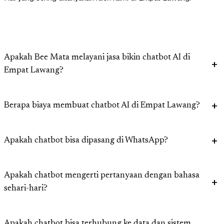
Apakah Bee Mata melayani jasa bikin chatbot AI di
Empat Lawang?
Berapa biaya membuat chatbot AI di Empat Lawang?
Apakah chatbot bisa dipasang di WhatsApp?
Apakah chatbot mengerti pertanyaan dengan bahasa
sehari-hari?
Apakah chatbot bisa terhubung ke data dan sistem