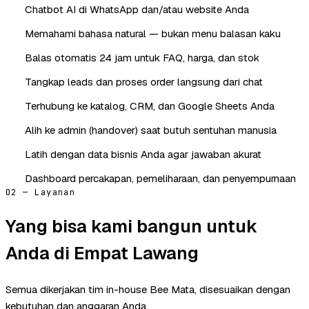
Chatbot AI di WhatsApp dan/atau website Anda
Memahami bahasa natural — bukan menu balasan kaku
Balas otomatis 24 jam untuk FAQ, harga, dan stok
Tangkap leads dan proses order langsung dari chat
Terhubung ke katalog, CRM, dan Google Sheets Anda
Alih ke admin (handover) saat butuh sentuhan manusia
Latih dengan data bisnis Anda agar jawaban akurat
Dashboard percakapan, pemeliharaan, dan penyempurnaan
02 — Layanan
Yang bisa kami bangun untuk
Anda di Empat Lawang
Semua dikerjakan tim in-house Bee Mata, disesuaikan dengan
kebutuhan dan anggaran Anda.