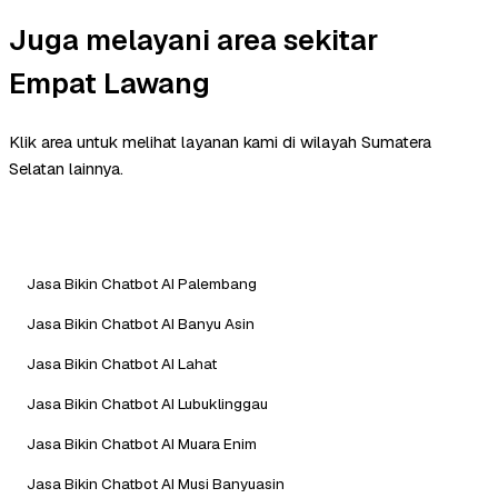
Juga melayani area sekitar
Empat Lawang
Klik area untuk melihat layanan kami di wilayah Sumatera
Selatan lainnya.
Jasa Bikin Chatbot AI Palembang
Jasa Bikin Chatbot AI Banyu Asin
Jasa Bikin Chatbot AI Lahat
Jasa Bikin Chatbot AI Lubuklinggau
Jasa Bikin Chatbot AI Muara Enim
Jasa Bikin Chatbot AI Musi Banyuasin