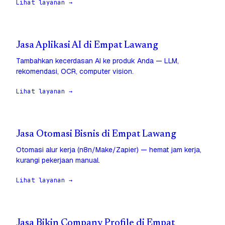
Lihat layanan →
Jasa Aplikasi AI di Empat Lawang
Tambahkan kecerdasan AI ke produk Anda — LLM,
rekomendasi, OCR, computer vision.
Lihat layanan →
Jasa Otomasi Bisnis di Empat Lawang
Otomasi alur kerja (n8n/Make/Zapier) — hemat jam kerja,
kurangi pekerjaan manual.
Lihat layanan →
Jasa Bikin Company Profile di Empat