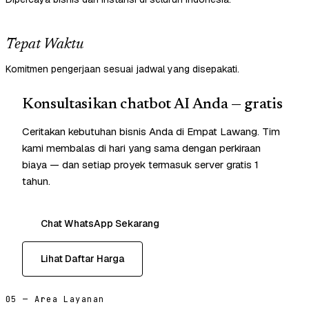
Tepat Waktu
Komitmen pengerjaan sesuai jadwal yang disepakati.
Konsultasikan chatbot AI Anda — gratis
Ceritakan kebutuhan bisnis Anda di Empat Lawang. Tim
kami membalas di hari yang sama dengan perkiraan
biaya — dan setiap proyek termasuk server gratis 1
tahun.
Chat WhatsApp Sekarang
Lihat Daftar Harga
05 — Area Layanan