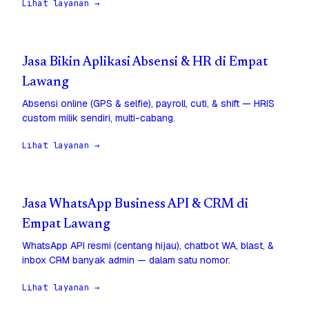
Lihat layanan →
Jasa Bikin Aplikasi Absensi & HR di Empat
Lawang
Absensi online (GPS & selfie), payroll, cuti, & shift — HRIS
custom milik sendiri, multi-cabang.
Lihat layanan →
Jasa WhatsApp Business API & CRM di
Empat Lawang
WhatsApp API resmi (centang hijau), chatbot WA, blast, &
inbox CRM banyak admin — dalam satu nomor.
Lihat layanan →