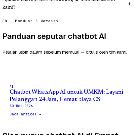
kami?
08 — Panduan & Wawasan
Panduan seputar chatbot AI
Pelajari lebih dalam sebelum memulai — ditulis oleh tim kami.
AI
Chatbot WhatsApp AI untuk UMKM: Layani
Pelanggan 24 Jam, Hemat Biaya CS
30 Mei 2026
Baca artikel →