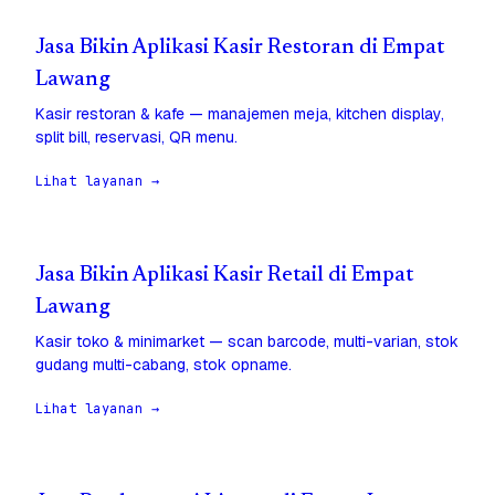
Jasa Bikin Aplikasi Kasir Restoran di Empat
Lawang
Kasir restoran & kafe — manajemen meja, kitchen display,
split bill, reservasi, QR menu.
Lihat layanan →
Jasa Bikin Aplikasi Kasir Retail di Empat
Lawang
Kasir toko & minimarket — scan barcode, multi-varian, stok
gudang multi-cabang, stok opname.
Lihat layanan →