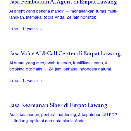
Jasa Pembuatan AI Agent di Empat Lawang
AI agent yang bekerja mandiri — menjalankan tugas multi-
langkah, memakai tools Anda, 24 jam nonstop.
Lihat layanan →
Jasa Voice AI & Call Center di Empat Lawang
AI suara yang menjawab telepon, kualifikasi leads, &
booking otomatis — 24 jam, bahasa Indonesia natural.
Lihat layanan →
Jasa Keamanan Siber di Empat Lawang
Audit keamanan, pentest, hardening, & kepatuhan UU PDP
— lindungi aplikasi dan data bisnis Anda.