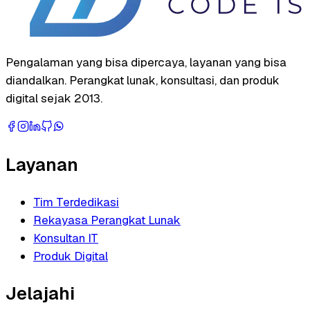
Pengalaman yang bisa dipercaya, layanan yang bisa
diandalkan. Perangkat lunak, konsultasi, dan produk
digital sejak 2013.
Layanan
Tim Terdedikasi
Rekayasa Perangkat Lunak
Konsultan IT
Produk Digital
Jelajahi