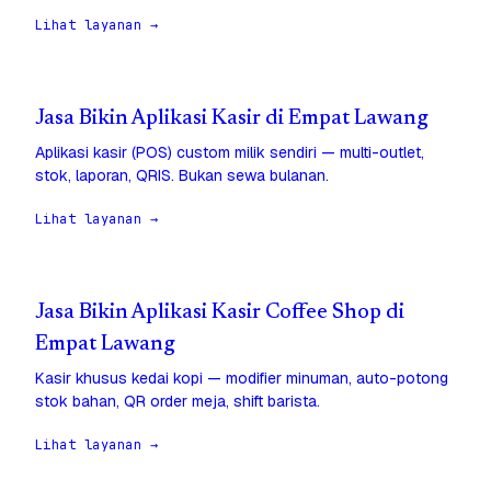
Lihat layanan →
Jasa Bikin Aplikasi Kasir di Empat Lawang
Aplikasi kasir (POS) custom milik sendiri — multi-outlet,
stok, laporan, QRIS. Bukan sewa bulanan.
Lihat layanan →
Jasa Bikin Aplikasi Kasir Coffee Shop di
Empat Lawang
Kasir khusus kedai kopi — modifier minuman, auto-potong
stok bahan, QR order meja, shift barista.
Lihat layanan →