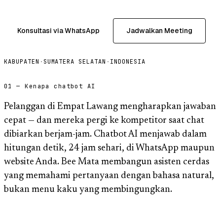
Konsultasi via WhatsApp
Jadwalkan Meeting
KABUPATEN
·
SUMATERA SELATAN
·
INDONESIA
01 — Kenapa chatbot AI
Pelanggan di Empat Lawang mengharapkan jawaban
cepat — dan mereka pergi ke kompetitor saat chat
dibiarkan berjam-jam. Chatbot AI menjawab dalam
hitungan detik, 24 jam sehari, di WhatsApp maupun
website Anda. Bee Mata membangun asisten cerdas
yang memahami pertanyaan dengan bahasa natural,
bukan menu kaku yang membingungkan.