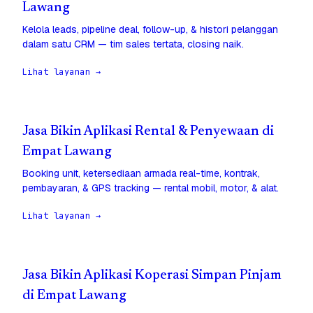
Lawang
Kelola leads, pipeline deal, follow-up, & histori pelanggan
dalam satu CRM — tim sales tertata, closing naik.
Lihat layanan →
Jasa Bikin Aplikasi Rental & Penyewaan di
Empat Lawang
Booking unit, ketersediaan armada real-time, kontrak,
pembayaran, & GPS tracking — rental mobil, motor, & alat.
Lihat layanan →
Jasa Bikin Aplikasi Koperasi Simpan Pinjam
di Empat Lawang