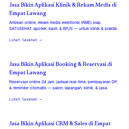
Jasa Bikin Aplikasi Klinik & Rekam Medis di
Empat Lawang
Antrean online, rekam medis elektronik (RME) siap
SATUSEHAT, apotek, kasir, & BPJS — untuk klinik & praktik.
Lihat layanan →
Jasa Bikin Aplikasi Booking & Reservasi di
Empat Lawang
Reservasi online 24 jam, jadwal real-time, pembayaran DP,
& reminder otomatis — salon, lapangan, klinik, & jasa.
Lihat layanan →
Jasa Bikin Aplikasi CRM & Sales di Empat