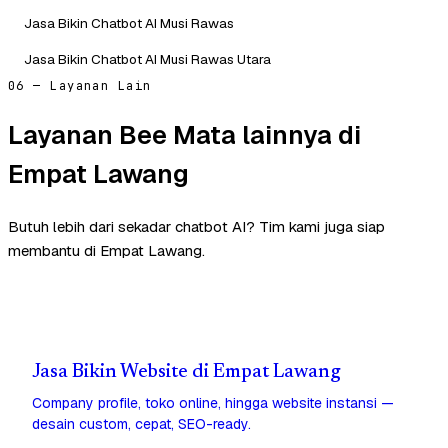
Jasa Bikin Chatbot AI Musi Rawas
Jasa Bikin Chatbot AI Musi Rawas Utara
06 — Layanan Lain
Layanan Bee Mata lainnya di
Empat Lawang
Butuh lebih dari sekadar chatbot AI? Tim kami juga siap
membantu di Empat Lawang.
Jasa Bikin Website di Empat Lawang
Company profile, toko online, hingga website instansi —
desain custom, cepat, SEO-ready.