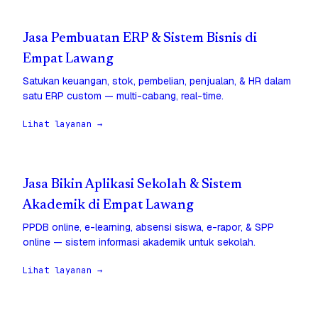
Jasa Pembuatan ERP & Sistem Bisnis di
Empat Lawang
Satukan keuangan, stok, pembelian, penjualan, & HR dalam
satu ERP custom — multi-cabang, real-time.
Lihat layanan →
Jasa Bikin Aplikasi Sekolah & Sistem
Akademik di Empat Lawang
PPDB online, e-learning, absensi siswa, e-rapor, & SPP
online — sistem informasi akademik untuk sekolah.
Lihat layanan →