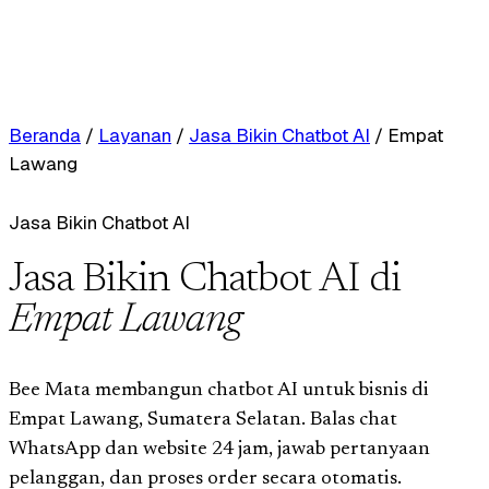
Beranda
/
Layanan
/
Jasa Bikin Chatbot AI
/
Empat
Lawang
Jasa Bikin Chatbot AI
Jasa Bikin Chatbot AI di
Empat Lawang
Bee Mata membangun chatbot AI untuk bisnis di
Empat Lawang, Sumatera Selatan. Balas chat
WhatsApp dan website 24 jam, jawab pertanyaan
pelanggan, dan proses order secara otomatis.