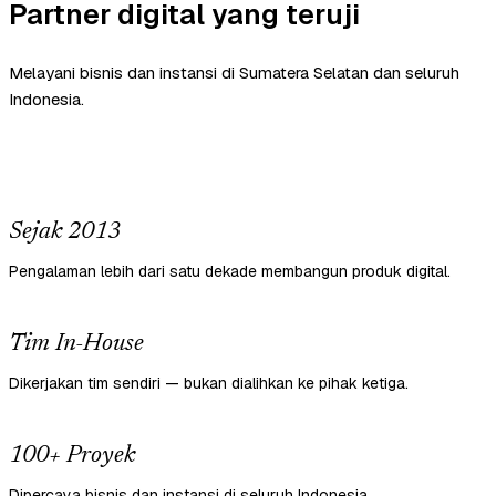
Partner digital yang teruji
Melayani bisnis dan instansi di Sumatera Selatan dan seluruh
Indonesia.
Sejak 2013
Pengalaman lebih dari satu dekade membangun produk digital.
Tim In-House
Dikerjakan tim sendiri — bukan dialihkan ke pihak ketiga.
100+ Proyek
Dipercaya bisnis dan instansi di seluruh Indonesia.