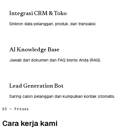
Integrasi CRM & Toko
Sinkron data pelanggan, produk, dan transaksi.
AI Knowledge Base
Jawab dari dokumen dan FAQ bisnis Anda (RAG).
Lead Generation Bot
Saring calon pelanggan dan kumpulkan kontak otomatis.
03 — Proses
Cara kerja kami