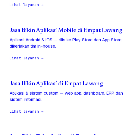
Lihat layanan →
Jasa Bikin Aplikasi Mobile di Empat Lawang
Aplikasi Android & iOS — rilis ke Play Store dan App Store,
dikerjakan tim in-house.
Lihat layanan →
Jasa Bikin Aplikasi di Empat Lawang
Aplikasi & sistem custom — web app, dashboard, ERP, dan
sistem informasi.
Lihat layanan →